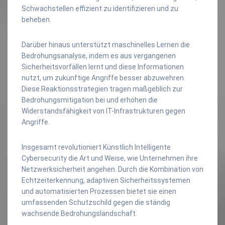
Schwachstellen effizient zu identifizieren und zu
beheben.
Darüber hinaus unterstützt maschinelles Lernen die
Bedrohungsanalyse, indem es aus vergangenen
Sicherheitsvorfällen lernt und diese Informationen
nutzt, um zukünftige Angriffe besser abzuwehren.
Diese Reaktionsstrategien tragen maßgeblich zur
Bedrohungsmitigation bei und erhöhen die
Widerstandsfähigkeit von IT-Infrastrukturen gegen
Angriffe.
Insgesamt revolutioniert Künstlich Intelligente
Cybersecurity die Art und Weise, wie Unternehmen ihre
Netzwerksicherheit angehen. Durch die Kombination von
Echtzeiterkennung, adaptiven Sicherheitssystemen
und automatisierten Prozessen bietet sie einen
umfassenden Schutzschild gegen die ständig
wachsende Bedrohungslandschaft.