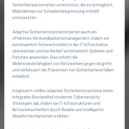
Sicherheitsautomation unterstützt, die es ermöglicht,
Maßnahmen zur Schadensbegrenzung schnell
umzusetzen.
Adaptive Sicherheitssysteme bieten auch ein
effektives Verwundbarkeitsmanagement, indem sie
kontinuierlich Schwachstellen in der IT-Infrastruktur
überwachen und bei Bedarf automatisch Updates und
Patches anwenden. Dies erhöht die
Widerstandsfähigkeit von Netzwerken gegen Angriffe
und verbessert die Prävention von Sicherheitsvorfällen
erheblich.
Insgesamt stellen adaptive Sicherheitssysteme einen
integralen Bestandteil moderner Cybersecurity-
Strategien dar, indem sie IT-Infrastrukturen und
Netzwerksicherheit durch flexible und intelligente
Abwehrmechanismen stärken.