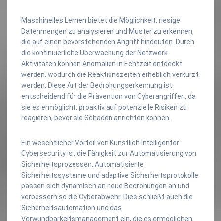
Maschinelles Lernen bietet die Möglichkeit, riesige
Datenmengen zu analysieren und Muster zu erkennen,
die auf einen bevorstehenden Angriff hindeuten. Durch
die kontinuierliche Überwachung der Netzwerk-
Aktivitäten können Anomalien in Echtzeit entdeckt
werden, wodurch die Reaktionszeiten erheblich verkürzt
werden. Diese Art der Bedrohungserkennung ist
entscheidend für die Prävention von Cyberangriffen, da
sie es ermöglicht, proaktiv auf potenzielle Risiken zu
reagieren, bevor sie Schaden anrichten können.
Ein wesentlicher Vorteil von Künstlich Intelligenter
Cybersecurity ist die Fähigkeit zur Automatisierung von
Sicherheitsprozessen. Automatisierte
Sicherheitssysteme und adaptive Sicherheitsprotokolle
passen sich dynamisch an neue Bedrohungen an und
verbessern so die Cyberabwehr. Dies schließt auch die
Sicherheitsautomation und das
Verwundbarkeitsmanagement ein, die es ermöglichen,