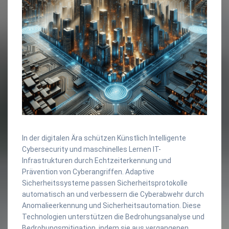
In der digitalen Ära schützen Künstlich Intelligente
Cybersecurity und maschinelles Lernen IT-
Infrastrukturen durch Echtzeiterkennung und
Prävention von Cyberangriffen. Adaptive
Sicherheitssysteme passen Sicherheitsprotokolle
automatisch an und verbessern die Cyberabwehr durch
Anomalieerkennung und Sicherheitsautomation. Diese
Technologien unterstützen die Bedrohungsanalyse und
Bedrohungsmitigation, indem sie aus vergangenen