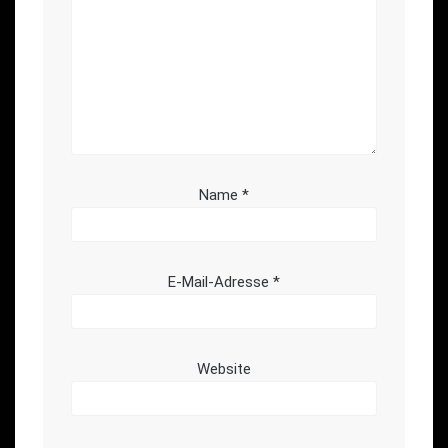
Name
*
E-Mail-Adresse
*
Website