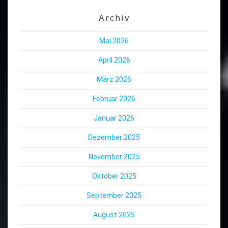
Archiv
Mai 2026
April 2026
März 2026
Februar 2026
Januar 2026
Dezember 2025
November 2025
Oktober 2025
September 2025
August 2025