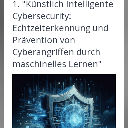
1. "Künstlich Intelligente
Cybersecurity:
Echtzeiterkennung und
Prävention von
Cyberangriffen durch
maschinelles Lernen"