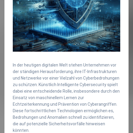
In der heutigen digitalen Welt stehen Unternehmen vor
der ständigen Herausforderung, ihre IT-Infrastrukturen
und Netzwerke vor einer Vielzahl von Cyberbedrohungen
zu schützen. Künstlich Intelligente Cybersecurity spielt
dabei eine entscheidende Rolle, insbesondere durch den
Einsatz von maschinellem Lernen zur
Echtzeiterkennung und Prävention von Cyberangriffen.
Diese fortschrittlichen Technologien ermöglichen es,
Bedrohungen und Anomalien schnell zu identifizieren,
die auf potenzielle Sicherheitsvorfälle hinweisen
könnten.