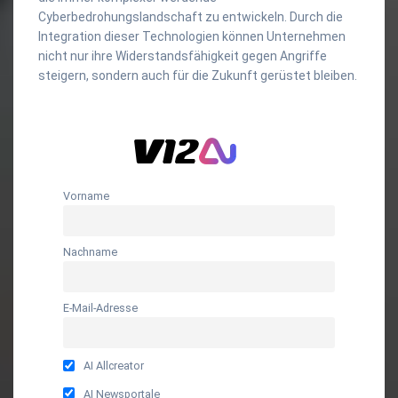
Cyberbedrohungslandschaft zu entwickeln. Durch die
Integration dieser Technologien können Unternehmen
nicht nur ihre Widerstandsfähigkeit gegen Angriffe
steigern, sondern auch für die Zukunft gerüstet bleiben.
Vorname
Nachname
E-Mail-Adresse
AI Allcreator
AI Newsportale