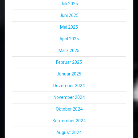
Juli 2025
Juni 2025
Mai 2025
April 2025
März 2025
Februar 2025
Januar 2025
Dezember 2024
November 2024
Oktober 2024
September 2024
August 2024