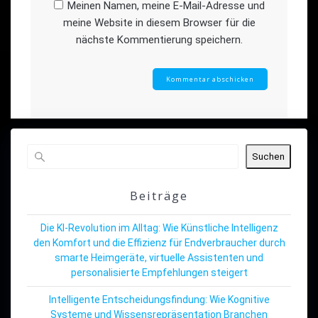
Meinen Namen, meine E-Mail-Adresse und
meine Website in diesem Browser für die
nächste Kommentierung speichern.
Suchen
Beiträge
Die KI-Revolution im Alltag: Wie Künstliche Intelligenz
den Komfort und die Effizienz für Endverbraucher durch
smarte Heimgeräte, virtuelle Assistenten und
personalisierte Empfehlungen steigert
Intelligente Entscheidungsfindung: Wie Kognitive
Systeme und Wissensrepräsentation Branchen