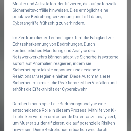
Muster und Aktivitäten identifizieren, die auf potenzielle
Sicherheitsvorfälle hinweisen. Dies ermöglicht eine
proaktive Bedrohungserkennung und hilft dabei,
Cyberangriffe frühzeitig zu verhindern.
Im Zentrum dieser Technologie steht die Fähigkeit zur
Echtzeiterkennung von Bedrohungen. Durch
kontinuierliches Monitoring und Analyse des
Netzwerkverkehrs können adaptive Sicherheitssysteme
sofort auf Anomalien reagieren, indem sie
Sicherheitsprotokolle anpassen und geeignete
Reaktionsstrategien einleiten. Diese Automatisierte
Sicherheit minimiert die Reaktionszeit bei Vorfällen und
erhöht die Effektivität der Cyberabwehr.
Darüber hinaus spielt die Bedrohungsanalyse eine
entscheidende Rolle in diesem Prozess. Mithilfe von KI-
Techniken werden umfassende Datensätze analysiert,
um Muster zu identifizieren, die auf potenzielle Risiken
hinweisen. Diese Bedrohungsmitigation wird durch