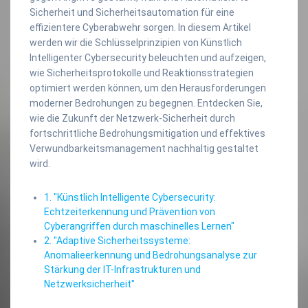
Sicherheit und Sicherheitsautomation für eine
effizientere Cyberabwehr sorgen. In diesem Artikel
werden wir die Schlüsselprinzipien von Künstlich
Intelligenter Cybersecurity beleuchten und aufzeigen,
wie Sicherheitsprotokolle und Reaktionsstrategien
optimiert werden können, um den Herausforderungen
moderner Bedrohungen zu begegnen. Entdecken Sie,
wie die Zukunft der Netzwerk-Sicherheit durch
fortschrittliche Bedrohungsmitigation und effektives
Verwundbarkeitsmanagement nachhaltig gestaltet
wird.
1. "Künstlich Intelligente Cybersecurity:
Echtzeiterkennung und Prävention von
Cyberangriffen durch maschinelles Lernen"
2. "Adaptive Sicherheitssysteme:
Anomalieerkennung und Bedrohungsanalyse zur
Stärkung der IT-Infrastrukturen und
Netzwerksicherheit"