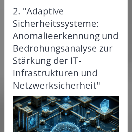
2. "Adaptive
Sicherheitssysteme:
Anomalieerkennung und
Bedrohungsanalyse zur
Stärkung der IT-
Infrastrukturen und
Netzwerksicherheit"