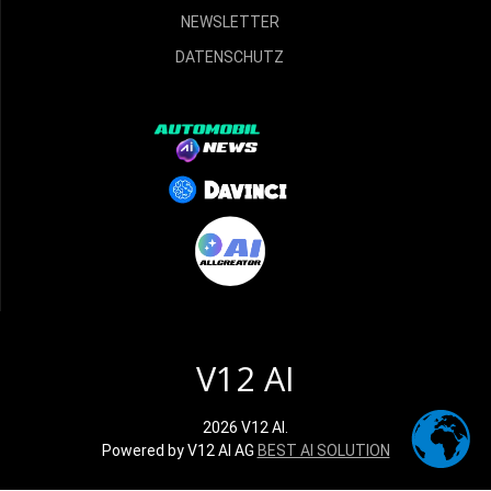
NEWSLETTER
DATENSCHUTZ
V12 AI
2026 V12 AI.
Powered by V12 AI AG
BEST AI SOLUTION