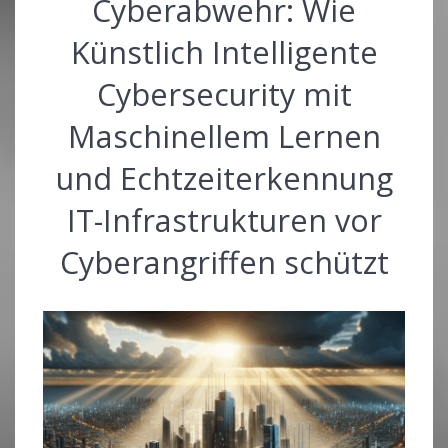
Cyberabwehr: Wie
Künstlich Intelligente
Cybersecurity mit
Maschinellem Lernen
und Echtzeiterkennung
IT-Infrastrukturen vor
Cyberangriffen schützt