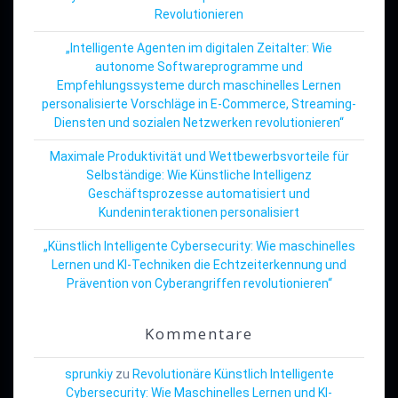
Revolutionieren
„Intelligente Agenten im digitalen Zeitalter: Wie
autonome Softwareprogramme und
Empfehlungssysteme durch maschinelles Lernen
personalisierte Vorschläge in E-Commerce, Streaming-
Diensten und sozialen Netzwerken revolutionieren“
Maximale Produktivität und Wettbewerbsvorteile für
Selbständige: Wie Künstliche Intelligenz
Geschäftsprozesse automatisiert und
Kundeninteraktionen personalisiert
„Künstlich Intelligente Cybersecurity: Wie maschinelles
Lernen und KI-Techniken die Echtzeiterkennung und
Prävention von Cyberangriffen revolutionieren“
Kommentare
sprunkiy
zu
Revolutionäre Künstlich Intelligente
Cybersecurity: Wie Maschinelles Lernen und KI-