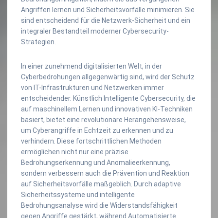
Angriffen lernen und Sicherheitsvorfälle minimieren. Sie
sind entscheidend für die Netzwerk-Sicherheit und ein
integraler Bestandteil moderner Cybersecurity-
Strategien.
In einer zunehmend digitalisierten Welt, in der
Cyberbedrohungen allgegenwärtig sind, wird der Schutz
von IT-Infrastrukturen und Netzwerken immer
entscheidender. Künstlich Intelligente Cybersecurity, die
auf maschinellem Lernen und innovativen KI-Techniken
basiert, bietet eine revolutionäre Herangehensweise,
um Cyberangriffe in Echtzeit zu erkennen und zu
verhindern. Diese fortschrittlichen Methoden
ermöglichen nicht nur eine präzise
Bedrohungserkennung und Anomalieerkennung,
sondern verbessern auch die Prävention und Reaktion
auf Sicherheitsvorfälle maßgeblich. Durch adaptive
Sicherheitssysteme und intelligente
Bedrohungsanalyse wird die Widerstandsfähigkeit
gegen Angriffe gestärkt, während Automatisierte