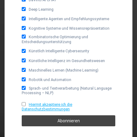
Deep Learning
Intelligente Agenten und Empfehlungssysteme
Kognitive Systeme und Wissensrepräsentation
Kombinatorische Optimierung und
Entscheidungsunterstützung
Künstlich Intelligente Cybersecurity
Künstliche Intelligenz im Gesundheitswesen
Maschinelles Lernen (Machine Learning)
Robotik und Automation
Sprach- und Textverarbeitung (Natural Language
Processing – NLP)
Hiermit akzeptiere ich die
Datenschutzbestimmungen