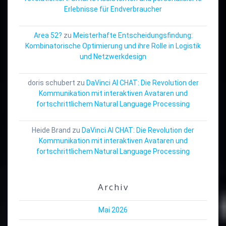
Erlebnisse für Endverbraucher
Area 52?
zu
Meisterhafte Entscheidungsfindung:
Kombinatorische Optimierung und ihre Rolle in Logistik
und Netzwerkdesign
doris schubert
zu
DaVinci AI CHAT: Die Revolution der
Kommunikation mit interaktiven Avataren und
fortschrittlichem Natural Language Processing
Heide Brand
zu
DaVinci AI CHAT: Die Revolution der
Kommunikation mit interaktiven Avataren und
fortschrittlichem Natural Language Processing
Archiv
Mai 2026