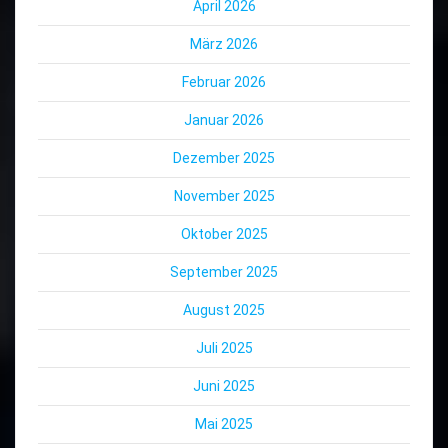
April 2026
März 2026
Februar 2026
Januar 2026
Dezember 2025
November 2025
Oktober 2025
September 2025
August 2025
Juli 2025
Juni 2025
Mai 2025