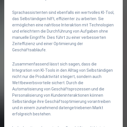
Sprachassistenten sind ebenfalls ein wertvolles KI-Tool,
das Selbständigen hilft, effizienter zu arbeiten. Sie
ermöglichen eine nahtlose Interaktion mit Technologien
und erleichtern die Durchführung von Aufgaben ohne
manuelle Eingriffe. Dies führt zu einer verbesserten
Zeiteffizienz und einer Optimierung der
Geschäftsabläufe.
Zusammenfassend lässt sich sagen, dass die
Integration von KI-Tools in den Alltag von Selbständigen
nicht nur die Produktivität steigert, sondern auch
Wettbewerbsvorteile sichert. Durch die
Automatisierung von Geschäftsprozessen und die
Personalisierung von Kundeninteraktionen können
Selbständige ihre Geschäftsoptimierung vorantreiben
und in einem zunehmend datengetriebenen Markt
erfolgreich bestehen.