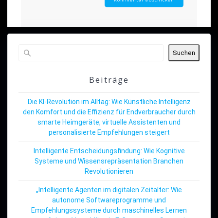
Suchen
Beiträge
Die KI-Revolution im Alltag: Wie Künstliche Intelligenz
den Komfort und die Effizienz für Endverbraucher durch
smarte Heimgeräte, virtuelle Assistenten und
personalisierte Empfehlungen steigert
Intelligente Entscheidungsfindung: Wie Kognitive
Systeme und Wissensrepräsentation Branchen
Revolutionieren
„Intelligente Agenten im digitalen Zeitalter: Wie
autonome Softwareprogramme und
Empfehlungssysteme durch maschinelles Lernen