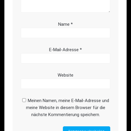
Name
*
E-Mail-Adresse
*
Website
Meinen Namen, meine E-Mail-Adresse und
meine Website in diesem Browser für die
nächste Kommentierung speichern.