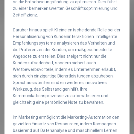
so die Entscheidungsfindung zu optimieren. Dies führt
zu einer bemerkenswerten Geschäftsoptimierung und
Zeiteffizienz.
Darüber hinaus spielt KI eine entscheidende Rolle bei der
Personalisierung von Kundeninteraktionen. Intelligente
Empfehlungssysteme analysieren das Verhalten und
die Präferenzen der Kunden, um maßgeschneiderte
Angebote zu erstellen. Dies steigert nicht nur die
Kundenzufriedenheit, sondern sichert auch
Wettbewerbsvorteile, indem es Unternehmen erlaubt,
sich durch einzigartige Dienstleistungen abzuheben.
Sprachassistenten sind ein weiteres innovatives
Werkzeug, das Selbständigen hilft, ihre
Kommunikationsprozesse zu automatisieren und
gleichzeitig eine persönliche Note zu bewahren.
Im Marketing ermöglicht die Marketing-Automation den
gezielten Einsatz von Ressourcen, indem Kampagnen
basierend auf Datenanalyse und maschinellem Lernen