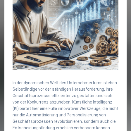
In der dynamischen Welt des Unternehmertums stehen
Selbständige vor der ständigen Herausforderung, ihre
Geschäftsprozesse effizienter zu gestalten und sich
von der Konkurrenz abzuheben. Künstliche Intelligenz
(KI) bietet hier eine Fülle innovativer Werkzeuge, die nicht
nur die Automatisierung und Personalisierung von
Geschäftsprozessen revolutionieren, sondern auch die
Entscheidungsfindung erheblich verbessern können.