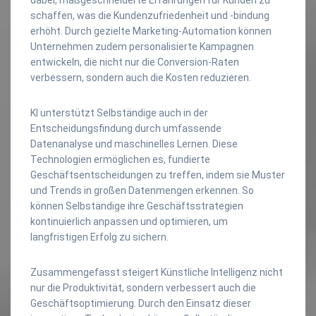
schaffen, was die Kundenzufriedenheit und -bindung
erhöht. Durch gezielte Marketing-Automation können
Unternehmen zudem personalisierte Kampagnen
entwickeln, die nicht nur die Conversion-Raten
verbessern, sondern auch die Kosten reduzieren.
KI unterstützt Selbständige auch in der
Entscheidungsfindung durch umfassende
Datenanalyse und maschinelles Lernen. Diese
Technologien ermöglichen es, fundierte
Geschäftsentscheidungen zu treffen, indem sie Muster
und Trends in großen Datenmengen erkennen. So
können Selbständige ihre Geschäftsstrategien
kontinuierlich anpassen und optimieren, um
langfristigen Erfolg zu sichern.
Zusammengefasst steigert Künstliche Intelligenz nicht
nur die Produktivität, sondern verbessert auch die
Geschäftsoptimierung. Durch den Einsatz dieser