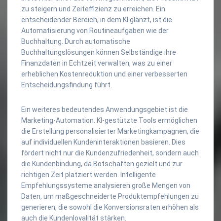
zu steigern und Zeiteffizienz zu erreichen. Ein
entscheidender Bereich, in dem KI glänzt, ist die
Automatisierung von Routineaufgaben wie der
Buchhaltung. Durch automatische
Buchhaltungslösungen können Selbständige ihre
Finanzdaten in Echtzeit verwalten, was zu einer
erheblichen Kostenreduktion und einer verbesserten
Entscheidungsfindung führt.
Ein weiteres bedeutendes Anwendungsgebiet ist die
Marketing-Automation. KI-gestützte Tools ermöglichen
die Erstellung personalisierter Marketingkampagnen, die
auf individuellen Kundeninteraktionen basieren. Dies
fördert nicht nur die Kundenzufriedenheit, sondern auch
die Kundenbindung, da Botschaften gezielt und zur
richtigen Zeit platziert werden. Intelligente
Empfehlungssysteme analysieren große Mengen von
Daten, um maßgeschneiderte Produktempfehlungen zu
generieren, die sowohl die Konversionsraten erhöhen als
auch die Kundenloyalität stärken.