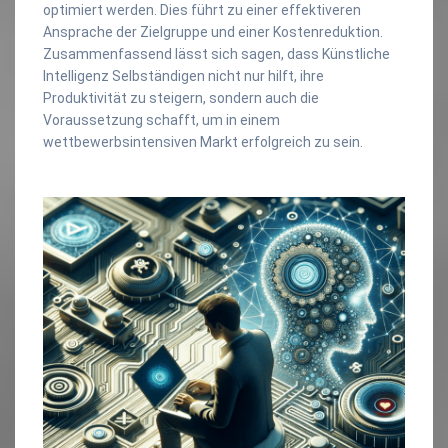
optimiert werden. Dies führt zu einer effektiveren
Ansprache der Zielgruppe und einer Kostenreduktion.
Zusammenfassend lässt sich sagen, dass Künstliche
Intelligenz Selbständigen nicht nur hilft, ihre
Produktivität zu steigern, sondern auch die
Voraussetzung schafft, um in einem
wettbewerbsintensiven Markt erfolgreich zu sein.