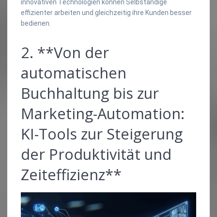
innovativen Technologien können Selbständige
effizienter arbeiten und gleichzeitig ihre Kunden besser
bedienen.
2. **Von der
automatischen
Buchhaltung bis zur
Marketing-Automation:
KI-Tools zur Steigerung
der Produktivität und
Zeiteffizienz**