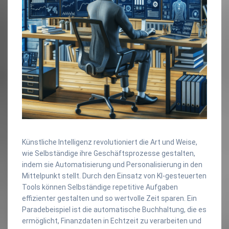
Künstliche Intelligenz revolutioniert die Art und Weise,
wie Selbständige ihre Geschäftsprozesse gestalten,
indem sie Automatisierung und Personalisierung in den
Mittelpunkt stellt. Durch den Einsatz von KI-gesteuerten
Tools können Selbständige repetitive Aufgaben
effizienter gestalten und so wertvolle Zeit sparen. Ein
Paradebeispiel ist die automatische Buchhaltung, die es
ermöglicht, Finanzdaten in Echtzeit zu verarbeiten und