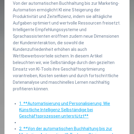
Von der automatischen Buchhaltung bis zur Marketing-
Automation ermöglicht KI eine Steigerung der
Produktivität und Zeiteffizienz, indem sie alltägliche
Aufgaben optimiert und wertvolle Ressourcen freisetzt.
Intelligente Empfehlungssysteme und
Sprachassistenten eröffnen zudem neue Dimensionen
der Kundeninteraktion, die sowohl die
Kundenzufriedenheit erhöhen als auch
Wettbewerbsvorteile sichern. In diesem Artikel
beleuchten wir, wie Selbständige durch den gezielten
Einsatz von KI-Tools ihre Geschäftsoptimierung
vorantreiben, Kosten senken und durch fortschrittliche
Datenanalyse und maschinelles Lernen nachhaltig
profitieren können.
1. **Automatisierung und Personalisierung: Wie
Künstliche Intelligenz Selbständige bei
Geschäftsprozessen unterstützt**
2. **Von der automatischen Buchhaltung bis zur