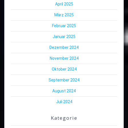
April 2025
März 2025
Februar 2025
Januar 2025
Dezember 2024
November 2024
Oktober 2024
September 2024
August 2024
Juli 2024
Kategorie