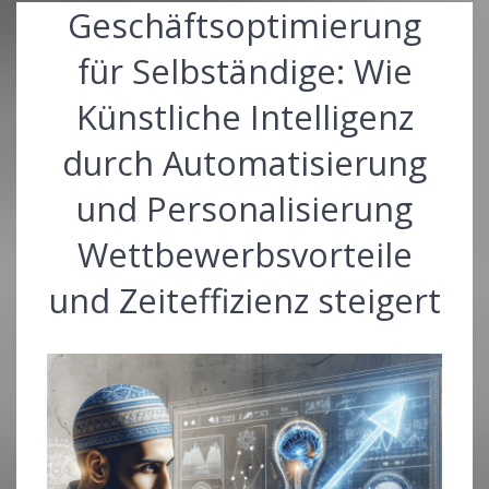
Geschäftsoptimierung
für Selbständige: Wie
Künstliche Intelligenz
durch Automatisierung
und Personalisierung
Wettbewerbsvorteile
und Zeiteffizienz steigert