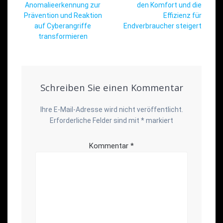
Anomalieerkennung zur
den Komfort und die
Prävention und Reaktion
Effizienz für
auf Cyberangriffe
Endverbraucher steigert
transformieren
Schreiben Sie einen Kommentar
Ihre E-Mail-Adresse wird nicht veröffentlicht.
Erforderliche Felder sind mit
*
markiert
Kommentar
*