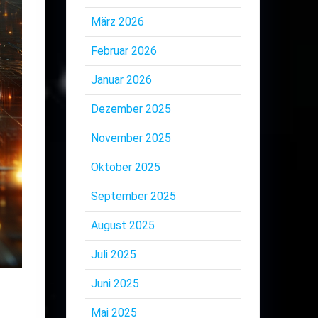
März 2026
Februar 2026
Januar 2026
Dezember 2025
November 2025
Oktober 2025
September 2025
August 2025
Juli 2025
Juni 2025
Mai 2025