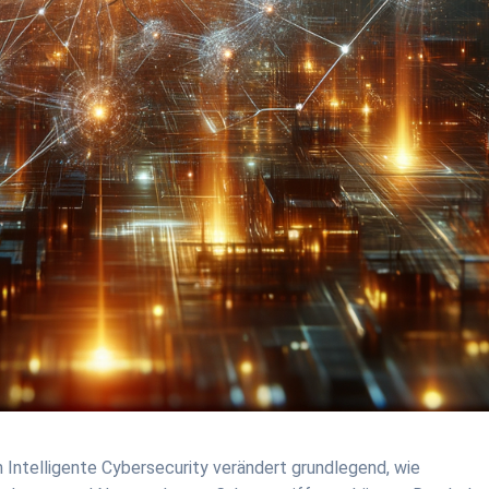
 Intelligente Cybersecurity verändert grundlegend, wie