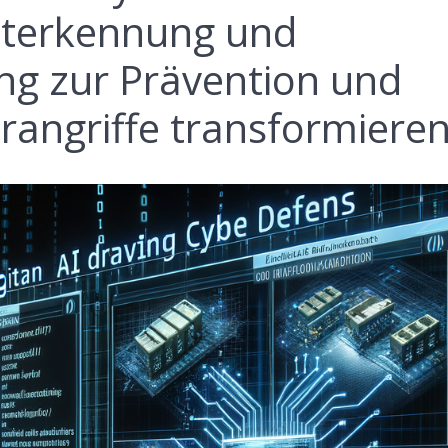
eiterkennung und
g zur Prävention und
rangriffe transformiere