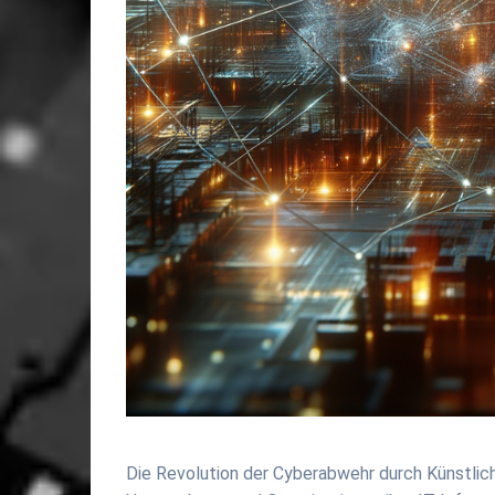
Die Revolution der Cyberabwehr durch Künstlich