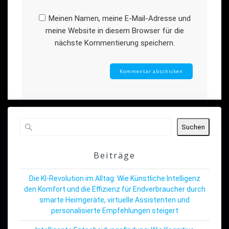
Meinen Namen, meine E-Mail-Adresse und
meine Website in diesem Browser für die
nächste Kommentierung speichern.
Suchen
Beiträge
Die KI-Revolution im Alltag: Wie Künstliche Intelligenz
den Komfort und die Effizienz für Endverbraucher durch
smarte Heimgeräte, virtuelle Assistenten und
personalisierte Empfehlungen steigert