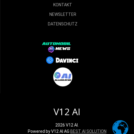
KONTAKT
NEWSLETTER
DATENSCHUTZ
V12 AI
2026 V12 AI.
Powered by V12 AI AG
BEST AI SOLUTION