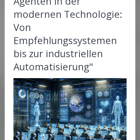
Agenten in der
modernen Technologie:
Von
Empfehlungssystemen
bis zur industriellen
Automatisierung"