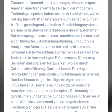
Zusammenfassend lässt sich sagen, dass Intelligente
Agenten eine transformative Rolle in der modernen
Technologie spielen, indem sie die Art und Weise, wie wir
mit digitalen Inhalten interagieren und Entscheidungen
treffen, grundlegend verändern. Empfehlungssysteme,
als eine bedeutende Unterkategorie dieser autonomen
Softwareprogramme, nutzen maschinelles Lernen und
algorithmische Entscheidungsfindung, um durch die
Analyse von Benutzerverhalten und -präferenzen
personalisierte Vorschläge zu machen. Diese Systeme
finden breite Anwendung in E-Commerce, Streaming-
Diensten und sozialen Netzwerken, wo sie durch
Collaborative Filtering, Content-based Filtering und
Hybrid-Methoden individuelle Empfehlungen generieren.
Darüber hinaus tragen Intelligente Agenten zur
industriellen Automatisierung und zu persönlichen
Assistenten bei, indem sie komplexe Datenanalysen
durchführen und Entscheidungsprozesse optimieren. In
einer Welt, die zunehmend von datengetriebenen
Technologien geprägt ist, bieten Intelligente Agenten