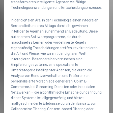
transformieren Intelligente Agenten vielfältige
Technologieanwendungen und Entscheidungsprozesse.
In der digitalen Ära, in der Technologie einen integralen
Bestandteil unseres Alltags darstellt, gewinnen
intelligente Agenten zunehmend an Bedeutung. Diese
autonomen Softwareprogramme, die durch
maschinelles Lernen oder vordefinierte Regeln
eigenständig Entscheidungen treffen, revolutionieren
die Art und Weise, wie wir mit der digitalen Welt
interagieren. Besonders hervorzuheben sind
Empfehlungssysteme, eine spezialisierte
Unterkategorie intelligenter Agenten, die durch die
Analyse von Benutzerverhalten und Präferenzen
personalisierte Vorschläge generieren. Ob im E-
Commerce, bei Streaming-Diensten oder in sozialen
Netzwerken – die algorithmische Entscheidungsfindung
dieser Systeme ist allgegenwärtig und bietet
maßgeschneiderte Erlebnisse durch den Einsatz von
Collaborative Filtering, Content-based Filtering oder