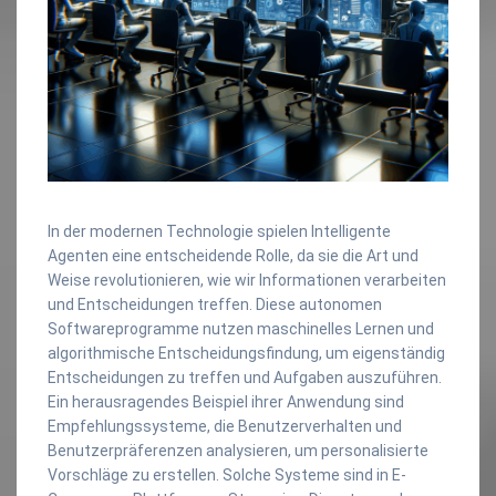
In der modernen Technologie spielen Intelligente
Agenten eine entscheidende Rolle, da sie die Art und
Weise revolutionieren, wie wir Informationen verarbeiten
und Entscheidungen treffen. Diese autonomen
Softwareprogramme nutzen maschinelles Lernen und
algorithmische Entscheidungsfindung, um eigenständig
Entscheidungen zu treffen und Aufgaben auszuführen.
Ein herausragendes Beispiel ihrer Anwendung sind
Empfehlungssysteme, die Benutzerverhalten und
Benutzerpräferenzen analysieren, um personalisierte
Vorschläge zu erstellen. Solche Systeme sind in E-