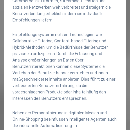
Commerce-Plattformen, Streaming-Diensten und
sozialen Netzwerken weit verbreitet und steigern die
Benutzerbindung erheblich, indem sie individuelle
Empfehlungen liefern.
Empfehlungssysteme nutzen Technologien wie
Collaborative Filtering, Content-based Filtering und
Hybrid-Methoden, um die Bedürfnisse der Benutzer
präzise zu antizipieren. Durch die Erfassung und
Analyse großer Mengen an Daten über
Benutzerinteraktionen können diese Systeme die
Vorlieben der Benutzer besser verstehen und ihnen
maßgeschneiderte Inhalte anbieten. Dies führt zu einer
verbesserten Benutzererfahrung, da die
vorgeschlagenen Produkte oder Inhalte häufig den
Interessen des Benutzers entsprechen.
Neben der Personalisierung in digitalen Medien und
Online-Shopping beeinflussen Intelligente Agenten auch
die industrielle Automatisierung. In