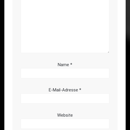
Name
*
E-Mail-Adresse
*
Website