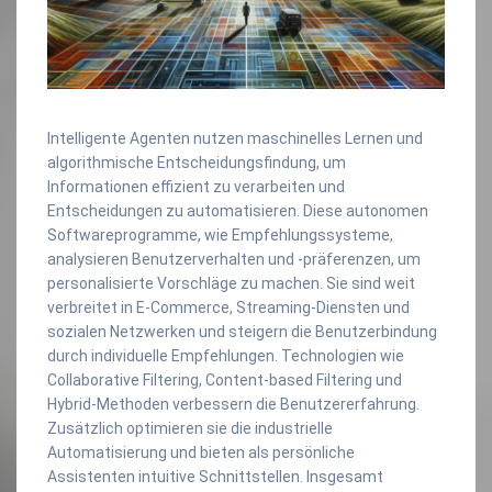
Intelligente Agenten nutzen maschinelles Lernen und
algorithmische Entscheidungsfindung, um
Informationen effizient zu verarbeiten und
Entscheidungen zu automatisieren. Diese autonomen
Softwareprogramme, wie Empfehlungssysteme,
analysieren Benutzerverhalten und -präferenzen, um
personalisierte Vorschläge zu machen. Sie sind weit
verbreitet in E-Commerce, Streaming-Diensten und
sozialen Netzwerken und steigern die Benutzerbindung
durch individuelle Empfehlungen. Technologien wie
Collaborative Filtering, Content-based Filtering und
Hybrid-Methoden verbessern die Benutzererfahrung.
Zusätzlich optimieren sie die industrielle
Automatisierung und bieten als persönliche
Assistenten intuitive Schnittstellen. Insgesamt