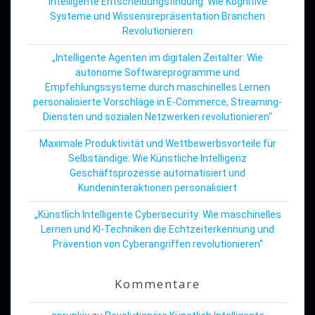
Intelligente Entscheidungsfindung: Wie Kognitive
Systeme und Wissensrepräsentation Branchen
Revolutionieren
„Intelligente Agenten im digitalen Zeitalter: Wie
autonome Softwareprogramme und
Empfehlungssysteme durch maschinelles Lernen
personalisierte Vorschläge in E-Commerce, Streaming-
Diensten und sozialen Netzwerken revolutionieren“
Maximale Produktivität und Wettbewerbsvorteile für
Selbständige: Wie Künstliche Intelligenz
Geschäftsprozesse automatisiert und
Kundeninteraktionen personalisiert
„Künstlich Intelligente Cybersecurity: Wie maschinelles
Lernen und KI-Techniken die Echtzeiterkennung und
Prävention von Cyberangriffen revolutionieren“
Kommentare