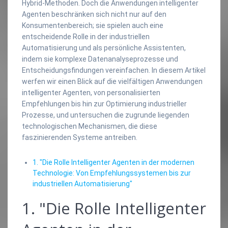
Hybrid-Methoden. Doch die Anwendungen intelligenter
Agenten beschränken sich nicht nur auf den
Konsumentenbereich; sie spielen auch eine
entscheidende Rolle in der industriellen
Automatisierung und als persönliche Assistenten,
indem sie komplexe Datenanalyseprozesse und
Entscheidungsfindungen vereinfachen. In diesem Artikel
werfen wir einen Blick auf die vielfältigen Anwendungen
intelligenter Agenten, von personalisierten
Empfehlungen bis hin zur Optimierung industrieller
Prozesse, und untersuchen die zugrunde liegenden
technologischen Mechanismen, die diese
faszinierenden Systeme antreiben.
1. "Die Rolle Intelligenter Agenten in der modernen
Technologie: Von Empfehlungssystemen bis zur
industriellen Automatisierung"
1. "Die Rolle Intelligenter