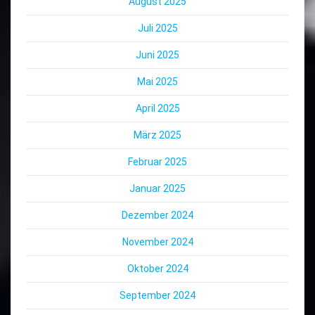
August 2025
Juli 2025
Juni 2025
Mai 2025
April 2025
März 2025
Februar 2025
Januar 2025
Dezember 2024
November 2024
Oktober 2024
September 2024