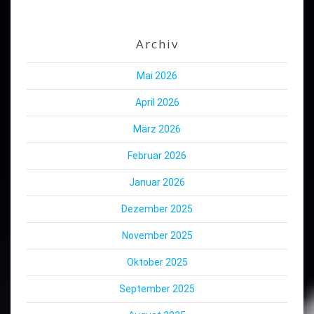
Archiv
Mai 2026
April 2026
März 2026
Februar 2026
Januar 2026
Dezember 2025
November 2025
Oktober 2025
September 2025