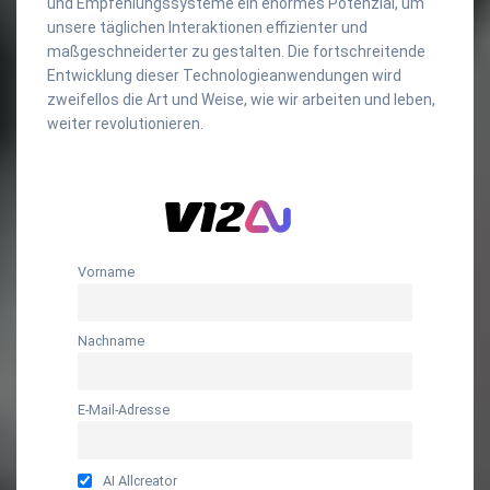
und Empfehlungssysteme ein enormes Potenzial, um
unsere täglichen Interaktionen effizienter und
maßgeschneiderter zu gestalten. Die fortschreitende
Entwicklung dieser Technologieanwendungen wird
zweifellos die Art und Weise, wie wir arbeiten und leben,
weiter revolutionieren.
Vorname
Nachname
E-Mail-Adresse
AI Allcreator