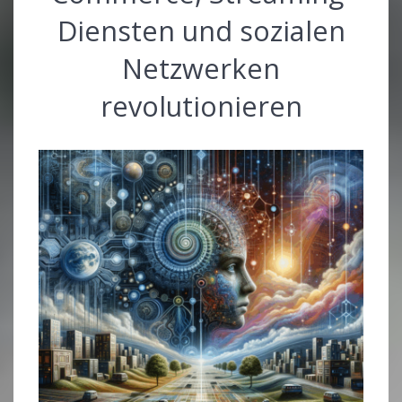
Diensten und sozialen
Netzwerken
revolutionieren