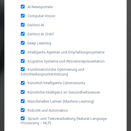
AI Newsportale
Computer Vision
DaVinci AI
DaVinci AI CHAT
Deep Learning
Intelligente Agenten und Empfehlungssysteme
Kognitive Systeme und Wissensrepräsentation
Kombinatorische Optimierung und
Entscheidungsunterstützung
Künstlich Intelligente Cybersecurity
Künstliche Intelligenz im Gesundheitswesen
Maschinelles Lernen (Machine Learning)
Robotik und Automation
Sprach- und Textverarbeitung (Natural Language
Processing – NLP)