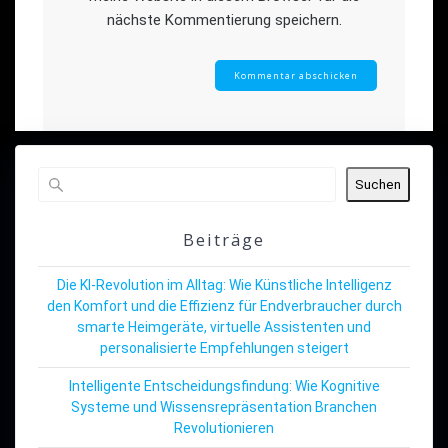
nächste Kommentierung speichern.
Suchen
Beiträge
Die KI-Revolution im Alltag: Wie Künstliche Intelligenz
den Komfort und die Effizienz für Endverbraucher durch
smarte Heimgeräte, virtuelle Assistenten und
personalisierte Empfehlungen steigert
Intelligente Entscheidungsfindung: Wie Kognitive
Systeme und Wissensrepräsentation Branchen
Revolutionieren