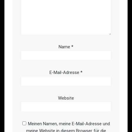
Name
*
E-Mail-Adresse
*
Website
Meinen Namen, meine E-Mail-Adresse und
meine Website in diesem Browser für die