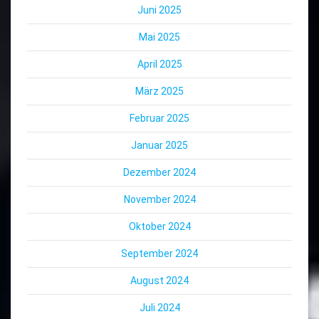
Juni 2025
Mai 2025
April 2025
März 2025
Februar 2025
Januar 2025
Dezember 2024
November 2024
Oktober 2024
September 2024
August 2024
Juli 2024