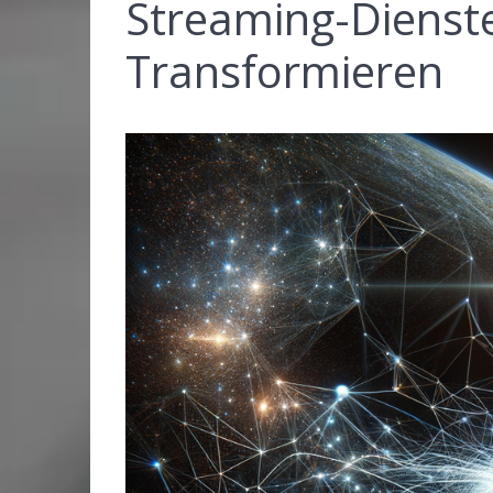
Streaming-Dienst
Transformieren