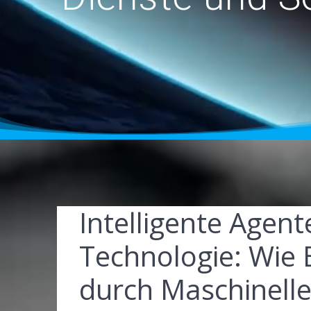
Intelligente Agent
Technologie: Wie
durch Maschinell