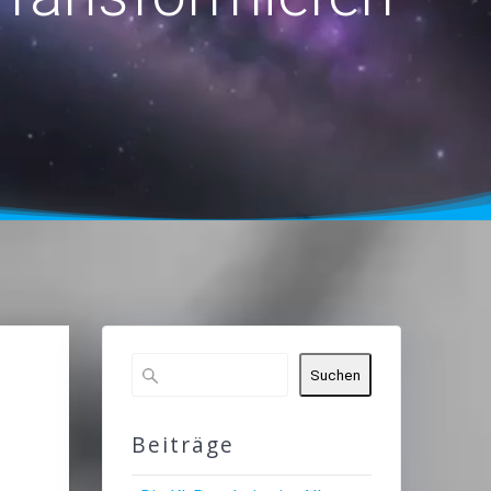
Suchen
Beiträge