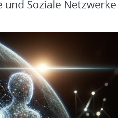
e und Soziale Netzwerke