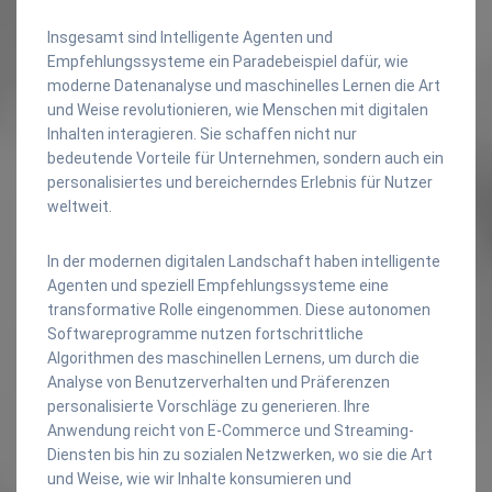
Insgesamt sind Intelligente Agenten und
Empfehlungssysteme ein Paradebeispiel dafür, wie
moderne Datenanalyse und maschinelles Lernen die Art
und Weise revolutionieren, wie Menschen mit digitalen
Inhalten interagieren. Sie schaffen nicht nur
bedeutende Vorteile für Unternehmen, sondern auch ein
personalisiertes und bereicherndes Erlebnis für Nutzer
weltweit.
In der modernen digitalen Landschaft haben intelligente
Agenten und speziell Empfehlungssysteme eine
transformative Rolle eingenommen. Diese autonomen
Softwareprogramme nutzen fortschrittliche
Algorithmen des maschinellen Lernens, um durch die
Analyse von Benutzerverhalten und Präferenzen
personalisierte Vorschläge zu generieren. Ihre
Anwendung reicht von E-Commerce und Streaming-
Diensten bis hin zu sozialen Netzwerken, wo sie die Art
und Weise, wie wir Inhalte konsumieren und