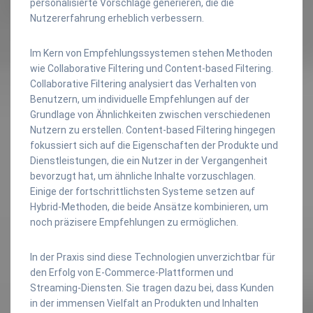
personalisierte Vorschläge generieren, die die
Nutzererfahrung erheblich verbessern.
Im Kern von Empfehlungssystemen stehen Methoden
wie Collaborative Filtering und Content-based Filtering.
Collaborative Filtering analysiert das Verhalten von
Benutzern, um individuelle Empfehlungen auf der
Grundlage von Ähnlichkeiten zwischen verschiedenen
Nutzern zu erstellen. Content-based Filtering hingegen
fokussiert sich auf die Eigenschaften der Produkte und
Dienstleistungen, die ein Nutzer in der Vergangenheit
bevorzugt hat, um ähnliche Inhalte vorzuschlagen.
Einige der fortschrittlichsten Systeme setzen auf
Hybrid-Methoden, die beide Ansätze kombinieren, um
noch präzisere Empfehlungen zu ermöglichen.
In der Praxis sind diese Technologien unverzichtbar für
den Erfolg von E-Commerce-Plattformen und
Streaming-Diensten. Sie tragen dazu bei, dass Kunden
in der immensen Vielfalt an Produkten und Inhalten