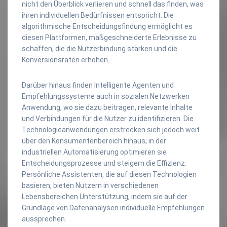
nicht den Überblick verlieren und schnell das finden, was
ihren individuellen Bedürfnissen entspricht. Die
algorithmische Entscheidungsfindung ermöglicht es
diesen Plattformen, maßgeschneiderte Erlebnisse zu
schaffen, die die Nutzerbindung stärken und die
Konversionsraten erhöhen.
Darüber hinaus finden Intelligente Agenten und
Empfehlungssysteme auch in sozialen Netzwerken
Anwendung, wo sie dazu beitragen, relevante Inhalte
und Verbindungen für die Nutzer zu identifizieren. Die
Technologieanwendungen erstrecken sich jedoch weit
über den Konsumentenbereich hinaus; in der
industriellen Automatisierung optimieren sie
Entscheidungsprozesse und steigern die Effizienz.
Persönliche Assistenten, die auf diesen Technologien
basieren, bieten Nutzern in verschiedenen
Lebensbereichen Unterstützung, indem sie auf der
Grundlage von Datenanalysen individuelle Empfehlungen
aussprechen.