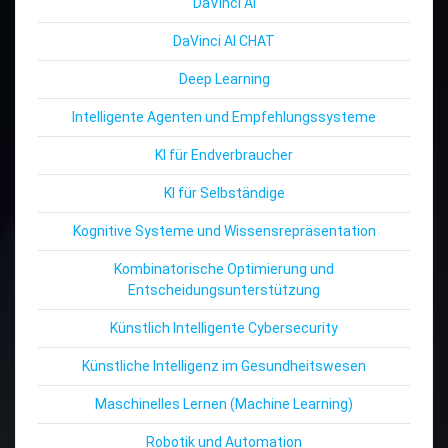
DaVinci AI
DaVinci AI CHAT
Deep Learning
Intelligente Agenten und Empfehlungssysteme
KI für Endverbraucher
KI für Selbständige
Kognitive Systeme und Wissensrepräsentation
Kombinatorische Optimierung und
Entscheidungsunterstützung
Künstlich Intelligente Cybersecurity
Künstliche Intelligenz im Gesundheitswesen
Maschinelles Lernen (Machine Learning)
Robotik und Automation