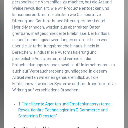
personalisierte Vorschläge zu machen, hat die Art und
Weise revolutioniert, wie wir Produkte entdecken und
konsumieren. Durch Techniken wie Collaborative
Filtering und Content-based Filtering, ergänzt durch
Hybrid-Methoden, werden aus abstrakten Daten
greifbare, maßgeschneiderte Erlebnisse. Der Einfluss
dieser Technologieanwendungen erstreckt sich weit
über die Unterhaltungsbranche hinaus, hinein in
Bereiche wie industrielle Automatisierung und
persönliche Assistenten, und verändert die
Entscheidungsprozesse sowohl auf Unternehmens- als
auch auf Verbraucherebene grundlegend. In diesem
Artikel werfen wir einen genaueren Blick auf die
Funktionsweise dieser Systeme und ihre transformative
Wirkung auf verschiedene Branchen.
1. "Intelligente Agenten und Empfehlungssysteme:
Revolutionäre Technologien im E-Commerce und
Streaming-Diensten"