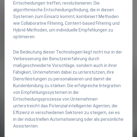
Entscheidungen treffen, revolutionieren. Die
algorithmische Entscheidungsfindung, die in diesen
Systemen zum Einsatz kommt, kombiniert Methoden
wie Collaborative Filtering, Content-based Filtering und
Hybrid-Methoden, um individuelle Empfehlungen zu
optimieren.
Die Bedeutung dieser Technologien liegt nicht nur in der
Verbesserung der Benutzererfahrung durch
maßgeschneiderte Vorschläge, sondern auch in ihrer
Fähigkeit, Unternehmen dabei zu unterstützen, ihre
Dienstleistungen zu personalisieren und damit die
Kundenbindung zu stärken. Die erfolgreiche Integration
von Empfehlungssystemen in die
Entscheidungsprozesse von Unternehmen
unterstreicht das Potenzial intelligenter Agenten, die
Effizienz in verschiedenen Sektoren zu steigern, sei es
in der industriellen Automatisierung oder als persönliche
Assistenten.