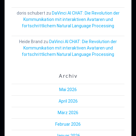
doris schubert
zu
DaVinci AI CHAT: Die Revolution der
Kommunikation mit interaktiven Avataren und
fortschrittlichem Natural Language Processing
Heide Brand
zu
DaVinci AI CHAT: Die Revolution der
Kommunikation mit interaktiven Avataren und
fortschrittlichem Natural Language Processing
Archiv
Mai 2026
April 2026
März 2026
Februar 2026
Januar 2026