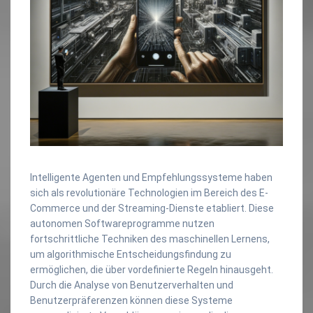
Intelligente Agenten und Empfehlungssysteme haben
sich als revolutionäre Technologien im Bereich des E-
Commerce und der Streaming-Dienste etabliert. Diese
autonomen Softwareprogramme nutzen
fortschrittliche Techniken des maschinellen Lernens,
um algorithmische Entscheidungsfindung zu
ermöglichen, die über vordefinierte Regeln hinausgeht.
Durch die Analyse von Benutzerverhalten und
Benutzerpräferenzen können diese Systeme