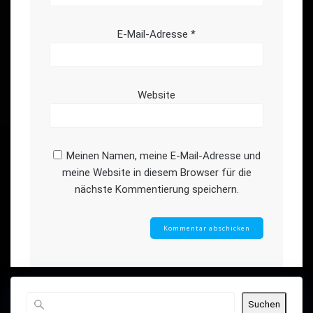
E-Mail-Adresse
*
Website
Meinen Namen, meine E-Mail-Adresse und
meine Website in diesem Browser für die
nächste Kommentierung speichern.
Suchen