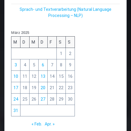
Sprach- und Textverarbeitung (Natural Language
Processing – NLP)
März 2025
M
D
M
D
F
S
S
1
2
3
4
5
6
7
8
9
10
11
12
13
14
15
16
17
18
19
20
21
22
23
24
25
26
27
28
29
30
31
« Feb.
Apr. »