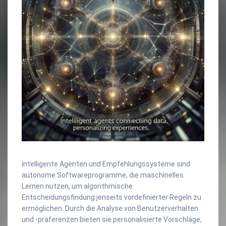
Intelligente Agenten und Empfehlungssysteme sind
autonome Softwareprogramme, die maschinelles
Lernen nutzen, um algorithmische
Entscheidungsfindung jenseits vordefinierter Regeln zu
ermöglichen. Durch die Analyse von Benutzerverhalten
und -präferenzen bieten sie personalisierte Vorschläge,