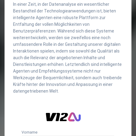
In einer Zeit, in der Datenanalyse ein wesentlicher
Bestandteil der Technologieanwendungen ist, bieten
intelligente Agenten eine robuste Plattform zur
Entfaltung der vollen Möglichkeiten von
Benutzerpräferenzen. Während sich diese Systeme
weiterentwickeln, werden sie zweifellos eine noch
umfassendere Rolle in der Gestaltung unserer digitalen
Interaktionen spielen, indem sie sowohl die Qualität als
auch die Relevanz der angebotenen Inhalte und
Dienstleistungen erhöhen. Letztendlich sind intelligente
Agenten und Empfehlungssysteme nicht nur
Werkzeuge der Bequemlichkeit, sondern auch treibende
Kräfte hinter der Innovation und Anpassung in einer
datengetriebenen Welt.
Vorname