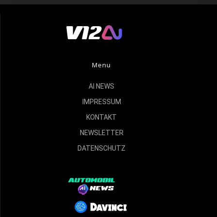
Menu
AI NEWS
IMPRESSUM
KONTAKT
NEWSLETTER
DATENSCHUTZ