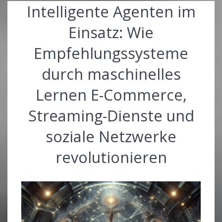
Intelligente Agenten im
Einsatz: Wie
Empfehlungssysteme
durch maschinelles
Lernen E-Commerce,
Streaming-Dienste und
soziale Netzwerke
revolutionieren