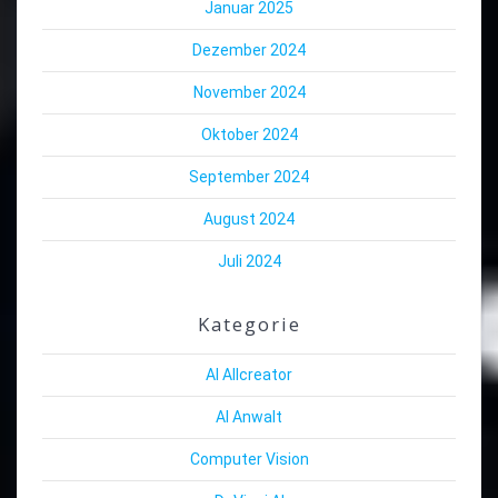
Januar 2025
Dezember 2024
November 2024
Oktober 2024
September 2024
August 2024
Juli 2024
Kategorie
AI Allcreator
AI Anwalt
Computer Vision