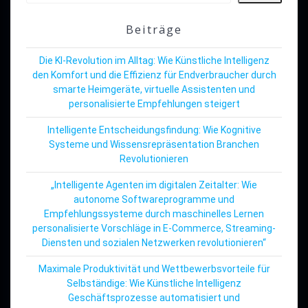
Beiträge
Die KI-Revolution im Alltag: Wie Künstliche Intelligenz
den Komfort und die Effizienz für Endverbraucher durch
smarte Heimgeräte, virtuelle Assistenten und
personalisierte Empfehlungen steigert
Intelligente Entscheidungsfindung: Wie Kognitive
Systeme und Wissensrepräsentation Branchen
Revolutionieren
„Intelligente Agenten im digitalen Zeitalter: Wie
autonome Softwareprogramme und
Empfehlungssysteme durch maschinelles Lernen
personalisierte Vorschläge in E-Commerce, Streaming-
Diensten und sozialen Netzwerken revolutionieren“
Maximale Produktivität und Wettbewerbsvorteile für
Selbständige: Wie Künstliche Intelligenz
Geschäftsprozesse automatisiert und