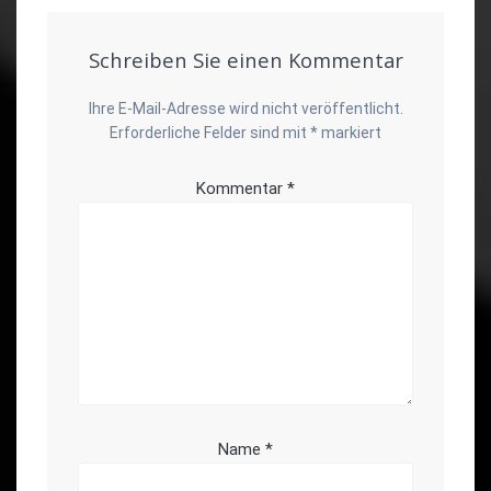
Schreiben Sie einen Kommentar
Ihre E-Mail-Adresse wird nicht veröffentlicht.
Erforderliche Felder sind mit
*
markiert
Kommentar
*
Name
*