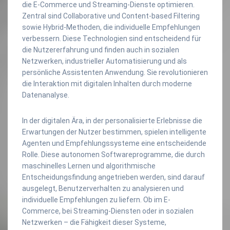
die E-Commerce und Streaming-Dienste optimieren.
Zentral sind Collaborative und Content-based Filtering
sowie Hybrid-Methoden, die individuelle Empfehlungen
verbessern. Diese Technologien sind entscheidend für
die Nutzererfahrung und finden auch in sozialen
Netzwerken, industrieller Automatisierung und als
persönliche Assistenten Anwendung. Sie revolutionieren
die Interaktion mit digitalen Inhalten durch moderne
Datenanalyse.
In der digitalen Ära, in der personalisierte Erlebnisse die
Erwartungen der Nutzer bestimmen, spielen intelligente
Agenten und Empfehlungssysteme eine entscheidende
Rolle. Diese autonomen Softwareprogramme, die durch
maschinelles Lernen und algorithmische
Entscheidungsfindung angetrieben werden, sind darauf
ausgelegt, Benutzerverhalten zu analysieren und
individuelle Empfehlungen zu liefern. Ob im E-
Commerce, bei Streaming-Diensten oder in sozialen
Netzwerken – die Fähigkeit dieser Systeme,