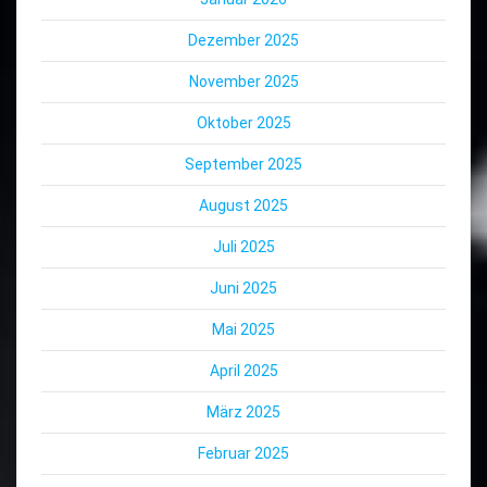
Dezember 2025
November 2025
Oktober 2025
September 2025
August 2025
Juli 2025
Juni 2025
Mai 2025
April 2025
März 2025
Februar 2025