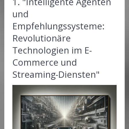
1. "Intelligente Agenten
und
Empfehlungssysteme:
Revolutionäre
Technologien im E-
Commerce und
Streaming-Diensten"