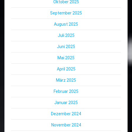
Oktober 2025
September 2025
August 2025
Juli 2025
Juni 2025
Mai 2025
April 2025
März 2025
Februar 2025
Januar 2025
Dezember 2024
November 2024