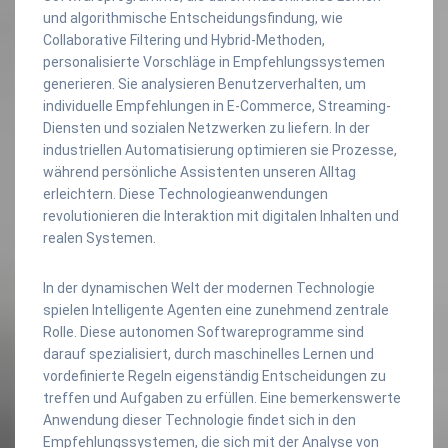
und algorithmische Entscheidungsfindung, wie
Collaborative Filtering und Hybrid-Methoden,
personalisierte Vorschläge in Empfehlungssystemen
generieren. Sie analysieren Benutzerverhalten, um
individuelle Empfehlungen in E-Commerce, Streaming-
Diensten und sozialen Netzwerken zu liefern. In der
industriellen Automatisierung optimieren sie Prozesse,
während persönliche Assistenten unseren Alltag
erleichtern. Diese Technologieanwendungen
revolutionieren die Interaktion mit digitalen Inhalten und
realen Systemen.
In der dynamischen Welt der modernen Technologie
spielen Intelligente Agenten eine zunehmend zentrale
Rolle. Diese autonomen Softwareprogramme sind
darauf spezialisiert, durch maschinelles Lernen und
vordefinierte Regeln eigenständig Entscheidungen zu
treffen und Aufgaben zu erfüllen. Eine bemerkenswerte
Anwendung dieser Technologie findet sich in den
Empfehlungssystemen, die sich mit der Analyse von