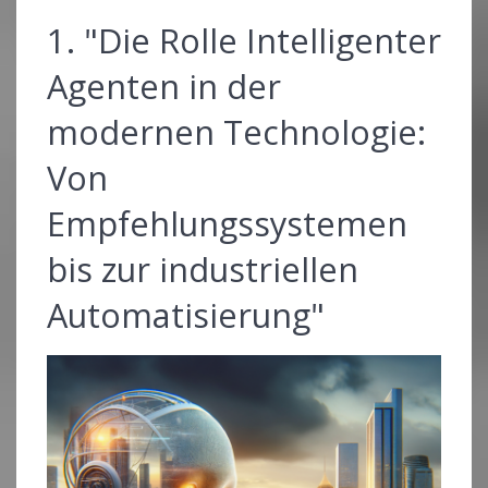
1. "Die Rolle Intelligenter
Agenten in der
modernen Technologie:
Von
Empfehlungssystemen
bis zur industriellen
Automatisierung"