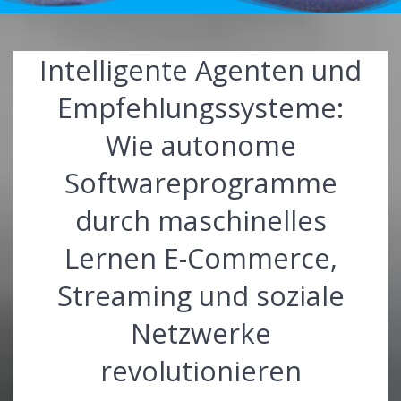
Intelligente Agenten und
Empfehlungssysteme:
Wie autonome
Softwareprogramme
durch maschinelles
Lernen E-Commerce,
Streaming und soziale
Netzwerke
revolutionieren