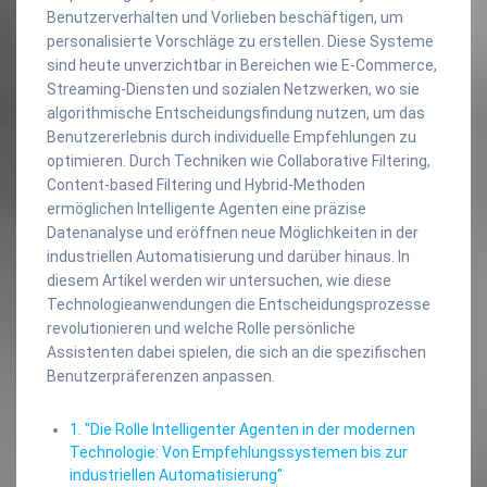
Benutzerverhalten und Vorlieben beschäftigen, um
personalisierte Vorschläge zu erstellen. Diese Systeme
sind heute unverzichtbar in Bereichen wie E-Commerce,
Streaming-Diensten und sozialen Netzwerken, wo sie
algorithmische Entscheidungsfindung nutzen, um das
Benutzererlebnis durch individuelle Empfehlungen zu
optimieren. Durch Techniken wie Collaborative Filtering,
Content-based Filtering und Hybrid-Methoden
ermöglichen Intelligente Agenten eine präzise
Datenanalyse und eröffnen neue Möglichkeiten in der
industriellen Automatisierung und darüber hinaus. In
diesem Artikel werden wir untersuchen, wie diese
Technologieanwendungen die Entscheidungsprozesse
revolutionieren und welche Rolle persönliche
Assistenten dabei spielen, die sich an die spezifischen
Benutzerpräferenzen anpassen.
1. "Die Rolle Intelligenter Agenten in der modernen
Technologie: Von Empfehlungssystemen bis zur
industriellen Automatisierung"