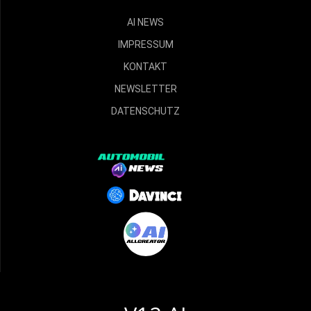
AI NEWS
IMPRESSUM
KONTAKT
NEWSLETTER
DATENSCHUTZ