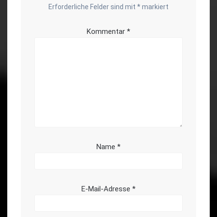
Erforderliche Felder sind mit
*
markiert
Kommentar
*
Name
*
E-Mail-Adresse
*