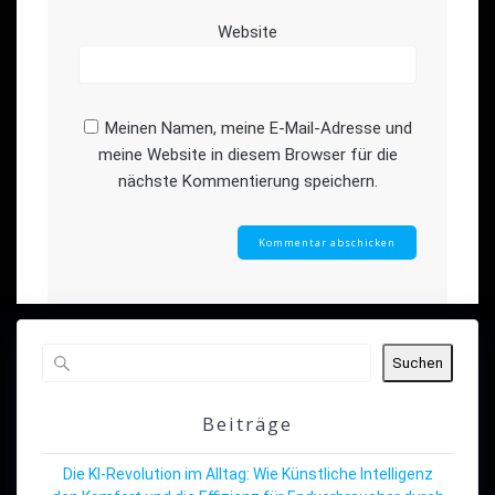
Website
Meinen Namen, meine E-Mail-Adresse und
meine Website in diesem Browser für die
nächste Kommentierung speichern.
Suchen
Beiträge
Die KI-Revolution im Alltag: Wie Künstliche Intelligenz