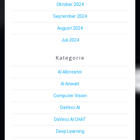
Oktober 2024
September 2024
August 2024
Juli 2024
Kategorie
AI Allcreator
AI Anwalt
Computer Vision
DaVinci AI
DaVinci AI CHAT
Deep Learning