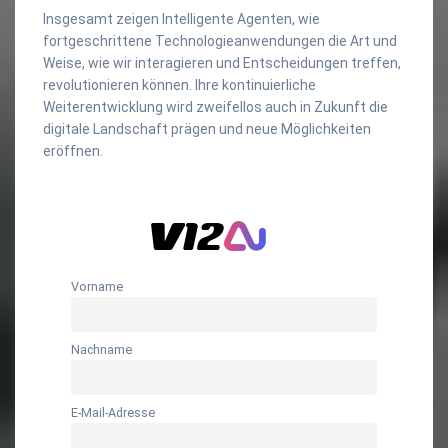
Insgesamt zeigen Intelligente Agenten, wie
fortgeschrittene Technologieanwendungen die Art und
Weise, wie wir interagieren und Entscheidungen treffen,
revolutionieren können. Ihre kontinuierliche
Weiterentwicklung wird zweifellos auch in Zukunft die
digitale Landschaft prägen und neue Möglichkeiten
eröffnen.
Vorname
Nachname
E-Mail-Adresse