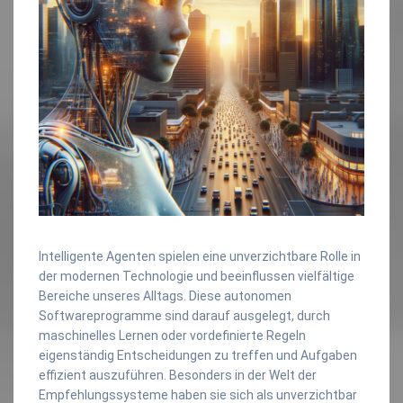
Intelligente Agenten spielen eine unverzichtbare Rolle in
der modernen Technologie und beeinflussen vielfältige
Bereiche unseres Alltags. Diese autonomen
Softwareprogramme sind darauf ausgelegt, durch
maschinelles Lernen oder vordefinierte Regeln
eigenständig Entscheidungen zu treffen und Aufgaben
effizient auszuführen. Besonders in der Welt der
Empfehlungssysteme haben sie sich als unverzichtbar