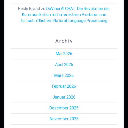
Heide Brand
zu
DaVinci AI CHAT: Die Revolution der
Kommunikation mit interaktiven Avataren und
fortschrittlichem Natural Language Processing
Archiv
Mai 2026
April 2026
März 2026
Februar 2026
Januar 2026
Dezember 2025
November 2025