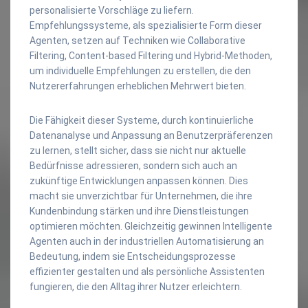
personalisierte Vorschläge zu liefern.
Empfehlungssysteme, als spezialisierte Form dieser
Agenten, setzen auf Techniken wie Collaborative
Filtering, Content-based Filtering und Hybrid-Methoden,
um individuelle Empfehlungen zu erstellen, die den
Nutzererfahrungen erheblichen Mehrwert bieten.
Die Fähigkeit dieser Systeme, durch kontinuierliche
Datenanalyse und Anpassung an Benutzerpräferenzen
zu lernen, stellt sicher, dass sie nicht nur aktuelle
Bedürfnisse adressieren, sondern sich auch an
zukünftige Entwicklungen anpassen können. Dies
macht sie unverzichtbar für Unternehmen, die ihre
Kundenbindung stärken und ihre Dienstleistungen
optimieren möchten. Gleichzeitig gewinnen Intelligente
Agenten auch in der industriellen Automatisierung an
Bedeutung, indem sie Entscheidungsprozesse
effizienter gestalten und als persönliche Assistenten
fungieren, die den Alltag ihrer Nutzer erleichtern.