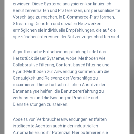
erwiesen. Diese Systeme analysieren kontinuierlich
Benutzerverhalten und Präferenzen, um personalisierte
Vorschläge zu machen. In E-Commerce-Plattformen,
Streaming-Diensten und sozialen Netzwerken
ermöglichen sie individuelle Empfehlungen, die auf die
spezifischen Interessen der Nutzer zugeschnitten sind.
Algorithmische Entscheidungsfindung bildet das
Herzstück dieser Systeme, wobei Methoden wie
Collaborative Filtering, Content-based Filtering und
Hybrid-Methoden zur Anwendung kommen, um die
Genauigkeit und Relevanz der Vorschläge zu
maximieren. Diese fortschrittlichen Ansätze der
Datenanalyse helfen, die Benutzererfahrung zu
verbessern und die Bindung an Produkte und
Dienstleistungen zu stärken.
Abseits von Verbraucheranwendungen entfalten
intelligente Agenten auch in der industriellen
Automatisierung ihr Potenzial. Hier optimieren sie