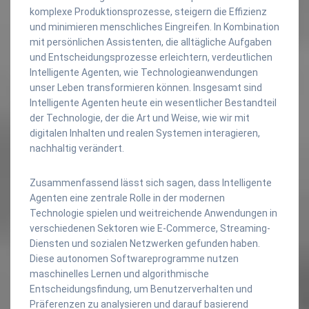
komplexe Produktionsprozesse, steigern die Effizienz
und minimieren menschliches Eingreifen. In Kombination
mit persönlichen Assistenten, die alltägliche Aufgaben
und Entscheidungsprozesse erleichtern, verdeutlichen
Intelligente Agenten, wie Technologieanwendungen
unser Leben transformieren können. Insgesamt sind
Intelligente Agenten heute ein wesentlicher Bestandteil
der Technologie, der die Art und Weise, wie wir mit
digitalen Inhalten und realen Systemen interagieren,
nachhaltig verändert.
Zusammenfassend lässt sich sagen, dass Intelligente
Agenten eine zentrale Rolle in der modernen
Technologie spielen und weitreichende Anwendungen in
verschiedenen Sektoren wie E-Commerce, Streaming-
Diensten und sozialen Netzwerken gefunden haben.
Diese autonomen Softwareprogramme nutzen
maschinelles Lernen und algorithmische
Entscheidungsfindung, um Benutzerverhalten und
Präferenzen zu analysieren und darauf basierend