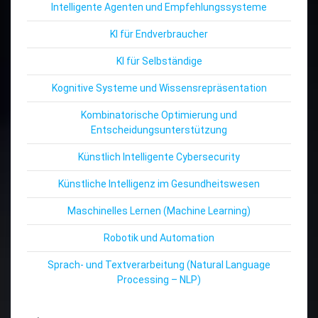
Intelligente Agenten und Empfehlungssysteme
KI für Endverbraucher
KI für Selbständige
Kognitive Systeme und Wissensrepräsentation
Kombinatorische Optimierung und
Entscheidungsunterstützung
Künstlich Intelligente Cybersecurity
Künstliche Intelligenz im Gesundheitswesen
Maschinelles Lernen (Machine Learning)
Robotik und Automation
Sprach- und Textverarbeitung (Natural Language
Processing – NLP)