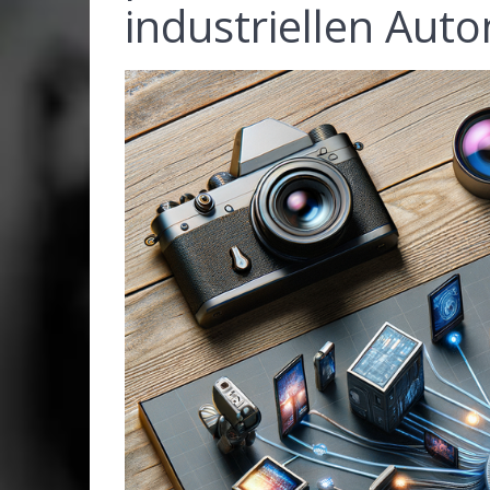
industriellen Aut