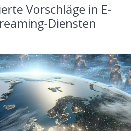
erte Vorschläge in E-
reaming-Diensten