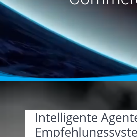
Intelligente Agent
Empfehlungssyste