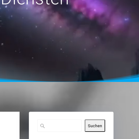
Suchen