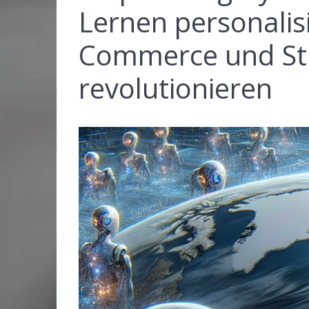
Lernen personalisi
Commerce und St
revolutionieren