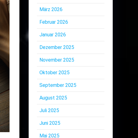
März 2026
Februar 2026
Januar 2026
Dezember 2025
November 2025
Oktober 2025
September 2025
August 2025
Juli 2025
Juni 2025
Mai 2025