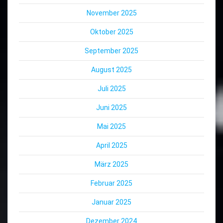
November 2025
Oktober 2025
September 2025
August 2025
Juli 2025
Juni 2025
Mai 2025
April 2025
März 2025
Februar 2025
Januar 2025
Dezember 2024