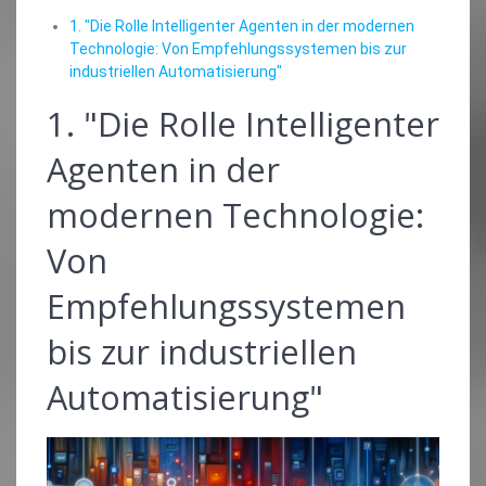
1. "Die Rolle Intelligenter Agenten in der modernen
Technologie: Von Empfehlungssystemen bis zur
industriellen Automatisierung"
1. "Die Rolle Intelligenter
Agenten in der
modernen Technologie:
Von
Empfehlungssystemen
bis zur industriellen
Automatisierung"