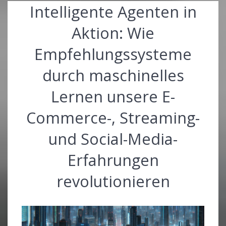
Intelligente Agenten in
Aktion: Wie
Empfehlungssysteme
durch maschinelles
Lernen unsere E-
Commerce-, Streaming-
und Social-Media-
Erfahrungen
revolutionieren