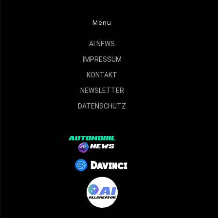
Menu
AI NEWS
IMPRESSUM
KONTAKT
NEWSLETTER
DATENSCHUTZ