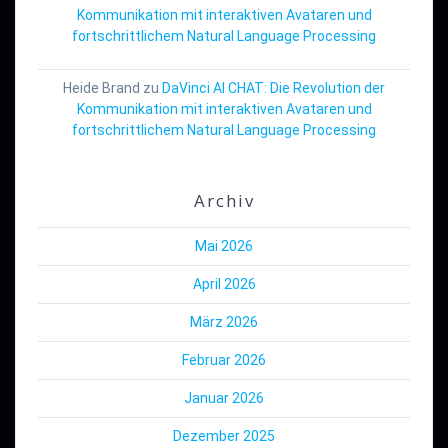
Kommunikation mit interaktiven Avataren und
fortschrittlichem Natural Language Processing
Heide Brand
zu
DaVinci AI CHAT: Die Revolution der
Kommunikation mit interaktiven Avataren und
fortschrittlichem Natural Language Processing
Archiv
Mai 2026
April 2026
März 2026
Februar 2026
Januar 2026
Dezember 2025