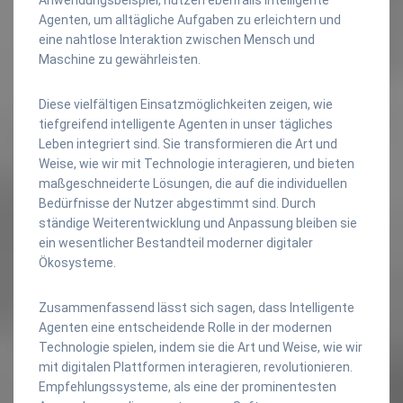
Agenten, um alltägliche Aufgaben zu erleichtern und
eine nahtlose Interaktion zwischen Mensch und
Maschine zu gewährleisten.
Diese vielfältigen Einsatzmöglichkeiten zeigen, wie
tiefgreifend intelligente Agenten in unser tägliches
Leben integriert sind. Sie transformieren die Art und
Weise, wie wir mit Technologie interagieren, und bieten
maßgeschneiderte Lösungen, die auf die individuellen
Bedürfnisse der Nutzer abgestimmt sind. Durch
ständige Weiterentwicklung und Anpassung bleiben sie
ein wesentlicher Bestandteil moderner digitaler
Ökosysteme.
Zusammenfassend lässt sich sagen, dass Intelligente
Agenten eine entscheidende Rolle in der modernen
Technologie spielen, indem sie die Art und Weise, wie wir
mit digitalen Plattformen interagieren, revolutionieren.
Empfehlungssysteme, als eine der prominentesten