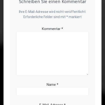
Schreiben Sie einen Kommentar
Ihre E-Mail-Adresse wird nicht veröffentlicht.
Erforderliche Felder sind mit
*
markiert
Kommentar
*
Name
*
E-Mail-Adresse
*