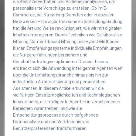
sie Benutzerverhalten und Vorlieben analysieren, um
personalisierte Vorschläge zu erstellen. Ob im E-
Commerce, bei Streaming-Diensten oder in sozialen
Netzwerken – die algorithmische Entscheidungsfindung
hat die Art und Weise revolutioniert, wie wir mit digitalen
Inhalten interagieren. Durch Techniken wie Collaborative
Filtering, Content-based Filtering und Hybrid-Methoden
bieten Empfehlungssysteme individuelle Empfehlungen,
die Nutzererfahrungen bereichern und
Geschäftsstrategien optimieren. Darüber hinaus
erstreckt sich die Anwendung Intelligenter Agenten weit
über die Unterhaltungsbranche hinaus bis hin zur
industriellen Automatisierung und persönlichen
Assistenten. In diesem Artikel erkunden wir die
vielfältigen Einsatzmöglichkeiten und technologischen
Innovationen, die Intelligente Agenten in verschiedenen
Bereichen vorantreiben, und wie sie
Entscheidungsprozesse durch tiefgehende
Datenanalyse und das Verständnis von
Benutzerpräferenzen transformieren.