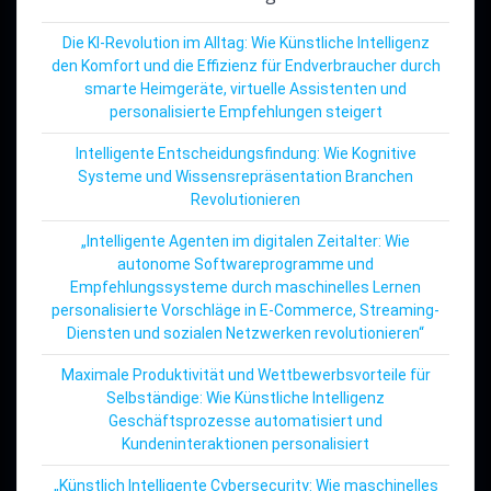
Die KI-Revolution im Alltag: Wie Künstliche Intelligenz
den Komfort und die Effizienz für Endverbraucher durch
smarte Heimgeräte, virtuelle Assistenten und
personalisierte Empfehlungen steigert
Intelligente Entscheidungsfindung: Wie Kognitive
Systeme und Wissensrepräsentation Branchen
Revolutionieren
„Intelligente Agenten im digitalen Zeitalter: Wie
autonome Softwareprogramme und
Empfehlungssysteme durch maschinelles Lernen
personalisierte Vorschläge in E-Commerce, Streaming-
Diensten und sozialen Netzwerken revolutionieren“
Maximale Produktivität und Wettbewerbsvorteile für
Selbständige: Wie Künstliche Intelligenz
Geschäftsprozesse automatisiert und
Kundeninteraktionen personalisiert
„Künstlich Intelligente Cybersecurity: Wie maschinelles