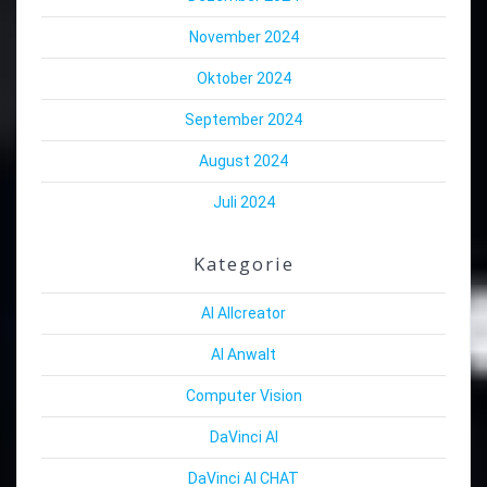
November 2024
Oktober 2024
September 2024
August 2024
Juli 2024
Kategorie
AI Allcreator
AI Anwalt
Computer Vision
DaVinci AI
DaVinci AI CHAT