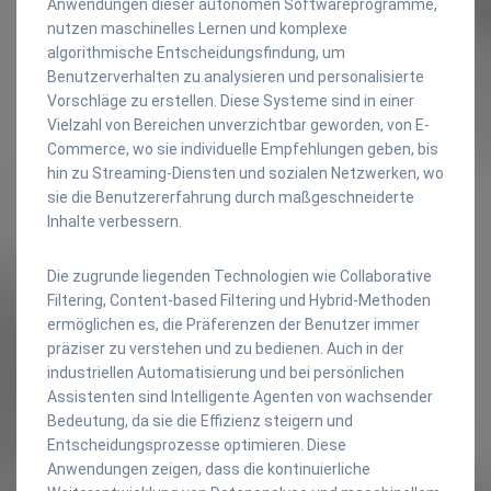
Anwendungen dieser autonomen Softwareprogramme,
nutzen maschinelles Lernen und komplexe
algorithmische Entscheidungsfindung, um
Benutzerverhalten zu analysieren und personalisierte
Vorschläge zu erstellen. Diese Systeme sind in einer
Vielzahl von Bereichen unverzichtbar geworden, von E-
Commerce, wo sie individuelle Empfehlungen geben, bis
hin zu Streaming-Diensten und sozialen Netzwerken, wo
sie die Benutzererfahrung durch maßgeschneiderte
Inhalte verbessern.
Die zugrunde liegenden Technologien wie Collaborative
Filtering, Content-based Filtering und Hybrid-Methoden
ermöglichen es, die Präferenzen der Benutzer immer
präziser zu verstehen und zu bedienen. Auch in der
industriellen Automatisierung und bei persönlichen
Assistenten sind Intelligente Agenten von wachsender
Bedeutung, da sie die Effizienz steigern und
Entscheidungsprozesse optimieren. Diese
Anwendungen zeigen, dass die kontinuierliche