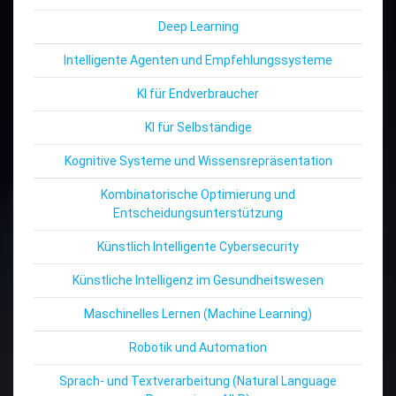
Deep Learning
Intelligente Agenten und Empfehlungssysteme
KI für Endverbraucher
KI für Selbständige
Kognitive Systeme und Wissensrepräsentation
Kombinatorische Optimierung und
Entscheidungsunterstützung
Künstlich Intelligente Cybersecurity
Künstliche Intelligenz im Gesundheitswesen
Maschinelles Lernen (Machine Learning)
Robotik und Automation
Sprach- und Textverarbeitung (Natural Language