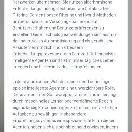
Netzwerken übernehmen. Sie nutzen algorithmische
Entscheidungsfindungstechniken wie Collaborative
Filtering, Content-based Filtering und Hybrid-Methoden,
um personalisierte Vorschläge basierend auf
Benutzerverhalten und Benutzerpräferenzen zu
erstellen. Diese Technologieanwendungen sind auch in
der industriellen Automatisierung und als persönliche
Assistenten nützlich und verbessern
Entscheidungsprozesse durch Echtzeit-Datenanalyse.
Intelligente Agenten sind tief in unser tägliches Leben
integriert und bieten individuelle Empfehlungen.
In der dynamischen Welt der modernen Technologie
spielen Intelligente Agenten eine unverzichtbare Rolle.
Diese autonomen Softwareprogramme sind in der Lage,
durch maschinelles Lernen oder vordefinierte Regeln
eigenständig Entscheidungen zu treffen und vielfältige
Aufgaben zu bewältigen. Insbesondere
Empfehlungssysteme, eine spezialisierte Form dieser
Agenten, haben sich als bahnbrechend erwiesen, indem