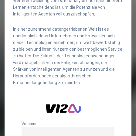
Weiterentwicklung von Datenanalyse und maschinellem
Lernen entscheidend ist, um die Potenziale von
Intelligenten Agenten voll auszuschöpfen.
In einer zunehmend datengetriebenen Welt ist es
unerlässlich, dass Unternehmen und Entwickler sich
dieser Technologien annehmen, um wettbewerbsfähig
zu bleiben und ihren Nutzern den bestmöglichen Service
zu bieten. Die Zukunft der Technologieanwendungen
wird maßgeblich von der Fähigkeit abhängen, die
Stärken von Intelligenten Agenten zu nutzen und die
Herausforderungen der algorithmischen
Entscheidungsfindung zu meistern.
Vorname