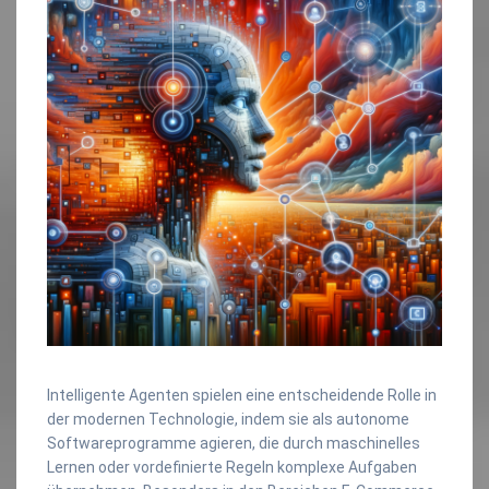
Intelligente Agenten spielen eine entscheidende Rolle in
der modernen Technologie, indem sie als autonome
Softwareprogramme agieren, die durch maschinelles
Lernen oder vordefinierte Regeln komplexe Aufgaben