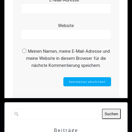
Website
Meinen Namen, meine E-Mail-Adresse und
meine Website in diesem Browser für die
nächste Kommentierung speichern.
Suchen
Beiträge