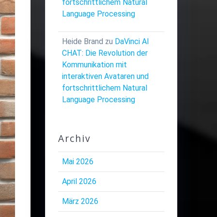
fortschrittlichem Natural
Language Processing
Heide Brand
zu
DaVinci AI
CHAT: Die Revolution der
Kommunikation mit
interaktiven Avataren und
fortschrittlichem Natural
Language Processing
Archiv
Mai 2026
April 2026
März 2026