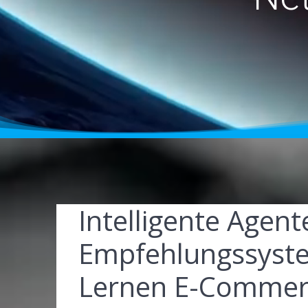
Intelligente Agen
Empfehlungssyste
Lernen E-Commerc