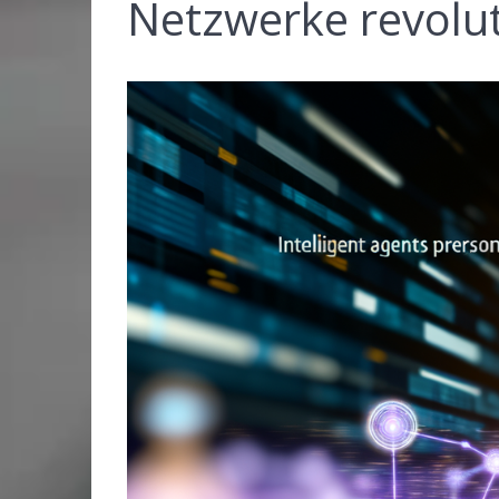
Netzwerke revolut