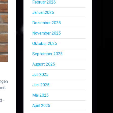
Februar 2026
Januar 2026
Dezember 2025
November 2025
Oktober 2025
September 2025
August 2025
Juli 2025
ungen
Juni 2025
 mit
Mai 2025
d -
April 2025