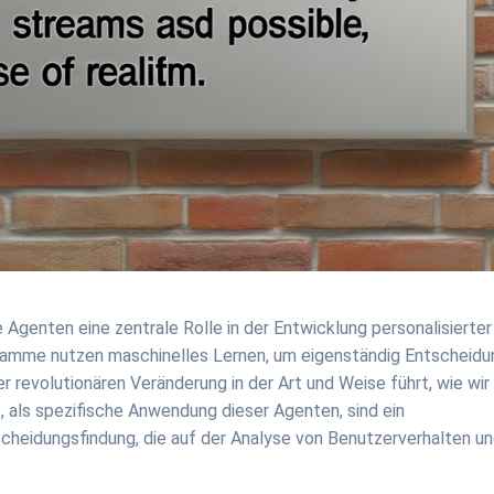
te Agenten eine zentrale Rolle in der Entwicklung personalisierter
amme nutzen maschinelles Lernen, um eigenständig Entscheid
r revolutionären Veränderung in der Art und Weise führt, wie wir
 als spezifische Anwendung dieser Agenten, sind ein
scheidungsfindung, die auf der Analyse von Benutzerverhalten un