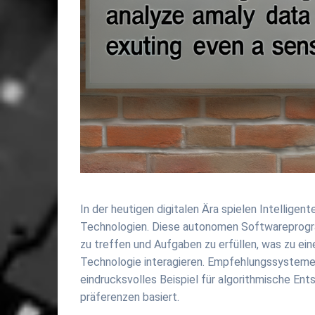
In der heutigen digitalen Ära spielen Intelligen
Technologien. Diese autonomen Softwareprogr
zu treffen und Aufgaben zu erfüllen, was zu eine
Technologie interagieren. Empfehlungssysteme,
eindrucksvolles Beispiel für algorithmische Ent
präferenzen basiert.