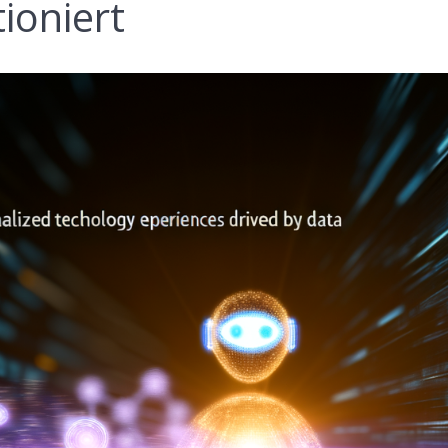
ioniert