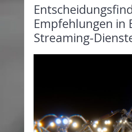
Entscheidungsfind
Empfehlungen in
Streaming-Dienste