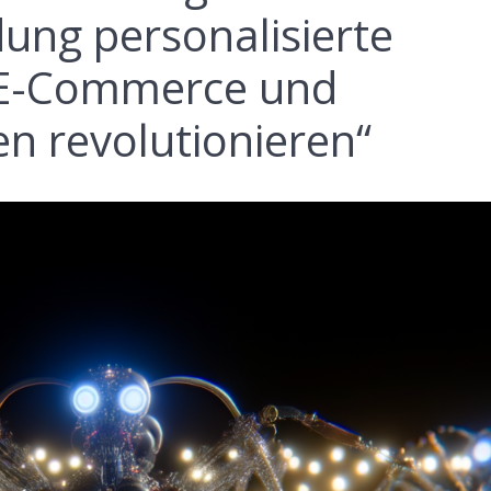
ung personalisierte
 E-Commerce und
n revolutionieren“