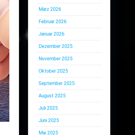
März 2026
Februar 2026
Januar 2026
Dezember 2025
November 2025
Oktober 2025
September 2025
August 2025
Juli 2025
Juni 2025
Mai 2025