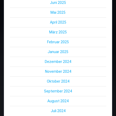
Juni 2025
Mai 2025
April 2025
März 2025
Februar 2025
Januar 2025
Dezember 2024
November 2024
Oktober 2024
September 2024
August 2024
Juli 2024