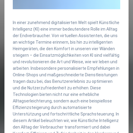
In einer zunehmend digitalisierten Welt spielt Künstliche
Intelligenz (KI) eine immer bedeutendere Rolle im Alltag
der Endverbraucher. Von virtuellen Assistenten, die uns
an wichtige Termine erinnern, bis hin zu intelligenten
Heimgeräten, die den Komfort in unseren vier Wänden
steigern – die Einsatzmöglichkeiten von KI sind vielfältig
und revolutionieren die Art und Weise, wie wir leben und
arbeiten. Insbesondere personalisierte Empfehlungen in
Online-Shops und maßgeschneiderte Dienstleistungen
tragen dazu bei, das Benutzererlebnis zu optimieren
und die Nutzerzufriedenheit zu erhöhen. Diese
Technologien bieten nicht nur eine erhebliche
Alltagserleichterung, sondern auch eine beispiellose
Effizienzsteigerung durch automatisierte
Unterstützung und fortschrittliche Sprachsteuerung. In
diesem Artikel beleuchten wir, wie Künstliche Intelligenz
den Alltag der Verbraucher transformiert und dabei