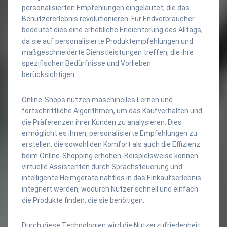
personalisierten Empfehlungen eingeläutet, die das
Benutzererlebnis revolutionieren. Für Endverbraucher
bedeutet dies eine erhebliche Erleichterung des Alltags,
da sie auf personalisierte Produktempfehlungen und
maßgeschneiderte Dienstleistungen treffen, die ihre
spezifischen Bedürfnisse und Vorlieben
berücksichtigen.
Online-Shops nutzen maschinelles Lernen und
fortschrittliche Algorithmen, um das Kaufverhalten und
die Präferenzen ihrer Kunden zu analysieren. Dies
ermöglicht es ihnen, personalisierte Empfehlungen zu
erstellen, die sowohl den Komfort als auch die Effizienz
beim Online-Shopping erhöhen. Beispielsweise können
virtuelle Assistenten durch Sprachsteuerung und
intelligente Heimgeräte nahtlos in das Einkaufserlebnis
integriert werden, wodurch Nutzer schnell und einfach
die Produkte finden, die sie benötigen.
Durch diese Technologien wird die Nutzerzufriedenheit