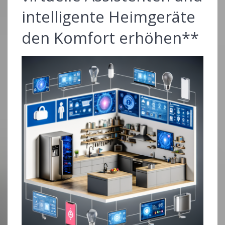
intelligente Heimgeräte
den Komfort erhöhen**