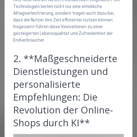
Technologien bieten nicht nur eine erhebliche
Alltagserleichterung, sondern tragen auch dazu bei,
dass die Nutzer ihre Zeit effizienter nutzen können.
Insgesamt führen diese Innovationen zu einer
gesteigerten Lebensqualität und Zufriedenheit der
Endverbraucher.
2. **Maßgeschneiderte
Dienstleistungen und
personalisierte
Empfehlungen: Die
Revolution der Online-
Shops durch KI**