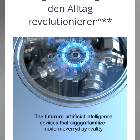
den Alltag
revolutionieren“**