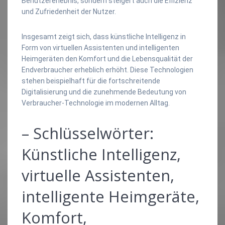
Benutzererlebnis, sondern steigert auch die Effizienz
und Zufriedenheit der Nutzer.
Insgesamt zeigt sich, dass künstliche Intelligenz in
Form von virtuellen Assistenten und intelligenten
Heimgeräten den Komfort und die Lebensqualität der
Endverbraucher erheblich erhöht. Diese Technologien
stehen beispielhaft für die fortschreitende
Digitalisierung und die zunehmende Bedeutung von
Verbraucher-Technologie im modernen Alltag.
– Schlüsselwörter:
Künstliche Intelligenz,
virtuelle Assistenten,
intelligente Heimgeräte,
Komfort,