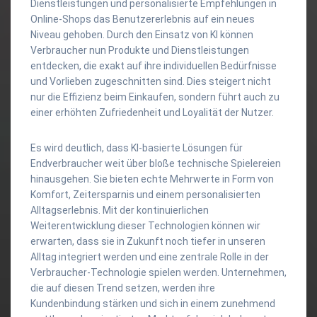
Dienstleistungen und personalisierte Empfehlungen in
Online-Shops das Benutzererlebnis auf ein neues
Niveau gehoben. Durch den Einsatz von KI können
Verbraucher nun Produkte und Dienstleistungen
entdecken, die exakt auf ihre individuellen Bedürfnisse
und Vorlieben zugeschnitten sind. Dies steigert nicht
nur die Effizienz beim Einkaufen, sondern führt auch zu
einer erhöhten Zufriedenheit und Loyalität der Nutzer.
Es wird deutlich, dass KI-basierte Lösungen für
Endverbraucher weit über bloße technische Spielereien
hinausgehen. Sie bieten echte Mehrwerte in Form von
Komfort, Zeitersparnis und einem personalisierten
Alltagserlebnis. Mit der kontinuierlichen
Weiterentwicklung dieser Technologien können wir
erwarten, dass sie in Zukunft noch tiefer in unseren
Alltag integriert werden und eine zentrale Rolle in der
Verbraucher-Technologie spielen werden. Unternehmen,
die auf diesen Trend setzen, werden ihre
Kundenbindung stärken und sich in einem zunehmend