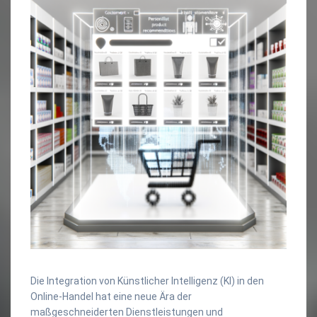
Die Integration von Künstlicher Intelligenz (KI) in den
Online-Handel hat eine neue Ära der
maßgeschneiderten Dienstleistungen und