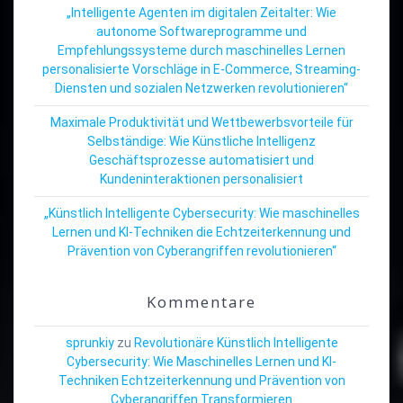
„Intelligente Agenten im digitalen Zeitalter: Wie
autonome Softwareprogramme und
Empfehlungssysteme durch maschinelles Lernen
personalisierte Vorschläge in E-Commerce, Streaming-
Diensten und sozialen Netzwerken revolutionieren“
Maximale Produktivität und Wettbewerbsvorteile für
Selbständige: Wie Künstliche Intelligenz
Geschäftsprozesse automatisiert und
Kundeninteraktionen personalisiert
„Künstlich Intelligente Cybersecurity: Wie maschinelles
Lernen und KI-Techniken die Echtzeiterkennung und
Prävention von Cyberangriffen revolutionieren“
Kommentare
sprunkiy
zu
Revolutionäre Künstlich Intelligente
Cybersecurity: Wie Maschinelles Lernen und KI-
Techniken Echtzeiterkennung und Prävention von
Cyberangriffen Transformieren