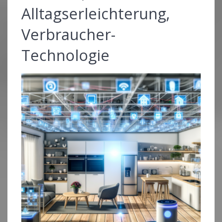
Alltagserleichterung,
Verbraucher-
Technologie