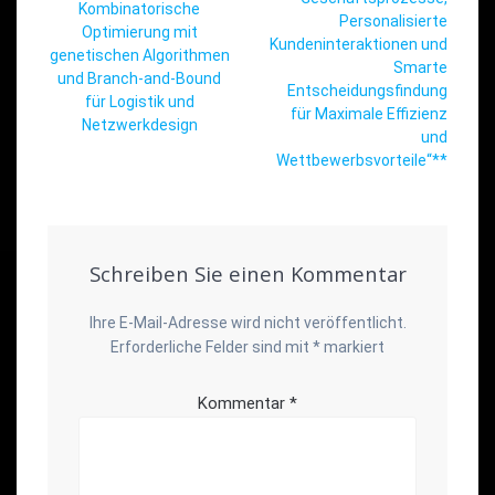
Kombinatorische
Personalisierte
Optimierung mit
Kundeninteraktionen und
genetischen Algorithmen
Smarte
und Branch-and-Bound
Entscheidungsfindung
für Logistik und
für Maximale Effizienz
Netzwerkdesign
und
Wettbewerbsvorteile“**
Schreiben Sie einen Kommentar
Ihre E-Mail-Adresse wird nicht veröffentlicht.
Erforderliche Felder sind mit
*
markiert
Kommentar
*