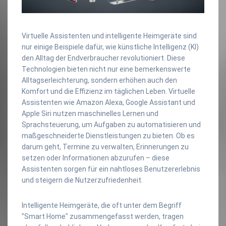
Virtuelle Assistenten und intelligente Heimgeräte sind
nur einige Beispiele dafür, wie künstliche Intelligenz (KI)
den Alltag der Endverbraucher revolutioniert. Diese
Technologien bieten nicht nur eine bemerkenswerte
Alltagserleichterung, sondern erhöhen auch den
Komfort und die Effizienz im täglichen Leben. Virtuelle
Assistenten wie Amazon Alexa, Google Assistant und
Apple Siri nutzen maschinelles Lernen und
Sprachsteuerung, um Aufgaben zu automatisieren und
maßgeschneiderte Dienstleistungen zu bieten. Ob es
darum geht, Termine zu verwalten, Erinnerungen zu
setzen oder Informationen abzurufen – diese
Assistenten sorgen für ein nahtloses Benutzererlebnis
und steigern die Nutzerzufriedenheit.
Intelligente Heimgeräte, die oft unter dem Begriff
"Smart Home" zusammengefasst werden, tragen