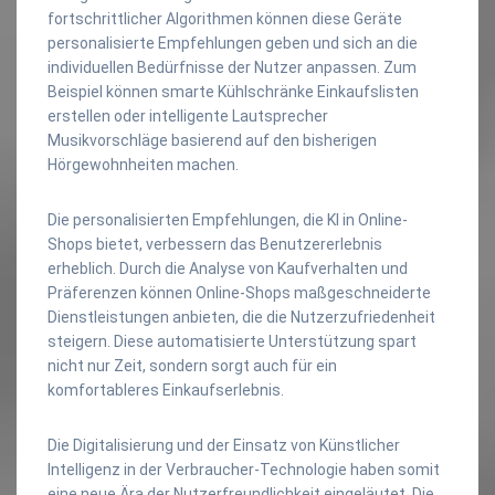
fortschrittlicher Algorithmen können diese Geräte
personalisierte Empfehlungen geben und sich an die
individuellen Bedürfnisse der Nutzer anpassen. Zum
Beispiel können smarte Kühlschränke Einkaufslisten
erstellen oder intelligente Lautsprecher
Musikvorschläge basierend auf den bisherigen
Hörgewohnheiten machen.
Die personalisierten Empfehlungen, die KI in Online-
Shops bietet, verbessern das Benutzererlebnis
erheblich. Durch die Analyse von Kaufverhalten und
Präferenzen können Online-Shops maßgeschneiderte
Dienstleistungen anbieten, die die Nutzerzufriedenheit
steigern. Diese automatisierte Unterstützung spart
nicht nur Zeit, sondern sorgt auch für ein
komfortableres Einkaufserlebnis.
Die Digitalisierung und der Einsatz von Künstlicher
Intelligenz in der Verbraucher-Technologie haben somit
eine neue Ära der Nutzerfreundlichkeit eingeläutet. Die