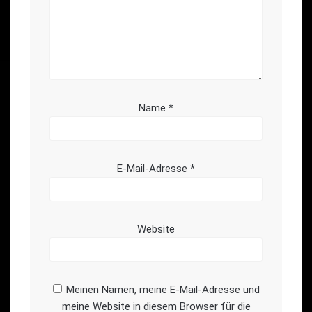
Name
*
E-Mail-Adresse
*
Website
Meinen Namen, meine E-Mail-Adresse und
meine Website in diesem Browser für die