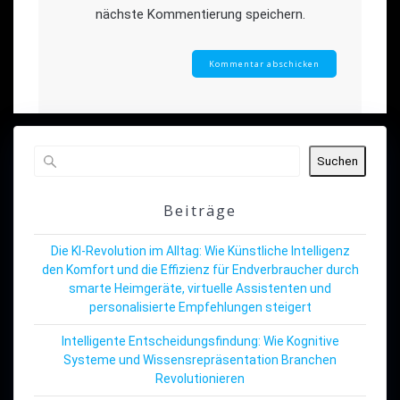
nächste Kommentierung speichern.
Suchen
Beiträge
Die KI-Revolution im Alltag: Wie Künstliche Intelligenz
den Komfort und die Effizienz für Endverbraucher durch
smarte Heimgeräte, virtuelle Assistenten und
personalisierte Empfehlungen steigert
Intelligente Entscheidungsfindung: Wie Kognitive
Systeme und Wissensrepräsentation Branchen
Revolutionieren