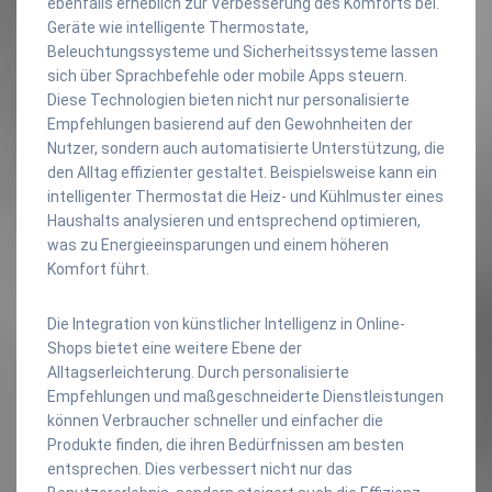
ebenfalls erheblich zur Verbesserung des Komforts bei.
Geräte wie intelligente Thermostate,
Beleuchtungssysteme und Sicherheitssysteme lassen
sich über Sprachbefehle oder mobile Apps steuern.
Diese Technologien bieten nicht nur personalisierte
Empfehlungen basierend auf den Gewohnheiten der
Nutzer, sondern auch automatisierte Unterstützung, die
den Alltag effizienter gestaltet. Beispielsweise kann ein
intelligenter Thermostat die Heiz- und Kühlmuster eines
Haushalts analysieren und entsprechend optimieren,
was zu Energieeinsparungen und einem höheren
Komfort führt.
Die Integration von künstlicher Intelligenz in Online-
Shops bietet eine weitere Ebene der
Alltagserleichterung. Durch personalisierte
Empfehlungen und maßgeschneiderte Dienstleistungen
können Verbraucher schneller und einfacher die
Produkte finden, die ihren Bedürfnissen am besten
entsprechen. Dies verbessert nicht nur das