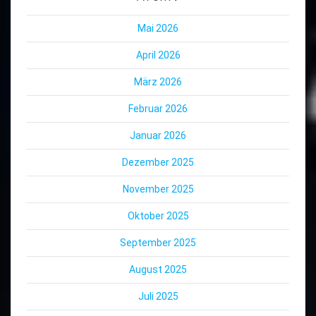
Mai 2026
April 2026
März 2026
Februar 2026
Januar 2026
Dezember 2025
November 2025
Oktober 2025
September 2025
August 2025
Juli 2025