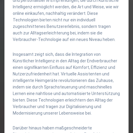
und personalisierte Empfehlungen, die durch Künstliche
Intelligenz ermöglicht werden, die Art und Weise, wie wir
online einkaufen, nachhaltig verändert. Diese
Technologien bieten nicht nur ein individuell
zugeschnittenes Benutzererlebnis, sondern tragen
auch zur Alltagserleichterung bei, indem sie die
Verbraucher-Technologie auf ein neues Niveau heben.
Insgesamt zeigt sich, dass die Integration von
Künstlicher Intelligenz in den Alltag der Endverbraucher
einen signifikanten Einfluss auf Komfort, Effizienz und
Nutzerzufriedenheit hat. Virtuelle Assistenten und
intelligente Heimgeräte revolutionieren das Zuhause,
indem sie durch Sprachsteuerung und maschinelles
Lernen eine nahtlose und automatisierte Unterstützung
bieten. Diese Technologien erleichtern den Alltag der
Verbraucher und tragen zur Digitalisierung und
Modernisierung unserer Lebensweise bei.
Darüber hinaus haben maßgeschneiderte