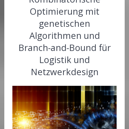
Optimierung mit
genetischen
Algorithmen und
Branch-and-Bound für
Logistik und
Netzwerkdesign