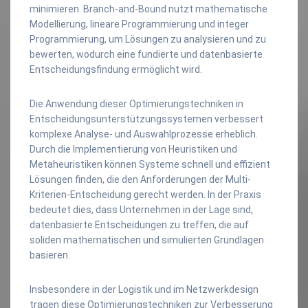
minimieren. Branch-and-Bound nutzt mathematische
Modellierung, lineare Programmierung und integer
Programmierung, um Lösungen zu analysieren und zu
bewerten, wodurch eine fundierte und datenbasierte
Entscheidungsfindung ermöglicht wird.
Die Anwendung dieser Optimierungstechniken in
Entscheidungsunterstützungssystemen verbessert
komplexe Analyse- und Auswahlprozesse erheblich.
Durch die Implementierung von Heuristiken und
Metaheuristiken können Systeme schnell und effizient
Lösungen finden, die den Anforderungen der Multi-
Kriterien-Entscheidung gerecht werden. In der Praxis
bedeutet dies, dass Unternehmen in der Lage sind,
datenbasierte Entscheidungen zu treffen, die auf
soliden mathematischen und simulierten Grundlagen
basieren.
Insbesondere in der Logistik und im Netzwerkdesign
tragen diese Optimierungstechniken zur Verbesserung