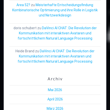
Area 52?
zu
Meisterhafte Entscheidungsfindung:
Kombinatorische Optimierung und ihre Rolle in Logistik
und Netzwerkdesign
doris schubert
zu
DaVinci AI CHAT: Die Revolution der
Kommunikation mit interaktiven Avataren und
fortschrittlichem Natural Language Processing
Heide Brand
zu
DaVinci AI CHAT: Die Revolution der
Kommunikation mit interaktiven Avataren und
fortschrittlichem Natural Language Processing
Archiv
Mai 2026
April 2026
März 2026