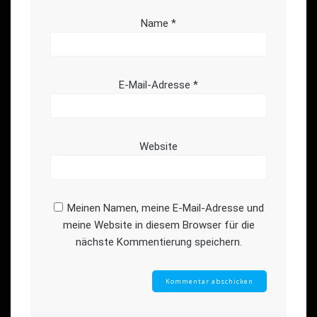
Name
*
E-Mail-Adresse
*
Website
Meinen Namen, meine E-Mail-Adresse und
meine Website in diesem Browser für die
nächste Kommentierung speichern.