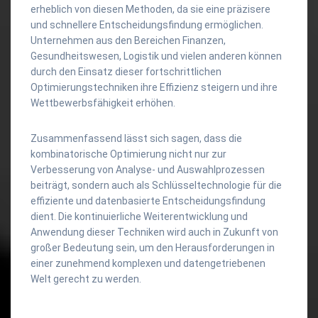
erheblich von diesen Methoden, da sie eine präzisere
und schnellere Entscheidungsfindung ermöglichen.
Unternehmen aus den Bereichen Finanzen,
Gesundheitswesen, Logistik und vielen anderen können
durch den Einsatz dieser fortschrittlichen
Optimierungstechniken ihre Effizienz steigern und ihre
Wettbewerbsfähigkeit erhöhen.
Zusammenfassend lässt sich sagen, dass die
kombinatorische Optimierung nicht nur zur
Verbesserung von Analyse- und Auswahlprozessen
beiträgt, sondern auch als Schlüsseltechnologie für die
effiziente und datenbasierte Entscheidungsfindung
dient. Die kontinuierliche Weiterentwicklung und
Anwendung dieser Techniken wird auch in Zukunft von
großer Bedeutung sein, um den Herausforderungen in
einer zunehmend komplexen und datengetriebenen
Welt gerecht zu werden.