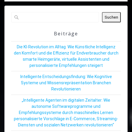
Suchen
Beiträge
Die KI-Revolution im Alltag: Wie Künstliche Intelligenz
den Komfort und die Effizienz für Endverbraucher durch
smarte Heimgeräte, virtuelle Assistenten und
personalisierte Empfehlungen steigert
Intelligente Entscheidungsfindung: Wie Kognitive
Systeme und Wissensrepräsentation Branchen
Revolutionieren
„Intelligente Agenten im digitalen Zeitalter: Wie
autonome Softwareprogramme und
Empfehlungssysteme durch maschinelles Lernen
personalisierte Vorschläge in E-Commerce, Streaming-
Diensten und sozialen Netzwerken revolutionieren“