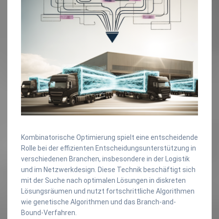
Kombinatorische Optimierung spielt eine entscheidende
Rolle bei der effizienten Entscheidungsunterstützung in
verschiedenen Branchen, insbesondere in der Logistik
und im Netzwerkdesign. Diese Technik beschäftigt sich
mit der Suche nach optimalen Lösungen in diskreten
Lösungsräumen und nutzt fortschrittliche Algorithmen
wie genetische Algorithmen und das Branch-and-
Bound-Verfahren.