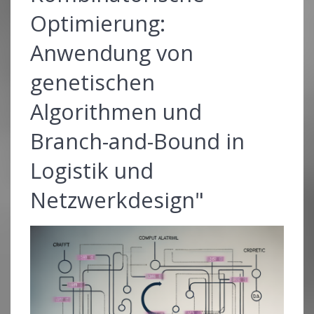
Optimierung:
Anwendung von
genetischen
Algorithmen und
Branch-and-Bound in
Logistik und
Netzwerkdesign"