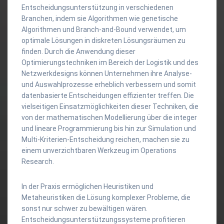
Entscheidungsunterstützung in verschiedenen
Branchen, indem sie Algorithmen wie genetische
Algorithmen und Branch-and-Bound verwendet, um
optimale Lösungen in diskreten Lösungsräumen zu
finden. Durch die Anwendung dieser
Optimierungstechniken im Bereich der Logistik und des
Netzwerkdesigns können Unternehmen ihre Analyse-
und Auswahlprozesse erheblich verbessern und somit
datenbasierte Entscheidungen effizienter treffen. Die
vielseitigen Einsatzmöglichkeiten dieser Techniken, die
von der mathematischen Modellierung über die integer
und lineare Programmierung bis hin zur Simulation und
Multi-Kriterien-Entscheidung reichen, machen sie zu
einem unverzichtbaren Werkzeug im Operations
Research.
In der Praxis ermöglichen Heuristiken und
Metaheuristiken die Lösung komplexer Probleme, die
sonst nur schwer zu bewältigen wären.
Entscheidungsunterstützungssysteme profitieren