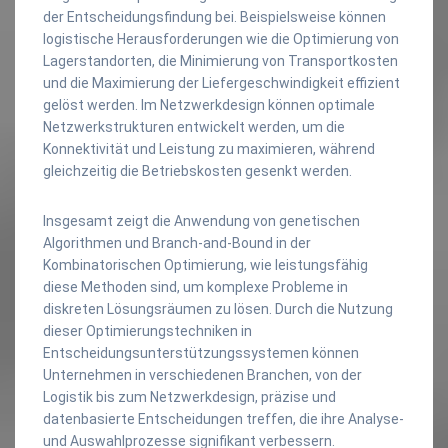
der Entscheidungsfindung bei. Beispielsweise können
logistische Herausforderungen wie die Optimierung von
Lagerstandorten, die Minimierung von Transportkosten
und die Maximierung der Liefergeschwindigkeit effizient
gelöst werden. Im Netzwerkdesign können optimale
Netzwerkstrukturen entwickelt werden, um die
Konnektivität und Leistung zu maximieren, während
gleichzeitig die Betriebskosten gesenkt werden.
Insgesamt zeigt die Anwendung von genetischen
Algorithmen und Branch-and-Bound in der
Kombinatorischen Optimierung, wie leistungsfähig
diese Methoden sind, um komplexe Probleme in
diskreten Lösungsräumen zu lösen. Durch die Nutzung
dieser Optimierungstechniken in
Entscheidungsunterstützungssystemen können
Unternehmen in verschiedenen Branchen, von der
Logistik bis zum Netzwerkdesign, präzise und
datenbasierte Entscheidungen treffen, die ihre Analyse-
und Auswahlprozesse signifikant verbessern.