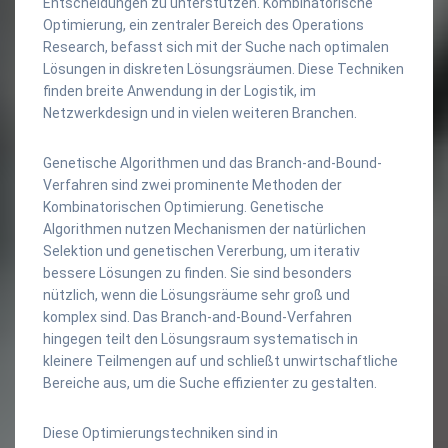
Entscheidungen zu unterstützen. Kombinatorische
Optimierung, ein zentraler Bereich des Operations
Research, befasst sich mit der Suche nach optimalen
Lösungen in diskreten Lösungsräumen. Diese Techniken
finden breite Anwendung in der Logistik, im
Netzwerkdesign und in vielen weiteren Branchen.
Genetische Algorithmen und das Branch-and-Bound-
Verfahren sind zwei prominente Methoden der
Kombinatorischen Optimierung. Genetische
Algorithmen nutzen Mechanismen der natürlichen
Selektion und genetischen Vererbung, um iterativ
bessere Lösungen zu finden. Sie sind besonders
nützlich, wenn die Lösungsräume sehr groß und
komplex sind. Das Branch-and-Bound-Verfahren
hingegen teilt den Lösungsraum systematisch in
kleinere Teilmengen auf und schließt unwirtschaftliche
Bereiche aus, um die Suche effizienter zu gestalten.
Diese Optimierungstechniken sind in