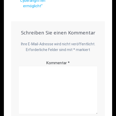
Cyberangriffen
ermöglicht“
Schreiben Sie einen Kommentar
Ihre E-Mail-Adresse wird nicht veröffentlicht.
Erforderliche Felder sind mit
*
markiert
Kommentar
*