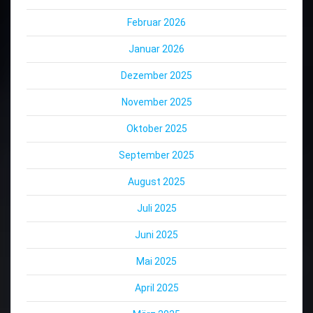
Februar 2026
Januar 2026
Dezember 2025
November 2025
Oktober 2025
September 2025
August 2025
Juli 2025
Juni 2025
Mai 2025
April 2025