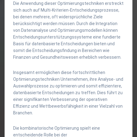
Die Anwendung dieser Optimierungstechniken erstreckt
sich auch auf Multi-Kriterien-Entscheidungsprozesse,
bei denen mehrere, oft widersprüchliche Ziele
berücksichtigt werden müssen. Durch die Integration
von Datenanalyse und Optimierungsmodellen können
Entscheidungsunterstützungssysteme eine fundierte
Basis für datenbasierte Entscheidungen bieten und
somit die Entscheidungsfindung in Bereichen wie
Finanzen und Gesundheitswesen erheblich verbessern.
Insgesamt ermöglichen diese fortschrittlichen
Optimierungstechniken Unternehmen, ihre Analyse- und
Auswahlprozesse zu optimieren und somit effizientere,
datenbasierte Entscheidungen zu treffen. Dies führt zu
einer signifikanten Verbesserung der operativen
Effizienz und Wettbewerbsfähigkeit in einer Vielzahl von
Branchen.
Die kombinatorische Optimierung spielt eine
entscheidende Rolle bei der