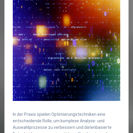
In der Praxis spielen Optimierungstechniken eine
entscheidende Rolle, um komplexe Analyse- und
Auswahlprozesse zu verbessern und datenbasierte