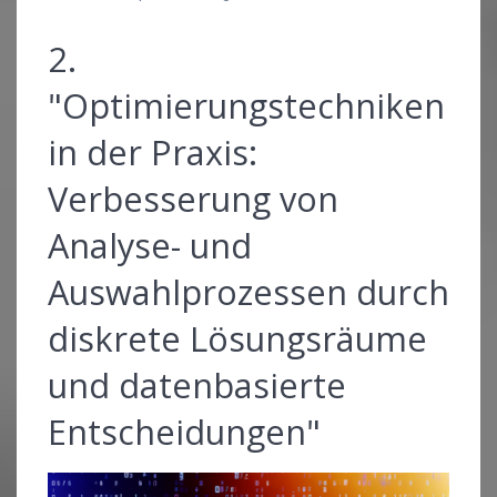
2.
"Optimierungstechniken
in der Praxis:
Verbesserung von
Analyse- und
Auswahlprozessen durch
diskrete Lösungsräume
und datenbasierte
Entscheidungen"