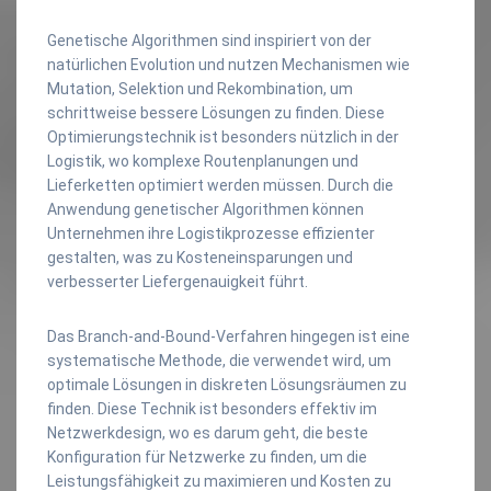
Genetische Algorithmen sind inspiriert von der
natürlichen Evolution und nutzen Mechanismen wie
Mutation, Selektion und Rekombination, um
schrittweise bessere Lösungen zu finden. Diese
Optimierungstechnik ist besonders nützlich in der
Logistik, wo komplexe Routenplanungen und
Lieferketten optimiert werden müssen. Durch die
Anwendung genetischer Algorithmen können
Unternehmen ihre Logistikprozesse effizienter
gestalten, was zu Kosteneinsparungen und
verbesserter Liefergenauigkeit führt.
Das Branch-and-Bound-Verfahren hingegen ist eine
systematische Methode, die verwendet wird, um
optimale Lösungen in diskreten Lösungsräumen zu
finden. Diese Technik ist besonders effektiv im
Netzwerkdesign, wo es darum geht, die beste
Konfiguration für Netzwerke zu finden, um die
Leistungsfähigkeit zu maximieren und Kosten zu