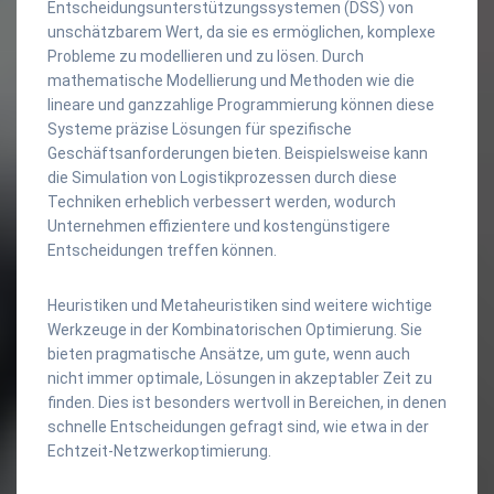
Entscheidungsunterstützungssystemen (DSS) von
unschätzbarem Wert, da sie es ermöglichen, komplexe
Probleme zu modellieren und zu lösen. Durch
mathematische Modellierung und Methoden wie die
lineare und ganzzahlige Programmierung können diese
Systeme präzise Lösungen für spezifische
Geschäftsanforderungen bieten. Beispielsweise kann
die Simulation von Logistikprozessen durch diese
Techniken erheblich verbessert werden, wodurch
Unternehmen effizientere und kostengünstigere
Entscheidungen treffen können.
Heuristiken und Metaheuristiken sind weitere wichtige
Werkzeuge in der Kombinatorischen Optimierung. Sie
bieten pragmatische Ansätze, um gute, wenn auch
nicht immer optimale, Lösungen in akzeptabler Zeit zu
finden. Dies ist besonders wertvoll in Bereichen, in denen
schnelle Entscheidungen gefragt sind, wie etwa in der
Echtzeit-Netzwerkoptimierung.