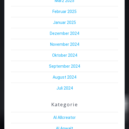
März 2025
Februar 2025
Januar 2025
Dezember 2024
November 2024
Oktober 2024
September 2024
August 2024
Juli 2024
Kategorie
AI Allcreator
AI Anwalt