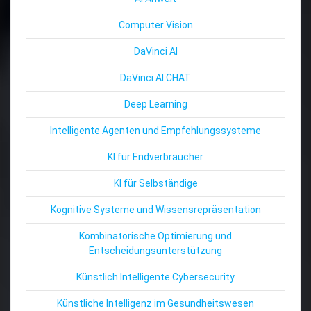
Computer Vision
DaVinci AI
DaVinci AI CHAT
Deep Learning
Intelligente Agenten und Empfehlungssysteme
KI für Endverbraucher
KI für Selbständige
Kognitive Systeme und Wissensrepräsentation
Kombinatorische Optimierung und
Entscheidungsunterstützung
Künstlich Intelligente Cybersecurity
Künstliche Intelligenz im Gesundheitswesen