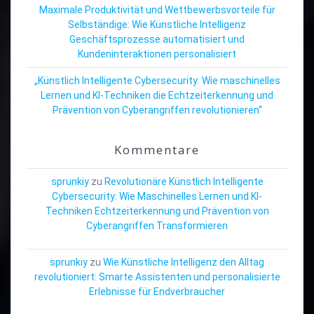
Maximale Produktivität und Wettbewerbsvorteile für
Selbständige: Wie Künstliche Intelligenz
Geschäftsprozesse automatisiert und
Kundeninteraktionen personalisiert
„Künstlich Intelligente Cybersecurity: Wie maschinelles
Lernen und KI-Techniken die Echtzeiterkennung und
Prävention von Cyberangriffen revolutionieren“
Kommentare
sprunkiy
zu
Revolutionäre Künstlich Intelligente
Cybersecurity: Wie Maschinelles Lernen und KI-
Techniken Echtzeiterkennung und Prävention von
Cyberangriffen Transformieren
sprunkiy
zu
Wie Künstliche Intelligenz den Alltag
revolutioniert: Smarte Assistenten und personalisierte
Erlebnisse für Endverbraucher