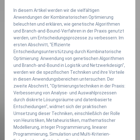
In diesem Artikel werden wir die vielfältigen
Anwendungen der Kombinatorischen Optimierung
beleuchten und erklären, wie genetische Algorithmen
und Branch-and-Bound-Verfahren in der Praxis genutzt
werden, um Entscheidungsprozesse zu verbessern. Im
ersten Abschnitt, "Effiziente
Entscheidungsunterstützung durch Kombinatorische
Optimierung: Anwendung von genetischen Algorithmen
und Branch-and-Bound in Logistik und Netzwerkdesign",
werden wir die spezifischen Techniken und ihre Vorteile
in diesen Anwendungsbereichen untersuchen. Der
zweite Abschnitt, "Optimierungstechniken in der Praxis:
Verbesserung von Analyse- und Auswahlprozessen
durch diskrete Lösungsräume und datenbasierte
Entscheidungen", widmet sich der praktischen
Umsetzung dieser Techniken, einschließlich der Rolle
von Heuristiken, Metaheuristiken, mathematischer
Modellierung, integer Programmierung, linearer
Programmierung, Simulation und Multi-Kriterien-