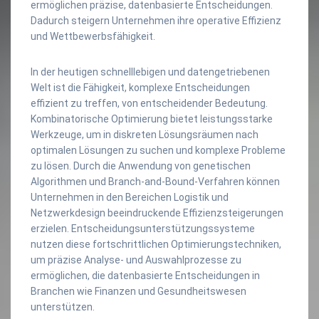
ermöglichen präzise, datenbasierte Entscheidungen.
Dadurch steigern Unternehmen ihre operative Effizienz
und Wettbewerbsfähigkeit.
In der heutigen schnelllebigen und datengetriebenen
Welt ist die Fähigkeit, komplexe Entscheidungen
effizient zu treffen, von entscheidender Bedeutung.
Kombinatorische Optimierung bietet leistungsstarke
Werkzeuge, um in diskreten Lösungsräumen nach
optimalen Lösungen zu suchen und komplexe Probleme
zu lösen. Durch die Anwendung von genetischen
Algorithmen und Branch-and-Bound-Verfahren können
Unternehmen in den Bereichen Logistik und
Netzwerkdesign beeindruckende Effizienzsteigerungen
erzielen. Entscheidungsunterstützungssysteme
nutzen diese fortschrittlichen Optimierungstechniken,
um präzise Analyse- und Auswahlprozesse zu
ermöglichen, die datenbasierte Entscheidungen in
Branchen wie Finanzen und Gesundheitswesen
unterstützen.