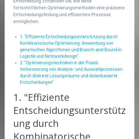
Entscheidung. Entdecken Sie, wie diese
fortschrittlichen Optimierungsmethoden eine präzisere
Entscheidungsfindung und effizientere Prozesse
ermöglichen.
1. "Effiziente Entscheidungsunterstützung durch
Kombinatorische Optimierung: Anwendung von
genetischen Algorithmen und Branch-and-Bound in
Logistik und Netzwerkdesign"
2. "Optimierungstechniken in der Praxis:
Verbesserung von Analyse- und Auswahlprozessen
durch diskrete Lösungsräume und datenbasierte
Entscheidungen"
1. "Effiziente
Entscheidungsunterstütz
ung durch
Kombinatorische