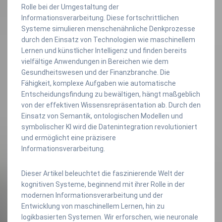
Rolle bei der Umgestaltung der
Informationsverarbeitung. Diese fortschrittlichen
Systeme simulieren menschenähnliche Denkprozesse
durch den Einsatz von Technologien wie maschinellem
Lernen und künstlicher Intelligenz und finden bereits
vielfältige Anwendungen in Bereichen wie dem
Gesundheitswesen und der Finanzbranche. Die
Fähigkeit, komplexe Aufgaben wie automatische
Entscheidungsfindung zu bewältigen, hängt maßgeblich
von der effektiven Wissensrepräsentation ab. Durch den
Einsatz von Semantik, ontologischen Modellen und
symbolischer KI wird die Datenintegration revolutioniert
und ermöglicht eine präzisere
Informationsverarbeitung.
Dieser Artikel beleuchtet die faszinierende Welt der
kognitiven Systeme, beginnend mit ihrer Rolle in der
modernen Informationsverarbeitung und der
Entwicklung von maschinellem Lernen, hin zu
logikbasierten Systemen. Wir erforschen, wie neuronale