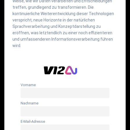
Weise, wie wir Daten verarbeiten und Entscheidungen
treffen, grundlegend zu transformieren. Die
kontinuierliche Weiterentwicklung dieser Technologien
verspricht, neue Horizonte in der natürlichen
Sprachverarbeitung und Konzeptdarstellung zu
eröffnen, was letztendlich zu einer noch effizienteren
und umfassenderen Informationsverarbeitung führen
wird.
Vorname
Nachname
E-Mail-Adresse