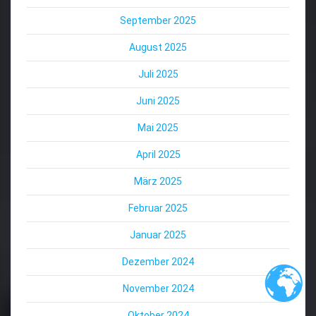
September 2025
August 2025
Juli 2025
Juni 2025
Mai 2025
April 2025
März 2025
Februar 2025
Januar 2025
Dezember 2024
November 2024
Oktober 2024