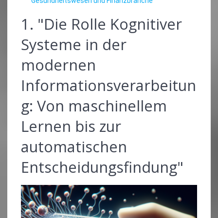
Gesundheitswesen und Finanzbranche"
1. "Die Rolle Kognitiver
Systeme in der
modernen
Informationsverarbeitun
g: Von maschinellem
Lernen bis zur
automatischen
Entscheidungsfindung"