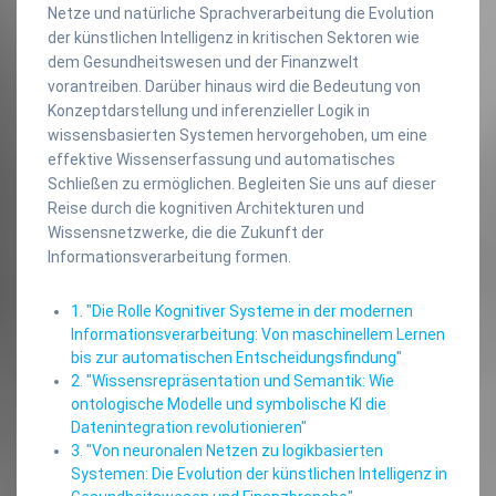
Netze und natürliche Sprachverarbeitung die Evolution
der künstlichen Intelligenz in kritischen Sektoren wie
dem Gesundheitswesen und der Finanzwelt
vorantreiben. Darüber hinaus wird die Bedeutung von
Konzeptdarstellung und inferenzieller Logik in
wissensbasierten Systemen hervorgehoben, um eine
effektive Wissenserfassung und automatisches
Schließen zu ermöglichen. Begleiten Sie uns auf dieser
Reise durch die kognitiven Architekturen und
Wissensnetzwerke, die die Zukunft der
Informationsverarbeitung formen.
1. "Die Rolle Kognitiver Systeme in der modernen
Informationsverarbeitung: Von maschinellem Lernen
bis zur automatischen Entscheidungsfindung"
2. "Wissensrepräsentation und Semantik: Wie
ontologische Modelle und symbolische KI die
Datenintegration revolutionieren"
3. "Von neuronalen Netzen zu logikbasierten
Systemen: Die Evolution der künstlichen Intelligenz in