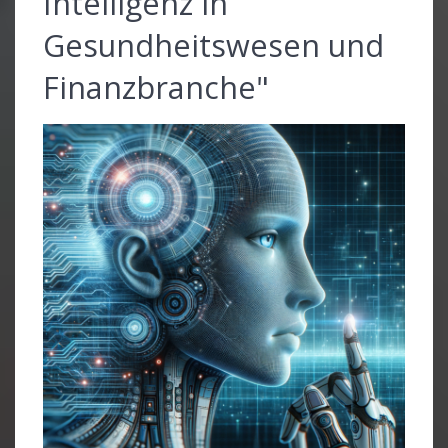
Intelligenz in
Gesundheitswesen und
Finanzbranche"