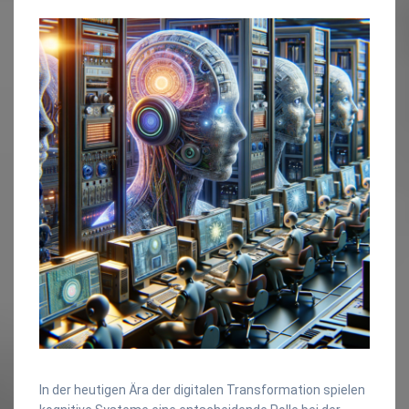
In der heutigen Ära der digitalen Transformation spielen