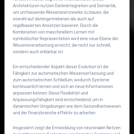
Architekturen nutzen Datenintegration und Semantik,
um umfassende Wissensnetzwerke zu bauen, die
sowohl auf datengetriebenen als auch auf
regelbasierten Ansätzen basieren. Durch die
Kombination von maschinellem Lernen mit
symbolischer Repräsentation wird eine neue Ebene der
Wissensverarbeitung erreicht, die nicht nur schnell,
sondern auch erklärbar ist.
Ein entscheidender Aspekt dieser Evolution ist die
Fähigkeit zur automatischen Wissenserfassung und
zum automatischen Schließen, wodurch Systeme
kontinuierlich lernen und sich an neue Informationen
anpassen können. Diese Flexibilität und
Anpassungsfähigkeit sind entscheidend, um in
dynamischen Umgebungen wie dem Gesundheitswesen
und der Finanzbranche effektiv zu arbeiten.
Insgesamt zeigt die Entwicklung von neuronalen Netzen