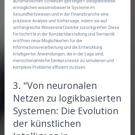
automatischen Schließen gesteigert. Beispielsweise
ermöglichen wissensbasierte Systeme im
Gesundheitswesen und in der Finanzbranche eine
präzisere Analyse und Vorhersage, indem sie auf
umfangreiche Wissensnetzwerke zurückgreifen. Diese
Fortschritte in der Konzeptdarstellung und Semantik
eröffnen neue Möglichkeiten für die
Informationsverarbeitung und die Entwicklung
intelligenter Anwendungen, die in der Lage sind,
menschenähnliche Denkprozesse zu simulieren und
komplexe Probleme effizient zu lösen.
3. "Von neuronalen
Netzen zu logikbasierten
Systemen: Die Evolution
der künstlichen