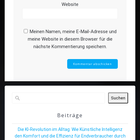
Website
Meinen Namen, meine E-Mail-Adresse und
meine Website in diesem Browser für die
nächste Kommentierung speichern.
Suchen
Beiträge
Die KI-Revolution im Alltag: Wie Künstliche Intelligenz
den Komfort und die Effizienz für Endverbraucher durch