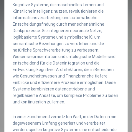
Kognitive Systeme, die maschinelles Lernen und
künstliche Intelligenz nutzen, revolutionieren die
Informationsverarbeitung und automatische
Entscheidungsfindung durch menschenähnliche
Denkprozesse. Sie integrieren neuronale Netze,
logikbasierte Systeme und symbolische KI, um
semantische Beziehungen zu verstehen und die
natürliche Sprachverarbeitung zu verbessern.
Wissensrepräsentation und ontologische Modelle sind
entscheidend für die Datenintegration und die
Entwicklung kognitiver Architekturen, die in Bereichen
wie Gesundheitswesen und Finanzbranche tiefere
Einblicke und effizientere Prozesse ermöglichen. Diese
Systeme kombinieren datengetriebene und
regelbasierte Ansätze, um komplexe Probleme zu lösen
und kontinuierlich zu lernen.
In einer zunehmend vernetzten Welt, in der Daten in nie
dagewesenem Umfang generiert und verarbeitet
werden, spielen kognitive Systeme eine entscheidende