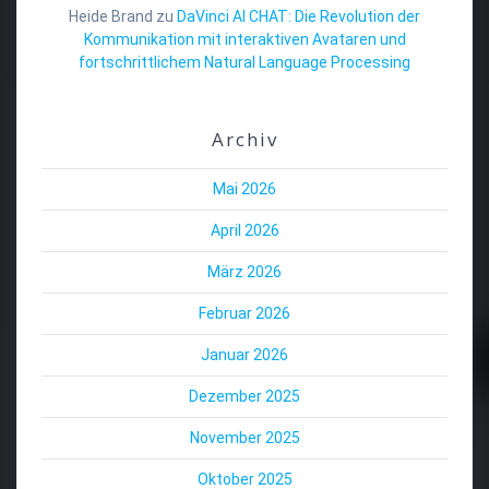
Heide Brand
zu
DaVinci AI CHAT: Die Revolution der
Kommunikation mit interaktiven Avataren und
fortschrittlichem Natural Language Processing
Archiv
Mai 2026
April 2026
März 2026
Februar 2026
Januar 2026
Dezember 2025
November 2025
Oktober 2025