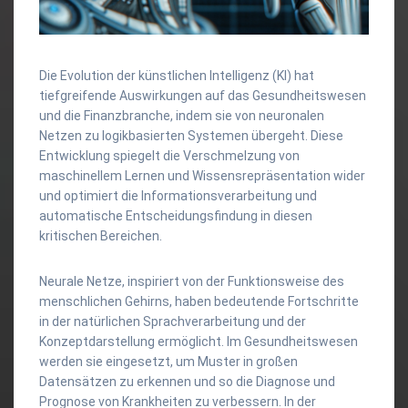
Die Evolution der künstlichen Intelligenz (KI) hat
tiefgreifende Auswirkungen auf das Gesundheitswesen
und die Finanzbranche, indem sie von neuronalen
Netzen zu logikbasierten Systemen übergeht. Diese
Entwicklung spiegelt die Verschmelzung von
maschinellem Lernen und Wissensrepräsentation wider
und optimiert die Informationsverarbeitung und
automatische Entscheidungsfindung in diesen
kritischen Bereichen.
Neurale Netze, inspiriert von der Funktionsweise des
menschlichen Gehirns, haben bedeutende Fortschritte
in der natürlichen Sprachverarbeitung und der
Konzeptdarstellung ermöglicht. Im Gesundheitswesen
werden sie eingesetzt, um Muster in großen
Datensätzen zu erkennen und so die Diagnose und
Prognose von Krankheiten zu verbessern. In der