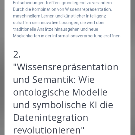
Entscheidungen treffen, grundlegend zu verändern.
Durch die Kombination von Wissensrepräsentation,
maschinellem Lernen und künstlicher Intelligenz
schaffen sie innovative Lösungen, die weit über
traditionelle Ansätze hinausgehen und neue
Möglichkeiten in der Informationsverarbeitung eröffnen.
2.
"Wissensrepräsentation
und Semantik: Wie
ontologische Modelle
und symbolische KI die
Datenintegration
revolutionieren"