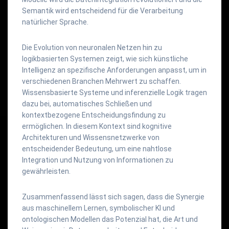
Semantik wird entscheidend für die Verarbeitung
natürlicher Sprache.
Die Evolution von neuronalen Netzen hin zu
logikbasierten Systemen zeigt, wie sich künstliche
Intelligenz an spezifische Anforderungen anpasst, um in
verschiedenen Branchen Mehrwert zu schaffen.
Wissensbasierte Systeme und inferenzielle Logik tragen
dazu bei, automatisches Schließen und
kontextbezogene Entscheidungsfindung zu
ermöglichen. In diesem Kontext sind kognitive
Architekturen und Wissensnetzwerke von
entscheidender Bedeutung, um eine nahtlose
Integration und Nutzung von Informationen zu
gewährleisten.
Zusammenfassend lässt sich sagen, dass die Synergie
aus maschinellem Lernen, symbolischer KI und
ontologischen Modellen das Potenzial hat, die Art und