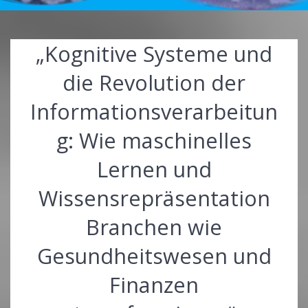
„Kognitive Systeme und
die Revolution der
Informationsverarbeitun
g: Wie maschinelles
Lernen und
Wissensrepräsentation
Branchen wie
Gesundheitswesen und
Finanzen