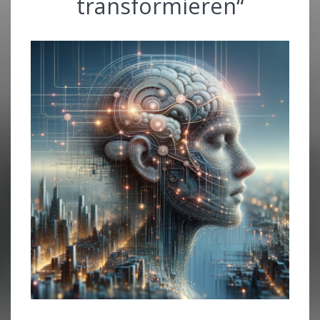
transformieren“