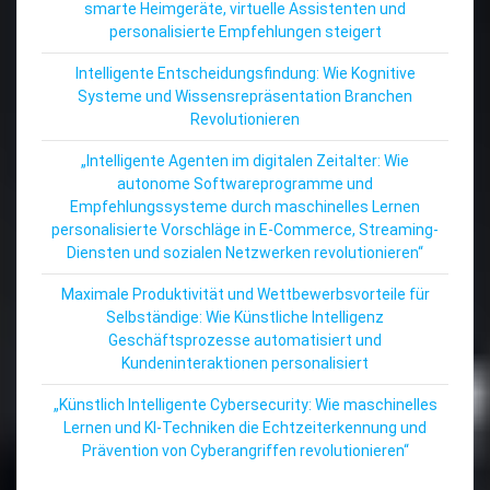
smarte Heimgeräte, virtuelle Assistenten und
personalisierte Empfehlungen steigert
Intelligente Entscheidungsfindung: Wie Kognitive
Systeme und Wissensrepräsentation Branchen
Revolutionieren
„Intelligente Agenten im digitalen Zeitalter: Wie
autonome Softwareprogramme und
Empfehlungssysteme durch maschinelles Lernen
personalisierte Vorschläge in E-Commerce, Streaming-
Diensten und sozialen Netzwerken revolutionieren“
Maximale Produktivität und Wettbewerbsvorteile für
Selbständige: Wie Künstliche Intelligenz
Geschäftsprozesse automatisiert und
Kundeninteraktionen personalisiert
„Künstlich Intelligente Cybersecurity: Wie maschinelles
Lernen und KI-Techniken die Echtzeiterkennung und
Prävention von Cyberangriffen revolutionieren“