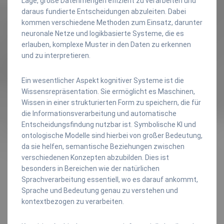
Lage, große Datenmengen effizient zu verarbeiten und
daraus fundierte Entscheidungen abzuleiten. Dabei
kommen verschiedene Methoden zum Einsatz, darunter
neuronale Netze und logikbasierte Systeme, die es
erlauben, komplexe Muster in den Daten zu erkennen
und zu interpretieren.
Ein wesentlicher Aspekt kognitiver Systeme ist die
Wissensrepräsentation. Sie ermöglicht es Maschinen,
Wissen in einer strukturierten Form zu speichern, die für
die Informationsverarbeitung und automatische
Entscheidungsfindung nutzbar ist. Symbolische KI und
ontologische Modelle sind hierbei von großer Bedeutung,
da sie helfen, semantische Beziehungen zwischen
verschiedenen Konzepten abzubilden. Dies ist
besonders in Bereichen wie der natürlichen
Sprachverarbeitung essentiell, wo es darauf ankommt,
Sprache und Bedeutung genau zu verstehen und
kontextbezogen zu verarbeiten.