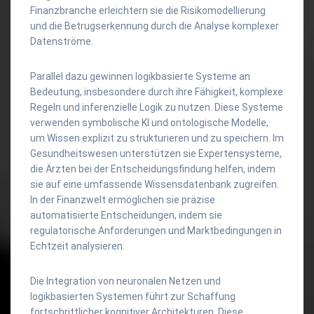
Finanzbranche erleichtern sie die Risikomodellierung
und die Betrugserkennung durch die Analyse komplexer
Datenströme.
Parallel dazu gewinnen logikbasierte Systeme an
Bedeutung, insbesondere durch ihre Fähigkeit, komplexe
Regeln und inferenzielle Logik zu nutzen. Diese Systeme
verwenden symbolische KI und ontologische Modelle,
um Wissen explizit zu strukturieren und zu speichern. Im
Gesundheitswesen unterstützen sie Expertensysteme,
die Ärzten bei der Entscheidungsfindung helfen, indem
sie auf eine umfassende Wissensdatenbank zugreifen.
In der Finanzwelt ermöglichen sie präzise
automatisierte Entscheidungen, indem sie
regulatorische Anforderungen und Marktbedingungen in
Echtzeit analysieren.
Die Integration von neuronalen Netzen und
logikbasierten Systemen führt zur Schaffung
fortschrittlicher kognitiver Architekturen. Diese