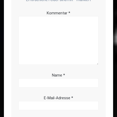
Kommentar
*
Name
*
E-Mail-Adresse
*