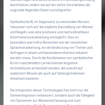
durchführen, indem sie auf ein tiefes Verständnis der
zugrunde liegenden Daten zurückgreifen.
Symbolische KI, im Gegensatz zu neuronalen Netzen,
fokussiert sich auf die explizite Darstellung von Wissen
und Regeln, was eine präzisere und nachvollziehbare
Informationsverarbeitung ermöglicht. Dies ist
besonders wertvoll in Bereichen wie der natürlichen
Sprachverarbeitung, wo die Bedeutung von Texten und
Anfragen in einem umfassenderen Kontext erkannt
werden muss. Durch die Kombination von symbolischer
KI mit maschinellem Lernen können kognitive
Architekturen entwickelt werden, die sowohl auf
explizitem Wissen als auch auf datengetriebenen
Ansätzen basieren.
Die Integration dieser Technologien hat nicht nur die
Datenintegration verbessert, sondern auch die Fähigkeit
von Systemen zur Wissenserfassung und zum