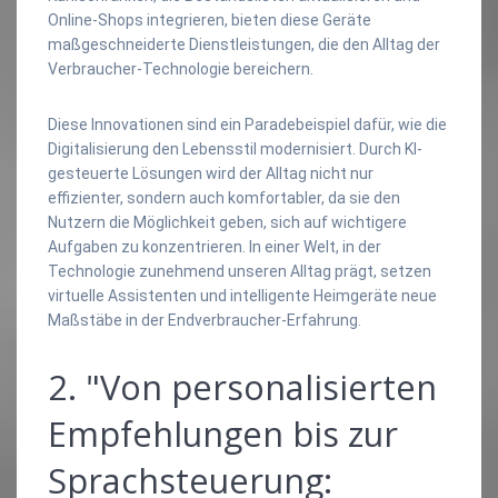
Online-Shops integrieren, bieten diese Geräte
maßgeschneiderte Dienstleistungen, die den Alltag der
Verbraucher-Technologie bereichern.
Diese Innovationen sind ein Paradebeispiel dafür, wie die
Digitalisierung den Lebensstil modernisiert. Durch KI-
gesteuerte Lösungen wird der Alltag nicht nur
effizienter, sondern auch komfortabler, da sie den
Nutzern die Möglichkeit geben, sich auf wichtigere
Aufgaben zu konzentrieren. In einer Welt, in der
Technologie zunehmend unseren Alltag prägt, setzen
virtuelle Assistenten und intelligente Heimgeräte neue
Maßstäbe in der Endverbraucher-Erfahrung.
2. "Von personalisierten
Empfehlungen bis zur
Sprachsteuerung: