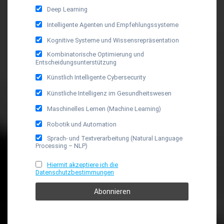
Deep Learning
Intelligente Agenten und Empfehlungssysteme
Kognitive Systeme und Wissensrepräsentation
Kombinatorische Optimierung und
Entscheidungsunterstützung
Künstlich Intelligente Cybersecurity
Künstliche Intelligenz im Gesundheitswesen
Maschinelles Lernen (Machine Learning)
Robotik und Automation
Sprach- und Textverarbeitung (Natural Language
Processing – NLP)
Hiermit akzeptiere ich die
Datenschutzbestimmungen