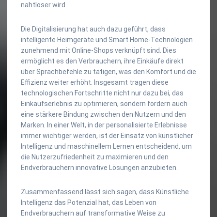
nahtloser wird.
Die Digitalisierung hat auch dazu geführt, dass
intelligente Heimgeräte und Smart Home-Technologien
zunehmend mit Online-Shops verknüpft sind. Dies
ermöglicht es den Verbrauchern, ihre Einkäufe direkt
über Sprachbefehle zu tätigen, was den Komfort und die
Effizienz weiter erhöht. Insgesamt tragen diese
technologischen Fortschritte nicht nur dazu bei, das
Einkaufserlebnis zu optimieren, sondern fördern auch
eine stärkere Bindung zwischen den Nutzern und den
Marken. In einer Welt, in der personalisierte Erlebnisse
immer wichtiger werden, ist der Einsatz von künstlicher
Intelligenz und maschinellem Lernen entscheidend, um
die Nutzerzufriedenheit zu maximieren und den
Endverbrauchern innovative Lösungen anzubieten.
Zusammenfassend lässt sich sagen, dass Künstliche
Intelligenz das Potenzial hat, das Leben von
Endverbrauchern auf transformative Weise zu