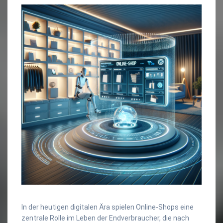
In der heutigen digitalen Ära spielen Online-Shops eine
zentrale Rolle im Leben der Endverbraucher, die nach