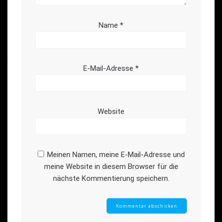
Name
*
E-Mail-Adresse
*
Website
Meinen Namen, meine E-Mail-Adresse und
meine Website in diesem Browser für die
nächste Kommentierung speichern.