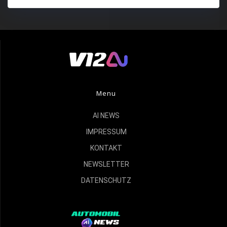
Menu
AI NEWS
IMPRESSUM
KONTAKT
NEWSLETTER
DATENSCHUTZ