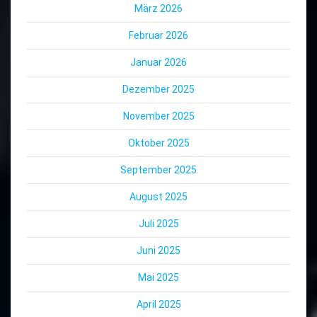
März 2026
Februar 2026
Januar 2026
Dezember 2025
November 2025
Oktober 2025
September 2025
August 2025
Juli 2025
Juni 2025
Mai 2025
April 2025