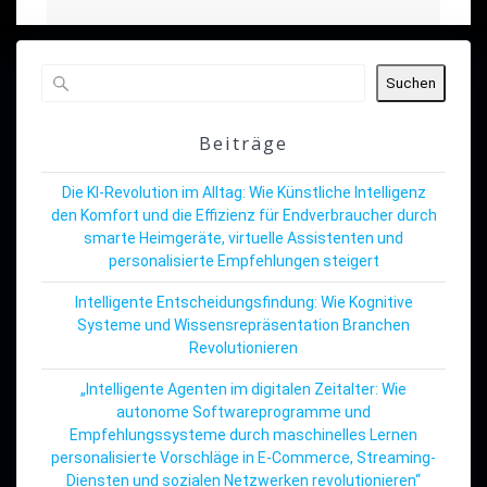
Suchen
Beiträge
Die KI-Revolution im Alltag: Wie Künstliche Intelligenz
den Komfort und die Effizienz für Endverbraucher durch
smarte Heimgeräte, virtuelle Assistenten und
personalisierte Empfehlungen steigert
Intelligente Entscheidungsfindung: Wie Kognitive
Systeme und Wissensrepräsentation Branchen
Revolutionieren
„Intelligente Agenten im digitalen Zeitalter: Wie
autonome Softwareprogramme und
Empfehlungssysteme durch maschinelles Lernen
personalisierte Vorschläge in E-Commerce, Streaming-
Diensten und sozialen Netzwerken revolutionieren“