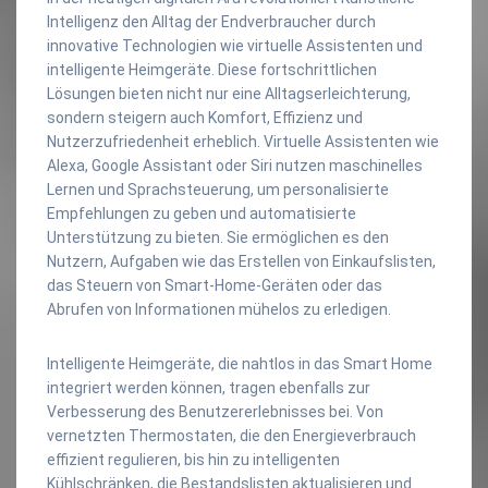
Intelligenz den Alltag der Endverbraucher durch
innovative Technologien wie virtuelle Assistenten und
intelligente Heimgeräte. Diese fortschrittlichen
Lösungen bieten nicht nur eine Alltagserleichterung,
sondern steigern auch Komfort, Effizienz und
Nutzerzufriedenheit erheblich. Virtuelle Assistenten wie
Alexa, Google Assistant oder Siri nutzen maschinelles
Lernen und Sprachsteuerung, um personalisierte
Empfehlungen zu geben und automatisierte
Unterstützung zu bieten. Sie ermöglichen es den
Nutzern, Aufgaben wie das Erstellen von Einkaufslisten,
das Steuern von Smart-Home-Geräten oder das
Abrufen von Informationen mühelos zu erledigen.
Intelligente Heimgeräte, die nahtlos in das Smart Home
integriert werden können, tragen ebenfalls zur
Verbesserung des Benutzererlebnisses bei. Von
vernetzten Thermostaten, die den Energieverbrauch
effizient regulieren, bis hin zu intelligenten
Kühlschränken, die Bestandslisten aktualisieren und