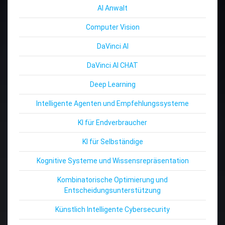
AI Anwalt
Computer Vision
DaVinci AI
DaVinci AI CHAT
Deep Learning
Intelligente Agenten und Empfehlungssysteme
KI für Endverbraucher
KI für Selbständige
Kognitive Systeme und Wissensrepräsentation
Kombinatorische Optimierung und
Entscheidungsunterstützung
Künstlich Intelligente Cybersecurity