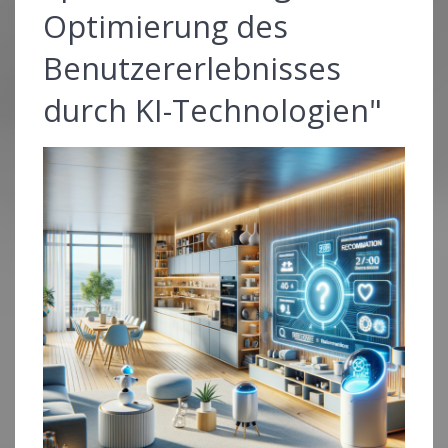
Optimierung des
Benutzererlebnisses
durch KI-Technologien"