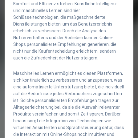
Komfort und Effizienz streben. Künstliche Intelligenz
und maschinelles Lernen sind hier
Schlüsseltechnologien, die maßgeschneiderte
Dienstleistungen bieten, um das Benutzererlebnis
erheblich zu verbessern. Durch die Analyse des
Nutzerverhaltens und der Vorlieben können Online-
Shops personalisierte Empfehlungen generieren, die
nicht nur die Kaufentscheidung erleichtern, sondern
auch die Zufriedenheit der Nutzer steigern.
Maschinelles Lernen ermöglicht es diesen Plattformen,
sich kontinuierlich zu verbessern und anzupassen, was
eine automatisierte Unterstützung bietet, die individuell
auf die Bedürfnisse jedes Verbrauchers zugeschnitten
ist. Solche personalisierten Empfehlungen tragen zur
Alltagserleichterung bei, da sie die Auswahl relevanter
Produkte vereinfachen und somit Zeit sparen. Darüber
hinaus sorgt die Integration von Technologien wie
virtuellen Assistenten und Sprachsteuerung dafür, dass
die Interaktion mit Online-Shops noch intuitiver und