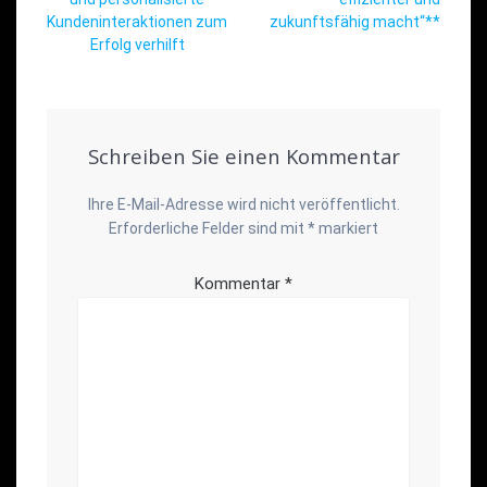
Kundeninteraktionen zum
zukunftsfähig macht“**
Erfolg verhilft
Schreiben Sie einen Kommentar
Ihre E-Mail-Adresse wird nicht veröffentlicht.
Erforderliche Felder sind mit
*
markiert
Kommentar
*