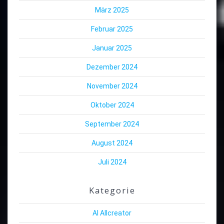
März 2025
Februar 2025
Januar 2025
Dezember 2024
November 2024
Oktober 2024
September 2024
August 2024
Juli 2024
Kategorie
AI Allcreator