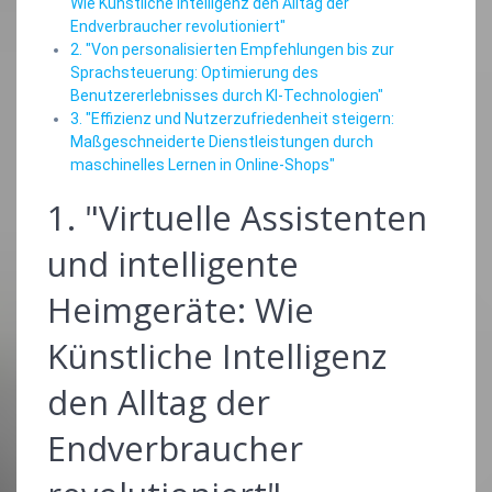
Wie Künstliche Intelligenz den Alltag der
Endverbraucher revolutioniert"
2. "Von personalisierten Empfehlungen bis zur
Sprachsteuerung: Optimierung des
Benutzererlebnisses durch KI-Technologien"
3. "Effizienz und Nutzerzufriedenheit steigern:
Maßgeschneiderte Dienstleistungen durch
maschinelles Lernen in Online-Shops"
1. "Virtuelle Assistenten
und intelligente
Heimgeräte: Wie
Künstliche Intelligenz
den Alltag der
Endverbraucher