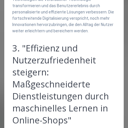
transformieren und das Benutzererlebnis durch
personalisierte und effiziente Lösungen verbessern. Die
fortschreitende Digitalisierung verspricht, noch mehr
Innovationen hervorzubringen, die den Alltag der Nutzer
weiter erleichtern und bereichern werden.
3. "Effizienz und
Nutzerzufriedenheit
steigern:
Maßgeschneiderte
Dienstleistungen durch
maschinelles Lernen in
Online-Shops"