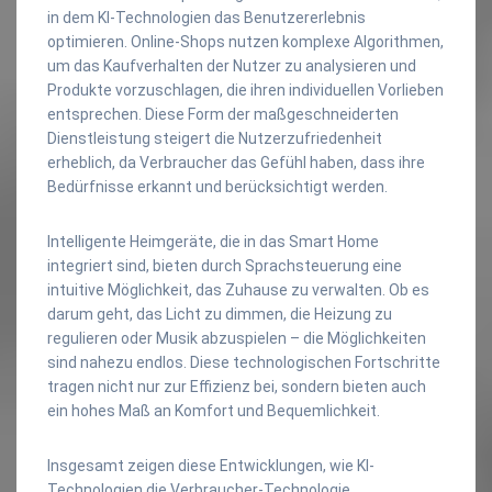
in dem KI-Technologien das Benutzererlebnis
optimieren. Online-Shops nutzen komplexe Algorithmen,
um das Kaufverhalten der Nutzer zu analysieren und
Produkte vorzuschlagen, die ihren individuellen Vorlieben
entsprechen. Diese Form der maßgeschneiderten
Dienstleistung steigert die Nutzerzufriedenheit
erheblich, da Verbraucher das Gefühl haben, dass ihre
Bedürfnisse erkannt und berücksichtigt werden.
Intelligente Heimgeräte, die in das Smart Home
integriert sind, bieten durch Sprachsteuerung eine
intuitive Möglichkeit, das Zuhause zu verwalten. Ob es
darum geht, das Licht zu dimmen, die Heizung zu
regulieren oder Musik abzuspielen – die Möglichkeiten
sind nahezu endlos. Diese technologischen Fortschritte
tragen nicht nur zur Effizienz bei, sondern bieten auch
ein hohes Maß an Komfort und Bequemlichkeit.
Insgesamt zeigen diese Entwicklungen, wie KI-
Technologien die Verbraucher-Technologie