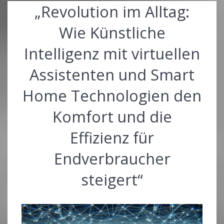
„Revolution im Alltag:
Wie Künstliche
Intelligenz mit virtuellen
Assistenten und Smart
Home Technologien den
Komfort und die
Effizienz für
Endverbraucher
steigert“