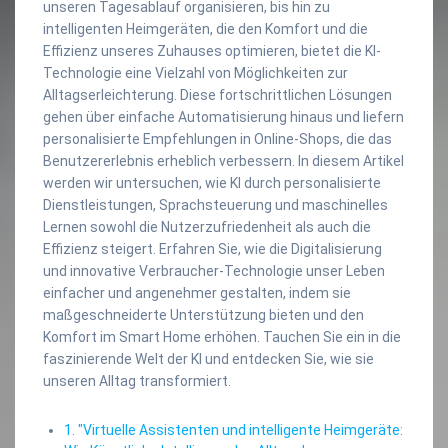
unseren Tagesablauf organisieren, bis hin zu
intelligenten Heimgeräten, die den Komfort und die
Effizienz unseres Zuhauses optimieren, bietet die KI-
Technologie eine Vielzahl von Möglichkeiten zur
Alltagserleichterung. Diese fortschrittlichen Lösungen
gehen über einfache Automatisierung hinaus und liefern
personalisierte Empfehlungen in Online-Shops, die das
Benutzererlebnis erheblich verbessern. In diesem Artikel
werden wir untersuchen, wie KI durch personalisierte
Dienstleistungen, Sprachsteuerung und maschinelles
Lernen sowohl die Nutzerzufriedenheit als auch die
Effizienz steigert. Erfahren Sie, wie die Digitalisierung
und innovative Verbraucher-Technologie unser Leben
einfacher und angenehmer gestalten, indem sie
maßgeschneiderte Unterstützung bieten und den
Komfort im Smart Home erhöhen. Tauchen Sie ein in die
faszinierende Welt der KI und entdecken Sie, wie sie
unseren Alltag transformiert.
1. "Virtuelle Assistenten und intelligente Heimgeräte: