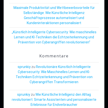
Maximale Produktivität und Wettbewerbsvorteile für
Selbständige: Wie Künstliche Intelligenz
Geschäftsprozesse automatisiert und
Kundeninteraktionen personalisiert
„Künstlich Intelligente Cybersecurity: Wie maschinelles
Lernen und KI-Techniken die Echtzeiterkennung und
Prävention von Cyberangriffen revolutionieren“
Kommentare
sprunkiy
zu
Revolutionäre Künstlich Intelligente
Cybersecurity: Wie Maschinelles Lernen und KI-
Techniken Echtzeiterkennung und Prävention von
Cyberangriffen Transformieren
sprunkiy
zu
Wie Künstliche Intelligenz den Alltag
revolutioniert: Smarte Assistenten und personalisierte
Erlebnisse für Endverbraucher