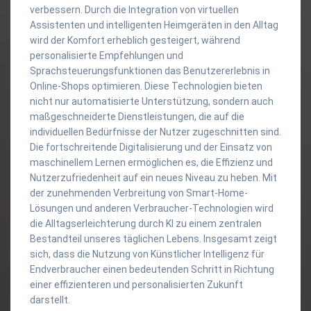
verbessern. Durch die Integration von virtuellen
Assistenten und intelligenten Heimgeräten in den Alltag
wird der Komfort erheblich gesteigert, während
personalisierte Empfehlungen und
Sprachsteuerungsfunktionen das Benutzererlebnis in
Online-Shops optimieren. Diese Technologien bieten
nicht nur automatisierte Unterstützung, sondern auch
maßgeschneiderte Dienstleistungen, die auf die
individuellen Bedürfnisse der Nutzer zugeschnitten sind.
Die fortschreitende Digitalisierung und der Einsatz von
maschinellem Lernen ermöglichen es, die Effizienz und
Nutzerzufriedenheit auf ein neues Niveau zu heben. Mit
der zunehmenden Verbreitung von Smart-Home-
Lösungen und anderen Verbraucher-Technologien wird
die Alltagserleichterung durch KI zu einem zentralen
Bestandteil unseres täglichen Lebens. Insgesamt zeigt
sich, dass die Nutzung von Künstlicher Intelligenz für
Endverbraucher einen bedeutenden Schritt in Richtung
einer effizienteren und personalisierten Zukunft
darstellt.