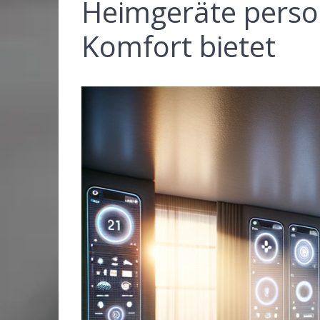
Heimgeräte person
Komfort bietet