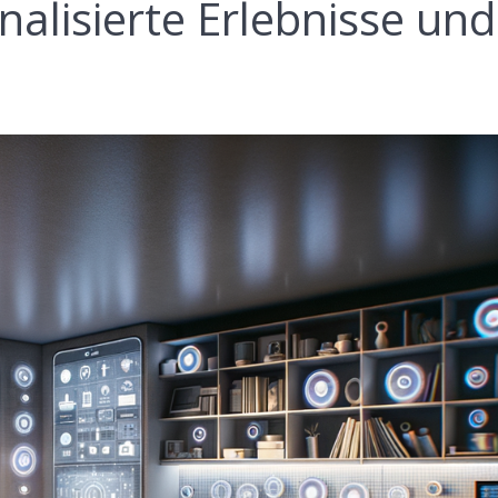
alisierte Erlebnisse und