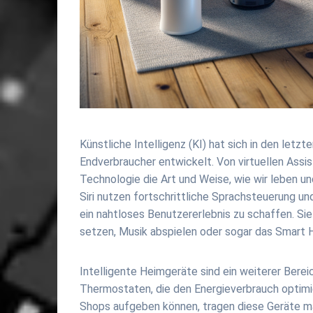
Künstliche Intelligenz (KI) hat sich in den letz
Endverbraucher entwickelt. Von virtuellen Assis
Technologie die Art und Weise, wie wir leben un
Siri nutzen fortschrittliche Sprachsteuerung un
ein nahtloses Benutzererlebnis zu schaffen. Si
setzen, Musik abspielen oder sogar das Smart 
Intelligente Heimgeräte sind ein weiterer Berei
Thermostaten, die den Energieverbrauch optimier
Shops aufgeben können, tragen diese Geräte maß