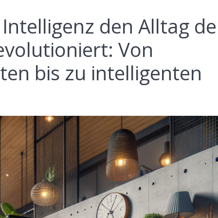
 Intelligenz den Alltag de
volutioniert: Von
ten bis zu intelligenten