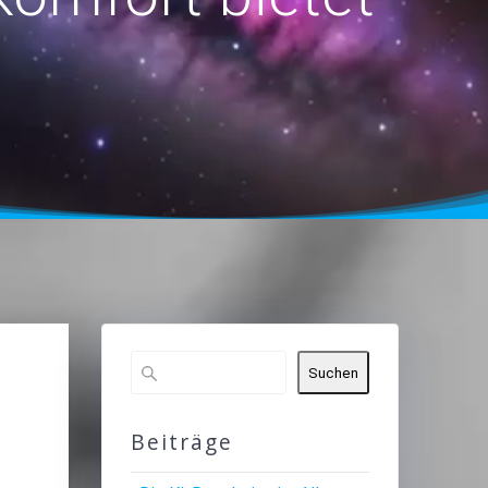
Suchen
Beiträge