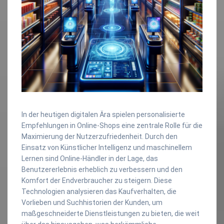
In der heutigen digitalen Ära spielen personalisierte
Empfehlungen in Online-Shops eine zentrale Rolle für die
Maximierung der Nutzerzufriedenheit. Durch den
Einsatz von Künstlicher Intelligenz und maschinellem
Lernen sind Online-Händler in der Lage, das
Benutzererlebnis erheblich zu verbessern und den
Komfort der Endverbraucher zu steigern. Diese
Technologien analysieren das Kaufverhalten, die
Vorlieben und Suchhistorien der Kunden, um
maßgeschneiderte Dienstleistungen zu bieten, die weit