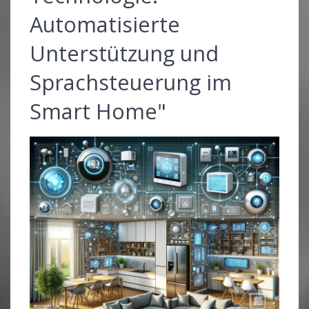
Automatisierte
Unterstützung und
Sprachsteuerung im
Smart Home"