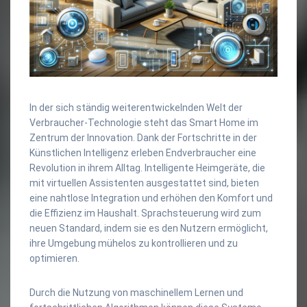
In der sich ständig weiterentwickelnden Welt der
Verbraucher-Technologie steht das Smart Home im
Zentrum der Innovation. Dank der Fortschritte in der
Künstlichen Intelligenz erleben Endverbraucher eine
Revolution in ihrem Alltag. Intelligente Heimgeräte, die
mit virtuellen Assistenten ausgestattet sind, bieten
eine nahtlose Integration und erhöhen den Komfort und
die Effizienz im Haushalt. Sprachsteuerung wird zum
neuen Standard, indem sie es den Nutzern ermöglicht,
ihre Umgebung mühelos zu kontrollieren und zu
optimieren.
Durch die Nutzung von maschinellem Lernen und