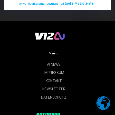
virtuelle Assistenten
Verwundbarkeitsmanagement.
Menu
AI NEWS
IMPRESSUM
KONTAKT
NEWSLETTER
DATENSCHUTZ