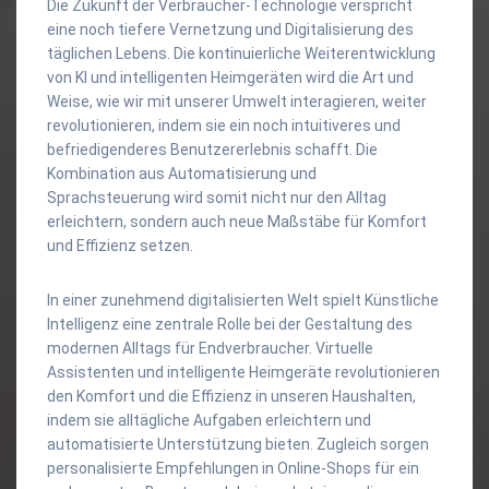
Die Zukunft der Verbraucher-Technologie verspricht
eine noch tiefere Vernetzung und Digitalisierung des
täglichen Lebens. Die kontinuierliche Weiterentwicklung
von KI und intelligenten Heimgeräten wird die Art und
Weise, wie wir mit unserer Umwelt interagieren, weiter
revolutionieren, indem sie ein noch intuitiveres und
befriedigenderes Benutzererlebnis schafft. Die
Kombination aus Automatisierung und
Sprachsteuerung wird somit nicht nur den Alltag
erleichtern, sondern auch neue Maßstäbe für Komfort
und Effizienz setzen.
In einer zunehmend digitalisierten Welt spielt Künstliche
Intelligenz eine zentrale Rolle bei der Gestaltung des
modernen Alltags für Endverbraucher. Virtuelle
Assistenten und intelligente Heimgeräte revolutionieren
den Komfort und die Effizienz in unseren Haushalten,
indem sie alltägliche Aufgaben erleichtern und
automatisierte Unterstützung bieten. Zugleich sorgen
personalisierte Empfehlungen in Online-Shops für ein