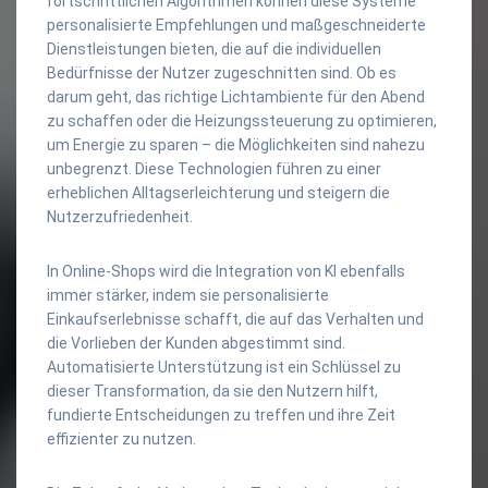
fortschrittlichen Algorithmen können diese Systeme
personalisierte Empfehlungen und maßgeschneiderte
Dienstleistungen bieten, die auf die individuellen
Bedürfnisse der Nutzer zugeschnitten sind. Ob es
darum geht, das richtige Lichtambiente für den Abend
zu schaffen oder die Heizungssteuerung zu optimieren,
um Energie zu sparen – die Möglichkeiten sind nahezu
unbegrenzt. Diese Technologien führen zu einer
erheblichen Alltagserleichterung und steigern die
Nutzerzufriedenheit.
In Online-Shops wird die Integration von KI ebenfalls
immer stärker, indem sie personalisierte
Einkaufserlebnisse schafft, die auf das Verhalten und
die Vorlieben der Kunden abgestimmt sind.
Automatisierte Unterstützung ist ein Schlüssel zu
dieser Transformation, da sie den Nutzern hilft,
fundierte Entscheidungen zu treffen und ihre Zeit
effizienter zu nutzen.