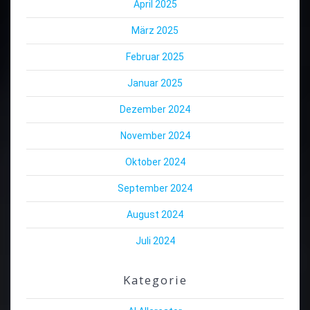
April 2025
März 2025
Februar 2025
Januar 2025
Dezember 2024
November 2024
Oktober 2024
September 2024
August 2024
Juli 2024
Kategorie