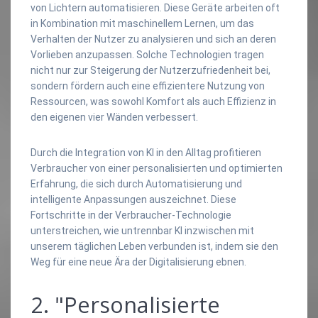
von Lichtern automatisieren. Diese Geräte arbeiten oft
in Kombination mit maschinellem Lernen, um das
Verhalten der Nutzer zu analysieren und sich an deren
Vorlieben anzupassen. Solche Technologien tragen
nicht nur zur Steigerung der Nutzerzufriedenheit bei,
sondern fördern auch eine effizientere Nutzung von
Ressourcen, was sowohl Komfort als auch Effizienz in
den eigenen vier Wänden verbessert.
Durch die Integration von KI in den Alltag profitieren
Verbraucher von einer personalisierten und optimierten
Erfahrung, die sich durch Automatisierung und
intelligente Anpassungen auszeichnet. Diese
Fortschritte in der Verbraucher-Technologie
unterstreichen, wie untrennbar KI inzwischen mit
unserem täglichen Leben verbunden ist, indem sie den
Weg für eine neue Ära der Digitalisierung ebnen.
2. "Personalisierte