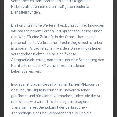
verbessertes Benutzererlebnis und steigern die
Nutzerzufriedenheit durch maßgeschneiderte
Dienstleistungen.
Die kontinuierliche Weiterentwicklung von Technologien
wie maschinellem Lernen und Sprachsteuerung ebnet
den Weg für eine Zukunft, in der Smart Homes und
personalisierte Verbraucher-Technologie noch stärker
in unseren Alltag integriert werden. Diese Innovationen
versprechen nicht nur eine signifikante
Alltagserleichterung, sondern auch eine Steigerung des
Komforts und der Effizienz in verschiedenen
Lebensbereichen.
Insgesamt tragen diese fortschrittlichen KI-Lösungen
dazu bei, die Digitalisierung für Endverbraucher
greifbarer und nützlicher zu machen, indem sie die Art
und Weise, wie wir mit Technologie interagieren,
transformieren. Die Zukunft der Verbraucher-
Technologie sieht vielversprechend aus, und die