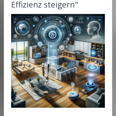
Effizienz steigern"