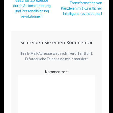
Geschäftsprozesse
Transformation von
durch Automatisierung
Kanzleien mit Künstlicher
und Personalisierung
Intelligenz revolutioniert
revolutioniert
Schreiben Sie einen Kommentar
Ihre E-Mail-Adresse wird nicht veröffentlicht.
Erforderliche Felder sind mit
*
markiert
Kommentar
*