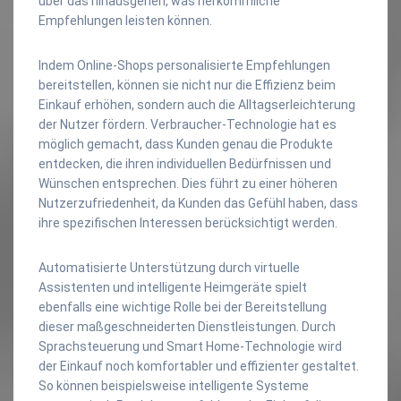
über das hinausgehen, was herkömmliche
Empfehlungen leisten können.
Indem Online-Shops personalisierte Empfehlungen
bereitstellen, können sie nicht nur die Effizienz beim
Einkauf erhöhen, sondern auch die Alltagserleichterung
der Nutzer fördern. Verbraucher-Technologie hat es
möglich gemacht, dass Kunden genau die Produkte
entdecken, die ihren individuellen Bedürfnissen und
Wünschen entsprechen. Dies führt zu einer höheren
Nutzerzufriedenheit, da Kunden das Gefühl haben, dass
ihre spezifischen Interessen berücksichtigt werden.
Automatisierte Unterstützung durch virtuelle
Assistenten und intelligente Heimgeräte spielt
ebenfalls eine wichtige Rolle bei der Bereitstellung
dieser maßgeschneiderten Dienstleistungen. Durch
Sprachsteuerung und Smart Home-Technologie wird
der Einkauf noch komfortabler und effizienter gestaltet.
So können beispielsweise intelligente Systeme