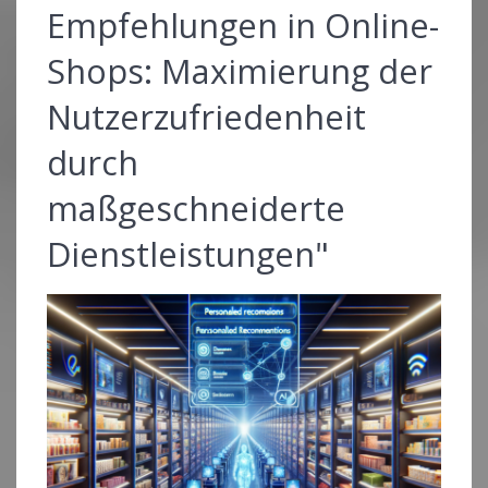
Empfehlungen in Online-
Shops: Maximierung der
Nutzerzufriedenheit
durch
maßgeschneiderte
Dienstleistungen"