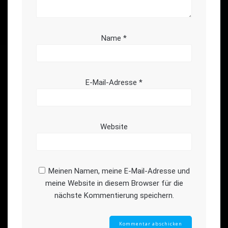
Name
*
E-Mail-Adresse
*
Website
Meinen Namen, meine E-Mail-Adresse und
meine Website in diesem Browser für die
nächste Kommentierung speichern.