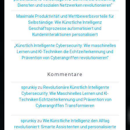
Diensten und sozialen Netzwerken revolutionieren“
Maximale Produktivität und Wettbewerbsvorteile für
Selbständige: Wie Künstliche Intelligenz
Geschäftsprozesse automatisiert und
Kundeninteraktionen personalisiert
„Künstlich Intelligente Cybersecurity: Wie maschinelles
Lernen und KI-Techniken die Echtzeiterkennung und
Prävention von Cyberangriffen revolutionieren“
Kommentare
sprunkiy
zu
Revolutionäre Künstlich Intelligente
Cybersecurity: Wie Maschinelles Lernen und KI-
Techniken Echtzeiterkennung und Prävention von
Cyberangriffen Transformieren
sprunkiy
zu
Wie Künstliche Intelligenz den Alltag
revolutioniert: Smarte Assistenten und personalisierte