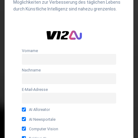
Möglichkeiten zur Verbesserung des täglichen Lebens
durch Künstliche Intelligenz sind nahezu grenzenlos.
Vorname
Nachname
E-Mail-Adresse
AI Allcreator
AI Newsportale
Computer Vision