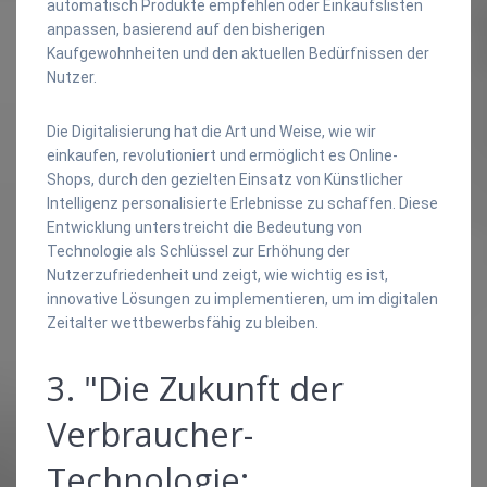
automatisch Produkte empfehlen oder Einkaufslisten
anpassen, basierend auf den bisherigen
Kaufgewohnheiten und den aktuellen Bedürfnissen der
Nutzer.
Die Digitalisierung hat die Art und Weise, wie wir
einkaufen, revolutioniert und ermöglicht es Online-
Shops, durch den gezielten Einsatz von Künstlicher
Intelligenz personalisierte Erlebnisse zu schaffen. Diese
Entwicklung unterstreicht die Bedeutung von
Technologie als Schlüssel zur Erhöhung der
Nutzerzufriedenheit und zeigt, wie wichtig es ist,
innovative Lösungen zu implementieren, um im digitalen
Zeitalter wettbewerbsfähig zu bleiben.
3. "Die Zukunft der
Verbraucher-
Technologie: