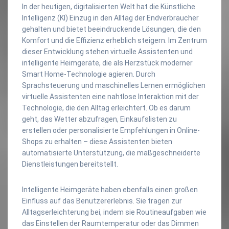
In der heutigen, digitalisierten Welt hat die Künstliche
Intelligenz (KI) Einzug in den Alltag der Endverbraucher
gehalten und bietet beeindruckende Lösungen, die den
Komfort und die Effizienz erheblich steigern. Im Zentrum
dieser Entwicklung stehen virtuelle Assistenten und
intelligente Heimgeräte, die als Herzstück moderner
Smart Home-Technologie agieren. Durch
Sprachsteuerung und maschinelles Lernen ermöglichen
virtuelle Assistenten eine nahtlose Interaktion mit der
Technologie, die den Alltag erleichtert. Ob es darum
geht, das Wetter abzufragen, Einkaufslisten zu
erstellen oder personalisierte Empfehlungen in Online-
Shops zu erhalten – diese Assistenten bieten
automatisierte Unterstützung, die maßgeschneiderte
Dienstleistungen bereitstellt.
Intelligente Heimgeräte haben ebenfalls einen großen
Einfluss auf das Benutzererlebnis. Sie tragen zur
Alltagserleichterung bei, indem sie Routineaufgaben wie
das Einstellen der Raumtemperatur oder das Dimmen