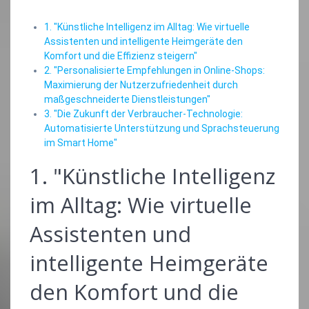
1. "Künstliche Intelligenz im Alltag: Wie virtuelle
Assistenten und intelligente Heimgeräte den
Komfort und die Effizienz steigern"
2. "Personalisierte Empfehlungen in Online-Shops:
Maximierung der Nutzerzufriedenheit durch
maßgeschneiderte Dienstleistungen"
3. "Die Zukunft der Verbraucher-Technologie:
Automatisierte Unterstützung und Sprachsteuerung
im Smart Home"
1. "Künstliche Intelligenz
im Alltag: Wie virtuelle
Assistenten und
intelligente Heimgeräte
den Komfort und die