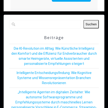
Suchen
Beiträge
Die KI-Revolution im Alltag: Wie Künstliche Intelligenz
den Komfort und die Effizienz für Endverbraucher durch
smarte Heimgeräte, virtuelle Assistenten und
personalisierte Empfehlungen steigert
Intelligente Entscheidungsfindung: Wie Kognitive
Systeme und Wissensrepräsentation Branchen
Revolutionieren
„Intelligente Agenten im digitalen Zeitalter: Wie
autonome Softwareprogramme und
Empfehlungssysteme durch maschinelles Lernen
personalisierte Vorschläge in E-Commerce, Streaming-