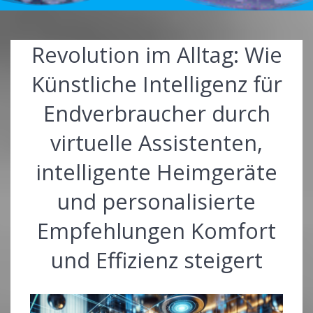
Revolution im Alltag: Wie
Künstliche Intelligenz für
Endverbraucher durch
virtuelle Assistenten,
intelligente Heimgeräte
und personalisierte
Empfehlungen Komfort
und Effizienz steigert