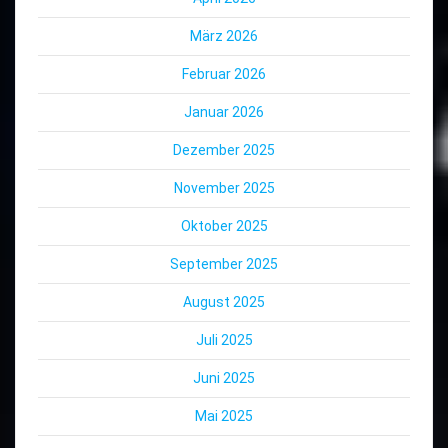
März 2026
Februar 2026
Januar 2026
Dezember 2025
November 2025
Oktober 2025
September 2025
August 2025
Juli 2025
Juni 2025
Mai 2025