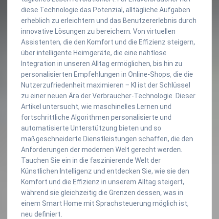
diese Technologie das Potenzial, alltägliche Aufgaben
erheblich zu erleichtern und das Benutzererlebnis durch
innovative Lösungen zu bereichern. Von virtuellen
Assistenten, die den Komfort und die Effizienz steigern,
über intelligente Heimgeräte, die eine nahtlose
Integration in unseren Alltag ermöglichen, bis hin zu
personalisierten Empfehlungen in Online-Shops, die die
Nutzerzufriedenheit maximieren – KI ist der Schlüssel
zu einer neuen Ära der Verbraucher-Technologie. Dieser
Artikel untersucht, wie maschinelles Lernen und
fortschrittliche Algorithmen personalisierte und
automatisierte Unterstützung bieten und so
maßgeschneiderte Dienstleistungen schaffen, die den
Anforderungen der modernen Welt gerecht werden.
Tauchen Sie ein in die faszinierende Welt der
Künstlichen Intelligenz und entdecken Sie, wie sie den
Komfort und die Effizienz in unserem Alltag steigert,
während sie gleichzeitig die Grenzen dessen, was in
einem Smart Home mit Sprachsteuerung möglich ist,
neu definiert.