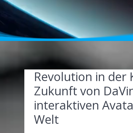
Revolution in der
Zukunft von DaVi
interaktiven Avata
Welt