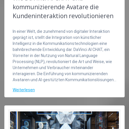
kommunizierende Avatare die
Kundeninteraktion revolutionieren
In einer Welt, die zunehmend von digitaler Interaktion
geprägt ist, stellt die Integration von künstlicher
Intelligenz in die Kommunikationstechnologien eine
bahnbrechende Entwicklung dar. DaVinci AI CHAT, ein
Vorreiter in der Nutzung von Natural Language
Processing (NLP), revolutioniert die Art und Weise, wie
Unternehmen und Verbraucher miteinander
interagieren. Die Einführung von kommunizierenden
Avataren und AI-gestützten Kommunikationslösungen…
Weiterlesen