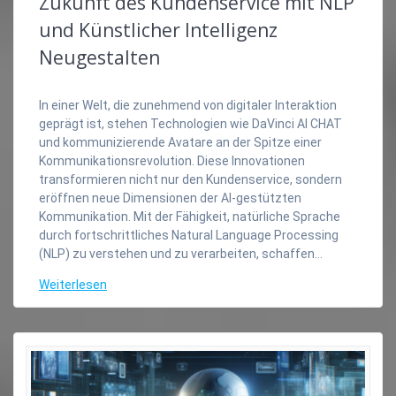
Zukunft des Kundenservice mit NLP
und Künstlicher Intelligenz
Neugestalten
In einer Welt, die zunehmend von digitaler Interaktion
geprägt ist, stehen Technologien wie DaVinci AI CHAT
und kommunizierende Avatare an der Spitze einer
Kommunikationsrevolution. Diese Innovationen
transformieren nicht nur den Kundenservice, sondern
eröffnen neue Dimensionen der AI-gestützten
Kommunikation. Mit der Fähigkeit, natürliche Sprache
durch fortschrittliches Natural Language Processing
(NLP) zu verstehen und zu verarbeiten, schaffen…
Weiterlesen