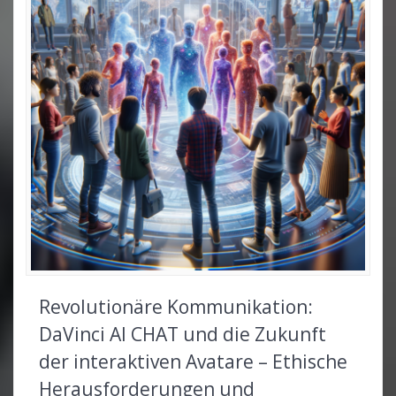
Revolutionäre Kommunikation:
DaVinci AI CHAT und die Zukunft
der interaktiven Avatare – Ethische
Herausforderungen und