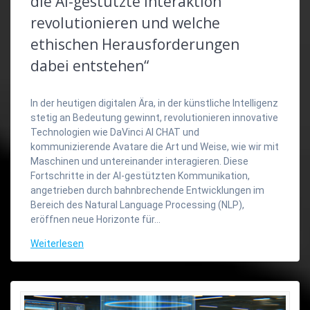
die AI-gestützte Interaktion
revolutionieren und welche
ethischen Herausforderungen
dabei entstehen“
In der heutigen digitalen Ära, in der künstliche Intelligenz
stetig an Bedeutung gewinnt, revolutionieren innovative
Technologien wie DaVinci AI CHAT und
kommunizierende Avatare die Art und Weise, wie wir mit
Maschinen und untereinander interagieren. Diese
Fortschritte in der AI-gestützten Kommunikation,
angetrieben durch bahnbrechende Entwicklungen im
Bereich des Natural Language Processing (NLP),
eröffnen neue Horizonte für…
Weiterlesen