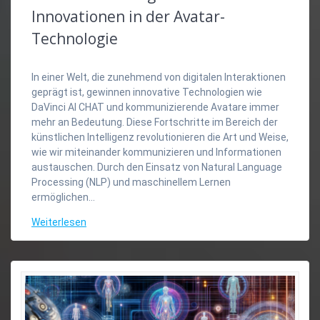
Innovationen in der Avatar-
Technologie
In einer Welt, die zunehmend von digitalen Interaktionen
geprägt ist, gewinnen innovative Technologien wie
DaVinci AI CHAT und kommunizierende Avatare immer
mehr an Bedeutung. Diese Fortschritte im Bereich der
künstlichen Intelligenz revolutionieren die Art und Weise,
wie wir miteinander kommunizieren und Informationen
austauschen. Durch den Einsatz von Natural Language
Processing (NLP) und maschinellem Lernen
ermöglichen…
Weiterlesen