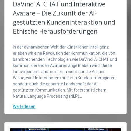
DaVinci AI CHAT und Interaktive
Avatare – Die Zukunft der AI-
gestützten Kundeninteraktion und
Ethische Herausforderungen
In der dynamischen Welt der künstlichen Intelligenz
erleben wir eine Revolution der Kommunikation, die von
bahnbrechenden Technologien wie DaVinci AI CHAT und
kommunizierenden Avataren angetrieben wird. Diese
Innovationen transformieren nicht nur die Art und
Weise, wie Unternehmen mit ihren Kunden interagieren,
sondern auch die gesamte Landschaft der AI-
gestützten Kommunikation. Mit fortschrittlichem
Natural Language Processing (NLP)…
Weiterlesen