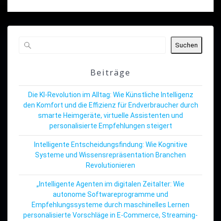
Suchen
Beiträge
Die KI-Revolution im Alltag: Wie Künstliche Intelligenz
den Komfort und die Effizienz für Endverbraucher durch
smarte Heimgeräte, virtuelle Assistenten und
personalisierte Empfehlungen steigert
Intelligente Entscheidungsfindung: Wie Kognitive
Systeme und Wissensrepräsentation Branchen
Revolutionieren
„Intelligente Agenten im digitalen Zeitalter: Wie
autonome Softwareprogramme und
Empfehlungssysteme durch maschinelles Lernen
personalisierte Vorschläge in E-Commerce, Streaming-