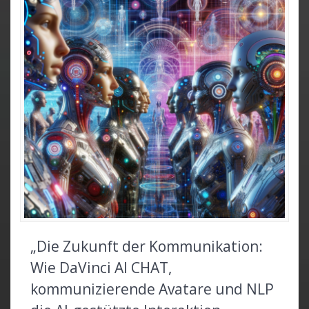
„Die Zukunft der Kommunikation:
Wie DaVinci AI CHAT,
kommunizierende Avatare und NLP