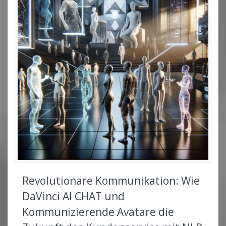
Revolutionäre Kommunikation: Wie
DaVinci AI CHAT und
Kommunizierende Avatare die