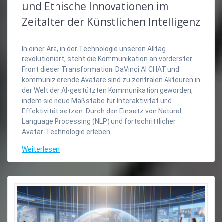
und Ethische Innovationen im
Zeitalter der Künstlichen Intelligenz
In einer Ära, in der Technologie unseren Alltag
revolutioniert, steht die Kommunikation an vorderster
Front dieser Transformation. DaVinci AI CHAT und
kommunizierende Avatare sind zu zentralen Akteuren in
der Welt der AI-gestützten Kommunikation geworden,
indem sie neue Maßstäbe für Interaktivität und
Effektivität setzen. Durch den Einsatz von Natural
Language Processing (NLP) und fortschrittlicher
Avatar-Technologie erleben…
Weiterlesen