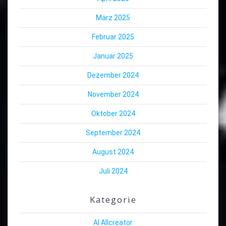
März 2025
Februar 2025
Januar 2025
Dezember 2024
November 2024
Oktober 2024
September 2024
August 2024
Juli 2024
Kategorie
AI Allcreator