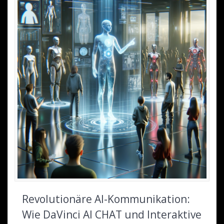
Revolutionäre AI-Kommunikation:
Wie DaVinci AI CHAT und Interaktive