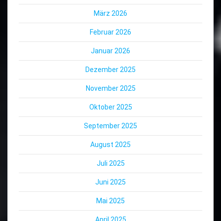
März 2026
Februar 2026
Januar 2026
Dezember 2025
November 2025
Oktober 2025
September 2025
August 2025
Juli 2025
Juni 2025
Mai 2025
April 2025