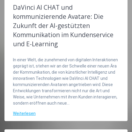
DaVinci AI CHAT und
kommunizierende Avatare: Die
Zukunft der AI-gestützten
Kommunikation im Kundenservice
und E-Learning
In einer Welt, die zunehmend von digitalen Interaktionen
geprägt ist, stehen wir an der Schwelle einer neuen Ära
der Kommunikation, die von künstlicher Intelligenz und
innovativen Technologien wie DaVinci AI CHAT und
kommunizierenden Avataren angetrieben wird. Diese
Entwicklungen transformieren nicht nur die Art und
Weise, wie Unternehmen mit ihren Kunden interagieren,
sondern eröffnen auch neue…
Weiterlesen