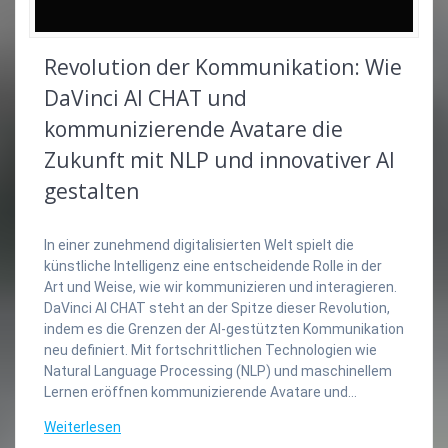
Revolution der Kommunikation: Wie
DaVinci AI CHAT und
kommunizierende Avatare die
Zukunft mit NLP und innovativer AI
gestalten
In einer zunehmend digitalisierten Welt spielt die
künstliche Intelligenz eine entscheidende Rolle in der
Art und Weise, wie wir kommunizieren und interagieren.
DaVinci AI CHAT steht an der Spitze dieser Revolution,
indem es die Grenzen der AI-gestützten Kommunikation
neu definiert. Mit fortschrittlichen Technologien wie
Natural Language Processing (NLP) und maschinellem
Lernen eröffnen kommunizierende Avatare und…
Weiterlesen