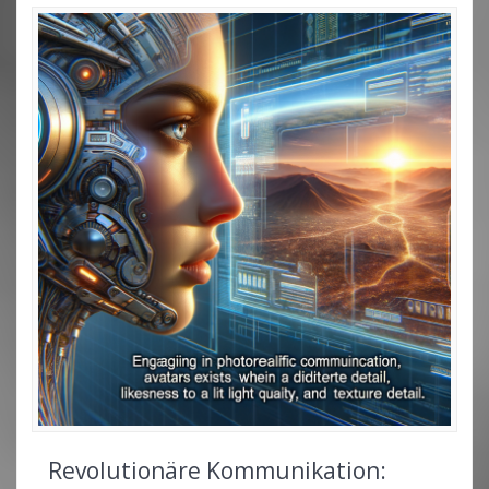
Revolutionäre Kommunikation: