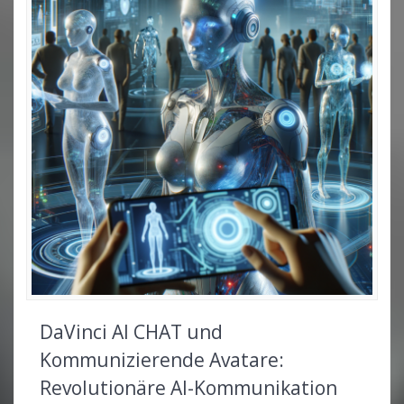
DaVinci AI CHAT und
Kommunizierende Avatare:
Revolutionäre AI-Kommunikation