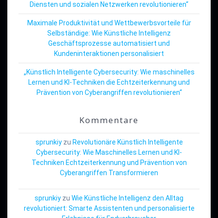
Diensten und sozialen Netzwerken revolutionieren“
Maximale Produktivität und Wettbewerbsvorteile für
Selbständige: Wie Künstliche Intelligenz
Geschäftsprozesse automatisiert und
Kundeninteraktionen personalisiert
„Künstlich Intelligente Cybersecurity: Wie maschinelles
Lernen und KI-Techniken die Echtzeiterkennung und
Prävention von Cyberangriffen revolutionieren“
Kommentare
sprunkiy
zu
Revolutionäre Künstlich Intelligente
Cybersecurity: Wie Maschinelles Lernen und KI-
Techniken Echtzeiterkennung und Prävention von
Cyberangriffen Transformieren
sprunkiy
zu
Wie Künstliche Intelligenz den Alltag
revolutioniert: Smarte Assistenten und personalisierte