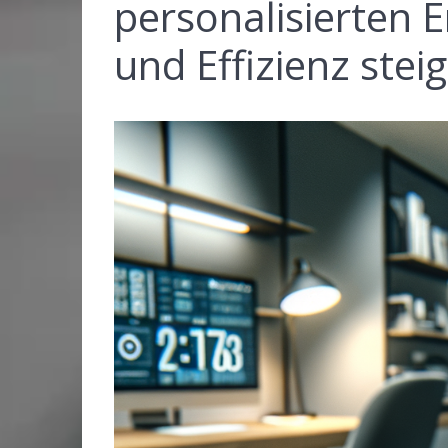
personalisierten
und Effizienz steig