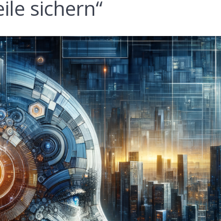
le sichern“