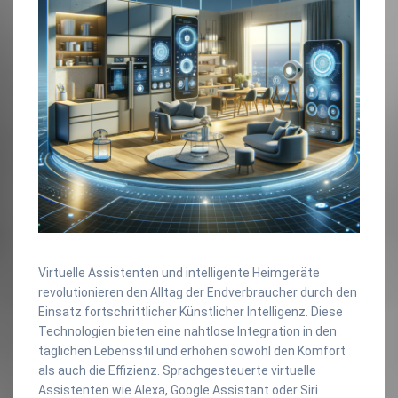
Virtuelle Assistenten und intelligente Heimgeräte
revolutionieren den Alltag der Endverbraucher durch den
Einsatz fortschrittlicher Künstlicher Intelligenz. Diese
Technologien bieten eine nahtlose Integration in den
täglichen Lebensstil und erhöhen sowohl den Komfort
als auch die Effizienz. Sprachgesteuerte virtuelle
Assistenten wie Alexa, Google Assistant oder Siri