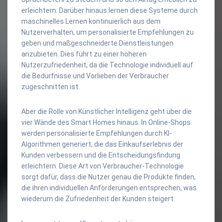
erleichtern. Darüber hinaus lernen diese Systeme durch
maschinelles Lernen kontinuierlich aus dem
Nutzerverhalten, um personalisierte Empfehlungen zu
geben und maßgeschneiderte Dienstleistungen
anzubieten. Dies führt zu einer höheren
Nutzerzufriedenheit, da die Technologie individuell auf
die Bedürfnisse und Vorlieben der Verbraucher
zugeschnitten ist.
Aber die Rolle von Künstlicher Intelligenz geht über die
vier Wände des Smart Homes hinaus. In Online-Shops
werden personalisierte Empfehlungen durch KI-
Algorithmen generiert, die das Einkaufserlebnis der
Kunden verbessern und die Entscheidungsfindung
erleichtern. Diese Art von Verbraucher-Technologie
sorgt dafür, dass die Nutzer genau die Produkte finden,
die ihren individuellen Anforderungen entsprechen, was
wiederum die Zufriedenheit der Kunden steigert.