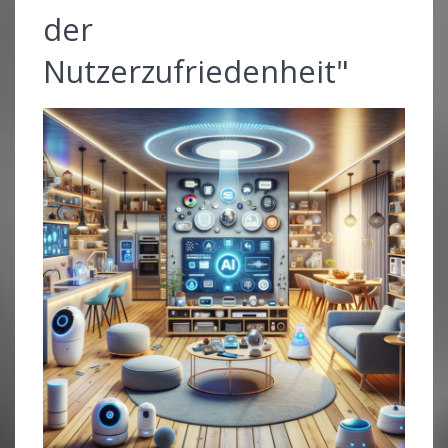
der
Nutzerzufriedenheit"