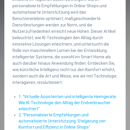
personalisierte Empfehlungen in Online-Shops und
automatisierte Unterstützung wird das
Benutzererlebnis optimiert, maßgeschneiderte
Dienstleistungen werden zur Norm, und die
Nutzerzufriedenheit erreicht neue Höhen. Dieser Artikel
beleuchtet, wie KI-Technologien den Alltag durch
innovative Lösungen erleichtern, und untersucht die
Rolle von maschinellem Lernen bei der Entwicklung
intelligenter Systeme, die sowohl im Smart Home als
auch darüber hinaus Anwendung finden. Entdecken Sie,
wie künstliche Intelligenz nicht nur den Komfort erhöht,
sondern auch die Art und Weise, wie wir mit Technologie
interagieren, revolutioniert.
1. "Virtuelle Assistenten und intelligente Heimgeräte:
Wie KI-Technologie den Alltag der Endverbraucher
erleichtert"
2. "Personalisierte Empfehlungen und
automatisierte Unterstützung: Steigerung von
Komfort und Effizienz in Online-Shops"