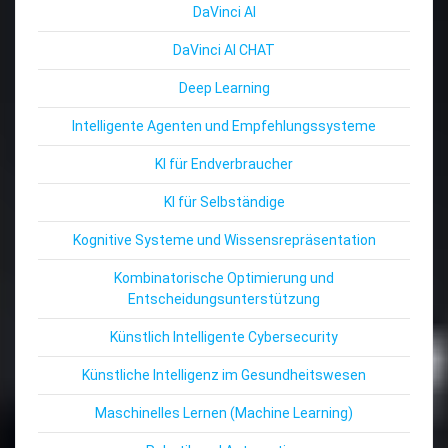
DaVinci AI
DaVinci AI CHAT
Deep Learning
Intelligente Agenten und Empfehlungssysteme
KI für Endverbraucher
KI für Selbständige
Kognitive Systeme und Wissensrepräsentation
Kombinatorische Optimierung und
Entscheidungsunterstützung
Künstlich Intelligente Cybersecurity
Künstliche Intelligenz im Gesundheitswesen
Maschinelles Lernen (Machine Learning)