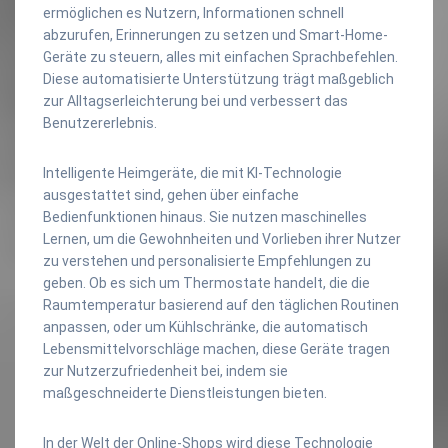
ermöglichen es Nutzern, Informationen schnell
abzurufen, Erinnerungen zu setzen und Smart-Home-
Geräte zu steuern, alles mit einfachen Sprachbefehlen.
Diese automatisierte Unterstützung trägt maßgeblich
zur Alltagserleichterung bei und verbessert das
Benutzererlebnis.
Intelligente Heimgeräte, die mit KI-Technologie
ausgestattet sind, gehen über einfache
Bedienfunktionen hinaus. Sie nutzen maschinelles
Lernen, um die Gewohnheiten und Vorlieben ihrer Nutzer
zu verstehen und personalisierte Empfehlungen zu
geben. Ob es sich um Thermostate handelt, die die
Raumtemperatur basierend auf den täglichen Routinen
anpassen, oder um Kühlschränke, die automatisch
Lebensmittelvorschläge machen, diese Geräte tragen
zur Nutzerzufriedenheit bei, indem sie
maßgeschneiderte Dienstleistungen bieten.
In der Welt der Online-Shops wird diese Technologie