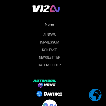
Menu
AI NEWS
IMPRESSUM
KONTAKT
NEWSLETTER
DATENSCHUTZ