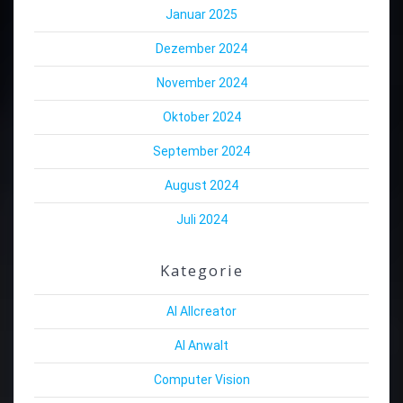
Januar 2025
Dezember 2024
November 2024
Oktober 2024
September 2024
August 2024
Juli 2024
Kategorie
AI Allcreator
AI Anwalt
Computer Vision