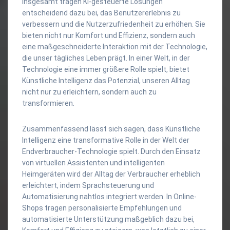
Insgesamt tragen KI-gesteuerte Lösungen
entscheidend dazu bei, das Benutzererlebnis zu
verbessern und die Nutzerzufriedenheit zu erhöhen. Sie
bieten nicht nur Komfort und Effizienz, sondern auch
eine maßgeschneiderte Interaktion mit der Technologie,
die unser tägliches Leben prägt. In einer Welt, in der
Technologie eine immer größere Rolle spielt, bietet
Künstliche Intelligenz das Potenzial, unseren Alltag
nicht nur zu erleichtern, sondern auch zu
transformieren.
Zusammenfassend lässt sich sagen, dass Künstliche
Intelligenz eine transformative Rolle in der Welt der
Endverbraucher-Technologie spielt. Durch den Einsatz
von virtuellen Assistenten und intelligenten
Heimgeräten wird der Alltag der Verbraucher erheblich
erleichtert, indem Sprachsteuerung und
Automatisierung nahtlos integriert werden. In Online-
Shops tragen personalisierte Empfehlungen und
automatisierte Unterstützung maßgeblich dazu bei,