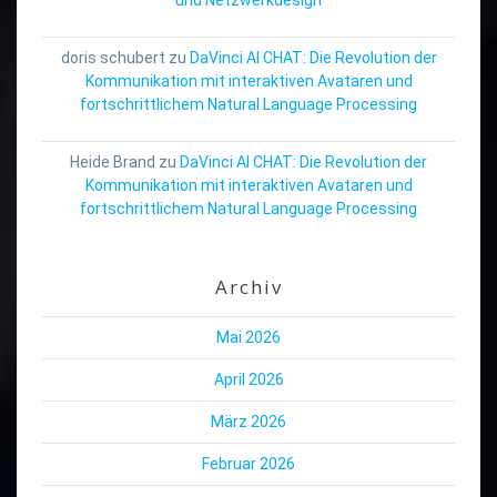
doris schubert
zu
DaVinci AI CHAT: Die Revolution der
Kommunikation mit interaktiven Avataren und
fortschrittlichem Natural Language Processing
Heide Brand
zu
DaVinci AI CHAT: Die Revolution der
Kommunikation mit interaktiven Avataren und
fortschrittlichem Natural Language Processing
Archiv
Mai 2026
April 2026
März 2026
Februar 2026