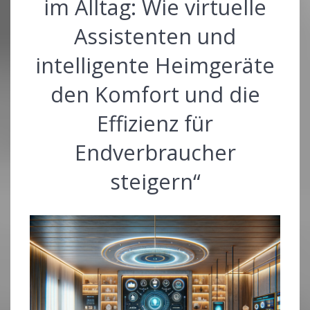
im Alltag: Wie virtuelle
Assistenten und
intelligente Heimgeräte
den Komfort und die
Effizienz für
Endverbraucher
steigern“