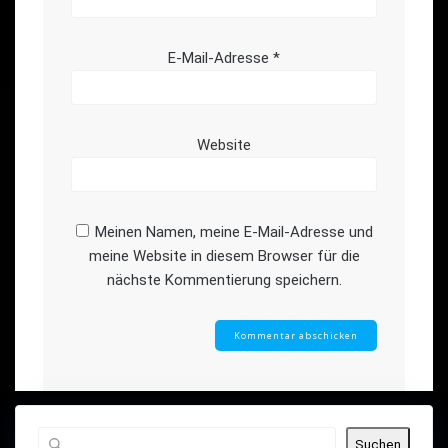
E-Mail-Adresse
*
Website
Meinen Namen, meine E-Mail-Adresse und
meine Website in diesem Browser für die
nächste Kommentierung speichern.
Suchen