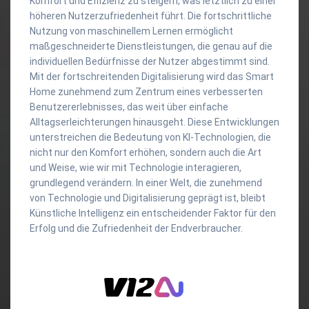
Komfort und Effizienz zu steigern, was letztlich zu einer
höheren Nutzerzufriedenheit führt. Die fortschrittliche
Nutzung von maschinellem Lernen ermöglicht
maßgeschneiderte Dienstleistungen, die genau auf die
individuellen Bedürfnisse der Nutzer abgestimmt sind.
Mit der fortschreitenden Digitalisierung wird das Smart
Home zunehmend zum Zentrum eines verbesserten
Benutzererlebnisses, das weit über einfache
Alltagserleichterungen hinausgeht. Diese Entwicklungen
unterstreichen die Bedeutung von KI-Technologien, die
nicht nur den Komfort erhöhen, sondern auch die Art
und Weise, wie wir mit Technologie interagieren,
grundlegend verändern. In einer Welt, die zunehmend
von Technologie und Digitalisierung geprägt ist, bleibt
Künstliche Intelligenz ein entscheidender Faktor für den
Erfolg und die Zufriedenheit der Endverbraucher.