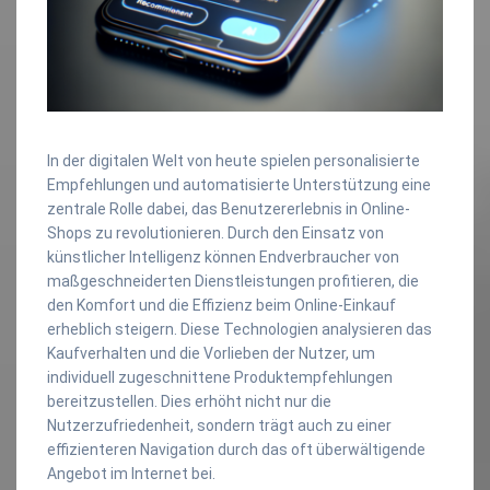
In der digitalen Welt von heute spielen personalisierte
Empfehlungen und automatisierte Unterstützung eine
zentrale Rolle dabei, das Benutzererlebnis in Online-
Shops zu revolutionieren. Durch den Einsatz von
künstlicher Intelligenz können Endverbraucher von
maßgeschneiderten Dienstleistungen profitieren, die
den Komfort und die Effizienz beim Online-Einkauf
erheblich steigern. Diese Technologien analysieren das
Kaufverhalten und die Vorlieben der Nutzer, um
individuell zugeschnittene Produktempfehlungen
bereitzustellen. Dies erhöht nicht nur die
Nutzerzufriedenheit, sondern trägt auch zu einer
effizienteren Navigation durch das oft überwältigende
Angebot im Internet bei.