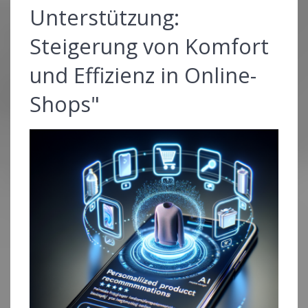
Unterstützung:
Steigerung von Komfort
und Effizienz in Online-
Shops"