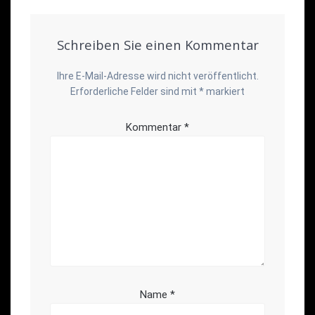
Schreiben Sie einen Kommentar
Ihre E-Mail-Adresse wird nicht veröffentlicht.
Erforderliche Felder sind mit
*
markiert
Kommentar
*
Name
*