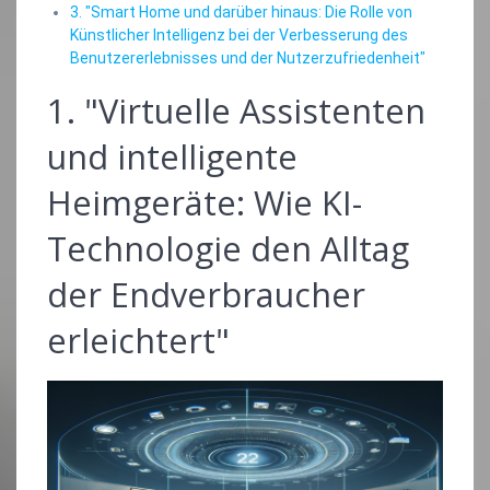
3. "Smart Home und darüber hinaus: Die Rolle von
Künstlicher Intelligenz bei der Verbesserung des
Benutzererlebnisses und der Nutzerzufriedenheit"
1. "Virtuelle Assistenten
und intelligente
Heimgeräte: Wie KI-
Technologie den Alltag
der Endverbraucher
erleichtert"