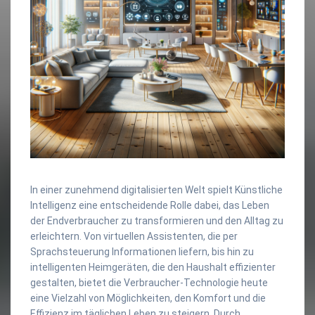
In einer zunehmend digitalisierten Welt spielt Künstliche
Intelligenz eine entscheidende Rolle dabei, das Leben
der Endverbraucher zu transformieren und den Alltag zu
erleichtern. Von virtuellen Assistenten, die per
Sprachsteuerung Informationen liefern, bis hin zu
intelligenten Heimgeräten, die den Haushalt effizienter
gestalten, bietet die Verbraucher-Technologie heute
eine Vielzahl von Möglichkeiten, den Komfort und die
Effizienz im täglichen Leben zu steigern. Durch