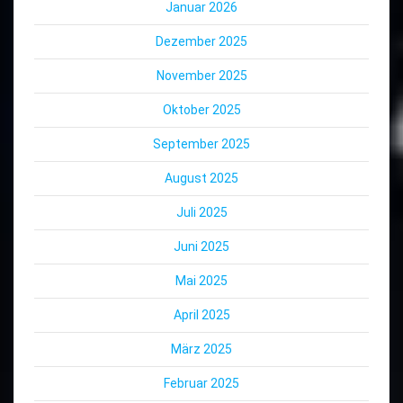
Januar 2026
Dezember 2025
November 2025
Oktober 2025
September 2025
August 2025
Juli 2025
Juni 2025
Mai 2025
April 2025
März 2025
Februar 2025