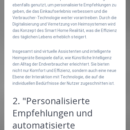
ebenfalls genutzt, um personalisierte Empfehlungen zu
geben, die das Einkaufserlebnis verbessern und die
Verbraucher-Technologie weiter vorantreiben. Durch die
Digitalisierung und Vernetzung von Heimsystemen wird
das Konzept des Smart Home Realität, was die Effizienz
des täglichen Lebens erheblich steigert.
Insgesamt sind virtuelle Assistenten und intelligente
Heimgeräte Beispiele dafür, wie Künstliche Intelligenz
den Alltag der Endverbraucher erleichtert. Sie bieten
nicht nur Komfort und Effizienz, sondern auch eine neue
Ebene der Interaktion mit Technologie, die auf die
individuellen Bedürfnisse der Nutzer zugeschnitten ist.
2. "Personalisierte
Empfehlungen und
automatisierte