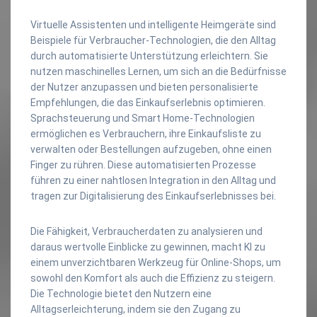
Virtuelle Assistenten und intelligente Heimgeräte sind
Beispiele für Verbraucher-Technologien, die den Alltag
durch automatisierte Unterstützung erleichtern. Sie
nutzen maschinelles Lernen, um sich an die Bedürfnisse
der Nutzer anzupassen und bieten personalisierte
Empfehlungen, die das Einkaufserlebnis optimieren.
Sprachsteuerung und Smart Home-Technologien
ermöglichen es Verbrauchern, ihre Einkaufsliste zu
verwalten oder Bestellungen aufzugeben, ohne einen
Finger zu rühren. Diese automatisierten Prozesse
führen zu einer nahtlosen Integration in den Alltag und
tragen zur Digitalisierung des Einkaufserlebnisses bei.
Die Fähigkeit, Verbraucherdaten zu analysieren und
daraus wertvolle Einblicke zu gewinnen, macht KI zu
einem unverzichtbaren Werkzeug für Online-Shops, um
sowohl den Komfort als auch die Effizienz zu steigern.
Die Technologie bietet den Nutzern eine
Alltagserleichterung, indem sie den Zugang zu