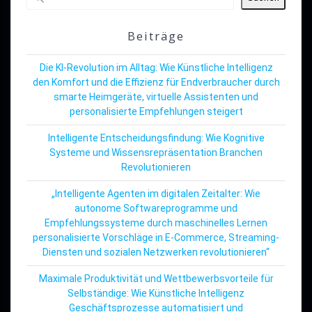
Beiträge
Die KI-Revolution im Alltag: Wie Künstliche Intelligenz
den Komfort und die Effizienz für Endverbraucher durch
smarte Heimgeräte, virtuelle Assistenten und
personalisierte Empfehlungen steigert
Intelligente Entscheidungsfindung: Wie Kognitive
Systeme und Wissensrepräsentation Branchen
Revolutionieren
„Intelligente Agenten im digitalen Zeitalter: Wie
autonome Softwareprogramme und
Empfehlungssysteme durch maschinelles Lernen
personalisierte Vorschläge in E-Commerce, Streaming-
Diensten und sozialen Netzwerken revolutionieren“
Maximale Produktivität und Wettbewerbsvorteile für
Selbständige: Wie Künstliche Intelligenz
Geschäftsprozesse automatisiert und