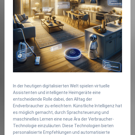
In der heutigen digitalisierten Welt spielen virtuelle
Assistenten und intelligente Heimgeräte eine
entscheidende Rolle dabei, den Alltag der
Endverbraucher zu erleichtern. Künstliche Intelligenz hat
es möglich gemacht, durch Sprachsteuerung und
maschinelles Lernen eine neue Ära der Verbraucher-
Technologie einzuläuten. Diese Technologien bieten
personalisierte Empfehlungen und automatisierte