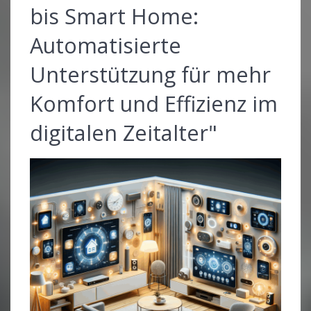
bis Smart Home:
Automatisierte
Unterstützung für mehr
Komfort und Effizienz im
digitalen Zeitalter"