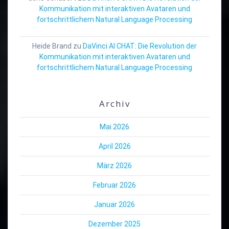
Kommunikation mit interaktiven Avataren und
fortschrittlichem Natural Language Processing
Heide Brand
zu
DaVinci AI CHAT: Die Revolution der
Kommunikation mit interaktiven Avataren und
fortschrittlichem Natural Language Processing
Archiv
Mai 2026
April 2026
März 2026
Februar 2026
Januar 2026
Dezember 2025