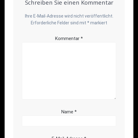
Schreiben Sie einen Kommentar
Ihre E-Mail-Adresse wird nicht veröffentlicht.
Erforderliche Felder sind mit
*
markiert
Kommentar
*
Name
*