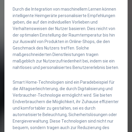
Durch die Integration von maschinellem Lernen können
intelligente Heimgeräte personalisierte Empfehlungen
geben, die auf den individuellen Vorlieben und
Verhaltensweisen der Nutzer basieren. Dies reicht von
der optimalen Einstellung der Raumtemperatur bis hin
zur Auswahl von Produkten in Online-Shops, die den
Geschmack des Nutzers treffen. Solche
maßgeschneiderten Dienstleistungen tragen
maßgeblich zur Nutzerzufriedenheit bei, indem sie ein
nahtloses und personalisiertes Benutzererlebnis bieten.
Smart Home-Technologien sind ein Paradebeispiel für
die Alltagserleichterung, die durch Digitalisierung und
Verbraucher-Technologie ermöglicht wird. Sie bieten
Endverbrauchern die Möglichkeit, ihr Zuhause effizienter
und komfortabler zu gestalten, sei es durch
automatisierte Beleuchtung, Sicherheitslösungen oder
Energieverwaltung. Diese Technologien sind nicht nur
bequem, sondern tragen auch zur Reduzierung des