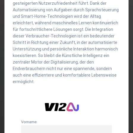
gesteigerten Nutzerzufriedenheit führt. Dank der
Automatisierung von Aufgaben durch Sprachsteuerung
und Smart-Home-Technologien wird der Alltag
erleichtert, während maschinelles Lernen kontinuierlich
für fortschrittlichere Lösungen sorgt. Die Integration
dieser Verbraucher-Technologien ist ein bedeutender
Schritt in Richtung einer Zukunft, in der automatisierte
Unterstützung und persönliche Interaktion harmonisch
koexistieren. So bleibt die Künstliche Intelligenz ein
zentraler Motor der Digitalisierung, der den
Endverbrauchern nicht nur eine spannende, sondern
auch eine effizientere und komfortablere Lebensweise
ermöglicht.
Vorname