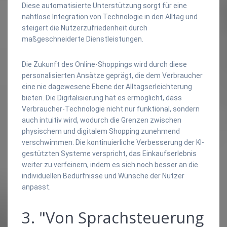
Diese automatisierte Unterstützung sorgt für eine
nahtlose Integration von Technologie in den Alltag und
steigert die Nutzerzufriedenheit durch
maßgeschneiderte Dienstleistungen.
Die Zukunft des Online-Shoppings wird durch diese
personalisierten Ansätze geprägt, die dem Verbraucher
eine nie dagewesene Ebene der Alltagserleichterung
bieten. Die Digitalisierung hat es ermöglicht, dass
Verbraucher-Technologie nicht nur funktional, sondern
auch intuitiv wird, wodurch die Grenzen zwischen
physischem und digitalem Shopping zunehmend
verschwimmen. Die kontinuierliche Verbesserung der KI-
gestützten Systeme verspricht, das Einkaufserlebnis
weiter zu verfeinern, indem es sich noch besser an die
individuellen Bedürfnisse und Wünsche der Nutzer
anpasst.
3. "Von Sprachsteuerung