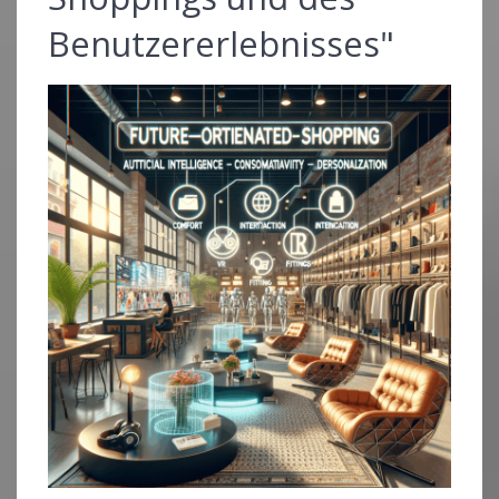
Benutzererlebnisses"