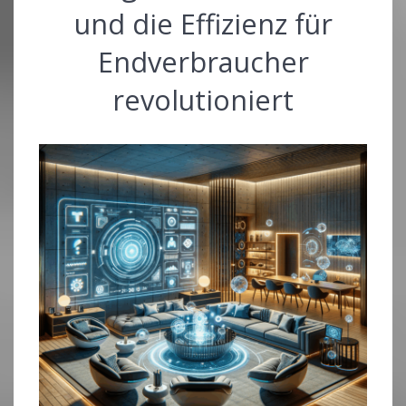
und die Effizienz für
Endverbraucher
revolutioniert