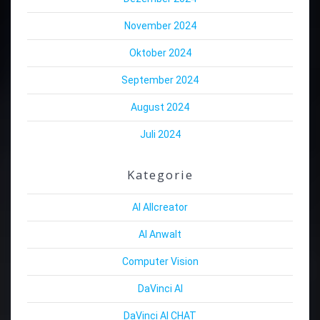
November 2024
Oktober 2024
September 2024
August 2024
Juli 2024
Kategorie
AI Allcreator
AI Anwalt
Computer Vision
DaVinci AI
DaVinci AI CHAT