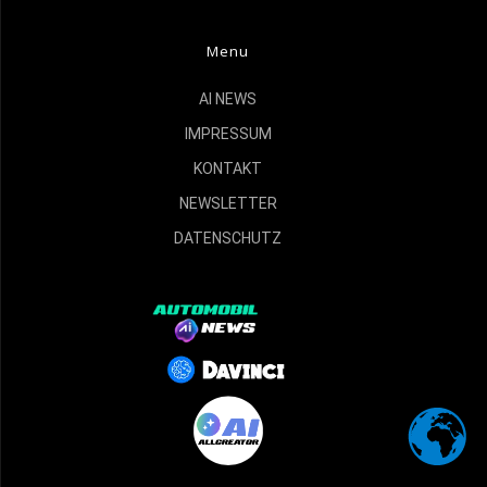
Menu
AI NEWS
IMPRESSUM
KONTAKT
NEWSLETTER
DATENSCHUTZ