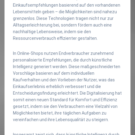
Einkaufsempfehlungen basierend auf den vorhandenen
Lebensmitteln geben – die Möglichkeiten sind nahezu
grenzenlos. Diese Technologien tragen nicht nur zur
Alltagserleichterung bei, sondern fördern auch eine
nachhaltige Lebensweise, indem sie den
Ressourcenverbrauch effizienter gestalten.
In Online-Shops nutzen Endverbraucher zunehmend
personalisierte Empfehlungen, die durch künstliche
Intelligenz generiert werden. Diese maßgeschneiderten
Vorschläge basieren auf dem individuellen
Kaufverhalten und den Vorlieben der Nutzer, was das
Einkaufserlebnis erheblich verbessert und die
Entscheidungsfindung erleichtert. Die Digitalisierung hat
somit einen neuen Standard für Komfort und Effizienz
gesetzt, indem sie den Verbrauchern eine Vielzahl von
Möglichkeiten bietet, ihre täglichen Aufgaben zu
vereinfachen und ihre Lebensqualität zu steigern.
Insgesamt zeigt sich, dass künstliche Intelligenz durch