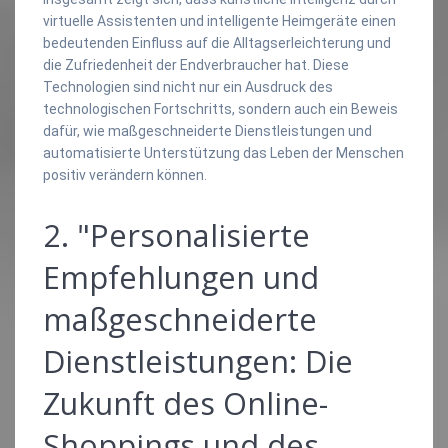
virtuelle Assistenten und intelligente Heimgeräte einen
bedeutenden Einfluss auf die Alltagserleichterung und
die Zufriedenheit der Endverbraucher hat. Diese
Technologien sind nicht nur ein Ausdruck des
technologischen Fortschritts, sondern auch ein Beweis
dafür, wie maßgeschneiderte Dienstleistungen und
automatisierte Unterstützung das Leben der Menschen
positiv verändern können.
2. "Personalisierte
Empfehlungen und
maßgeschneiderte
Dienstleistungen: Die
Zukunft des Online-
Shoppings und des