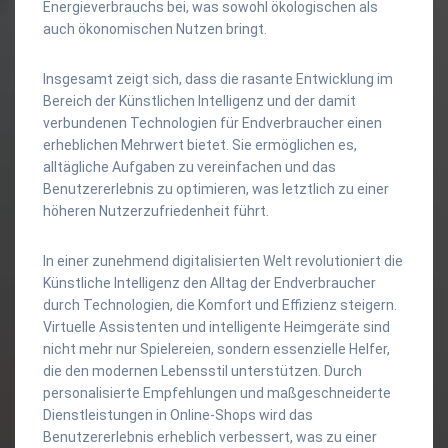
Energieverbrauchs bei, was sowohl ökologischen als
auch ökonomischen Nutzen bringt.
Insgesamt zeigt sich, dass die rasante Entwicklung im
Bereich der Künstlichen Intelligenz und der damit
verbundenen Technologien für Endverbraucher einen
erheblichen Mehrwert bietet. Sie ermöglichen es,
alltägliche Aufgaben zu vereinfachen und das
Benutzererlebnis zu optimieren, was letztlich zu einer
höheren Nutzerzufriedenheit führt.
In einer zunehmend digitalisierten Welt revolutioniert die
Künstliche Intelligenz den Alltag der Endverbraucher
durch Technologien, die Komfort und Effizienz steigern.
Virtuelle Assistenten und intelligente Heimgeräte sind
nicht mehr nur Spielereien, sondern essenzielle Helfer,
die den modernen Lebensstil unterstützen. Durch
personalisierte Empfehlungen und maßgeschneiderte
Dienstleistungen in Online-Shops wird das
Benutzererlebnis erheblich verbessert, was zu einer