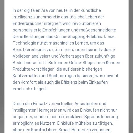
In der digitalen Ära von heute, in der Künstliche
Intelligenz zunehmend in das tägliche Leben der
Endverbraucher integriert wird, revolutionieren
personalisierte Empfehlungen und maßgeschneiderte
Dienstleistungen das Online-Shopping-Erlebnis. Diese
Technologie nutzt maschinelles Lernen, um das
Benutzererlebnis zu optimieren, indem sie individuelle
Vorlieben analysiert und Vorhersagen über zukünftige
Bedürfnisse trifft. So können Online-Shops ihren Kunden
Produkte vorschlagen, die auf deren bisherigen
Kaufverhalten und Suchanfragen basieren, was sowohl
den Komfort als auch die Effizienz beim Einkaufen
erheblich steigert.
Durch den Einsatz von virtuellen Assistenten und
intelligenten Heimgeräten wird das Einkaufen nicht nur
bequemer, sondern auch interaktiver. Sprachsteuerung
ermöglicht es Nutzern, Einkäufe mühelos zu tätigen,
ohne den Komfort ihres Smart Homes zu verlassen.