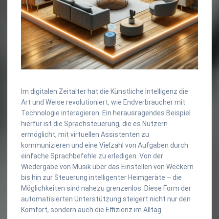
Im digitalen Zeitalter hat die Künstliche Intelligenz die
Art und Weise revolutioniert, wie Endverbraucher mit
Technologie interagieren. Ein herausragendes Beispiel
hierfür ist die Sprachsteuerung, die es Nutzern
ermöglicht, mit virtuellen Assistenten zu
kommunizieren und eine Vielzahl von Aufgaben durch
einfache Sprachbefehle zu erledigen. Von der
Wiedergabe von Musik über das Einstellen von Weckern
bis hin zur Steuerung intelligenter Heimgeräte – die
Möglichkeiten sind nahezu grenzenlos. Diese Form der
automatisierten Unterstützung steigert nicht nur den
Komfort, sondern auch die Effizienz im Alltag.