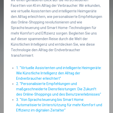
Facetten von KI im Alltag der Verbraucher. Wir erkunden,
wie virtuelle Assistenten und intelligente Heimgeräte
den Alltag erleichtern, wie personalisierte Empfehlungen
das Online-Shopping revolutionieren und wie
Sprachsteuerung und Smart Home-Technologien für
mehr Komfort und Effizienz sorgen. Begleiten Sie uns
auf dieser spannenden Reise durch die Welt der
Künstlichen Intelligenz und entdecken Sie, wie diese
Technologie den Alltag der Endverbraucher
transformiert.
1. "Virtuelle Assistenten und intelligente Heimgeräte:
Wie Künstliche Intelligenz den Alltag der
Endverbraucher erleichtert"
2. "Personalisierte Empfehlungen und
maßgeschneiderte Dienstleistungen: Die Zukunft
des Online-Shoppings und des Benutzererlebnisses"
3. "Von Sprachsteuerung bis Smart Home:
Automatisierte Unterstützung für mehr Komfort und
Effizienz im digitalen Zeitalter"