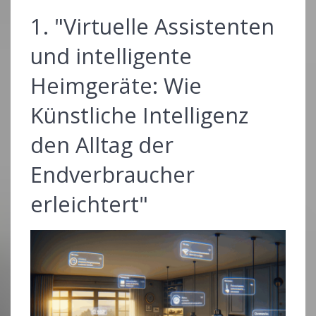
1. "Virtuelle Assistenten
und intelligente
Heimgeräte: Wie
Künstliche Intelligenz
den Alltag der
Endverbraucher
erleichtert"