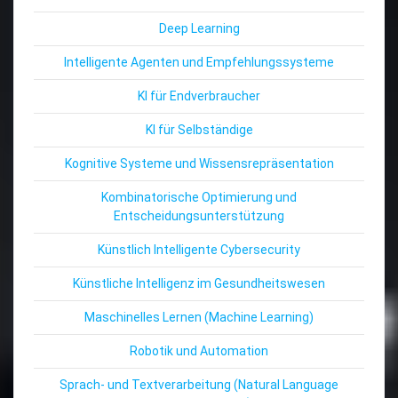
Deep Learning
Intelligente Agenten und Empfehlungssysteme
KI für Endverbraucher
KI für Selbständige
Kognitive Systeme und Wissensrepräsentation
Kombinatorische Optimierung und
Entscheidungsunterstützung
Künstlich Intelligente Cybersecurity
Künstliche Intelligenz im Gesundheitswesen
Maschinelles Lernen (Machine Learning)
Robotik und Automation
Sprach- und Textverarbeitung (Natural Language