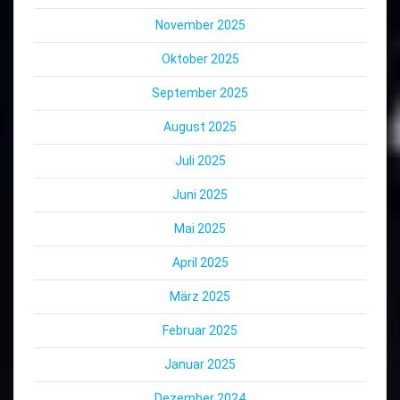
November 2025
Oktober 2025
September 2025
August 2025
Juli 2025
Juni 2025
Mai 2025
April 2025
März 2025
Februar 2025
Januar 2025
Dezember 2024