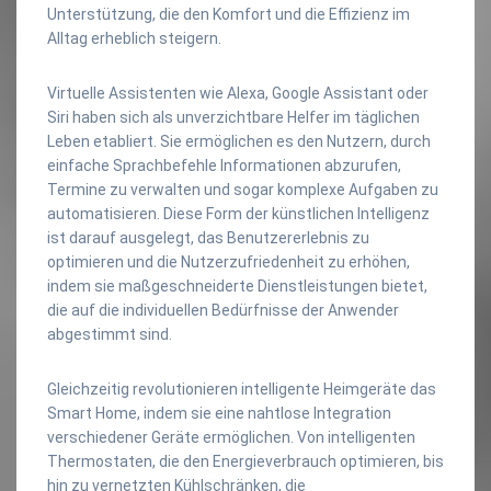
Unterstützung, die den Komfort und die Effizienz im
Alltag erheblich steigern.
Virtuelle Assistenten wie Alexa, Google Assistant oder
Siri haben sich als unverzichtbare Helfer im täglichen
Leben etabliert. Sie ermöglichen es den Nutzern, durch
einfache Sprachbefehle Informationen abzurufen,
Termine zu verwalten und sogar komplexe Aufgaben zu
automatisieren. Diese Form der künstlichen Intelligenz
ist darauf ausgelegt, das Benutzererlebnis zu
optimieren und die Nutzerzufriedenheit zu erhöhen,
indem sie maßgeschneiderte Dienstleistungen bietet,
die auf die individuellen Bedürfnisse der Anwender
abgestimmt sind.
Gleichzeitig revolutionieren intelligente Heimgeräte das
Smart Home, indem sie eine nahtlose Integration
verschiedener Geräte ermöglichen. Von intelligenten
Thermostaten, die den Energieverbrauch optimieren, bis
hin zu vernetzten Kühlschränken, die