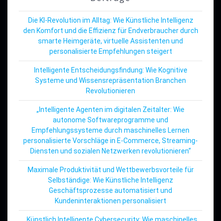
Die KI-Revolution im Alltag: Wie Künstliche Intelligenz
den Komfort und die Effizienz für Endverbraucher durch
smarte Heimgeräte, virtuelle Assistenten und
personalisierte Empfehlungen steigert
Intelligente Entscheidungsfindung: Wie Kognitive
Systeme und Wissensrepräsentation Branchen
Revolutionieren
„Intelligente Agenten im digitalen Zeitalter: Wie
autonome Softwareprogramme und
Empfehlungssysteme durch maschinelles Lernen
personalisierte Vorschläge in E-Commerce, Streaming-
Diensten und sozialen Netzwerken revolutionieren“
Maximale Produktivität und Wettbewerbsvorteile für
Selbständige: Wie Künstliche Intelligenz
Geschäftsprozesse automatisiert und
Kundeninteraktionen personalisiert
„Künstlich Intelligente Cybersecurity: Wie maschinelles