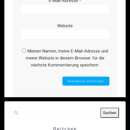
E-Mail-Adresse
*
Website
Meinen Namen, meine E-Mail-Adresse und
meine Website in diesem Browser für die
nächste Kommentierung speichern.
Suchen
Beiträge