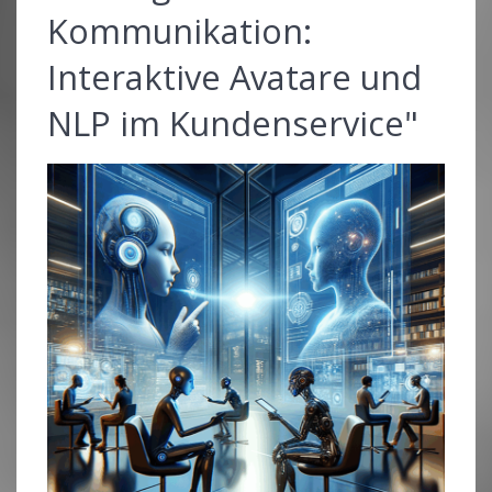
Kommunikation:
Interaktive Avatare und
NLP im Kundenservice"