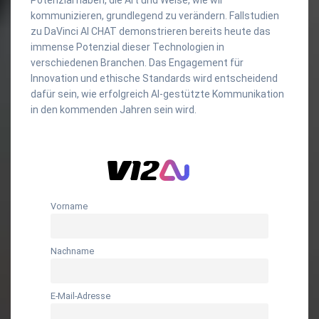
kommunizieren, grundlegend zu verändern. Fallstudien
zu DaVinci AI CHAT demonstrieren bereits heute das
immense Potenzial dieser Technologien in
verschiedenen Branchen. Das Engagement für
Innovation und ethische Standards wird entscheidend
dafür sein, wie erfolgreich AI-gestützte Kommunikation
in den kommenden Jahren sein wird.
Vorname
Nachname
E-Mail-Adresse