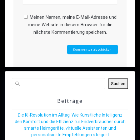
Meinen Namen, meine E-Mail-Adresse und
meine Website in diesem Browser für die
nächste Kommentierung speichern.
Suchen
Beiträge
Die KI-Revolution im Alltag: Wie Künstliche Intelligenz
den Komfort und die Effizienz für Endverbraucher durch
smarte Heimgeräte, virtuelle Assistenten und
personalisierte Empfehlungen steigert