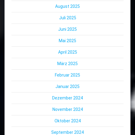
August 2025
Juli 2025
Juni 2025
Mai 2025
April 2025
März 2025
Februar 2025
Januar 2025
Dezember 2024
November 2024
Oktober 2024
September 2024