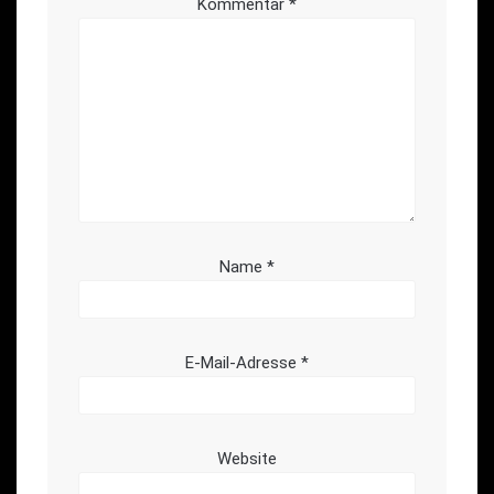
Kommentar
*
Name
*
E-Mail-Adresse
*
Website