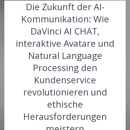
Die Zukunft der AI-
Kommunikation: Wie
DaVinci AI CHAT,
interaktive Avatare und
Natural Language
Processing den
Kundenservice
revolutionieren und
ethische
Herausforderungen
meistern