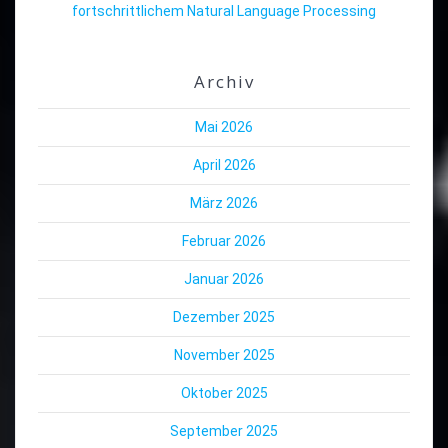
fortschrittlichem Natural Language Processing
Archiv
Mai 2026
April 2026
März 2026
Februar 2026
Januar 2026
Dezember 2025
November 2025
Oktober 2025
September 2025