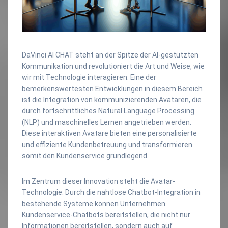
DaVinci AI CHAT steht an der Spitze der AI-gestützten
Kommunikation und revolutioniert die Art und Weise, wie
wir mit Technologie interagieren. Eine der
bemerkenswertesten Entwicklungen in diesem Bereich
ist die Integration von kommunizierenden Avataren, die
durch fortschrittliches Natural Language Processing
(NLP) und maschinelles Lernen angetrieben werden.
Diese interaktiven Avatare bieten eine personalisierte
und effiziente Kundenbetreuung und transformieren
somit den Kundenservice grundlegend.
Im Zentrum dieser Innovation steht die Avatar-
Technologie. Durch die nahtlose Chatbot-Integration in
bestehende Systeme können Unternehmen
Kundenservice-Chatbots bereitstellen, die nicht nur
Informationen bereitstellen, sondern auch auf