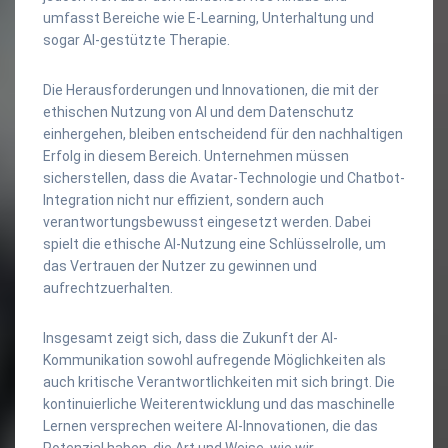
umfasst Bereiche wie E-Learning, Unterhaltung und
sogar AI-gestützte Therapie.
Die Herausforderungen und Innovationen, die mit der
ethischen Nutzung von AI und dem Datenschutz
einhergehen, bleiben entscheidend für den nachhaltigen
Erfolg in diesem Bereich. Unternehmen müssen
sicherstellen, dass die Avatar-Technologie und Chatbot-
Integration nicht nur effizient, sondern auch
verantwortungsbewusst eingesetzt werden. Dabei
spielt die ethische AI-Nutzung eine Schlüsselrolle, um
das Vertrauen der Nutzer zu gewinnen und
aufrechtzuerhalten.
Insgesamt zeigt sich, dass die Zukunft der AI-
Kommunikation sowohl aufregende Möglichkeiten als
auch kritische Verantwortlichkeiten mit sich bringt. Die
kontinuierliche Weiterentwicklung und das maschinelle
Lernen versprechen weitere AI-Innovationen, die das
Potenzial haben, die Art und Weise, wie wir