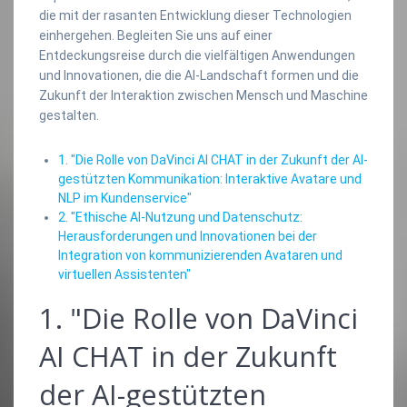
die mit der rasanten Entwicklung dieser Technologien
einhergehen. Begleiten Sie uns auf einer
Entdeckungsreise durch die vielfältigen Anwendungen
und Innovationen, die die AI-Landschaft formen und die
Zukunft der Interaktion zwischen Mensch und Maschine
gestalten.
1. "Die Rolle von DaVinci AI CHAT in der Zukunft der AI-
gestützten Kommunikation: Interaktive Avatare und
NLP im Kundenservice"
2. "Ethische AI-Nutzung und Datenschutz:
Herausforderungen und Innovationen bei der
Integration von kommunizierenden Avataren und
virtuellen Assistenten"
1. "Die Rolle von DaVinci
AI CHAT in der Zukunft
der AI-gestützten