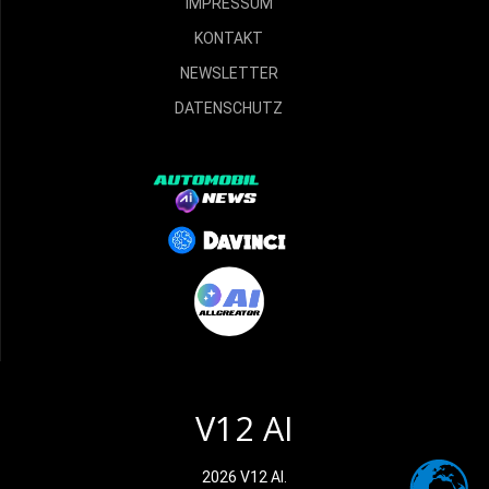
IMPRESSUM
KONTAKT
NEWSLETTER
DATENSCHUTZ
V12 AI
2026 V12 AI.