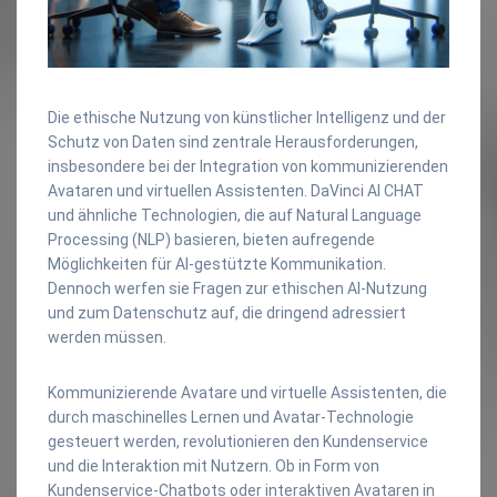
Die ethische Nutzung von künstlicher Intelligenz und der
Schutz von Daten sind zentrale Herausforderungen,
insbesondere bei der Integration von kommunizierenden
Avataren und virtuellen Assistenten. DaVinci AI CHAT
und ähnliche Technologien, die auf Natural Language
Processing (NLP) basieren, bieten aufregende
Möglichkeiten für AI-gestützte Kommunikation.
Dennoch werfen sie Fragen zur ethischen AI-Nutzung
und zum Datenschutz auf, die dringend adressiert
werden müssen.
Kommunizierende Avatare und virtuelle Assistenten, die
durch maschinelles Lernen und Avatar-Technologie
gesteuert werden, revolutionieren den Kundenservice
und die Interaktion mit Nutzern. Ob in Form von
Kundenservice-Chatbots oder interaktiven Avataren in