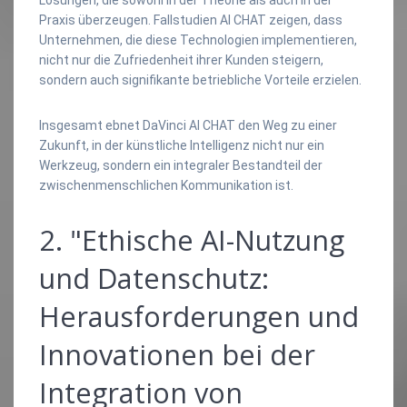
Praxis überzeugen. Fallstudien AI CHAT zeigen, dass
Unternehmen, die diese Technologien implementieren,
nicht nur die Zufriedenheit ihrer Kunden steigern,
sondern auch signifikante betriebliche Vorteile erzielen.
Insgesamt ebnet DaVinci AI CHAT den Weg zu einer
Zukunft, in der künstliche Intelligenz nicht nur ein
Werkzeug, sondern ein integraler Bestandteil der
zwischenmenschlichen Kommunikation ist.
2. "Ethische AI-Nutzung
und Datenschutz:
Herausforderungen und
Innovationen bei der
Integration von