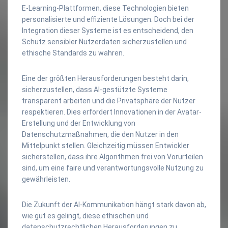
E-Learning-Plattformen, diese Technologien bieten
personalisierte und effiziente Lösungen. Doch bei der
Integration dieser Systeme ist es entscheidend, den
Schutz sensibler Nutzerdaten sicherzustellen und
ethische Standards zu wahren.
Eine der größten Herausforderungen besteht darin,
sicherzustellen, dass AI-gestützte Systeme
transparent arbeiten und die Privatsphäre der Nutzer
respektieren. Dies erfordert Innovationen in der Avatar-
Erstellung und der Entwicklung von
Datenschutzmaßnahmen, die den Nutzer in den
Mittelpunkt stellen. Gleichzeitig müssen Entwickler
sicherstellen, dass ihre Algorithmen frei von Vorurteilen
sind, um eine faire und verantwortungsvolle Nutzung zu
gewährleisten.
Die Zukunft der AI-Kommunikation hängt stark davon ab,
wie gut es gelingt, diese ethischen und
datenschutzrechtlichen Herausforderungen zu