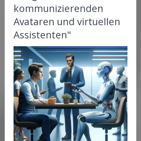
kommunizierenden
Avataren und virtuellen
Assistenten"