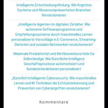
Intelligente Entscheidungsfindung: Wie Kognitive
Systeme und Wissensrepräsentation Branchen
Revolutionieren
„Intelligente Agenten im digitalen Zeitalter: Wie
autonome Softwareprogramme und
Empfehlungssysteme durch maschinelles Lernen
personalisierte Vorschläge in E-Commerce, Streaming-
Diensten und sozialen Netzwerken revolutionieren“
Maximale Produktivität und Wettbewerbsvorteile für
Selbständige: Wie Künstliche Intelligenz
Geschäftsprozesse automatisiert und
Kundeninteraktionen personalisiert
„Künstlich Intelligente Cybersecurity: Wie maschinelles
Lernen und KI-Techniken die Echtzeiterkennung und
Prävention von Cyberangriffen revolutionieren“
Kommentare