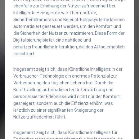
ebenfalls zur Erhöhung der Nutzerzufriedenheit bei.
Intelligente Heimgeräte wie Thermostate,
Sicherheitskameras und Beleuchtungssysteme können
automatisiert gesteuert werden, um den Komfort und
die Sicherheit der Nutzer zu maximieren. Diese Form der
Digitalisierung bietet eine nahtlose und
benutzerfreundliche Interaktion, die den Alltag erheblich
erleichtert.
Insgesamt zeigt sich, dass Künstliche Intelligenz in der
Verbraucher-Technologie ein enormes Potenzial zur
Verbesserung des täglichen Lebens hat. Durch die
Bereitstellung automatisierter Unterstützung und
personalisierter Erlebnisse wird nicht nur der Komfort
gesteigert, sondern auch die Effizienz erhöht, was
letztlich zu einer signifikanten Steigerung der
Nutzerzufriedenheit führt.
Insgesamt zeigt sich, dass Künstliche Intelligenz für