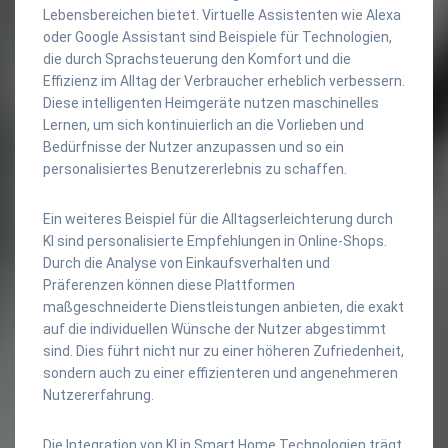
Lebensbereichen bietet. Virtuelle Assistenten wie Alexa
oder Google Assistant sind Beispiele für Technologien,
die durch Sprachsteuerung den Komfort und die
Effizienz im Alltag der Verbraucher erheblich verbessern.
Diese intelligenten Heimgeräte nutzen maschinelles
Lernen, um sich kontinuierlich an die Vorlieben und
Bedürfnisse der Nutzer anzupassen und so ein
personalisiertes Benutzererlebnis zu schaffen.
Ein weiteres Beispiel für die Alltagserleichterung durch
KI sind personalisierte Empfehlungen in Online-Shops.
Durch die Analyse von Einkaufsverhalten und
Präferenzen können diese Plattformen
maßgeschneiderte Dienstleistungen anbieten, die exakt
auf die individuellen Wünsche der Nutzer abgestimmt
sind. Dies führt nicht nur zu einer höheren Zufriedenheit,
sondern auch zu einer effizienteren und angenehmeren
Nutzererfahrung.
Die Integration von KI in Smart Home Technologien trägt