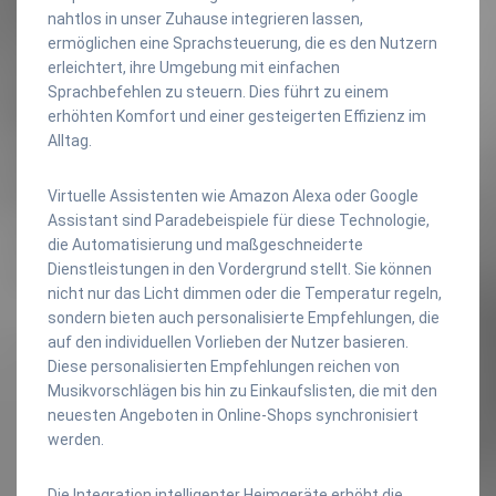
nahtlos in unser Zuhause integrieren lassen,
ermöglichen eine Sprachsteuerung, die es den Nutzern
erleichtert, ihre Umgebung mit einfachen
Sprachbefehlen zu steuern. Dies führt zu einem
erhöhten Komfort und einer gesteigerten Effizienz im
Alltag.
Virtuelle Assistenten wie Amazon Alexa oder Google
Assistant sind Paradebeispiele für diese Technologie,
die Automatisierung und maßgeschneiderte
Dienstleistungen in den Vordergrund stellt. Sie können
nicht nur das Licht dimmen oder die Temperatur regeln,
sondern bieten auch personalisierte Empfehlungen, die
auf den individuellen Vorlieben der Nutzer basieren.
Diese personalisierten Empfehlungen reichen von
Musikvorschlägen bis hin zu Einkaufslisten, die mit den
neuesten Angeboten in Online-Shops synchronisiert
werden.
Die Integration intelligenter Heimgeräte erhöht die