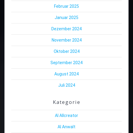
Februar 2025
Januar 2025
Dezember 2024
November 2024
Oktober 2024
September 2024
August 2024
Juli 2024
Kategorie
AI Allcreator
AI Anwalt