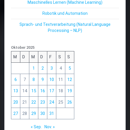
Maschinelles Lernen (Machine Learning)
Robotik und Automation
Sprach- und Textverarbeitung (Natural Language
Processing – NLP)
Oktober 2025
M
D
M
D
F
S
S
1
2
3
4
5
6
7
8
9
10
11
12
13
14
15
16
17
18
19
20
21
22
23
24
25
26
27
28
29
30
31
« Sep.
Nov. »