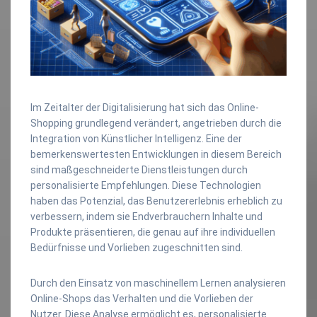
Im Zeitalter der Digitalisierung hat sich das Online-
Shopping grundlegend verändert, angetrieben durch die
Integration von Künstlicher Intelligenz. Eine der
bemerkenswertesten Entwicklungen in diesem Bereich
sind maßgeschneiderte Dienstleistungen durch
personalisierte Empfehlungen. Diese Technologien
haben das Potenzial, das Benutzererlebnis erheblich zu
verbessern, indem sie Endverbrauchern Inhalte und
Produkte präsentieren, die genau auf ihre individuellen
Bedürfnisse und Vorlieben zugeschnitten sind.
Durch den Einsatz von maschinellem Lernen analysieren
Online-Shops das Verhalten und die Vorlieben der
Nutzer. Diese Analyse ermöglicht es, personalisierte