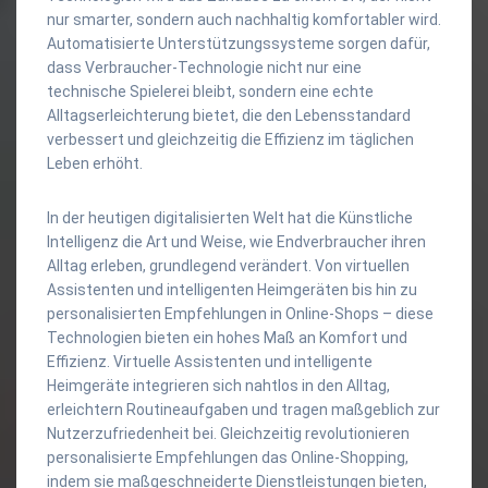
nur smarter, sondern auch nachhaltig komfortabler wird.
Automatisierte Unterstützungssysteme sorgen dafür,
dass Verbraucher-Technologie nicht nur eine
technische Spielerei bleibt, sondern eine echte
Alltagserleichterung bietet, die den Lebensstandard
verbessert und gleichzeitig die Effizienz im täglichen
Leben erhöht.
In der heutigen digitalisierten Welt hat die Künstliche
Intelligenz die Art und Weise, wie Endverbraucher ihren
Alltag erleben, grundlegend verändert. Von virtuellen
Assistenten und intelligenten Heimgeräten bis hin zu
personalisierten Empfehlungen in Online-Shops – diese
Technologien bieten ein hohes Maß an Komfort und
Effizienz. Virtuelle Assistenten und intelligente
Heimgeräte integrieren sich nahtlos in den Alltag,
erleichtern Routineaufgaben und tragen maßgeblich zur
Nutzerzufriedenheit bei. Gleichzeitig revolutionieren
personalisierte Empfehlungen das Online-Shopping,
indem sie maßgeschneiderte Dienstleistungen bieten,