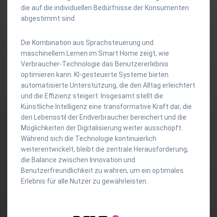
die auf die individuellen Bedürfnisse der Konsumenten
abgestimmt sind.
Die Kombination aus Sprachsteuerung und
maschinellem Lernen im Smart Home zeigt, wie
Verbraucher-Technologie das Benutzererlebnis
optimieren kann. KI-gesteuerte Systeme bieten
automatisierte Unterstützung, die den Alltag erleichtert
und die Effizienz steigert. Insgesamt stellt die
Künstliche Intelligenz eine transformative Kraft dar, die
den Lebensstil der Endverbraucher bereichert und die
Möglichkeiten der Digitalisierung weiter ausschöpft.
Während sich die Technologie kontinuierlich
weiterentwickelt, bleibt die zentrale Herausforderung,
die Balance zwischen Innovation und
Benutzerfreundlichkeit zu wahren, um ein optimales
Erlebnis für alle Nutzer zu gewährleisten.