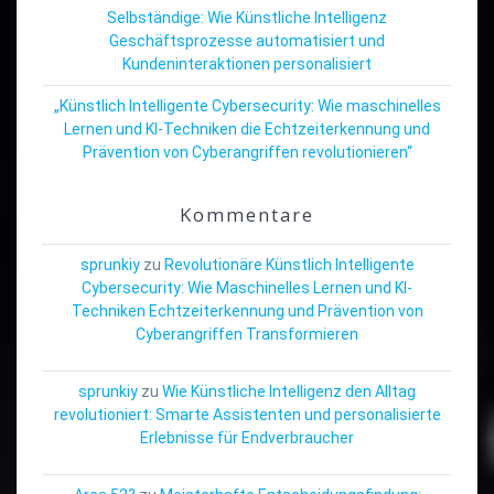
Selbständige: Wie Künstliche Intelligenz
Geschäftsprozesse automatisiert und
Kundeninteraktionen personalisiert
„Künstlich Intelligente Cybersecurity: Wie maschinelles
Lernen und KI-Techniken die Echtzeiterkennung und
Prävention von Cyberangriffen revolutionieren“
Kommentare
sprunkiy
zu
Revolutionäre Künstlich Intelligente
Cybersecurity: Wie Maschinelles Lernen und KI-
Techniken Echtzeiterkennung und Prävention von
Cyberangriffen Transformieren
sprunkiy
zu
Wie Künstliche Intelligenz den Alltag
revolutioniert: Smarte Assistenten und personalisierte
Erlebnisse für Endverbraucher