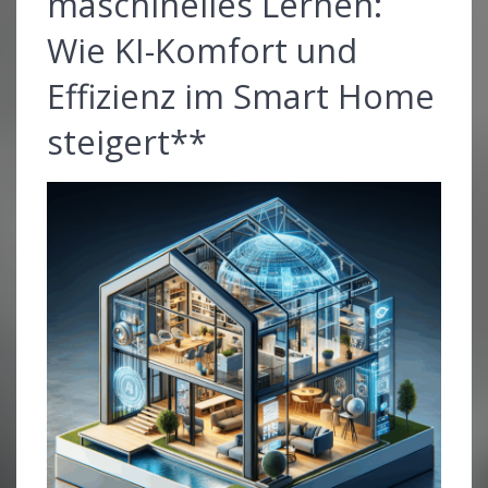
maschinelles Lernen:
Wie KI-Komfort und
Effizienz im Smart Home
steigert**