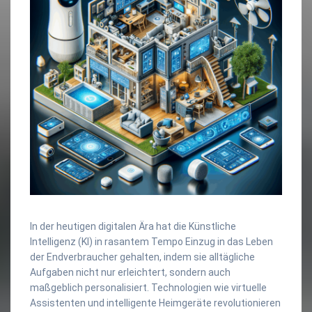
In der heutigen digitalen Ära hat die Künstliche
Intelligenz (KI) in rasantem Tempo Einzug in das Leben
der Endverbraucher gehalten, indem sie alltägliche
Aufgaben nicht nur erleichtert, sondern auch
maßgeblich personalisiert. Technologien wie virtuelle
Assistenten und intelligente Heimgeräte revolutionieren