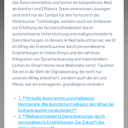
das Benutzererlebnis und bieten ein beispielloses Maß
an Komfort und Effizienz. Diese innovativen Lösungen
sind nicht nur ein Symbol für den Fortschritt der
Verbraucher-Technologie, sondern auch ein Schlüssel
zur Erhöhung der Nutzerzufriedenheit durch
automatisierte Unterstützung und maßgeschneiderte
Dienstleistungen. In diesem Artikel beleuchten wir, wie KI
im Alltag der Endverbraucher durch personalisierte
Empfehlungen in Online-Shops und die nahtlose
Integration von Sprachsteuerung und maschinellem
Lernen im Smart Home neue Maßstäbe setzt. Tauchen
Sie ein in die Welt der Digitalisierung, die nicht nur
unseren Alltag erleichtert, sondern auch die Art und
Weise, wie wir interagieren, grundlegend verändert.
1. **Virtuelle Assistenten und intelligente
Heimgeräte: Wie Künstliche Intelligenz den Alltag der
Endverbraucher revolutioniert**
2. **Maßgeschneiderte Dienstleistungen durch
personalisierte Empfehlungen: Die Zukunft des