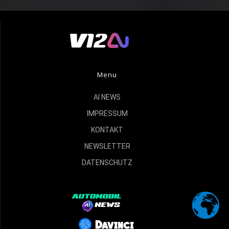
Menu
AI NEWS
IMPRESSUM
KONTAKT
NEWSLETTER
DATENSCHUTZ