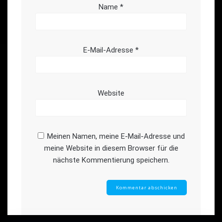
Name
*
E-Mail-Adresse
*
Website
Meinen Namen, meine E-Mail-Adresse und
meine Website in diesem Browser für die
nächste Kommentierung speichern.