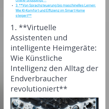
Online-Shoppings**
3. **Von Sprachsteuerung bis maschinelles Lernen:
Wie KI-Komfort und Effizienz im Smart Home
steigert**
1. **Virtuelle
Assistenten und
intelligente Heimgeräte:
Wie Künstliche
Intelligenz den Alltag der
Endverbraucher
revolutioniert**