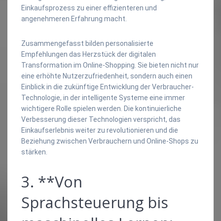
Einkaufsprozess zu einer effizienteren und
angenehmeren Erfahrung macht.
Zusammengefasst bilden personalisierte
Empfehlungen das Herzstück der digitalen
Transformation im Online-Shopping. Sie bieten nicht nur
eine erhöhte Nutzerzufriedenheit, sondern auch einen
Einblick in die zukünftige Entwicklung der Verbraucher-
Technologie, in der intelligente Systeme eine immer
wichtigere Rolle spielen werden. Die kontinuierliche
Verbesserung dieser Technologien verspricht, das
Einkaufserlebnis weiter zu revolutionieren und die
Beziehung zwischen Verbrauchern und Online-Shops zu
stärken.
3. **Von
Sprachsteuerung bis