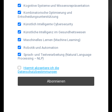
Kognitive Systeme und Wissensrepräsentation
Kombinatorische Optimierung und
Entscheidungsunterstützung
Künstlich Intelligente Cybersecurity
Künstliche Intelligenz im Gesundheitswesen
Maschinelles Lernen (Machine Learning)
Robotik und Automation
Sprach- und Textverarbeitung (Natural Language
Processing – NLP)
Hiermit akzeptiere ich die
Datenschutzbestimmungen