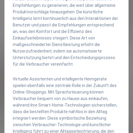
Empfehlungen zu generieren, die weit über allgemeine
Produktvorschläge hinausgehen. Die künstliche
Intelligenz lernt kontinuierlich aus den Interaktionen der
Benutzer und passt die Empfehlungen entsprechend
an, was den Komfort und die Effizienz des
Einkaufserlebnisses steigert. Diese Art von
maßgeschneiderter Dienstleistung erhöht die
Nutzerzufriedenheit, indem sie automatisierte
Unterstützung bietet und den Entscheidungsprozess
für die Verbraucher vereinfacht.
Virtuelle Assistenten und intelligente Heimgeräte
spielen ebenfalls eine zentrale Rolle in der Zukunft des
Online-Shoppings. Mit Sprachsteuerung können
Verbraucher bequem von zu Hause aus einkaufen,
während ihre Smart-Home-Technologien sicherstellen,
dass die bestellten Produkte nahtlos in den Alltag
integriert werden. Diese symbiotische Beziehung
zwischen Verbraucher-Technologie und künstlicher
Intelligenz führt zu einer Alltagserleichterung, die den