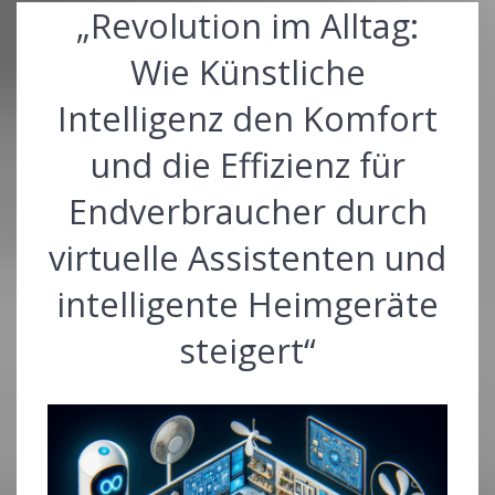
„Revolution im Alltag:
Wie Künstliche
Intelligenz den Komfort
und die Effizienz für
Endverbraucher durch
virtuelle Assistenten und
intelligente Heimgeräte
steigert“