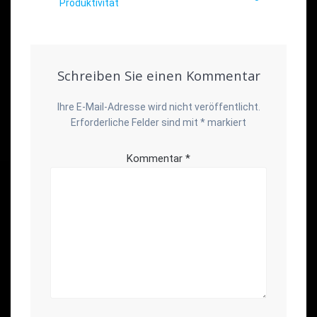
Produktivität
Schreiben Sie einen Kommentar
Ihre E-Mail-Adresse wird nicht veröffentlicht.
Erforderliche Felder sind mit
*
markiert
Kommentar
*