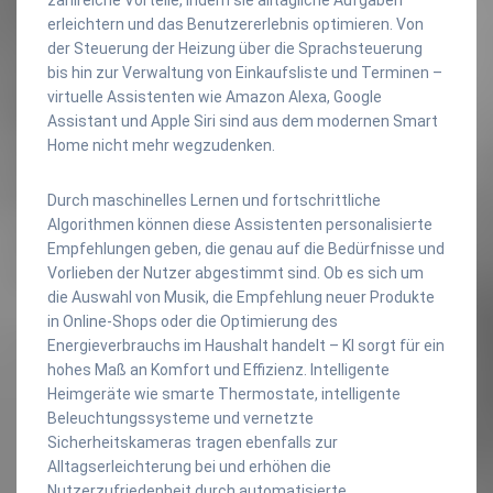
erleichtern und das Benutzererlebnis optimieren. Von
der Steuerung der Heizung über die Sprachsteuerung
bis hin zur Verwaltung von Einkaufsliste und Terminen –
virtuelle Assistenten wie Amazon Alexa, Google
Assistant und Apple Siri sind aus dem modernen Smart
Home nicht mehr wegzudenken.
Durch maschinelles Lernen und fortschrittliche
Algorithmen können diese Assistenten personalisierte
Empfehlungen geben, die genau auf die Bedürfnisse und
Vorlieben der Nutzer abgestimmt sind. Ob es sich um
die Auswahl von Musik, die Empfehlung neuer Produkte
in Online-Shops oder die Optimierung des
Energieverbrauchs im Haushalt handelt – KI sorgt für ein
hohes Maß an Komfort und Effizienz. Intelligente
Heimgeräte wie smarte Thermostate, intelligente
Beleuchtungssysteme und vernetzte
Sicherheitskameras tragen ebenfalls zur
Alltagserleichterung bei und erhöhen die
Nutzerzufriedenheit durch automatisierte