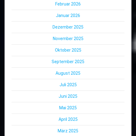
Februar 2026
Januar 2026
Dezember 2025
November 2025
Oktober 2025
September 2025
August 2025
Juli 2025
Juni 2025
Mai 2025
April 2025
März 2025