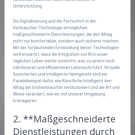
Unterstützung.
Die Digitalisierung und der Fortschritt in der
Verbraucher-Technologie ermöglichen
maßgeschneiderte Dienstleistungen, die den Alltag
nicht nur komfortabler, sondern auch sicherer machen.
Mit der fortlaufenden Entwicklung dieser Technologien
wird erwartet, dass die Integration von KI in unser
tägliches Leben weiter zunimmt, was zu einem noch
nahtloseren und effizienteren Lebensstil führt. Virtuelle
Assistenten und intelligente Heimgeräte sind ein
Paradebeispiel dafür, wie Künstliche Intelligenz den
Alltag der Endverbraucher revolutioniert und die Art und
Weise verändert, wie wir mit unserer Umgebung
interagieren.
2. **Maßgeschneiderte
Dienstleistungen durch