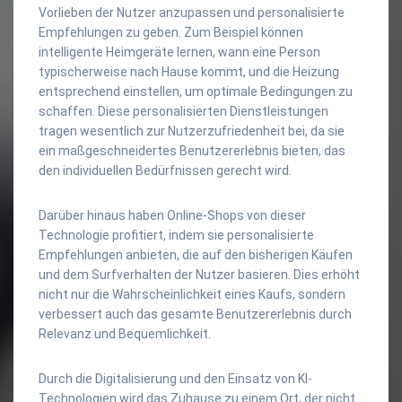
Vorlieben der Nutzer anzupassen und personalisierte
Empfehlungen zu geben. Zum Beispiel können
intelligente Heimgeräte lernen, wann eine Person
typischerweise nach Hause kommt, und die Heizung
entsprechend einstellen, um optimale Bedingungen zu
schaffen. Diese personalisierten Dienstleistungen
tragen wesentlich zur Nutzerzufriedenheit bei, da sie
ein maßgeschneidertes Benutzererlebnis bieten, das
den individuellen Bedürfnissen gerecht wird.
Darüber hinaus haben Online-Shops von dieser
Technologie profitiert, indem sie personalisierte
Empfehlungen anbieten, die auf den bisherigen Käufen
und dem Surfverhalten der Nutzer basieren. Dies erhöht
nicht nur die Wahrscheinlichkeit eines Kaufs, sondern
verbessert auch das gesamte Benutzererlebnis durch
Relevanz und Bequemlichkeit.
Durch die Digitalisierung und den Einsatz von KI-
Technologien wird das Zuhause zu einem Ort, der nicht