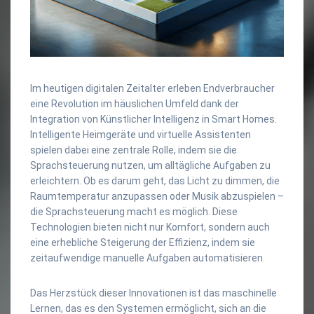
Im heutigen digitalen Zeitalter erleben Endverbraucher
eine Revolution im häuslichen Umfeld dank der
Integration von Künstlicher Intelligenz in Smart Homes.
Intelligente Heimgeräte und virtuelle Assistenten
spielen dabei eine zentrale Rolle, indem sie die
Sprachsteuerung nutzen, um alltägliche Aufgaben zu
erleichtern. Ob es darum geht, das Licht zu dimmen, die
Raumtemperatur anzupassen oder Musik abzuspielen –
die Sprachsteuerung macht es möglich. Diese
Technologien bieten nicht nur Komfort, sondern auch
eine erhebliche Steigerung der Effizienz, indem sie
zeitaufwendige manuelle Aufgaben automatisieren.
Das Herzstück dieser Innovationen ist das maschinelle
Lernen, das es den Systemen ermöglicht, sich an die