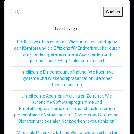
Suchen
Beiträge
Die KI-Revolution im Alltag: Wie Künstliche Intelligenz
den Komfort und die Effizienz für Endverbraucher durch
smarte Heimgeräte, virtuelle Assistenten und
personalisierte Empfehlungen steigert
Intelligente Entscheidungsfindung: Wie Kognitive
Systeme und Wissensrepräsentation Branchen
Revolutionieren
„Intelligente Agenten im digitalen Zeitalter: Wie
autonome Softwareprogramme und
Empfehlungssysteme durch maschinelles Lernen
personalisierte Vorschläge in E-Commerce, Streaming-
Diensten und sozialen Netzwerken revolutionieren“
Maximale Produktivität und Wettbewerbsvorteile für