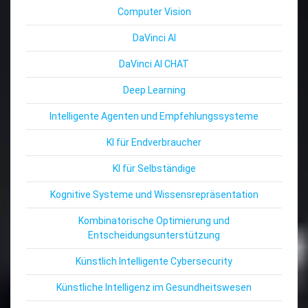
Computer Vision
DaVinci AI
DaVinci AI CHAT
Deep Learning
Intelligente Agenten und Empfehlungssysteme
KI für Endverbraucher
KI für Selbständige
Kognitive Systeme und Wissensrepräsentation
Kombinatorische Optimierung und
Entscheidungsunterstützung
Künstlich Intelligente Cybersecurity
Künstliche Intelligenz im Gesundheitswesen