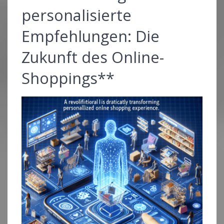
personalisierte
Empfehlungen: Die
Zukunft des Online-
Shoppings**