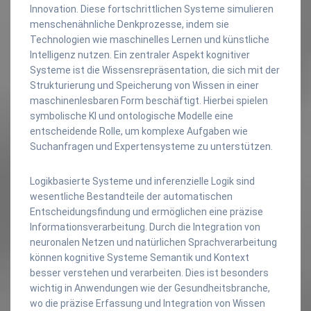
Innovation. Diese fortschrittlichen Systeme simulieren
menschenähnliche Denkprozesse, indem sie
Technologien wie maschinelles Lernen und künstliche
Intelligenz nutzen. Ein zentraler Aspekt kognitiver
Systeme ist die Wissensrepräsentation, die sich mit der
Strukturierung und Speicherung von Wissen in einer
maschinenlesbaren Form beschäftigt. Hierbei spielen
symbolische KI und ontologische Modelle eine
entscheidende Rolle, um komplexe Aufgaben wie
Suchanfragen und Expertensysteme zu unterstützen.
Logikbasierte Systeme und inferenzielle Logik sind
wesentliche Bestandteile der automatischen
Entscheidungsfindung und ermöglichen eine präzise
Informationsverarbeitung. Durch die Integration von
neuronalen Netzen und natürlichen Sprachverarbeitung
können kognitive Systeme Semantik und Kontext
besser verstehen und verarbeiten. Dies ist besonders
wichtig in Anwendungen wie der Gesundheitsbranche,
wo die präzise Erfassung und Integration von Wissen