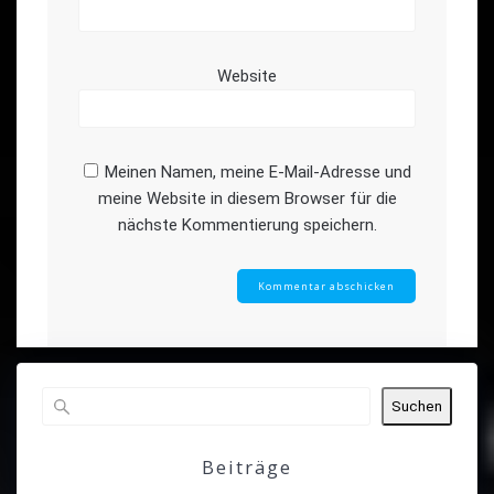
Website
Meinen Namen, meine E-Mail-Adresse und
meine Website in diesem Browser für die
nächste Kommentierung speichern.
Suchen
Beiträge