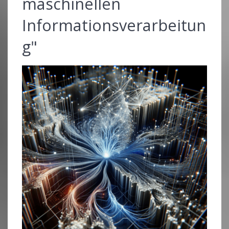
maschinellen
Informationsverarbeitun
g"