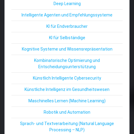
Deep Learning
Intelligente Agenten und Empfehlungssysteme
KI für Endverbraucher
KI für Selbständige
Kognitive Systeme und Wissensrepräsentation
Kombinatorische Optimierung und
Entscheidungsunterstützung
Künstlich Intelligente Cybersecurity
Künstliche Intelligenz im Gesundheitswesen
Maschinelles Lernen (Machine Learning)
Robotik und Automation
Sprach- und Textverarbeitung (Natural Language
Processing – NLP)