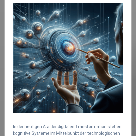
In der heutigen Ära der digitalen Transformation stehen
kognitive Systeme im Mittelpunkt der technologischen