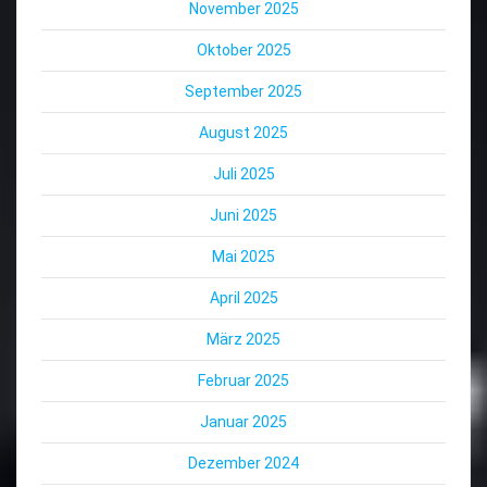
November 2025
Oktober 2025
September 2025
August 2025
Juli 2025
Juni 2025
Mai 2025
April 2025
März 2025
Februar 2025
Januar 2025
Dezember 2024