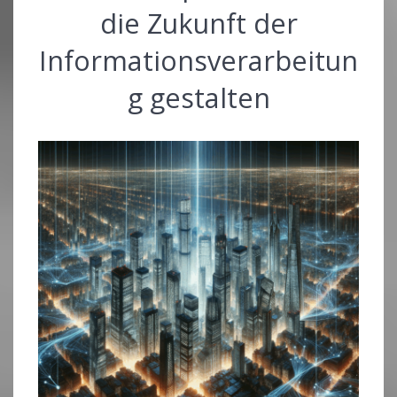
die Zukunft der
Informationsverarbeitun
g gestalten