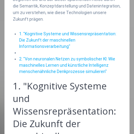
die Semantik, Konzeptdarstellung und Datenintegration,
um zu verstehen, wie diese Technologien unsere
Zukunft prägen.
1. "Kognitive Systeme und Wissensrepräsentation:
Die Zukunft der maschinellen
Informationsverarbeitung"
2. "Von neuronalen Netzen zu symbolischer KI: Wie
maschinelles Lernen und künstliche Intelligenz
menschenähnliche Denkprozesse simulieren"
1. "Kognitive Systeme
und
Wissensrepräsentation:
Die Zukunft der