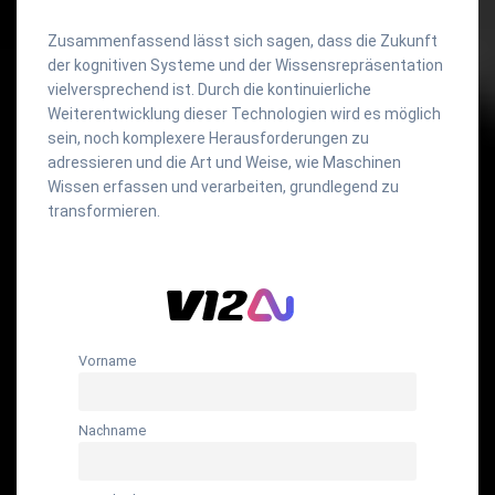
Zusammenfassend lässt sich sagen, dass die Zukunft
der kognitiven Systeme und der Wissensrepräsentation
vielversprechend ist. Durch die kontinuierliche
Weiterentwicklung dieser Technologien wird es möglich
sein, noch komplexere Herausforderungen zu
adressieren und die Art und Weise, wie Maschinen
Wissen erfassen und verarbeiten, grundlegend zu
transformieren.
Vorname
Nachname