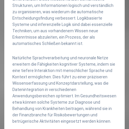
Strukturen, um Informationen logisch und verständlich
zu organisieren, was wiederum die automatische
Entscheidungsfindung verbessert. Logikbasierte
Systeme und inferenzielle Logik sind dabei essenzielle
Techniken, um aus vorhandenem Wissen neue
Erkenntnisse abzuleiten, ein Prozess, der als
automatisches Schließen bekannt ist.
Natürliche Sprachverarbeitung und neuronale Netze
erweitern die Fähigkeiten kognitiver Systeme, indem sie
eine tiefere Interaktion mit menschlicher Sprache und
Kontext ermöglichen. Dies führt zu einer präziseren
Wissenserfassung und Konzeptdarstellung, was die
Datenintegration in verschiedenen
Anwendungsbereichen optimiert. Im Gesundheitswesen
etwa können solche Systeme zur Diagnose und
Behandlung von Krankheiten beitragen, während sie in
der Finanzbranche für Risikobewertungen und
betrügerische Aktivitäten eingesetzt werden können.