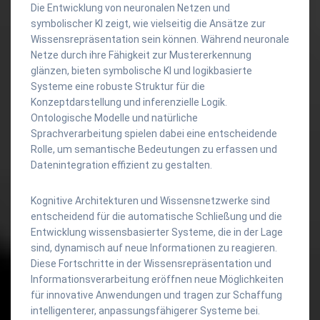
Die Entwicklung von neuronalen Netzen und
symbolischer KI zeigt, wie vielseitig die Ansätze zur
Wissensrepräsentation sein können. Während neuronale
Netze durch ihre Fähigkeit zur Mustererkennung
glänzen, bieten symbolische KI und logikbasierte
Systeme eine robuste Struktur für die
Konzeptdarstellung und inferenzielle Logik.
Ontologische Modelle und natürliche
Sprachverarbeitung spielen dabei eine entscheidende
Rolle, um semantische Bedeutungen zu erfassen und
Datenintegration effizient zu gestalten.
Kognitive Architekturen und Wissensnetzwerke sind
entscheidend für die automatische Schließung und die
Entwicklung wissensbasierter Systeme, die in der Lage
sind, dynamisch auf neue Informationen zu reagieren.
Diese Fortschritte in der Wissensrepräsentation und
Informationsverarbeitung eröffnen neue Möglichkeiten
für innovative Anwendungen und tragen zur Schaffung
intelligenterer, anpassungsfähigerer Systeme bei.