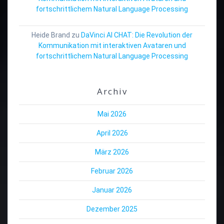
fortschrittlichem Natural Language Processing
Heide Brand
zu
DaVinci AI CHAT: Die Revolution der
Kommunikation mit interaktiven Avataren und
fortschrittlichem Natural Language Processing
Archiv
Mai 2026
April 2026
März 2026
Februar 2026
Januar 2026
Dezember 2025