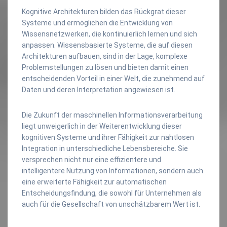
Kognitive Architekturen bilden das Rückgrat dieser
Systeme und ermöglichen die Entwicklung von
Wissensnetzwerken, die kontinuierlich lernen und sich
anpassen. Wissensbasierte Systeme, die auf diesen
Architekturen aufbauen, sind in der Lage, komplexe
Problemstellungen zu lösen und bieten damit einen
entscheidenden Vorteil in einer Welt, die zunehmend auf
Daten und deren Interpretation angewiesen ist.
Die Zukunft der maschinellen Informationsverarbeitung
liegt unweigerlich in der Weiterentwicklung dieser
kognitiven Systeme und ihrer Fähigkeit zur nahtlosen
Integration in unterschiedliche Lebensbereiche. Sie
versprechen nicht nur eine effizientere und
intelligentere Nutzung von Informationen, sondern auch
eine erweiterte Fähigkeit zur automatischen
Entscheidungsfindung, die sowohl für Unternehmen als
auch für die Gesellschaft von unschätzbarem Wert ist.