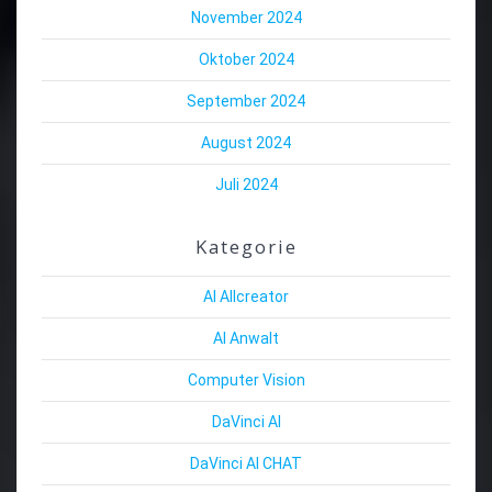
November 2024
Oktober 2024
September 2024
August 2024
Juli 2024
Kategorie
AI Allcreator
AI Anwalt
Computer Vision
DaVinci AI
DaVinci AI CHAT