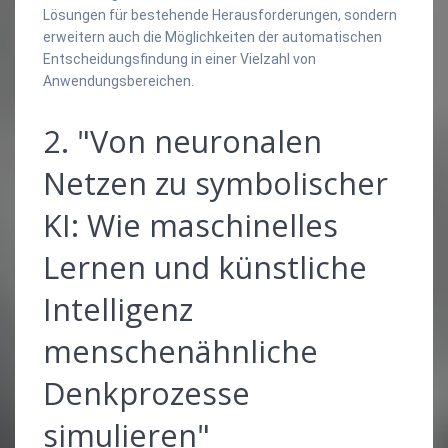
Lösungen für bestehende Herausforderungen, sondern
erweitern auch die Möglichkeiten der automatischen
Entscheidungsfindung in einer Vielzahl von
Anwendungsbereichen.
2. "Von neuronalen
Netzen zu symbolischer
KI: Wie maschinelles
Lernen und künstliche
Intelligenz
menschenähnliche
Denkprozesse
simulieren"