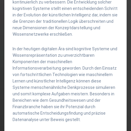
kontinuierlich zu verbessern. Die Entwicklung solcher
kognitiven Systeme stellt einen entscheidenden Schritt
in der Evolution der künstlichen Intelligenz dar, indem sie
die Grenzen der traditionellen Logik überschreiten und
neue Dimensionen der Konzeptdarstellung und
Wissensnetzwerke erschließen.
In der heutigen digitalen Ära sind kognitive Systeme und
Wissensrepräsentation zu unverzichtbaren
Komponenten der maschinellen
Informationsverarbeitung geworden. Durch den Einsatz
von fortschrittlichen Technologien wie maschinellem
Lernen und künstlicher Intelligenz können diese
Systeme menschenähnliche Denkprozesse simulieren
und somit komplexe Aufgaben meistern. Besonders in
Bereichen wie dem Gesundheitswesen und der
Finanzbranche haben sie ihr Potenzial durch
automatische Entscheidungsfindung und präzise
Datenanalyse unter Beweis gestellt.