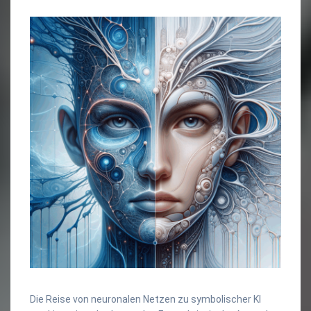
Die Reise von neuronalen Netzen zu symbolischer KI