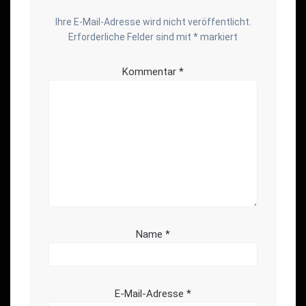
Ihre E-Mail-Adresse wird nicht veröffentlicht.
Erforderliche Felder sind mit
*
markiert
Kommentar
*
Name
*
E-Mail-Adresse
*