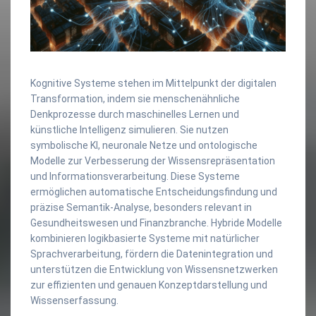
Kognitive Systeme stehen im Mittelpunkt der digitalen
Transformation, indem sie menschenähnliche
Denkprozesse durch maschinelles Lernen und
künstliche Intelligenz simulieren. Sie nutzen
symbolische KI, neuronale Netze und ontologische
Modelle zur Verbesserung der Wissensrepräsentation
und Informationsverarbeitung. Diese Systeme
ermöglichen automatische Entscheidungsfindung und
präzise Semantik-Analyse, besonders relevant in
Gesundheitswesen und Finanzbranche. Hybride Modelle
kombinieren logikbasierte Systeme mit natürlicher
Sprachverarbeitung, fördern die Datenintegration und
unterstützen die Entwicklung von Wissensnetzwerken
zur effizienten und genauen Konzeptdarstellung und
Wissenserfassung.