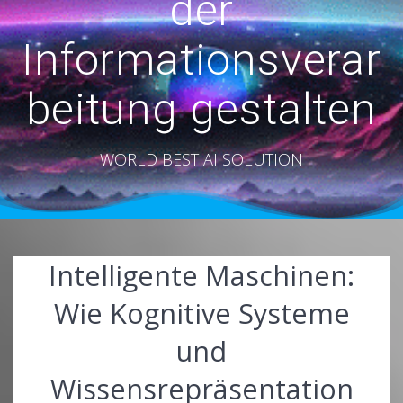
der
Informationsverar
beitung gestalten
WORLD BEST AI SOLUTION
Intelligente Maschinen:
Wie Kognitive Systeme
und
Wissensrepräsentation