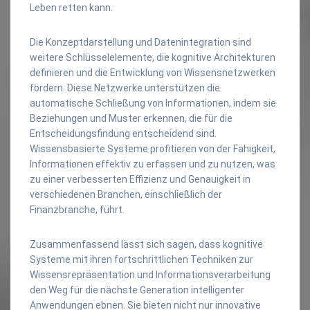
Leben retten kann.
Die Konzeptdarstellung und Datenintegration sind
weitere Schlüsselelemente, die kognitive Architekturen
definieren und die Entwicklung von Wissensnetzwerken
fördern. Diese Netzwerke unterstützen die
automatische Schließung von Informationen, indem sie
Beziehungen und Muster erkennen, die für die
Entscheidungsfindung entscheidend sind.
Wissensbasierte Systeme profitieren von der Fähigkeit,
Informationen effektiv zu erfassen und zu nutzen, was
zu einer verbesserten Effizienz und Genauigkeit in
verschiedenen Branchen, einschließlich der
Finanzbranche, führt.
Zusammenfassend lässt sich sagen, dass kognitive
Systeme mit ihren fortschrittlichen Techniken zur
Wissensrepräsentation und Informationsverarbeitung
den Weg für die nächste Generation intelligenter
Anwendungen ebnen. Sie bieten nicht nur innovative