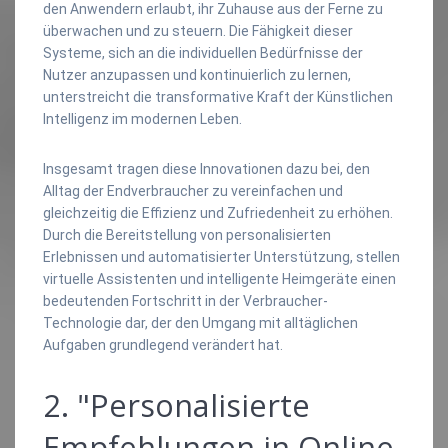
den Anwendern erlaubt, ihr Zuhause aus der Ferne zu
überwachen und zu steuern. Die Fähigkeit dieser
Systeme, sich an die individuellen Bedürfnisse der
Nutzer anzupassen und kontinuierlich zu lernen,
unterstreicht die transformative Kraft der Künstlichen
Intelligenz im modernen Leben.
Insgesamt tragen diese Innovationen dazu bei, den
Alltag der Endverbraucher zu vereinfachen und
gleichzeitig die Effizienz und Zufriedenheit zu erhöhen.
Durch die Bereitstellung von personalisierten
Erlebnissen und automatisierter Unterstützung, stellen
virtuelle Assistenten und intelligente Heimgeräte einen
bedeutenden Fortschritt in der Verbraucher-
Technologie dar, der den Umgang mit alltäglichen
Aufgaben grundlegend verändert hat.
2. "Personalisierte
Empfehlungen in Online-