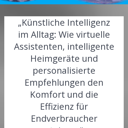
„Künstliche Intelligenz
im Alltag: Wie virtuelle
Assistenten, intelligente
Heimgeräte und
personalisierte
Empfehlungen den
Komfort und die
Effizienz für
Endverbraucher