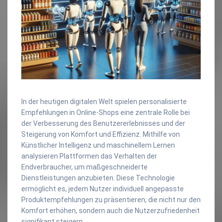
In der heutigen digitalen Welt spielen personalisierte
Empfehlungen in Online-Shops eine zentrale Rolle bei
der Verbesserung des Benutzererlebnisses und der
Steigerung von Komfort und Effizienz. Mithilfe von
Künstlicher Intelligenz und maschinellem Lernen
analysieren Plattformen das Verhalten der
Endverbraucher, um maßgeschneiderte
Dienstleistungen anzubieten. Diese Technologie
ermöglicht es, jedem Nutzer individuell angepasste
Produktempfehlungen zu präsentieren, die nicht nur den
Komfort erhöhen, sondern auch die Nutzerzufriedenheit
signifikant steigern.