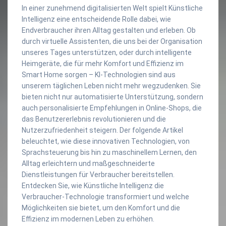
In einer zunehmend digitalisierten Welt spielt Künstliche
Intelligenz eine entscheidende Rolle dabei, wie
Endverbraucher ihren Alltag gestalten und erleben. Ob
durch virtuelle Assistenten, die uns bei der Organisation
unseres Tages unterstützen, oder durch intelligente
Heimgeräte, die für mehr Komfort und Effizienz im
Smart Home sorgen – KI-Technologien sind aus
unserem täglichen Leben nicht mehr wegzudenken. Sie
bieten nicht nur automatisierte Unterstützung, sondern
auch personalisierte Empfehlungen in Online-Shops, die
das Benutzererlebnis revolutionieren und die
Nutzerzufriedenheit steigern. Der folgende Artikel
beleuchtet, wie diese innovativen Technologien, von
Sprachsteuerung bis hin zu maschinellem Lernen, den
Alltag erleichtern und maßgeschneiderte
Dienstleistungen für Verbraucher bereitstellen.
Entdecken Sie, wie Künstliche Intelligenz die
Verbraucher-Technologie transformiert und welche
Möglichkeiten sie bietet, um den Komfort und die
Effizienz im modernen Leben zu erhöhen.