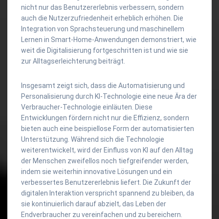
nicht nur das Benutzererlebnis verbessern, sondern
auch die Nutzerzufriedenheit erheblich erhöhen. Die
Integration von Sprachsteuerung und maschinellem
Lernen in Smart-Home-Anwendungen demonstriert, wie
weit die Digitalisierung fortgeschritten ist und wie sie
zur Alltagserleichterung beiträgt.
Insgesamt zeigt sich, dass die Automatisierung und
Personalisierung durch KI-Technologie eine neue Ära der
Verbraucher-Technologie einläuten. Diese
Entwicklungen fördern nicht nur die Effizienz, sondern
bieten auch eine beispiellose Form der automatisierten
Unterstützung. Während sich die Technologie
weiterentwickelt, wird der Einfluss von KI auf den Alltag
der Menschen zweifellos noch tiefgreifender werden,
indem sie weiterhin innovative Lösungen und ein
verbessertes Benutzererlebnis liefert. Die Zukunft der
digitalen Interaktion verspricht spannend zu bleiben, da
sie kontinuierlich darauf abzielt, das Leben der
Endverbraucher zu vereinfachen und zu bereichern.