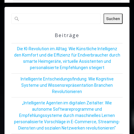
Suchen
Beiträge
Die KI-Revolution im Alltag: Wie Künstliche Intelligenz
den Komfort und die Effizienz für Endverbraucher durch
smarte Heimgeräte, virtuelle Assistenten und
personalisierte Empfehlungen steigert
Intelligente Entscheidungsfindung: Wie Kognitive
Systeme und Wissensrepräsentation Branchen
Revolutionieren
„Intelligente Agenten im digitalen Zeitalter: Wie
autonome Softwareprogramme und
Empfehlungssysteme durch maschinelles Lernen
personalisierte Vorschläge in E-Commerce, Streaming-
Diensten und sozialen Netzwerken revolutionieren“