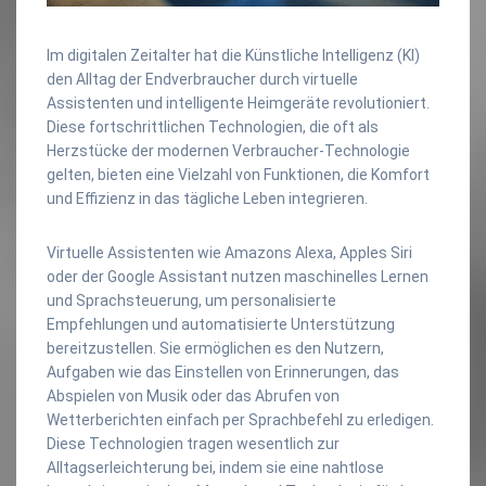
Im digitalen Zeitalter hat die Künstliche Intelligenz (KI)
den Alltag der Endverbraucher durch virtuelle
Assistenten und intelligente Heimgeräte revolutioniert.
Diese fortschrittlichen Technologien, die oft als
Herzstücke der modernen Verbraucher-Technologie
gelten, bieten eine Vielzahl von Funktionen, die Komfort
und Effizienz in das tägliche Leben integrieren.
Virtuelle Assistenten wie Amazons Alexa, Apples Siri
oder der Google Assistant nutzen maschinelles Lernen
und Sprachsteuerung, um personalisierte
Empfehlungen und automatisierte Unterstützung
bereitzustellen. Sie ermöglichen es den Nutzern,
Aufgaben wie das Einstellen von Erinnerungen, das
Abspielen von Musik oder das Abrufen von
Wetterberichten einfach per Sprachbefehl zu erledigen.
Diese Technologien tragen wesentlich zur
Alltagserleichterung bei, indem sie eine nahtlose