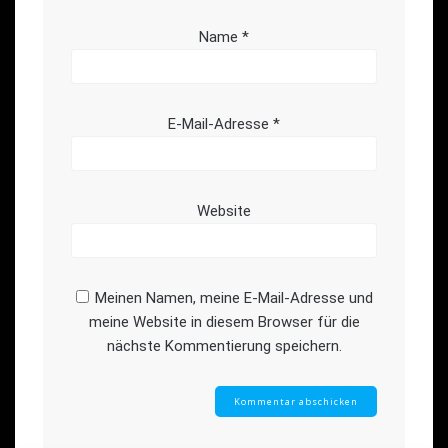
Name
*
E-Mail-Adresse
*
Website
Meinen Namen, meine E-Mail-Adresse und
meine Website in diesem Browser für die
nächste Kommentierung speichern.