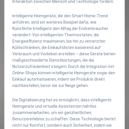
Interaktion zwischen Mensch und Technologie fördern.
Intelligente Heimgeräte, die den Smart Home-Trend
anführen, sind ein weiteres Beispiel dafür, wie
Künstliche Intelligenz den Alltag der Endverbraucher
verändert. Von intelligenten Thermostaten, die
Energieeffizienz maximieren, bis hin zu vernetzten
Kühlschränken, die Einkaufslisten basierend auf
Verbrauch und Vorlieben erstellen – diese Geräte bieten
maßgeschneiderte Dienstleistungen, die die
Nutzerzufriedenheit steigern. Durch die Integration mit
Online-Shops können intelligente Heimgeräte sogar den
Einkauf automatisieren, indem sie Produkte direkt
nachbestellen, bevor sie zur Neige gehen.
Die Digitalisierung hat es ermöglicht, dass intelligente
Heimgeräte und virtuelle Assistenten nahtlos
zusammenarbeiten, um ein ganzheitliches
Benutzererlebnis zu schaffen. Diese Technologie bietet
nicht nur Komfort, sondern auch Sicherheit, indem sie