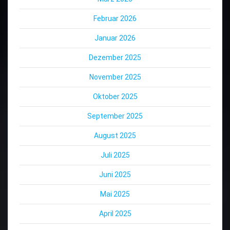
Februar 2026
Januar 2026
Dezember 2025
November 2025
Oktober 2025
September 2025
August 2025
Juli 2025
Juni 2025
Mai 2025
April 2025