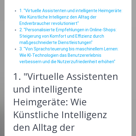
1. "Virtuelle Assistenten und intelligente Heimgeräte:
Wie Künstliche Intelligenz den Alltag der
Endverbraucher revolutioniert"
2. "Personalisierte Empfehlungen in Online-Shops:
Steigerung von Komfort und Effizienz durch
maßgeschneiderte Dienstleistungen"
3. "Von Sprachsteuerung bis maschinellem Lernen:
Wie KI-Technologien das Benutzererlebnis
verbessern und die Nutzerzufriedenheit erhöhen"
1. "Virtuelle Assistenten
und intelligente
Heimgeräte: Wie
Künstliche Intelligenz
den Alltag der