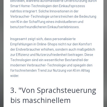
bestellen, während automatisierte Unterstützung durch
Smart Home-Technologien den Einkaufsprozess
nahtlos integriert. Solche Innovationen in der
Verbraucher-Technologie unterstreichen die Bedeutung
von KI in der Schaffung eines individuelleren und
benutzerfreundlicheren Einkaufserlebnisses.
Insgesamt zeigt sich, dass personalisierte
Empfehlungen in Online-Shops nicht nur den Komfort
der Endverbraucher erhöhen, sondern auch maßgeblich
zur Effizienz und Nutzerzufriedenheit beitragen. Diese
Technologien sind ein wesentlicher Bestandteil der
modernen Verbraucher-Technologie und spiegeln den
fortschreitenden Trend zur Nutzung von KI im Alltag
wider.
3. "Von Sprachsteuerung
bis maschinellem