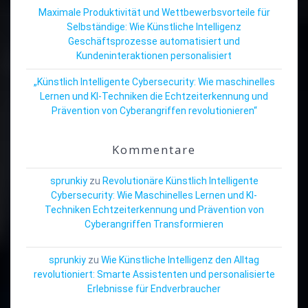
Maximale Produktivität und Wettbewerbsvorteile für
Selbständige: Wie Künstliche Intelligenz
Geschäftsprozesse automatisiert und
Kundeninteraktionen personalisiert
„Künstlich Intelligente Cybersecurity: Wie maschinelles
Lernen und KI-Techniken die Echtzeiterkennung und
Prävention von Cyberangriffen revolutionieren“
Kommentare
sprunkiy
zu
Revolutionäre Künstlich Intelligente
Cybersecurity: Wie Maschinelles Lernen und KI-
Techniken Echtzeiterkennung und Prävention von
Cyberangriffen Transformieren
sprunkiy
zu
Wie Künstliche Intelligenz den Alltag
revolutioniert: Smarte Assistenten und personalisierte
Erlebnisse für Endverbraucher