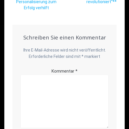
Personalisierung zum
revolutioniert“**
Erfolg verhilft
Schreiben Sie einen Kommentar
Ihre E-Mail-Adresse wird nicht veröffentlicht.
Erforderliche Felder sind mit
*
markiert
Kommentar
*