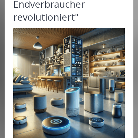
Endverbraucher
revolutioniert"