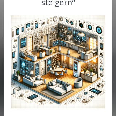
steigern“