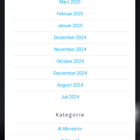
März 2025
Februar 2025
Januar 2025
Dezember 2024
November 2024
Oktober 2024
September 2024
August 2024
Juli 2024
Kategorie
AI Allcreator