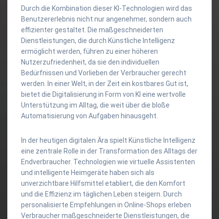
Durch die Kombination dieser KI-Technologien wird das
Benutzererlebnis nicht nur angenehmer, sondern auch
effizienter gestaltet. Die maßgeschneiderten
Dienstleistungen, die durch Künstliche Intelligenz
ermöglicht werden, führen zu einer höheren
Nutzerzufriedenheit, da sie den individuellen
Bedürfnissen und Vorlieben der Verbraucher gerecht
werden. In einer Welt, in der Zeit ein kostbares Gut ist,
bietet die Digitalisierung in Form von KI eine wertvolle
Unterstützung im Alltag, die weit über die bloße
Automatisierung von Aufgaben hinausgeht.
In der heutigen digitalen Ära spielt Künstliche Intelligenz
eine zentrale Rolle in der Transformation des Alltags der
Endverbraucher. Technologien wie virtuelle Assistenten
und intelligente Heimgeräte haben sich als
unverzichtbare Hilfsmittel etabliert, die den Komfort
und die Effizienz im täglichen Leben steigern. Durch
personalisierte Empfehlungen in Online-Shops erleben
Verbraucher maßgeschneiderte Dienstleistungen, die