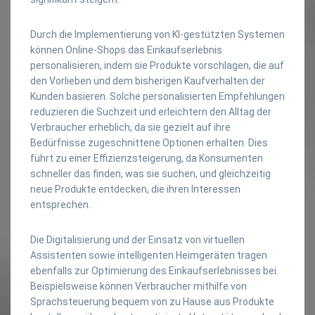
Durch die Implementierung von KI-gestützten Systemen
können Online-Shops das Einkaufserlebnis
personalisieren, indem sie Produkte vorschlagen, die auf
den Vorlieben und dem bisherigen Kaufverhalten der
Kunden basieren. Solche personalisierten Empfehlungen
reduzieren die Suchzeit und erleichtern den Alltag der
Verbraucher erheblich, da sie gezielt auf ihre
Bedürfnisse zugeschnittene Optionen erhalten. Dies
führt zu einer Effizienzsteigerung, da Konsumenten
schneller das finden, was sie suchen, und gleichzeitig
neue Produkte entdecken, die ihren Interessen
entsprechen.
Die Digitalisierung und der Einsatz von virtuellen
Assistenten sowie intelligenten Heimgeräten tragen
ebenfalls zur Optimierung des Einkaufserlebnisses bei.
Beispielsweise können Verbraucher mithilfe von
Sprachsteuerung bequem von zu Hause aus Produkte