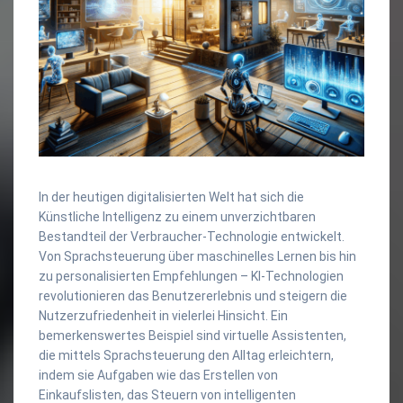
In der heutigen digitalisierten Welt hat sich die
Künstliche Intelligenz zu einem unverzichtbaren
Bestandteil der Verbraucher-Technologie entwickelt.
Von Sprachsteuerung über maschinelles Lernen bis hin
zu personalisierten Empfehlungen – KI-Technologien
revolutionieren das Benutzererlebnis und steigern die
Nutzerzufriedenheit in vielerlei Hinsicht. Ein
bemerkenswertes Beispiel sind virtuelle Assistenten,
die mittels Sprachsteuerung den Alltag erleichtern,
indem sie Aufgaben wie das Erstellen von
Einkaufslisten, das Steuern von intelligenten