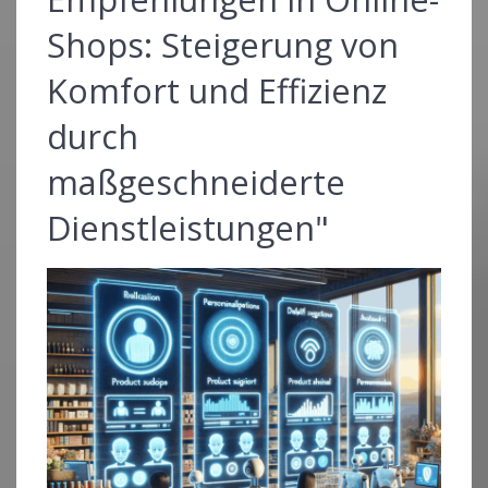
Shops: Steigerung von
Komfort und Effizienz
durch
maßgeschneiderte
Dienstleistungen"