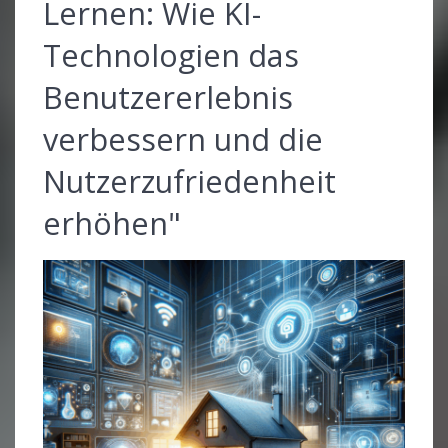
Lernen: Wie KI-
Technologien das
Benutzererlebnis
verbessern und die
Nutzerzufriedenheit
erhöhen"