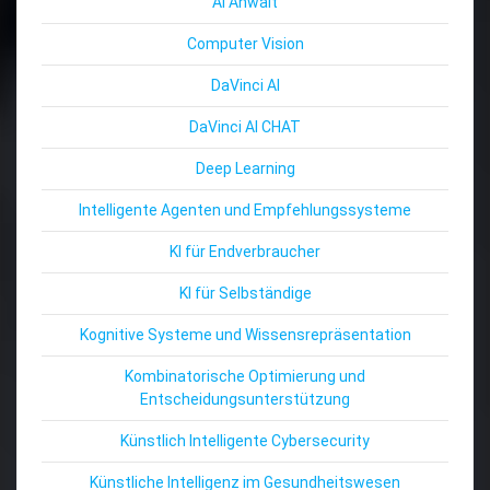
AI Anwalt
Computer Vision
DaVinci AI
DaVinci AI CHAT
Deep Learning
Intelligente Agenten und Empfehlungssysteme
KI für Endverbraucher
KI für Selbständige
Kognitive Systeme und Wissensrepräsentation
Kombinatorische Optimierung und
Entscheidungsunterstützung
Künstlich Intelligente Cybersecurity
Künstliche Intelligenz im Gesundheitswesen