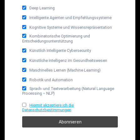
Deep Learning
Intelligente Agenten und Empfehlungssysteme
Kognitive Systeme und Wissensrepräsentation
Kombinatorische Optimierung und
Entscheidungsunterstützung
Künstlich Intelligente Cybersecurity
Künstliche Intelligenz im Gesundheitswesen
Maschinelles Lernen (Machine Learning)
Robotik und Automation
Sprach- und Textverarbeitung (Natural Language
Processing – NLP)
Hiermit akzeptiere ich die
Datenschutzbestimmungen