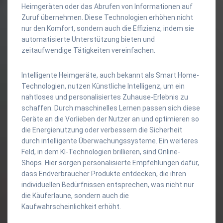
Heimgeräten oder das Abrufen von Informationen auf
Zuruf übernehmen. Diese Technologien erhöhen nicht
nur den Komfort, sondern auch die Effizienz, indem sie
automatisierte Unterstützung bieten und
zeitaufwendige Tätigkeiten vereinfachen.
Intelligente Heimgeräte, auch bekannt als Smart Home-
Technologien, nutzen Künstliche Intelligenz, um ein
nahtloses und personalisiertes Zuhause-Erlebnis zu
schaffen. Durch maschinelles Lernen passen sich diese
Geräte an die Vorlieben der Nutzer an und optimieren so
die Energienutzung oder verbessern die Sicherheit
durch intelligente Überwachungssysteme. Ein weiteres
Feld, in dem KI-Technologien brillieren, sind Online-
Shops. Hier sorgen personalisierte Empfehlungen dafür,
dass Endverbraucher Produkte entdecken, die ihren
individuellen Bedürfnissen entsprechen, was nicht nur
die Käuferlaune, sondern auch die
Kaufwahrscheinlichkeit erhöht.