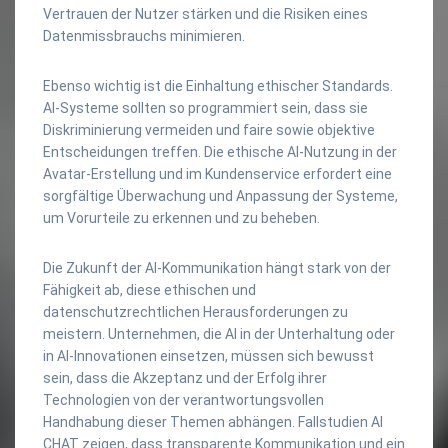
Vertrauen der Nutzer stärken und die Risiken eines
Datenmissbrauchs minimieren.
Ebenso wichtig ist die Einhaltung ethischer Standards.
AI-Systeme sollten so programmiert sein, dass sie
Diskriminierung vermeiden und faire sowie objektive
Entscheidungen treffen. Die ethische AI-Nutzung in der
Avatar-Erstellung und im Kundenservice erfordert eine
sorgfältige Überwachung und Anpassung der Systeme,
um Vorurteile zu erkennen und zu beheben.
Die Zukunft der AI-Kommunikation hängt stark von der
Fähigkeit ab, diese ethischen und
datenschutzrechtlichen Herausforderungen zu
meistern. Unternehmen, die AI in der Unterhaltung oder
in AI-Innovationen einsetzen, müssen sich bewusst
sein, dass die Akzeptanz und der Erfolg ihrer
Technologien von der verantwortungsvollen
Handhabung dieser Themen abhängen. Fallstudien AI
CHAT zeigen, dass transparente Kommunikation und ein