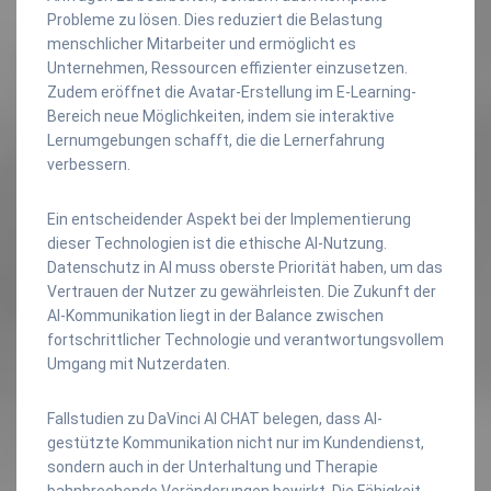
Probleme zu lösen. Dies reduziert die Belastung
menschlicher Mitarbeiter und ermöglicht es
Unternehmen, Ressourcen effizienter einzusetzen.
Zudem eröffnet die Avatar-Erstellung im E-Learning-
Bereich neue Möglichkeiten, indem sie interaktive
Lernumgebungen schafft, die die Lernerfahrung
verbessern.
Ein entscheidender Aspekt bei der Implementierung
dieser Technologien ist die ethische AI-Nutzung.
Datenschutz in AI muss oberste Priorität haben, um das
Vertrauen der Nutzer zu gewährleisten. Die Zukunft der
AI-Kommunikation liegt in der Balance zwischen
fortschrittlicher Technologie und verantwortungsvollem
Umgang mit Nutzerdaten.
Fallstudien zu DaVinci AI CHAT belegen, dass AI-
gestützte Kommunikation nicht nur im Kundendienst,
sondern auch in der Unterhaltung und Therapie
bahnbrechende Veränderungen bewirkt. Die Fähigkeit,