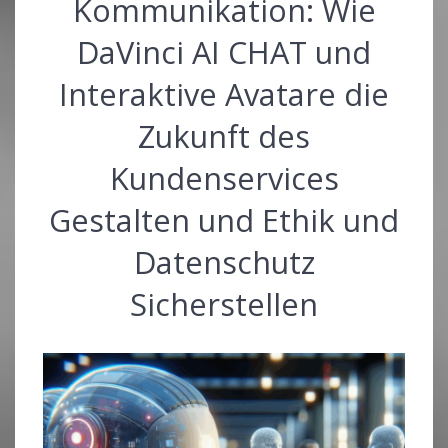
Kommunikation: Wie
DaVinci AI CHAT und
Interaktive Avatare die
Zukunft des
Kundenservices
Gestalten und Ethik und
Datenschutz
Sicherstellen