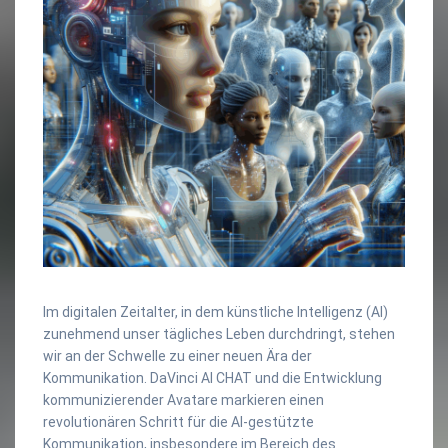
Im digitalen Zeitalter, in dem künstliche Intelligenz (AI)
zunehmend unser tägliches Leben durchdringt, stehen
wir an der Schwelle zu einer neuen Ära der
Kommunikation. DaVinci AI CHAT und die Entwicklung
kommunizierender Avatare markieren einen
revolutionären Schritt für die AI-gestützte
Kommunikation, insbesondere im Bereich des