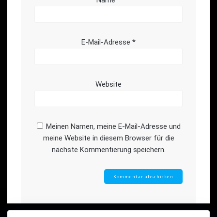
E-Mail-Adresse
*
Website
Meinen Namen, meine E-Mail-Adresse und
meine Website in diesem Browser für die
nächste Kommentierung speichern.