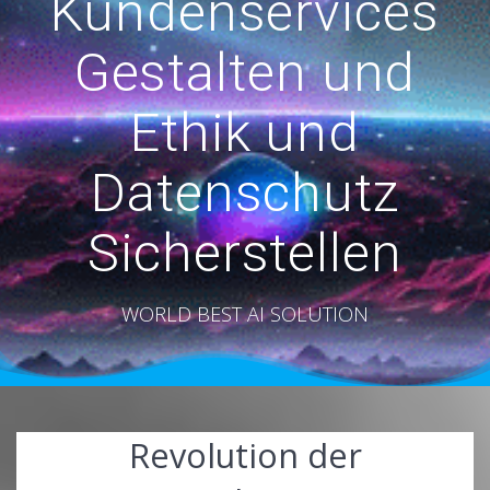
Kundenservices
Gestalten und
Ethik und
Datenschutz
Sicherstellen
WORLD BEST AI SOLUTION
Revolution der