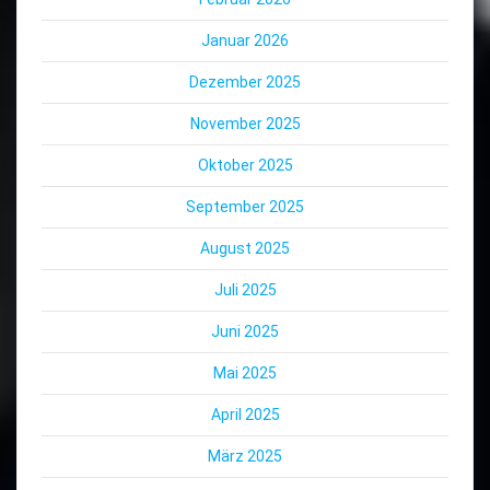
Januar 2026
Dezember 2025
November 2025
Oktober 2025
September 2025
August 2025
Juli 2025
Juni 2025
Mai 2025
April 2025
März 2025