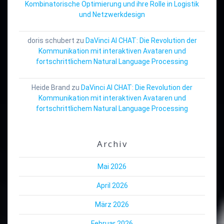
Kombinatorische Optimierung und ihre Rolle in Logistik
und Netzwerkdesign
doris schubert
zu
DaVinci AI CHAT: Die Revolution der
Kommunikation mit interaktiven Avataren und
fortschrittlichem Natural Language Processing
Heide Brand
zu
DaVinci AI CHAT: Die Revolution der
Kommunikation mit interaktiven Avataren und
fortschrittlichem Natural Language Processing
Archiv
Mai 2026
April 2026
März 2026
Februar 2026