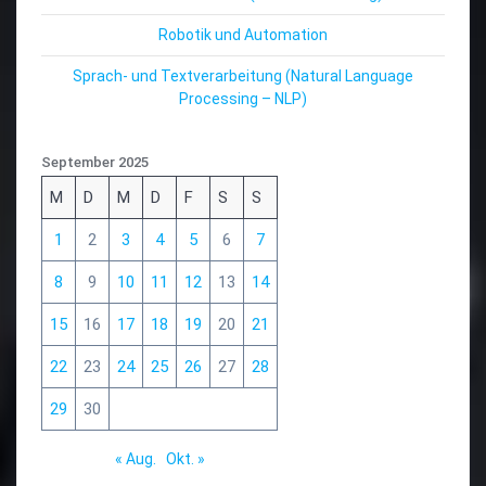
Robotik und Automation
Sprach- und Textverarbeitung (Natural Language
Processing – NLP)
September 2025
M
D
M
D
F
S
S
1
2
3
4
5
6
7
8
9
10
11
12
13
14
15
16
17
18
19
20
21
22
23
24
25
26
27
28
29
30
« Aug.
Okt. »