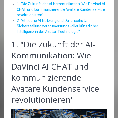
1. "Die Zukunft der AI-Kommunikation: Wie DaVinci AI
CHAT und kommunizierende Avatare Kundenservice
revolutionieren"
2. "Ethische AI-Nutzung und Datenschutz:
Sicherstellung verantwortungsvoller künstlicher
Intelligenz in der Avatar-Technologie"
1. "Die Zukunft der AI-
Kommunikation: Wie
DaVinci AI CHAT und
kommunizierende
Avatare Kundenservice
revolutionieren"