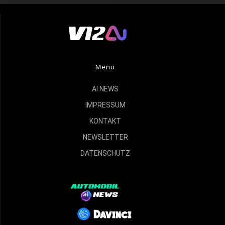
Menu
AI NEWS
IMPRESSUM
KONTAKT
NEWSLETTER
DATENSCHUTZ