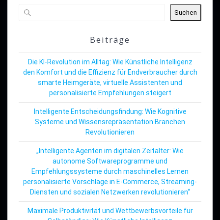
Suchen
Beiträge
Die KI-Revolution im Alltag: Wie Künstliche Intelligenz
den Komfort und die Effizienz für Endverbraucher durch
smarte Heimgeräte, virtuelle Assistenten und
personalisierte Empfehlungen steigert
Intelligente Entscheidungsfindung: Wie Kognitive
Systeme und Wissensrepräsentation Branchen
Revolutionieren
„Intelligente Agenten im digitalen Zeitalter: Wie
autonome Softwareprogramme und
Empfehlungssysteme durch maschinelles Lernen
personalisierte Vorschläge in E-Commerce, Streaming-
Diensten und sozialen Netzwerken revolutionieren“
Maximale Produktivität und Wettbewerbsvorteile für