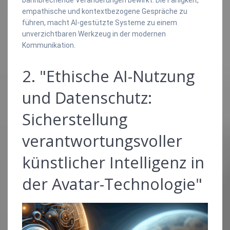
empathische und kontextbezogene Gespräche zu
führen, macht AI-gestützte Systeme zu einem
unverzichtbaren Werkzeug in der modernen
Kommunikation.
2. "Ethische AI-Nutzung
und Datenschutz:
Sicherstellung
verantwortungsvoller
künstlicher Intelligenz in
der Avatar-Technologie"