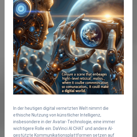
In der heutigen digital vernetzten Welt nimmt die
ethische Nutzung von künstlicher Intelligenz,
insbesondere in der Avatar-Technologie, eine immer
wichtigere Rolle ein. DaVinci AI CHAT und andere AI-
gestützte Kommunikationsplattformen setzen auf