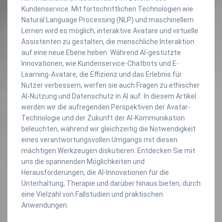
Kundenservice. Mit fortschrittlichen Technologien wie
Natural Language Processing (NLP) und maschinellem
Lernen wird es möglich, interaktive Avatare und virtuelle
Assistenten zu gestalten, die menschliche Interaktion
auf eine neue Ebene heben. Während AI-gestützte
Innovationen, wie Kundenservice-Chatbots und E-
Learning-Avatare, die Effizienz und das Erlebnis für
Nutzer verbessern, werfen sie auch Fragen zu ethischer
AI-Nutzung und Datenschutz in AI auf. In diesem Artikel
werden wir die aufregenden Perspektiven der Avatar-
Technologie und der Zukunft der AI-Kommunikation
beleuchten, während wir gleichzeitig die Notwendigkeit
eines verantwortungsvollen Umgangs mit diesen
mächtigen Werkzeugen diskutieren. Entdecken Sie mit
uns die spannenden Möglichkeiten und
Herausforderungen, die AI-Innovationen für die
Unterhaltung, Therapie und darüber hinaus bieten, durch
eine Vielzahl von Fallstudien und praktischen
Anwendungen.