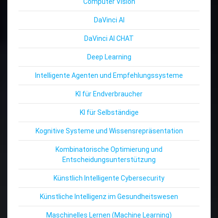
Computer Vision
DaVinci AI
DaVinci AI CHAT
Deep Learning
Intelligente Agenten und Empfehlungssysteme
KI für Endverbraucher
KI für Selbständige
Kognitive Systeme und Wissensrepräsentation
Kombinatorische Optimierung und
Entscheidungsunterstützung
Künstlich Intelligente Cybersecurity
Künstliche Intelligenz im Gesundheitswesen
Maschinelles Lernen (Machine Learning)