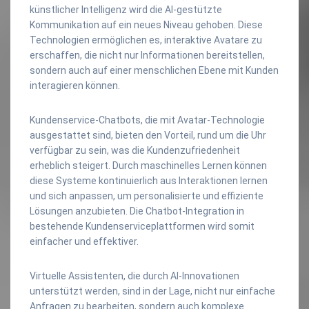
künstlicher Intelligenz wird die AI-gestützte
Kommunikation auf ein neues Niveau gehoben. Diese
Technologien ermöglichen es, interaktive Avatare zu
erschaffen, die nicht nur Informationen bereitstellen,
sondern auch auf einer menschlichen Ebene mit Kunden
interagieren können.
Kundenservice-Chatbots, die mit Avatar-Technologie
ausgestattet sind, bieten den Vorteil, rund um die Uhr
verfügbar zu sein, was die Kundenzufriedenheit
erheblich steigert. Durch maschinelles Lernen können
diese Systeme kontinuierlich aus Interaktionen lernen
und sich anpassen, um personalisierte und effiziente
Lösungen anzubieten. Die Chatbot-Integration in
bestehende Kundenserviceplattformen wird somit
einfacher und effektiver.
Virtuelle Assistenten, die durch AI-Innovationen
unterstützt werden, sind in der Lage, nicht nur einfache
Anfragen zu bearbeiten, sondern auch komplexe