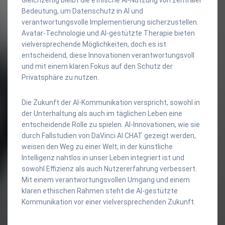
Bedeutung, um Datenschutz in AI und
verantwortungsvolle Implementierung sicherzustellen.
Avatar-Technologie und AI-gestützte Therapie bieten
vielversprechende Möglichkeiten, doch es ist
entscheidend, diese Innovationen verantwortungsvoll
und mit einem klaren Fokus auf den Schutz der
Privatsphäre zu nutzen.
Die Zukunft der AI-Kommunikation verspricht, sowohl in
der Unterhaltung als auch im täglichen Leben eine
entscheidende Rolle zu spielen. AI-Innovationen, wie sie
durch Fallstudien von DaVinci AI CHAT gezeigt werden,
weisen den Weg zu einer Welt, in der künstliche
Intelligenz nahtlos in unser Leben integriert ist und
sowohl Effizienz als auch Nutzererfahrung verbessert.
Mit einem verantwortungsvollen Umgang und einem
klaren ethischen Rahmen steht die AI-gestützte
Kommunikation vor einer vielversprechenden Zukunft.