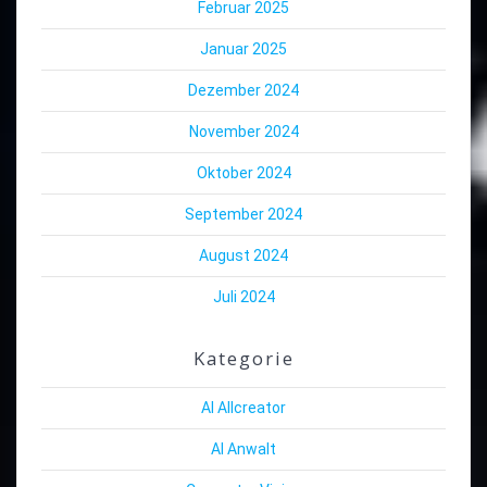
Februar 2025
Januar 2025
Dezember 2024
November 2024
Oktober 2024
September 2024
August 2024
Juli 2024
Kategorie
AI Allcreator
AI Anwalt