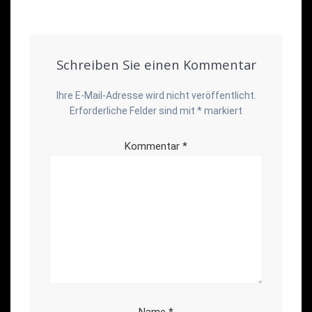
Schreiben Sie einen Kommentar
Ihre E-Mail-Adresse wird nicht veröffentlicht.
Erforderliche Felder sind mit
*
markiert
Kommentar
*
Name
*