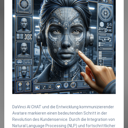
DaVinci AI CHAT und die Entwicklung kommunizierender
Avatare markieren einen bedeutenden Schritt in der
Revolution des Kundenservice. Durch die Integration von
Natural Language Processing (NLP) und fortschrittlicher