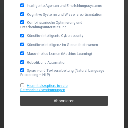
Intelligente Agenten und Empfehlungssysteme
Kognitive Systeme und Wissensrepräsentation
Kombinatorische Optimierung und
Entscheidungsunterstützung
Künstlich Intelligente Cybersecurity
Künstliche Intelligenz im Gesundheitswesen
Maschinelles Lernen (Machine Learning)
Robotik und Automation
Sprach- und Textverarbeitung (Natural Language
Processing – NLP)
Hiermit akzeptiere ich die
Datenschutzbestimmungen