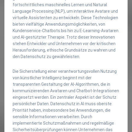
fortschrittliches maschinelles Lernen und Natural
Language Processing (NLP), um interaktive Avatare und
virtuelle Assistenten zu entwickeln. Diese Technologien
bieten vielfältige Anwendungsmöglichkeiten, von
Kundenservice-Chatbots bis hin zu E-Learning-Avataren
und AI-gestützter Therapie. Trotz dieser Innovationen
stehen Entwickler und Unternehmen vor der kritischen
Herausforderung, ethische Grundsätze zu wahren und
den Datenschutz zu gewährleisten.
Die Sicherstellung einer verantwortungsvollen Nutzung
von künstlicher Intelligenz beginnt mit der
transparenten Gestaltung der AI-Algorithmen, die in
kommunizierenden Avataren und Chatbot-Integrationen
eingesetzt werden. Ein zentraler Aspekt ist der Schutz
persönlicher Daten. Datenschutz in AI muss oberste
Priorität haben, insbesondere bei Anwendungen, die
sensible Informationen verarbeiten. Durch
implementierte Schutzmaßnahmen und regelmäßige
Sicherheitsüberprüfungen können Unternehmen das