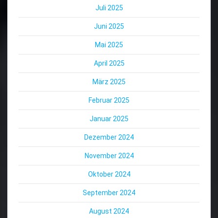
Juli 2025
Juni 2025
Mai 2025
April 2025
März 2025
Februar 2025
Januar 2025
Dezember 2024
November 2024
Oktober 2024
September 2024
August 2024