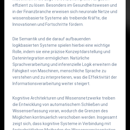
effizient zu lösen. Besonders im Gesundheitswesen und
in der Finanzbranche erweisen sich neuronale Netze und
wissensbasierte Systeme als treibende Kräfte, die
Innovationen und Fortschritte fördern.
Die Semantik und die darauf aufbauenden
logikbasierten Systeme spielen hierbei eine wichtige
Rolle, indem sie eine präzise Konzeptdarstellung und
Datenintegration ermöglichen. Natürliche
Sprachverarbeitung und inferenzielle Logik erweitern die
Fähigkeit von Maschinen, menschliche Sprache zu
verstehen und zu interpretieren, was die Effektivität der
Informationsverarbeitung weiter steigert.
Kognitive Architekturen und Wissensnetzwerke treiben
die Entwicklung von automatischem Schließen und
Wissenserfassung voran, wodurch die Grenzen des
Möglichen kontinuierlich verschoben werden. Insgesamt
zeigt sich, dass kognitive Systeme in Verbindung mit
fortschrittlichen Methoden der Wissensrepräsentation