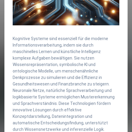
Kognitive Systeme sind essenziell für die moderne
Informationsverarbeitung, indem sie durch
maschinelles Lernen und künstliche Intelligenz
komplexe Aufgaben bewältigen. Sie nutzen
Wissensrepräsentation, symbolische KI und
ontologische Modelle, um menschenähnliche
Denkprozesse zu simulieren und die Effizienz in
Gesundheitswesen und Finanzbranche zu steigern.
Neuronale Netze, natürliche Sprachverarbeitung und
logikbasierte Systeme ermöglichen Mustererkennung
und Sprachverständnis. Diese Technologien fördern
innovative Lösungen durch effektive
Konzeptdarstellung, Datenintegration und
automatische Entscheidungsfindung, unterstützt
durch Wissensnetzwerke und inferenzielle Logik.