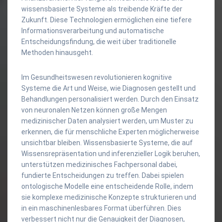
wissensbasierte Systeme als treibende Kräfte der
Zukunft. Diese Technologien ermöglichen eine tiefere
Informationsverarbeitung und automatische
Entscheidungsfindung, die weit über traditionelle
Methoden hinausgeht.
Im Gesundheitswesen revolutionieren kognitive
Systeme die Art und Weise, wie Diagnosen gestellt und
Behandlungen personalisiert werden. Durch den Einsatz
von neuronalen Netzen können große Mengen
medizinischer Daten analysiert werden, um Muster zu
erkennen, die für menschliche Experten möglicherweise
unsichtbar bleiben. Wissensbasierte Systeme, die auf
Wissensrepräsentation und inferenzieller Logik beruhen,
unterstützen medizinisches Fachpersonal dabei,
fundierte Entscheidungen zu treffen. Dabei spielen
ontologische Modelle eine entscheidende Rolle, indem
sie komplexe medizinische Konzepte strukturieren und
in ein maschinenlesbares Format überführen. Dies
verbessert nicht nur die Genauigkeit der Diagnosen,