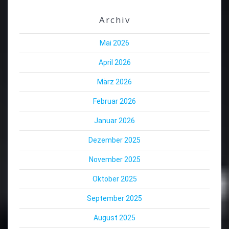
Archiv
Mai 2026
April 2026
März 2026
Februar 2026
Januar 2026
Dezember 2025
November 2025
Oktober 2025
September 2025
August 2025