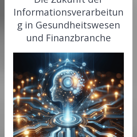
Informationsverarbeitun
g in Gesundheitswesen
und Finanzbranche