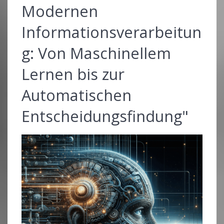
Modernen
Informationsverarbeitun
g: Von Maschinellem
Lernen bis zur
Automatischen
Entscheidungsfindung"