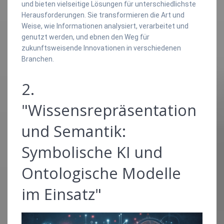
und bieten vielseitige Lösungen für unterschiedlichste
Herausforderungen. Sie transformieren die Art und
Weise, wie Informationen analysiert, verarbeitet und
genutzt werden, und ebnen den Weg für
zukunftsweisende Innovationen in verschiedenen
Branchen.
2.
"Wissensrepräsentation
und Semantik:
Symbolische KI und
Ontologische Modelle
im Einsatz"