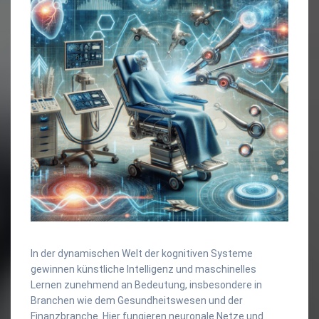
In der dynamischen Welt der kognitiven Systeme
gewinnen künstliche Intelligenz und maschinelles
Lernen zunehmend an Bedeutung, insbesondere in
Branchen wie dem Gesundheitswesen und der
Finanzbranche. Hier fungieren neuronale Netze und