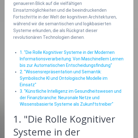
genaueren Blick auf die vielfältigen
Einsatzmöglichkeiten und die beeindruckenden
Fortschritte in der Welt der kognitiven Architekturen,
während wir die semantischen und logikbasierten
Systeme erkunden, die als Rückgrat dieser
revolutionären Technologien dienen.
1. "Die Rolle Kognitiver Systeme in der Modernen
Informationsverarbeitung: Von Maschinellem Lernen
bis zur Automatischen Entscheidungsfindung"
2. "Wissensrepräsentation und Semantik:
Symbolische KI und Ontologische Modelle im
Einsatz"
3. "Künstliche Intelligenz im Gesundheitswesen und
der Finanzbranche: Neuronale Netze und
Wissensbasierte Systeme als Zukunftstreiber"
1. "Die Rolle Kognitiver
Systeme in der