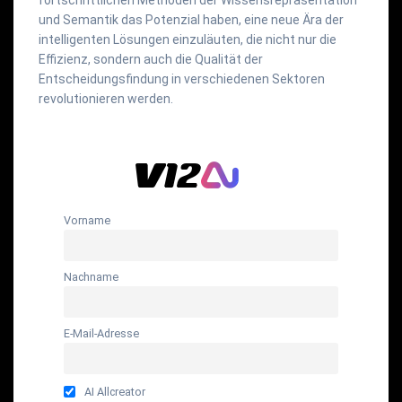
und Semantik das Potenzial haben, eine neue Ära der
intelligenten Lösungen einzuläuten, die nicht nur die
Effizienz, sondern auch die Qualität der
Entscheidungsfindung in verschiedenen Sektoren
revolutionieren werden.
Vorname
Nachname
E-Mail-Adresse
AI Allcreator