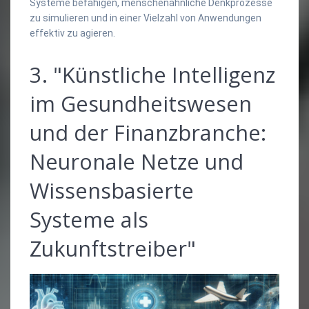
Systeme befähigen, menschenähnliche Denkprozesse
zu simulieren und in einer Vielzahl von Anwendungen
effektiv zu agieren.
3. "Künstliche Intelligenz
im Gesundheitswesen
und der Finanzbranche:
Neuronale Netze und
Wissensbasierte
Systeme als
Zukunftstreiber"