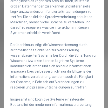
ermöglichen es kognitiven Architekturen, Muster in
großen Datenmengen zu erkennen und inferenzielle
Logik anzuwenden, um fundierte Entscheidungen zu
treffen. Die natürliche Sprachverarbeitung erlaubt es
Maschinen, menschliche Sprache zu verstehen und
darauf zu reagieren, was die Interaktion mit diesen
Systemen erheblich vereinfacht.
Darüber hinaus trägt die Wissenserfassung durch
automatisches Schließen zur Verbesserung
wissensbasierter Systeme bei. Durch die Schaffung von
Wissensnetzwerken können kognitive Systeme
kontinuierlich lernen und sich an neue Informationen
anpassen. Dies verbessert nicht nur die Effizienz der
Informationsverarbeitung, sondern auch die Fähigkeit
der Systeme, in Echtzeit auf Veränderungen zu
reagieren und präzise Entscheidungen zu treffen.
Insgesamt sind kognitive Systeme ein integraler
Bestandteil der modernen Informationsverarbeitung