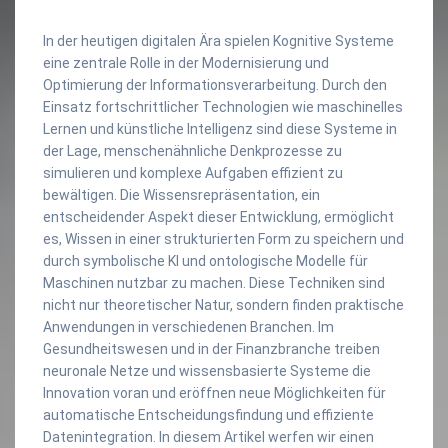
In der heutigen digitalen Ära spielen Kognitive Systeme
eine zentrale Rolle in der Modernisierung und
Optimierung der Informationsverarbeitung. Durch den
Einsatz fortschrittlicher Technologien wie maschinelles
Lernen und künstliche Intelligenz sind diese Systeme in
der Lage, menschenähnliche Denkprozesse zu
simulieren und komplexe Aufgaben effizient zu
bewältigen. Die Wissensrepräsentation, ein
entscheidender Aspekt dieser Entwicklung, ermöglicht
es, Wissen in einer strukturierten Form zu speichern und
durch symbolische KI und ontologische Modelle für
Maschinen nutzbar zu machen. Diese Techniken sind
nicht nur theoretischer Natur, sondern finden praktische
Anwendungen in verschiedenen Branchen. Im
Gesundheitswesen und in der Finanzbranche treiben
neuronale Netze und wissensbasierte Systeme die
Innovation voran und eröffnen neue Möglichkeiten für
automatische Entscheidungsfindung und effiziente
Datenintegration. In diesem Artikel werfen wir einen