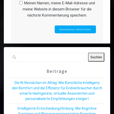
Meinen Namen, meine E-Mail-Adresse und
meine Website in diesem Browser für die
nächste Kommentierung speichern.
Suchen
Beiträge
Die KI-Revolution im Alltag: Wie Künstliche Intelligenz
den Komfort und die Effizienz für Endverbraucher durch
smarte Heimgeräte, virtuelle Assistenten und
personalisierte Empfehlungen steigert
Intelligente Entscheidungsfindung: Wie Kognitive
Systeme und Wissensrepräsentation Branchen