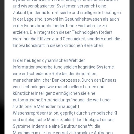
und wissensbasierten Systemen verspricht eine
Zukunft, in der automatisierte und intelligente Lösungen
in der Lage sind, sowohl im Gesundheitswesen als auch
in der Finanzbranche bedeutende Fortschritte zu
erzielen. Die Integration dieser Technologien fördert
nicht nur die Effizienz und Genauigkeit, sondern auch die
Innovationskraft in diesen kritischen Bereichen.
In der heutigen dynamischen Welt der
Informationsverarbeitung spielen kognitive Systeme
eine entscheidende Rolle bei der Simulation
menschenähnlicher Denkprozesse. Durch den Einsatz
von Technologien wie maschinellem Lernen und
künstlicher Intelligenz ermöglichen sie eine
automatische Entscheidungsfindung, die weit über
traditionelle Methoden hinausgeht.
Wissensrepräsentation, geprägt durch symbolische KI
und ontologische Modelle, bildet das Rückgrat dieser
Systeme, indem sie eine Struktur schafft, die
Maschinen in die Lage versetzt, komplexe Aufgaben