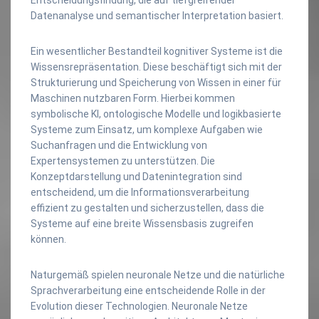
Datenanalyse und semantischer Interpretation basiert.
Ein wesentlicher Bestandteil kognitiver Systeme ist die
Wissensrepräsentation. Diese beschäftigt sich mit der
Strukturierung und Speicherung von Wissen in einer für
Maschinen nutzbaren Form. Hierbei kommen
symbolische KI, ontologische Modelle und logikbasierte
Systeme zum Einsatz, um komplexe Aufgaben wie
Suchanfragen und die Entwicklung von
Expertensystemen zu unterstützen. Die
Konzeptdarstellung und Datenintegration sind
entscheidend, um die Informationsverarbeitung
effizient zu gestalten und sicherzustellen, dass die
Systeme auf eine breite Wissensbasis zugreifen
können.
Naturgemäß spielen neuronale Netze und die natürliche
Sprachverarbeitung eine entscheidende Rolle in der
Evolution dieser Technologien. Neuronale Netze