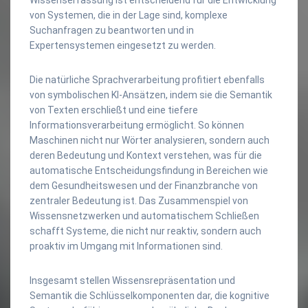
von Systemen, die in der Lage sind, komplexe
Suchanfragen zu beantworten und in
Expertensystemen eingesetzt zu werden.
Die natürliche Sprachverarbeitung profitiert ebenfalls
von symbolischen KI-Ansätzen, indem sie die Semantik
von Texten erschließt und eine tiefere
Informationsverarbeitung ermöglicht. So können
Maschinen nicht nur Wörter analysieren, sondern auch
deren Bedeutung und Kontext verstehen, was für die
automatische Entscheidungsfindung in Bereichen wie
dem Gesundheitswesen und der Finanzbranche von
zentraler Bedeutung ist. Das Zusammenspiel von
Wissensnetzwerken und automatischem Schließen
schafft Systeme, die nicht nur reaktiv, sondern auch
proaktiv im Umgang mit Informationen sind.
Insgesamt stellen Wissensrepräsentation und
Semantik die Schlüsselkomponenten dar, die kognitive