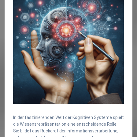
In der faszinierenden Welt der Kognitiven Systeme spielt
die Wissensrepräsentation eine entscheidende Rolle.
Sie bildet das Rückgrat der Informationsverarbeitung,