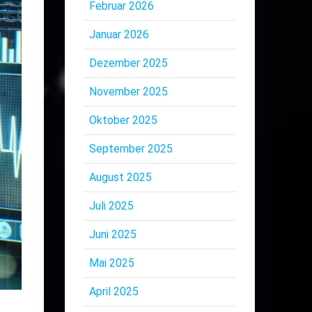
Februar 2026
Januar 2026
Dezember 2025
November 2025
Oktober 2025
September 2025
August 2025
Juli 2025
Juni 2025
Mai 2025
April 2025