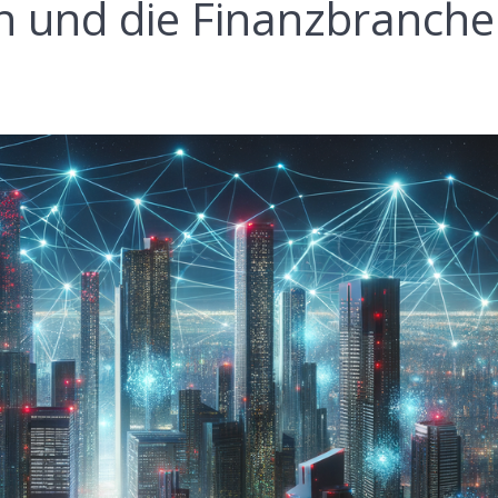
 und die Finanzbranche