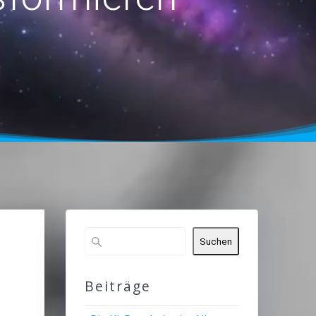
Suchen
Beiträge