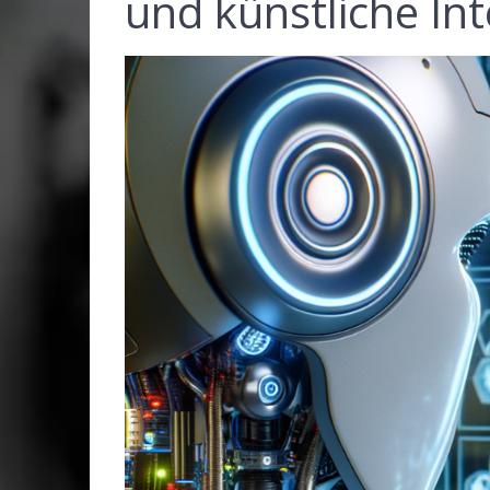
und künstliche Int