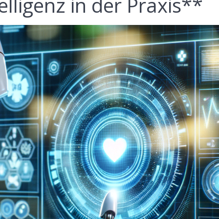
elligenz in der Praxis**