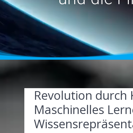
Revolution durch 
Maschinelles Ler
Wissensrepräsent