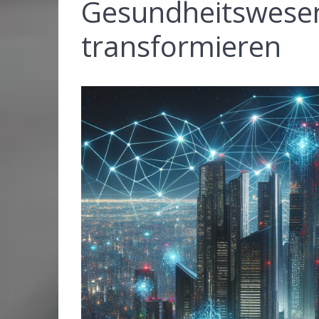
Gesundheitswesen
transformieren