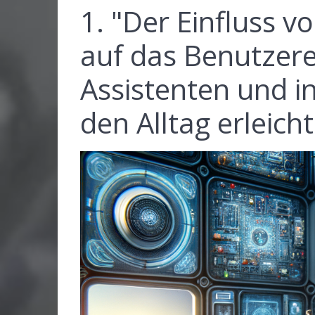
1. "Der Einfluss vo
auf das Benutzerer
Assistenten und i
den Alltag erleich