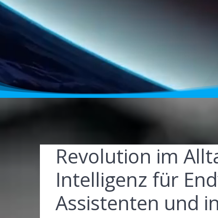
Revolution im Allt
Intelligenz für En
Assistenten und i