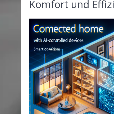
Komfort und Effizi