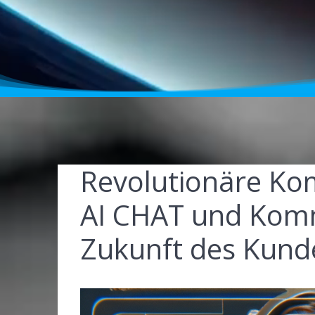
Revolutionäre Ko
AI CHAT und Komm
Zukunft des Kunde