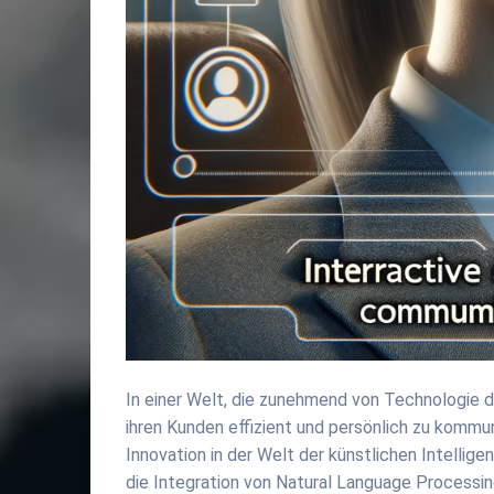
In einer Welt, die zunehmend von Technologie 
ihren Kunden effizient und persönlich zu kommu
Innovation in der Welt der künstlichen Intelligen
die Integration von Natural Language Processin