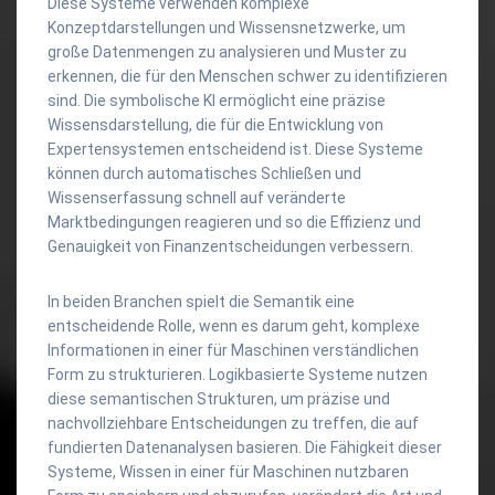
Diese Systeme verwenden komplexe
Konzeptdarstellungen und Wissensnetzwerke, um
große Datenmengen zu analysieren und Muster zu
erkennen, die für den Menschen schwer zu identifizieren
sind. Die symbolische KI ermöglicht eine präzise
Wissensdarstellung, die für die Entwicklung von
Expertensystemen entscheidend ist. Diese Systeme
können durch automatisches Schließen und
Wissenserfassung schnell auf veränderte
Marktbedingungen reagieren und so die Effizienz und
Genauigkeit von Finanzentscheidungen verbessern.
In beiden Branchen spielt die Semantik eine
entscheidende Rolle, wenn es darum geht, komplexe
Informationen in einer für Maschinen verständlichen
Form zu strukturieren. Logikbasierte Systeme nutzen
diese semantischen Strukturen, um präzise und
nachvollziehbare Entscheidungen zu treffen, die auf
fundierten Datenanalysen basieren. Die Fähigkeit dieser
Systeme, Wissen in einer für Maschinen nutzbaren