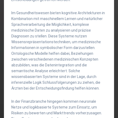
Im Gesundheitswesen bieten kognitive Architekturen in
Kombination mit maschinellem Lernen und natürlicher
Sprachverarbeitung die Möglichkeit, komplexe
medizinische Daten zu analysieren und präzise
Diagnosen zu stellen. Diese Systeme nutzen
Wissensrepräsentationstechniken, um medizinische
Informationen in symbolischer Form darzustellen.
Ontologische Modelle helfen dabei, Beziehungen
zwischen verschiedenen medizinischen Konzepten
abzubilden, was die Datenintegration und die
semantische Analyse erleichtert. Solche
wissensbasierten Systeme sind in der Lage, durch
inferenzielle Logik Schlussfolgerungen zu ziehen, die
Ärzten bei der Entscheidungsfindung helfen können.
In der Finanzbranche hingegen kommen neuronale
Netze und logikbasierte Systeme zum Einsatz, um
Risiken zu bewerten und Markttrends vorherzusagen.