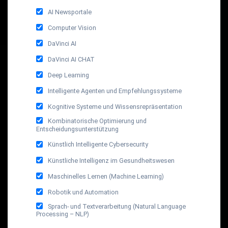
AI Newsportale
Computer Vision
DaVinci AI
DaVinci AI CHAT
Deep Learning
Intelligente Agenten und Empfehlungssysteme
Kognitive Systeme und Wissensrepräsentation
Kombinatorische Optimierung und
Entscheidungsunterstützung
Künstlich Intelligente Cybersecurity
Künstliche Intelligenz im Gesundheitswesen
Maschinelles Lernen (Machine Learning)
Robotik und Automation
Sprach- und Textverarbeitung (Natural Language
Processing – NLP)