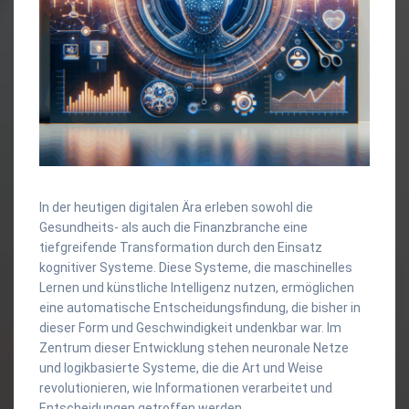
In der heutigen digitalen Ära erleben sowohl die
Gesundheits- als auch die Finanzbranche eine
tiefgreifende Transformation durch den Einsatz
kognitiver Systeme. Diese Systeme, die maschinelles
Lernen und künstliche Intelligenz nutzen, ermöglichen
eine automatische Entscheidungsfindung, die bisher in
dieser Form und Geschwindigkeit undenkbar war. Im
Zentrum dieser Entwicklung stehen neuronale Netze
und logikbasierte Systeme, die die Art und Weise
revolutionieren, wie Informationen verarbeitet und
Entscheidungen getroffen werden.