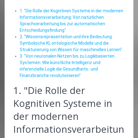
1. "Die Rolle der Kognitiven Systeme in der modernen
Informationsverarbeitung: Von natürlichen
Sprachverarbeitung bis zur automatischen
Entscheidungsfindung"
2. "Wissensrepräsentation und ihre Bedeutung:
Symbolische KI, ontologische Modelle und die
Strukturierung von Wissen für maschinelles Lernen"
3. "Von neuronalen Netzen bis zu Logikbasierten
Systemen: Wie künstliche Intelligenz und
inferenzielle Logik die Gesundheits- und
Finanzbranche revolutionieren"
1. "Die Rolle der
Kognitiven Systeme in
der modernen
Informationsverarbeitun