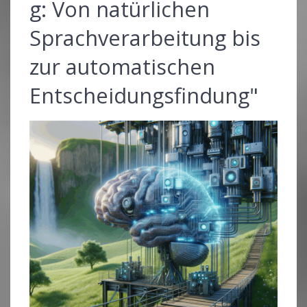
g: Von natürlichen
Sprachverarbeitung bis
zur automatischen
Entscheidungsfindung"