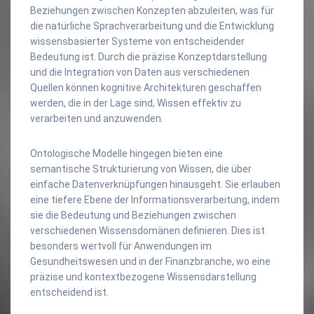
Beziehungen zwischen Konzepten abzuleiten, was für
die natürliche Sprachverarbeitung und die Entwicklung
wissensbasierter Systeme von entscheidender
Bedeutung ist. Durch die präzise Konzeptdarstellung
und die Integration von Daten aus verschiedenen
Quellen können kognitive Architekturen geschaffen
werden, die in der Lage sind, Wissen effektiv zu
verarbeiten und anzuwenden.
Ontologische Modelle hingegen bieten eine
semantische Strukturierung von Wissen, die über
einfache Datenverknüpfungen hinausgeht. Sie erlauben
eine tiefere Ebene der Informationsverarbeitung, indem
sie die Bedeutung und Beziehungen zwischen
verschiedenen Wissensdomänen definieren. Dies ist
besonders wertvoll für Anwendungen im
Gesundheitswesen und in der Finanzbranche, wo eine
präzise und kontextbezogene Wissensdarstellung
entscheidend ist.