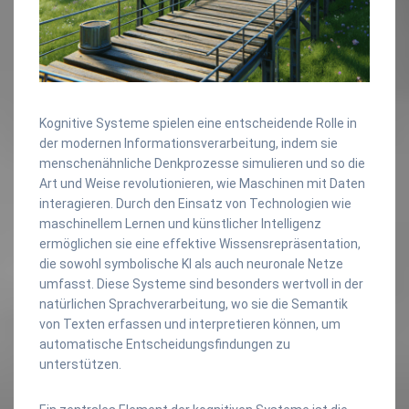
Kognitive Systeme spielen eine entscheidende Rolle in
der modernen Informationsverarbeitung, indem sie
menschenähnliche Denkprozesse simulieren und so die
Art und Weise revolutionieren, wie Maschinen mit Daten
interagieren. Durch den Einsatz von Technologien wie
maschinellem Lernen und künstlicher Intelligenz
ermöglichen sie eine effektive Wissensrepräsentation,
die sowohl symbolische KI als auch neuronale Netze
umfasst. Diese Systeme sind besonders wertvoll in der
natürlichen Sprachverarbeitung, wo sie die Semantik
von Texten erfassen und interpretieren können, um
automatische Entscheidungsfindungen zu
unterstützen.