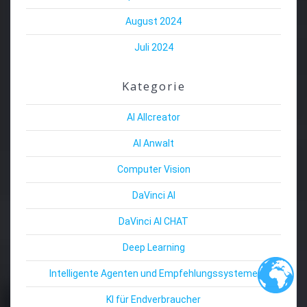
August 2024
Juli 2024
Kategorie
AI Allcreator
AI Anwalt
Computer Vision
DaVinci AI
DaVinci AI CHAT
Deep Learning
Intelligente Agenten und Empfehlungssysteme
KI für Endverbraucher