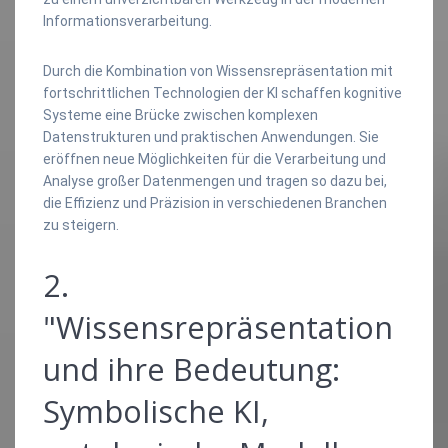
Informationsverarbeitung.
Durch die Kombination von Wissensrepräsentation mit
fortschrittlichen Technologien der KI schaffen kognitive
Systeme eine Brücke zwischen komplexen
Datenstrukturen und praktischen Anwendungen. Sie
eröffnen neue Möglichkeiten für die Verarbeitung und
Analyse großer Datenmengen und tragen so dazu bei,
die Effizienz und Präzision in verschiedenen Branchen
zu steigern.
2.
"Wissensrepräsentation
und ihre Bedeutung:
Symbolische KI,