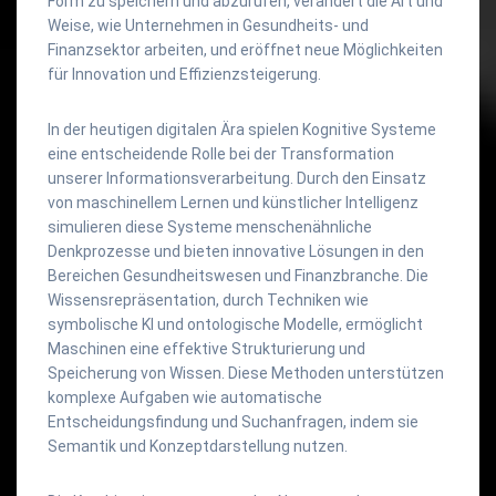
Form zu speichern und abzurufen, verändert die Art und
Weise, wie Unternehmen in Gesundheits- und
Finanzsektor arbeiten, und eröffnet neue Möglichkeiten
für Innovation und Effizienzsteigerung.
In der heutigen digitalen Ära spielen Kognitive Systeme
eine entscheidende Rolle bei der Transformation
unserer Informationsverarbeitung. Durch den Einsatz
von maschinellem Lernen und künstlicher Intelligenz
simulieren diese Systeme menschenähnliche
Denkprozesse und bieten innovative Lösungen in den
Bereichen Gesundheitswesen und Finanzbranche. Die
Wissensrepräsentation, durch Techniken wie
symbolische KI und ontologische Modelle, ermöglicht
Maschinen eine effektive Strukturierung und
Speicherung von Wissen. Diese Methoden unterstützen
komplexe Aufgaben wie automatische
Entscheidungsfindung und Suchanfragen, indem sie
Semantik und Konzeptdarstellung nutzen.