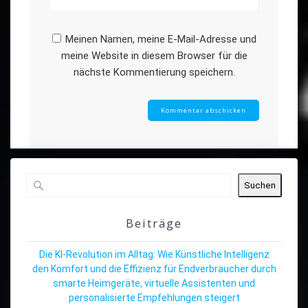
Meinen Namen, meine E-Mail-Adresse und
meine Website in diesem Browser für die
nächste Kommentierung speichern.
Suchen
Beiträge
Die KI-Revolution im Alltag: Wie Künstliche Intelligenz
den Komfort und die Effizienz für Endverbraucher durch
smarte Heimgeräte, virtuelle Assistenten und
personalisierte Empfehlungen steigert