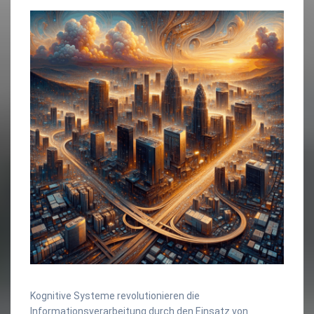
Kognitive Systeme revolutionieren die
Informationsverarbeitung durch den Einsatz von