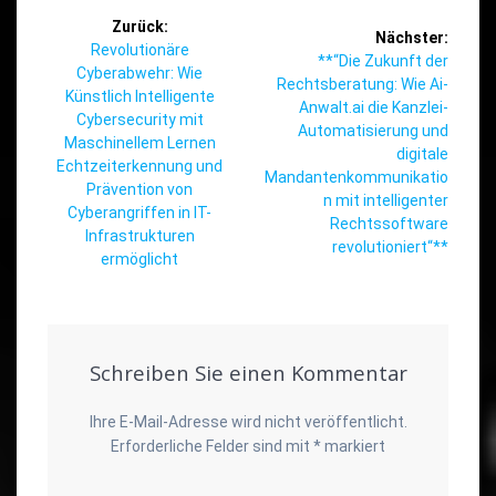
Beitragsnavigation
Zurück:
Nächster:
Vorheriger
Revolutionäre
Nächster
**“Die Zukunft der
Beitrag:
Cyberabwehr: Wie
Beitrag:
Rechtsberatung: Wie Ai-
Künstlich Intelligente
Anwalt.ai die Kanzlei-
Cybersecurity mit
Automatisierung und
Maschinellem Lernen
digitale
Echtzeiterkennung und
Mandantenkommunikatio
Prävention von
n mit intelligenter
Cyberangriffen in IT-
Rechtssoftware
Infrastrukturen
revolutioniert“**
ermöglicht
Schreiben Sie einen Kommentar
Ihre E-Mail-Adresse wird nicht veröffentlicht.
Erforderliche Felder sind mit
*
markiert