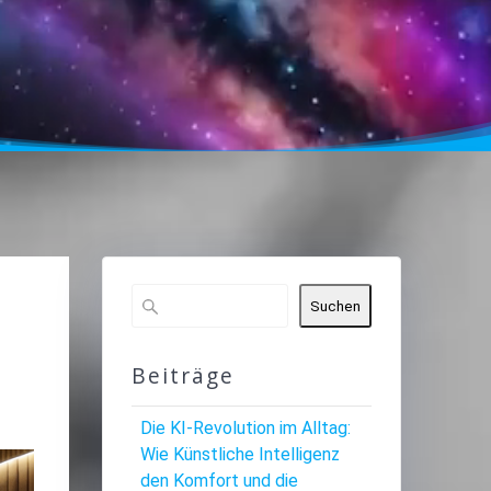
Suchen
Beiträge
Die KI-Revolution im Alltag:
Wie Künstliche Intelligenz
den Komfort und die