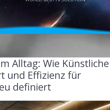
im Alltag: Wie Künstliche
t und Effizienz für
u definiert