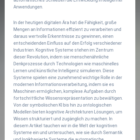
Anwendungen.
In der heutigen digitalen Ära hat die Fähigkeit, große
Mengen an Informationen effizient zu verarbeiten und
daraus wertvolle Erkenntnisse zu gewinnen, einen
entscheidenden Einfluss auf den Erfolg verschiedener
Industrien. Kognitive Systeme stehen im Zentrum
dieser Revolution, indem sie menschenähnliche
Denkprozesse durch Technologien wie maschinelles
Lernen und künstliche Intelligenz simulieren. Diese
Systeme spielen eine zunehmend wichtige Rolle in der
modernen Informationsverarbeitung, indem sie es
Maschinen ermöglichen, komplexe Aufgaben durch
fortschrittliche Wissensrepräsentation zu bewältigen.
Von der symbolischen KI bis hin zu ontologischen
Modellen bieten kognitive Architekturen Lösungen, um
Wissen strukturiert und zugänglich zu machen. In
diesem Artikel tauchen wir in die Welt der kognitiven
Systeme ein und untersuchen, wie sie durch Semantik
und logikbasierte Systeme die automatische