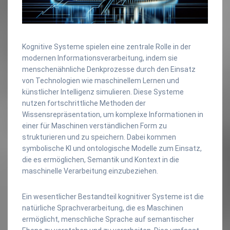
Kognitive Systeme spielen eine zentrale Rolle in der
modernen Informationsverarbeitung, indem sie
menschenähnliche Denkprozesse durch den Einsatz
von Technologien wie maschinellem Lernen und
künstlicher Intelligenz simulieren. Diese Systeme
nutzen fortschrittliche Methoden der
Wissensrepräsentation, um komplexe Informationen in
einer für Maschinen verständlichen Form zu
strukturieren und zu speichern. Dabei kommen
symbolische KI und ontologische Modelle zum Einsatz,
die es ermöglichen, Semantik und Kontext in die
maschinelle Verarbeitung einzubeziehen.
Ein wesentlicher Bestandteil kognitiver Systeme ist die
natürliche Sprachverarbeitung, die es Maschinen
ermöglicht, menschliche Sprache auf semantischer