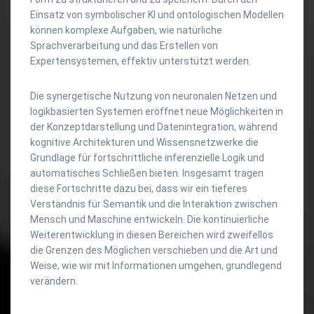
Einsatz von symbolischer KI und ontologischen Modellen
können komplexe Aufgaben, wie natürliche
Sprachverarbeitung und das Erstellen von
Expertensystemen, effektiv unterstützt werden.
Die synergetische Nutzung von neuronalen Netzen und
logikbasierten Systemen eröffnet neue Möglichkeiten in
der Konzeptdarstellung und Datenintegration, während
kognitive Architekturen und Wissensnetzwerke die
Grundlage für fortschrittliche inferenzielle Logik und
automatisches Schließen bieten. Insgesamt tragen
diese Fortschritte dazu bei, dass wir ein tieferes
Verständnis für Semantik und die Interaktion zwischen
Mensch und Maschine entwickeln. Die kontinuierliche
Weiterentwicklung in diesen Bereichen wird zweifellos
die Grenzen des Möglichen verschieben und die Art und
Weise, wie wir mit Informationen umgehen, grundlegend
verändern.