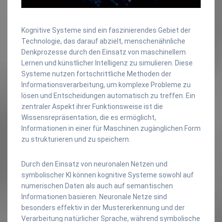
Kognitive Systeme sind ein faszinierendes Gebiet der
Technologie, das darauf abzielt, menschenähnliche
Denkprozesse durch den Einsatz von maschinellem
Lernen und künstlicher Intelligenz zu simulieren. Diese
Systeme nutzen fortschrittliche Methoden der
Informationsverarbeitung, um komplexe Probleme zu
lösen und Entscheidungen automatisch zu treffen. Ein
zentraler Aspekt ihrer Funktionsweise ist die
Wissensrepräsentation, die es ermöglicht,
Informationen in einer für Maschinen zugänglichen Form
zu strukturieren und zu speichern.
Durch den Einsatz von neuronalen Netzen und
symbolischer KI können kognitive Systeme sowohl auf
numerischen Daten als auch auf semantischen
Informationen basieren. Neuronale Netze sind
besonders effektiv in der Mustererkennung und der
Verarbeitung natürlicher Sprache, während symbolische