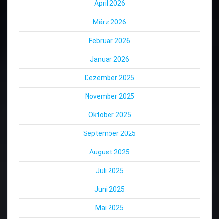
April 2026
März 2026
Februar 2026
Januar 2026
Dezember 2025
November 2025
Oktober 2025
September 2025
August 2025
Juli 2025
Juni 2025
Mai 2025