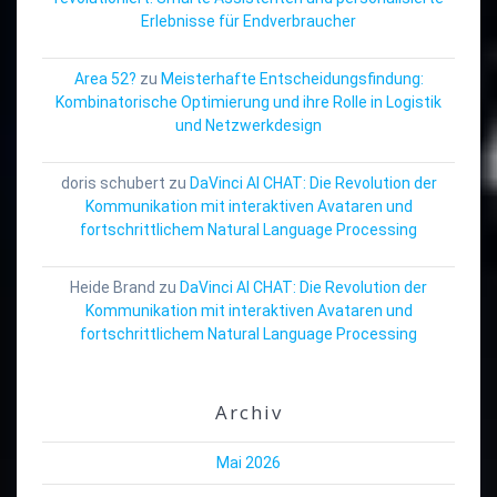
Erlebnisse für Endverbraucher
Area 52?
zu
Meisterhafte Entscheidungsfindung:
Kombinatorische Optimierung und ihre Rolle in Logistik
und Netzwerkdesign
doris schubert
zu
DaVinci AI CHAT: Die Revolution der
Kommunikation mit interaktiven Avataren und
fortschrittlichem Natural Language Processing
Heide Brand
zu
DaVinci AI CHAT: Die Revolution der
Kommunikation mit interaktiven Avataren und
fortschrittlichem Natural Language Processing
Archiv
Mai 2026