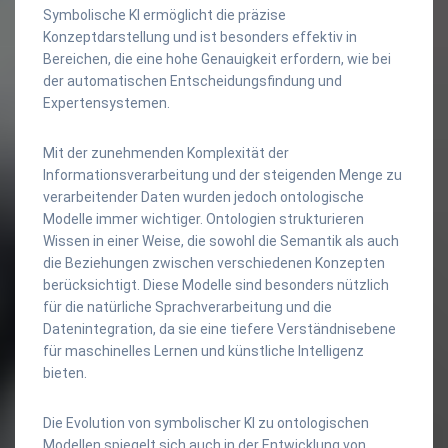
Symbolische KI ermöglicht die präzise
Konzeptdarstellung und ist besonders effektiv in
Bereichen, die eine hohe Genauigkeit erfordern, wie bei
der automatischen Entscheidungsfindung und
Expertensystemen.
Mit der zunehmenden Komplexität der
Informationsverarbeitung und der steigenden Menge zu
verarbeitender Daten wurden jedoch ontologische
Modelle immer wichtiger. Ontologien strukturieren
Wissen in einer Weise, die sowohl die Semantik als auch
die Beziehungen zwischen verschiedenen Konzepten
berücksichtigt. Diese Modelle sind besonders nützlich
für die natürliche Sprachverarbeitung und die
Datenintegration, da sie eine tiefere Verständnisebene
für maschinelles Lernen und künstliche Intelligenz
bieten.
Die Evolution von symbolischer KI zu ontologischen
Modellen spiegelt sich auch in der Entwicklung von