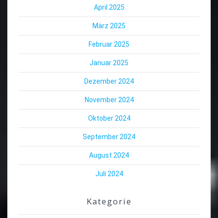
April 2025
März 2025
Februar 2025
Januar 2025
Dezember 2024
November 2024
Oktober 2024
September 2024
August 2024
Juli 2024
Kategorie