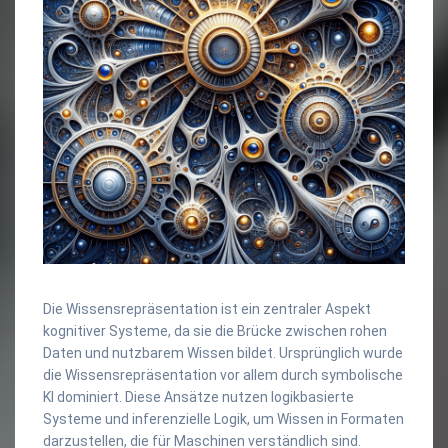
Die Wissensrepräsentation ist ein zentraler Aspekt
kognitiver Systeme, da sie die Brücke zwischen rohen
Daten und nutzbarem Wissen bildet. Ursprünglich wurde
die Wissensrepräsentation vor allem durch symbolische
KI dominiert. Diese Ansätze nutzen logikbasierte
Systeme und inferenzielle Logik, um Wissen in Formaten
darzustellen, die für Maschinen verständlich sind.