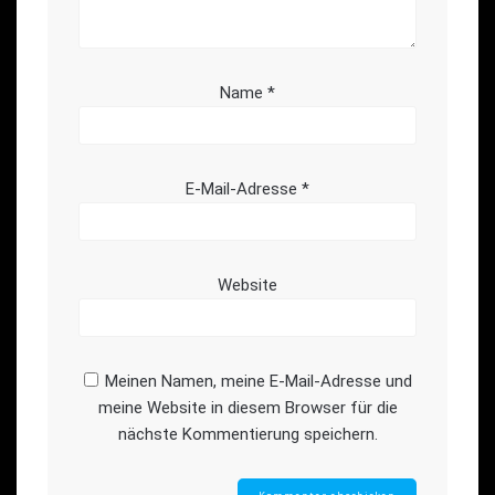
Name
*
E-Mail-Adresse
*
Website
Meinen Namen, meine E-Mail-Adresse und
meine Website in diesem Browser für die
nächste Kommentierung speichern.