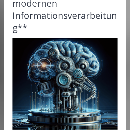
modernen
Informationsverarbeitun
g**