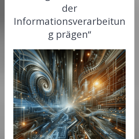
der
Informationsverarbeitun
g prägen“