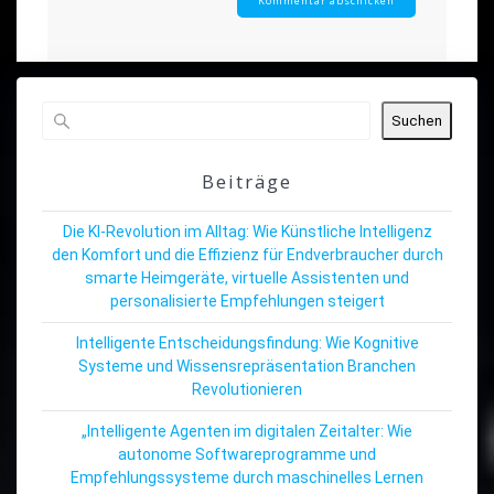
Suchen
Beiträge
Die KI-Revolution im Alltag: Wie Künstliche Intelligenz
den Komfort und die Effizienz für Endverbraucher durch
smarte Heimgeräte, virtuelle Assistenten und
personalisierte Empfehlungen steigert
Intelligente Entscheidungsfindung: Wie Kognitive
Systeme und Wissensrepräsentation Branchen
Revolutionieren
„Intelligente Agenten im digitalen Zeitalter: Wie
autonome Softwareprogramme und
Empfehlungssysteme durch maschinelles Lernen