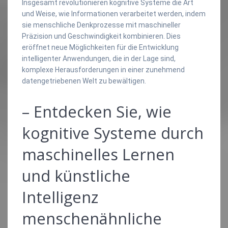
Insgesamt revolutionieren kognitive Systeme die Art
und Weise, wie Informationen verarbeitet werden, indem
sie menschliche Denkprozesse mit maschineller
Präzision und Geschwindigkeit kombinieren. Dies
eröffnet neue Möglichkeiten für die Entwicklung
intelligenter Anwendungen, die in der Lage sind,
komplexe Herausforderungen in einer zunehmend
datengetriebenen Welt zu bewältigen.
– Entdecken Sie, wie
kognitive Systeme durch
maschinelles Lernen
und künstliche
Intelligenz
menschenähnliche