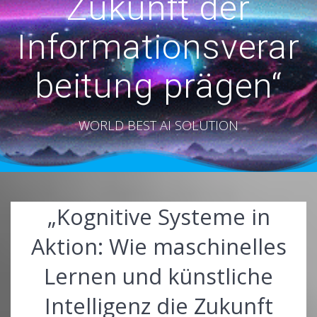
Zukunft der
Informationsverar
beitung prägen“
WORLD BEST AI SOLUTION
„Kognitive Systeme in
Aktion: Wie maschinelles
Lernen und künstliche
Intelligenz die Zukunft