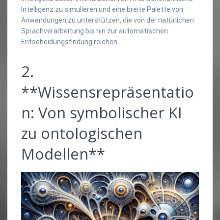
Intelligenz zu simulieren und eine breite Palette von
Anwendungen zu unterstützen, die von der natürlichen
Sprachverarbeitung bis hin zur automatischen
Entscheidungsfindung reichen.
2.
**Wissensrepräsentatio
n: Von symbolischer KI
zu ontologischen
Modellen**