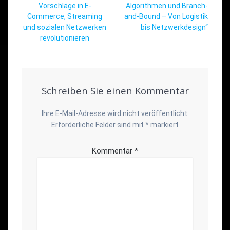
Vorschläge in E-
Algorithmen und Branch-
Commerce, Streaming
and-Bound – Von Logistik
und sozialen Netzwerken
bis Netzwerkdesign“
revolutionieren
Schreiben Sie einen Kommentar
Ihre E-Mail-Adresse wird nicht veröffentlicht.
Erforderliche Felder sind mit
*
markiert
Kommentar
*