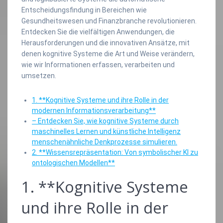
Entscheidungsfindung in Bereichen wie
Gesundheitswesen und Finanzbranche revolutionieren.
Entdecken Sie die vielfältigen Anwendungen, die
Herausforderungen und die innovativen Ansätze, mit
denen kognitive Systeme die Art und Weise verändern,
wie wir Informationen erfassen, verarbeiten und
umsetzen.
1. **Kognitive Systeme und ihre Rolle in der
modernen Informationsverarbeitung**
– Entdecken Sie, wie kognitive Systeme durch
maschinelles Lernen und künstliche Intelligenz
menschenähnliche Denkprozesse simulieren.
2. **Wissensrepräsentation: Von symbolischer KI zu
ontologischen Modellen**
1. **Kognitive Systeme
und ihre Rolle in der