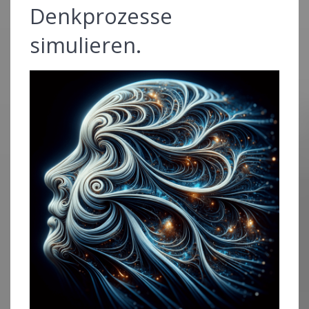
Denkprozesse
simulieren.