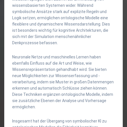
wissensbasierten Systemen wider. Während
symbolische Ansätze stark auf explizite Regeln und
Logik setzen, ermöglichen ontologische Modelle eine
flexiblere und dynamischere Wissensdarstellung. Dies
ist besonders wichtig für kognitive Architekturen, die
sich mit der Simulation menschenähnlicher
Denkprozesse befassen.
Neuronale Netze und maschinelles Lernen haben
ebenfalls Einfluss auf die Art und Weise, wie
Wissensrepräsentation gehandhabt wird. Sie bieten
neue Möglichkeiten zur Wissenserfassung und -
verarbeitung, indem sie Muster in großen Datenmengen
erkennen und automatisch Schlüsse ziehen können.
Diese Techniken ergänzen ontologische Modelle, indem
sie zusätzliche Ebenen der Analyse und Vorhersage
ermöglichen.
Insgesamt hat der Übergang von symbolischer KI zu