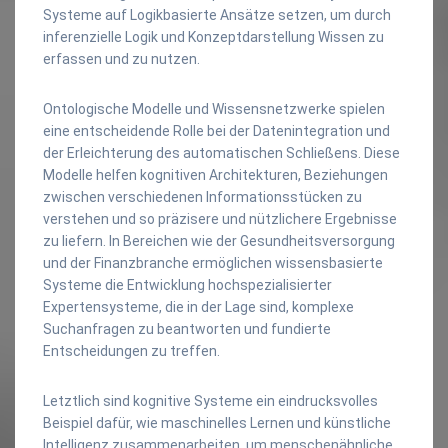
Systeme auf Logikbasierte Ansätze setzen, um durch
inferenzielle Logik und Konzeptdarstellung Wissen zu
erfassen und zu nutzen.
Ontologische Modelle und Wissensnetzwerke spielen
eine entscheidende Rolle bei der Datenintegration und
der Erleichterung des automatischen Schließens. Diese
Modelle helfen kognitiven Architekturen, Beziehungen
zwischen verschiedenen Informationsstücken zu
verstehen und so präzisere und nützlichere Ergebnisse
zu liefern. In Bereichen wie der Gesundheitsversorgung
und der Finanzbranche ermöglichen wissensbasierte
Systeme die Entwicklung hochspezialisierter
Expertensysteme, die in der Lage sind, komplexe
Suchanfragen zu beantworten und fundierte
Entscheidungen zu treffen.
Letztlich sind kognitive Systeme ein eindrucksvolles
Beispiel dafür, wie maschinelles Lernen und künstliche
Intelligenz zusammenarbeiten, um menschenähnliche