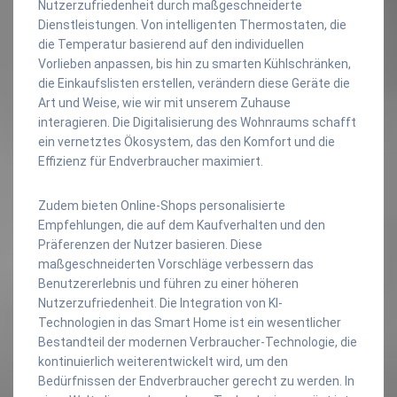
Nutzerzufriedenheit durch maßgeschneiderte
Dienstleistungen. Von intelligenten Thermostaten, die
die Temperatur basierend auf den individuellen
Vorlieben anpassen, bis hin zu smarten Kühlschränken,
die Einkaufslisten erstellen, verändern diese Geräte die
Art und Weise, wie wir mit unserem Zuhause
interagieren. Die Digitalisierung des Wohnraums schafft
ein vernetztes Ökosystem, das den Komfort und die
Effizienz für Endverbraucher maximiert.
Zudem bieten Online-Shops personalisierte
Empfehlungen, die auf dem Kaufverhalten und den
Präferenzen der Nutzer basieren. Diese
maßgeschneiderten Vorschläge verbessern das
Benutzererlebnis und führen zu einer höheren
Nutzerzufriedenheit. Die Integration von KI-
Technologien in das Smart Home ist ein wesentlicher
Bestandteil der modernen Verbraucher-Technologie, die
kontinuierlich weiterentwickelt wird, um den
Bedürfnissen der Endverbraucher gerecht zu werden. In