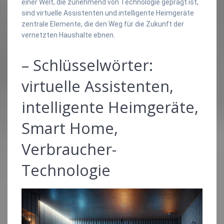
einer Welt, die zunehmend von Technologie geprägt ist,
sind virtuelle Assistenten und intelligente Heimgeräte
zentrale Elemente, die den Weg für die Zukunft der
vernetzten Haushalte ebnen.
– Schlüsselwörter:
virtuelle Assistenten,
intelligente Heimgeräte,
Smart Home,
Verbraucher-
Technologie