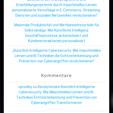
Empfehlungssysteme durch maschinelles Lernen
personalisierte Vorschläge in E-Commerce, Streaming-
Diensten und sozialen Netzwerken revolutionieren“
Maximale Produktivität und Wettbewerbsvorteile für
Selbständige: Wie Künstliche Intelligenz
Geschäftsprozesse automatisiert und
Kundeninteraktionen personalisiert
„Künstlich Intelligente Cybersecurity: Wie maschinelles
Lernen und KI-Techniken die Echtzeiterkennung und
Prävention von Cyberangriffen revolutionieren“
Kommentare
sprunkiy
zu
Revolutionäre Künstlich Intelligente
Cybersecurity: Wie Maschinelles Lernen und KI-
Techniken Echtzeiterkennung und Prävention von
Cyberangriffen Transformieren