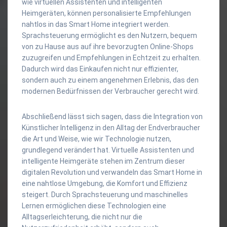
wie virtuellen Assistenten und intelligenten
Heimgeräten, können personalisierte Empfehlungen
nahtlos in das Smart Home integriert werden.
Sprachsteuerung ermöglicht es den Nutzern, bequem
von zu Hause aus auf ihre bevorzugten Online-Shops
zuzugreifen und Empfehlungen in Echtzeit zu erhalten.
Dadurch wird das Einkaufen nicht nur effizienter,
sondern auch zu einem angenehmen Erlebnis, das den
modernen Bedürfnissen der Verbraucher gerecht wird.
Abschließend lässt sich sagen, dass die Integration von
Künstlicher Intelligenz in den Alltag der Endverbraucher
die Art und Weise, wie wir Technologie nutzen,
grundlegend verändert hat. Virtuelle Assistenten und
intelligente Heimgeräte stehen im Zentrum dieser
digitalen Revolution und verwandeln das Smart Home in
eine nahtlose Umgebung, die Komfort und Effizienz
steigert. Durch Sprachsteuerung und maschinelles
Lernen ermöglichen diese Technologien eine
Alltagserleichterung, die nicht nur die