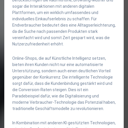
sogar die Interaktionen mit anderen digitalen
Plattformen, um ein wirklich umfassendes und
individuelles Einkaufserlebnis zu schaffen. Für
Endverbraucher bedeutet dies eine Alltagserleichterung,
da die Suche nach passenden Produkten stark
vereinfacht wird und somit Zeit gespart wird, was die
Nutzerzufriedenheit erhöht.
Online-Shops, die auf Künstliche Intelligenz setzen,
bieten ihren Kunden nicht nur eine automatisierte
Unterstützung, sondern auch einen deutlichen Vorteil
gegenüber der Konkurrenz. Die intelligente Technologie
sorgt dafür, dass die Kundenbindung gestärkt wird und
die Conversion-Raten steigen. Dies ist ein
Paradebeispiel dafür, wie die Digitalisierung und
moderne Verbraucher-Technologie das Potenzial haben,
traditionelle Geschäftsmodelle zu revolutionieren.
In Kombination mit anderen KI-gestützten Technologien,