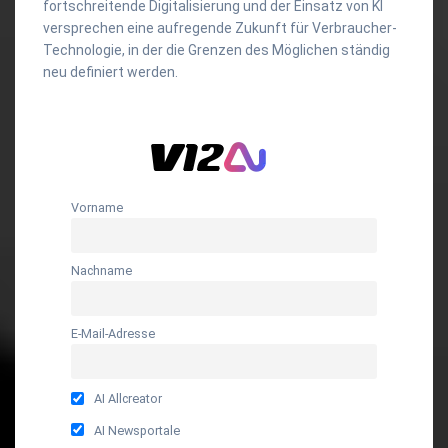
fortschreitende Digitalisierung und der Einsatz von KI
versprechen eine aufregende Zukunft für Verbraucher-
Technologie, in der die Grenzen des Möglichen ständig
neu definiert werden.
Vorname
Nachname
E-Mail-Adresse
AI Allcreator
AI Newsportale