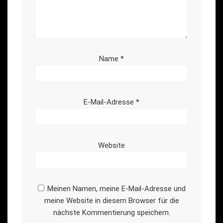
Name
*
E-Mail-Adresse
*
Website
Meinen Namen, meine E-Mail-Adresse und
meine Website in diesem Browser für die
nächste Kommentierung speichern.