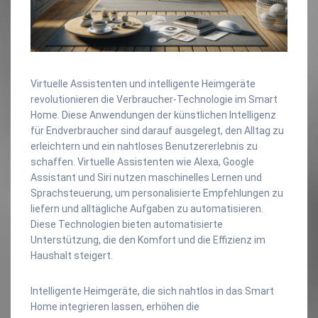
Virtuelle Assistenten und intelligente Heimgeräte
revolutionieren die Verbraucher-Technologie im Smart
Home. Diese Anwendungen der künstlichen Intelligenz
für Endverbraucher sind darauf ausgelegt, den Alltag zu
erleichtern und ein nahtloses Benutzererlebnis zu
schaffen. Virtuelle Assistenten wie Alexa, Google
Assistant und Siri nutzen maschinelles Lernen und
Sprachsteuerung, um personalisierte Empfehlungen zu
liefern und alltägliche Aufgaben zu automatisieren.
Diese Technologien bieten automatisierte
Unterstützung, die den Komfort und die Effizienz im
Haushalt steigert.
Intelligente Heimgeräte, die sich nahtlos in das Smart
Home integrieren lassen, erhöhen die