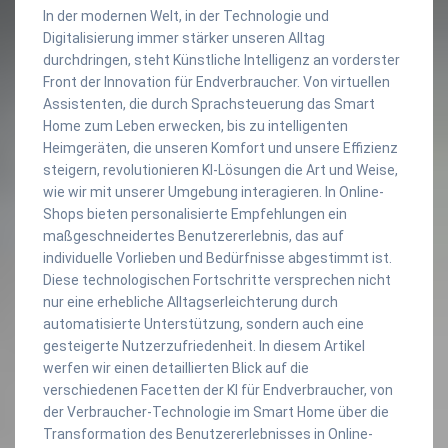
In der modernen Welt, in der Technologie und
Digitalisierung immer stärker unseren Alltag
durchdringen, steht Künstliche Intelligenz an vorderster
Front der Innovation für Endverbraucher. Von virtuellen
Assistenten, die durch Sprachsteuerung das Smart
Home zum Leben erwecken, bis zu intelligenten
Heimgeräten, die unseren Komfort und unsere Effizienz
steigern, revolutionieren KI-Lösungen die Art und Weise,
wie wir mit unserer Umgebung interagieren. In Online-
Shops bieten personalisierte Empfehlungen ein
maßgeschneidertes Benutzererlebnis, das auf
individuelle Vorlieben und Bedürfnisse abgestimmt ist.
Diese technologischen Fortschritte versprechen nicht
nur eine erhebliche Alltagserleichterung durch
automatisierte Unterstützung, sondern auch eine
gesteigerte Nutzerzufriedenheit. In diesem Artikel
werfen wir einen detaillierten Blick auf die
verschiedenen Facetten der KI für Endverbraucher, von
der Verbraucher-Technologie im Smart Home über die
Transformation des Benutzererlebnisses in Online-