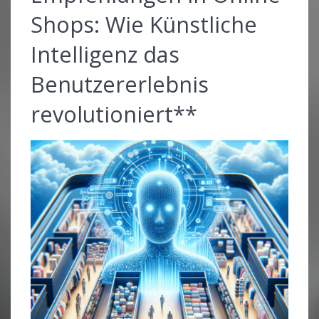
Shops: Wie Künstliche
Intelligenz das
Benutzererlebnis
revolutioniert**