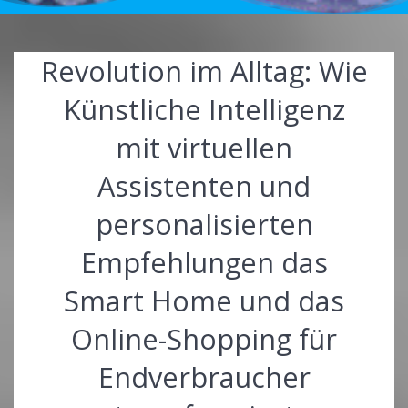
Revolution im Alltag: Wie
Künstliche Intelligenz
mit virtuellen
Assistenten und
personalisierten
Empfehlungen das
Smart Home und das
Online-Shopping für
Endverbraucher