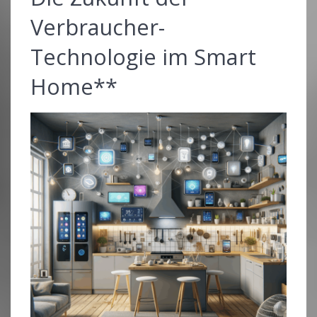
Verbraucher-
Technologie im Smart
Home**