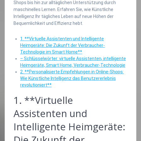
Shops bis hin zur alltäglichen Unterstützung durch
maschinelles Lernen. Erfahren Sie, wie Künstliche
Intelligenz Ihr tägliches Leben auf neue Höhen der
Bequemlichkeit und Effizienz hebt.
1. **Virtuelle Assistenten und Intelligente
Heimgeräte: Die Zukunft der Verbraucher-
Technologie im Smart Home**
– Schlüsselwörter: virtuelle Assistenten, intelligente
Heimgeräte, Smart Home, Verbraucher-Technologie
2. **Personalisierte Empfehlungen in Online-Shops:
Wie Künstliche Intelligenz das Benutzererlebnis
revolutioniert**
1. **Virtuelle
Assistenten und
Intelligente Heimgeräte:
Die Zukunft der