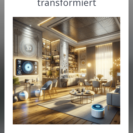
transformiert