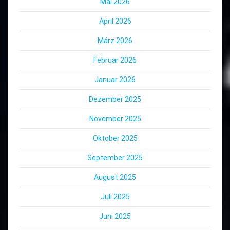
Mai 2026
April 2026
März 2026
Februar 2026
Januar 2026
Dezember 2025
November 2025
Oktober 2025
September 2025
August 2025
Juli 2025
Juni 2025