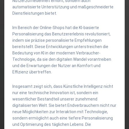
Nutzerzufriedenheit erhöht, sondern auch
automatisierte Unterstützung und maßgeschneiderte
Dienstleistungen bietet.
Im Bereich der Online-Shops hat die KI-basierte
Personalisierung das Benutzererlebnis revolutioniert,
indem sie präzise personalisierte Empfehlungen
bereitstellt. Diese Entwicklungen unterstreichen die
Bedeutung von KI in der modernen Verbraucher-
Technologie, da sie den digitalen Wandel vorantreiben
und die Erwartungen der Nutzer an Komfort und
Effizienz übertreffen.
Insgesamt zeigt sich, dass Künstliche Intelligenz nicht
nur eine technische Innovation ist, sondern ein
wesentlicher Bestandteil unserer zunehmend
digitalisierten Welt. Sie bietet Endverbrauchern nicht nur
neue Möglichkeiten zur Interaktion mit Technologie,
sondern ermöglicht auch eine tiefere Personalisierung
und Optimierung des täglichen Lebens. Die