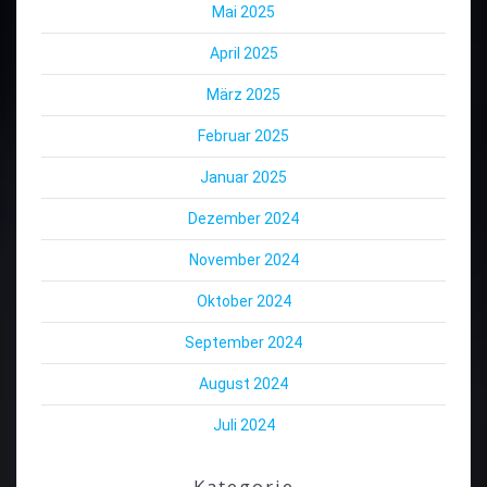
Mai 2025
April 2025
März 2025
Februar 2025
Januar 2025
Dezember 2024
November 2024
Oktober 2024
September 2024
August 2024
Juli 2024
Kategorie