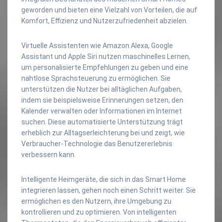
geworden und bieten eine Vielzahl von Vorteilen, die auf
Komfort, Effizienz und Nutzerzufriedenheit abzielen.
Virtuelle Assistenten wie Amazon Alexa, Google
Assistant und Apple Siri nutzen maschinelles Lernen,
um personalisierte Empfehlungen zu geben und eine
nahtlose Sprachsteuerung zu ermöglichen. Sie
unterstützen die Nutzer bei alltäglichen Aufgaben,
indem sie beispielsweise Erinnerungen setzen, den
Kalender verwalten oder Informationen im Internet
suchen. Diese automatisierte Unterstützung trägt
erheblich zur Alltagserleichterung bei und zeigt, wie
Verbraucher-Technologie das Benutzererlebnis
verbessern kann.
Intelligente Heimgeräte, die sich in das Smart Home
integrieren lassen, gehen noch einen Schritt weiter. Sie
ermöglichen es den Nutzern, ihre Umgebung zu
kontrollieren und zu optimieren. Von intelligenten