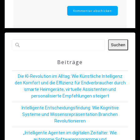
Suchen
Beiträge
Die KI-Revolution im Alltag: Wie Künstliche Intelligenz
den Komfort und die Effizienz für Endverbraucher durch
smarte Heimgeräte, virtuelle Assistenten und
personalisierte Empfehlungen steigert
Intelligente Entscheidungsfindung: Wie Kognitive
Systeme und Wissensrepräsentation Branchen
Revolutionieren
„Intelligente Agenten im digitalen Zeitalter: Wie
autonome Softwareprogramme und