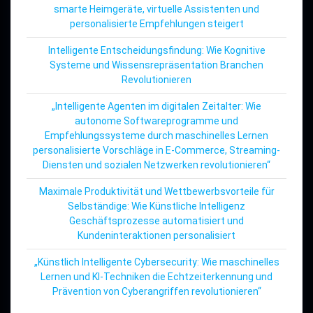
smarte Heimgeräte, virtuelle Assistenten und
personalisierte Empfehlungen steigert
Intelligente Entscheidungsfindung: Wie Kognitive
Systeme und Wissensrepräsentation Branchen
Revolutionieren
„Intelligente Agenten im digitalen Zeitalter: Wie
autonome Softwareprogramme und
Empfehlungssysteme durch maschinelles Lernen
personalisierte Vorschläge in E-Commerce, Streaming-
Diensten und sozialen Netzwerken revolutionieren“
Maximale Produktivität und Wettbewerbsvorteile für
Selbständige: Wie Künstliche Intelligenz
Geschäftsprozesse automatisiert und
Kundeninteraktionen personalisiert
„Künstlich Intelligente Cybersecurity: Wie maschinelles
Lernen und KI-Techniken die Echtzeiterkennung und
Prävention von Cyberangriffen revolutionieren“