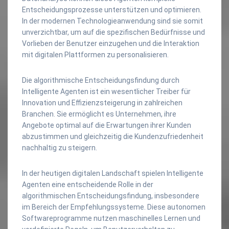
Entscheidungsprozesse unterstützen und optimieren.
In der modernen Technologieanwendung sind sie somit
unverzichtbar, um auf die spezifischen Bedürfnisse und
Vorlieben der Benutzer einzugehen und die Interaktion
mit digitalen Plattformen zu personalisieren.
Die algorithmische Entscheidungsfindung durch
Intelligente Agenten ist ein wesentlicher Treiber für
Innovation und Effizienzsteigerung in zahlreichen
Branchen. Sie ermöglicht es Unternehmen, ihre
Angebote optimal auf die Erwartungen ihrer Kunden
abzustimmen und gleichzeitig die Kundenzufriedenheit
nachhaltig zu steigern.
In der heutigen digitalen Landschaft spielen Intelligente
Agenten eine entscheidende Rolle in der
algorithmischen Entscheidungsfindung, insbesondere
im Bereich der Empfehlungssysteme. Diese autonomen
Softwareprogramme nutzen maschinelles Lernen und