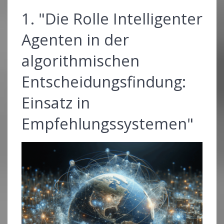
1. "Die Rolle Intelligenter
Agenten in der
algorithmischen
Entscheidungsfindung:
Einsatz in
Empfehlungssystemen"