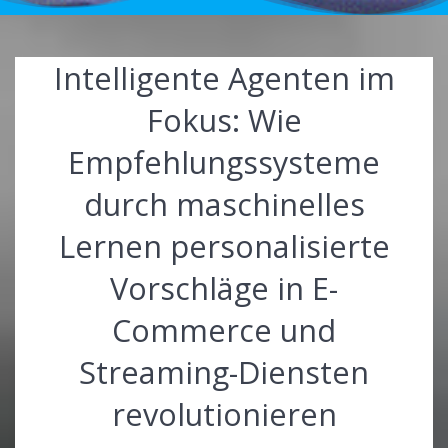
Intelligente Agenten im
Fokus: Wie
Empfehlungssysteme
durch maschinelles
Lernen personalisierte
Vorschläge in E-
Commerce und
Streaming-Diensten
revolutionieren