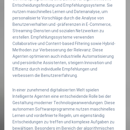
Entscheidungsfindung und Empfehlungssysteme. Sie
nutzen maschinelles Lernen und Datenanalyse, um
personalisierte Vorschläge durch die Analyse von
Benutzerverhalten und -präferenzen in E-Commerce,
Streaming-Diensten und sozialen Netzwerken zu
erstellen. Empfehlungssysteme verwenden
Collaborative und Content-based Filtering sowie Hybrid-
Methoden zur Verbesserung der Relevanz. Diese
Agenten optimieren auch industrielle Automatisierung
und persönliche Assistenten, steigern Innovation und
Effizienz durch individuelle Empfehlungen und
verbessern die Benutzererfahrung.
In einer zunehmend digitalisierten Welt spielen
Intelligente Agenten eine entscheidende Rolle bei der
Gestaltung moderner Technologieanwendungen. Diese
autonomen Softwareprogramme nutzen maschinelles
Lernen und vordefinierte Regeln, um eigenständig
Entscheidungen zu treffen und komplexe Aufgaben zu
bewältigen. Besonders im Bereich der algorithmischen