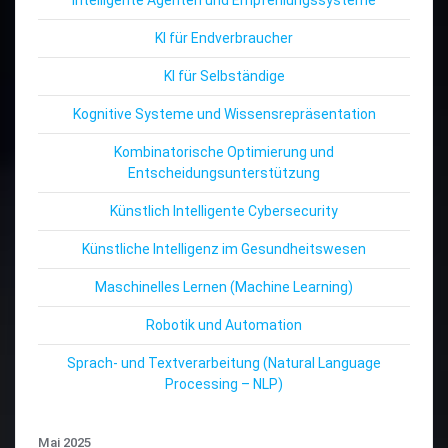
KI für Endverbraucher
KI für Selbständige
Kognitive Systeme und Wissensrepräsentation
Kombinatorische Optimierung und
Entscheidungsunterstützung
Künstlich Intelligente Cybersecurity
Künstliche Intelligenz im Gesundheitswesen
Maschinelles Lernen (Machine Learning)
Robotik und Automation
Sprach- und Textverarbeitung (Natural Language
Processing – NLP)
Mai 2025