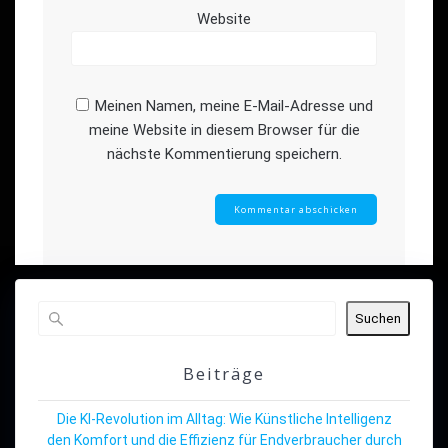
Website
Meinen Namen, meine E-Mail-Adresse und
meine Website in diesem Browser für die
nächste Kommentierung speichern.
Suchen
Beiträge
Die KI-Revolution im Alltag: Wie Künstliche Intelligenz
den Komfort und die Effizienz für Endverbraucher durch