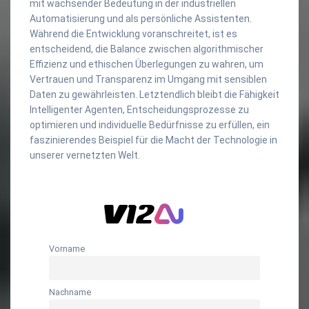
mit wachsender Bedeutung in der industriellen
Automatisierung und als persönliche Assistenten.
Während die Entwicklung voranschreitet, ist es
entscheidend, die Balance zwischen algorithmischer
Effizienz und ethischen Überlegungen zu wahren, um
Vertrauen und Transparenz im Umgang mit sensiblen
Daten zu gewährleisten. Letztendlich bleibt die Fähigkeit
Intelligenter Agenten, Entscheidungsprozesse zu
optimieren und individuelle Bedürfnisse zu erfüllen, ein
faszinierendes Beispiel für die Macht der Technologie in
unserer vernetzten Welt.
Vorname
Nachname