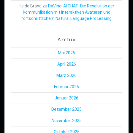
Heide Brand
zu
DaVinci AI CHAT: Die Revolution der
Kommunikation mit interaktiven Avataren und
fortschrittlichem Natural Language Processing
Archiv
Mai 2026
April 2026
März 2026
Februar 2026
Januar 2026
Dezember 2025
November 2025
Oktober 2025