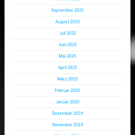
September 2025
August 2025
Juli 2025
Juni 2025
Mai 2025
April 2025
März 2025
Februar 2025
Januar 2025
Dezember 2024
November 2024