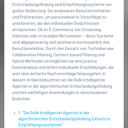
Entscheidungsfindung sind Empfehlungssysteme von
großer Bedeutung. Sie analysieren Benutzerverhalten
und Präferenzen, um personalisierte Vorschläge zu
unterbreiten, die den individuellen Bedürfnissen
entsprechen. Ob im E-Commerce, bei Streaming-
Diensten oder in sozialen Netzwerken – diese Systeme
sind allgegenwärtig und optimieren kontinuierlich das
Benutzererlebnis. Durch den Einsatz von Techniken wie
Collaborative Filtering, Content-based Filtering und
Hybrid-Methoden ermöglichen sie eine präzise
Datenanalyse und liefern individuelle Empfehlungen, die
weit über einfache Kaufvorschläge hinausgehen. In
diesem Artikel beleuchten wir die Rolle Intelligenter
Agenten in der algorithmischen Entscheidungsfindung
und ihre vielfältigen Anwendungen in verschiedenen
Branchen.
1. "Die Rolle Intelligenter Agenten in der
algorithmischen Entscheidungsfindung: Einsatz in
Empfehlungssystemen"