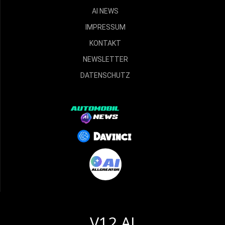
AI NEWS
IMPRESSUM
KONTAKT
NEWSLETTER
DATENSCHUTZ
V12 AI