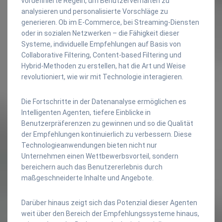
vordefinierte Regeln, um Benutzerverhalten zu
analysieren und personalisierte Vorschläge zu
generieren. Ob im E-Commerce, bei Streaming-Diensten
oder in sozialen Netzwerken – die Fähigkeit dieser
Systeme, individuelle Empfehlungen auf Basis von
Collaborative Filtering, Content-based Filtering und
Hybrid-Methoden zu erstellen, hat die Art und Weise
revolutioniert, wie wir mit Technologie interagieren.
Die Fortschritte in der Datenanalyse ermöglichen es
Intelligenten Agenten, tiefere Einblicke in
Benutzerpräferenzen zu gewinnen und so die Qualität
der Empfehlungen kontinuierlich zu verbessern. Diese
Technologieanwendungen bieten nicht nur
Unternehmen einen Wettbewerbsvorteil, sondern
bereichern auch das Benutzererlebnis durch
maßgeschneiderte Inhalte und Angebote.
Darüber hinaus zeigt sich das Potenzial dieser Agenten
weit über den Bereich der Empfehlungssysteme hinaus,