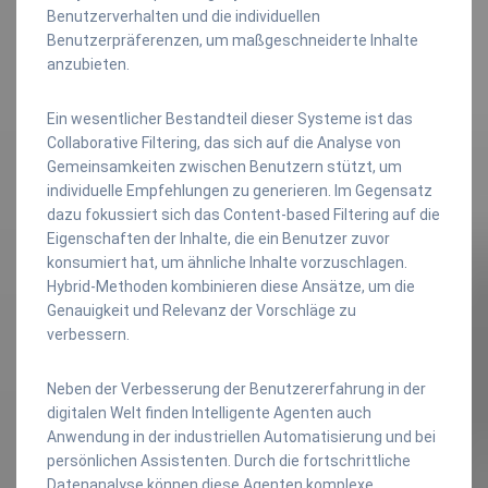
Benutzerverhalten und die individuellen
Benutzerpräferenzen, um maßgeschneiderte Inhalte
anzubieten.
Ein wesentlicher Bestandteil dieser Systeme ist das
Collaborative Filtering, das sich auf die Analyse von
Gemeinsamkeiten zwischen Benutzern stützt, um
individuelle Empfehlungen zu generieren. Im Gegensatz
dazu fokussiert sich das Content-based Filtering auf die
Eigenschaften der Inhalte, die ein Benutzer zuvor
konsumiert hat, um ähnliche Inhalte vorzuschlagen.
Hybrid-Methoden kombinieren diese Ansätze, um die
Genauigkeit und Relevanz der Vorschläge zu
verbessern.
Neben der Verbesserung der Benutzererfahrung in der
digitalen Welt finden Intelligente Agenten auch
Anwendung in der industriellen Automatisierung und bei
persönlichen Assistenten. Durch die fortschrittliche
Datenanalyse können diese Agenten komplexe