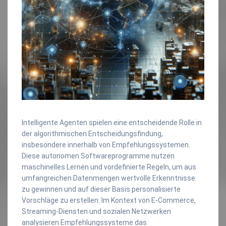
Intelligente Agenten spielen eine entscheidende Rolle in
der algorithmischen Entscheidungsfindung,
insbesondere innerhalb von Empfehlungssystemen.
Diese autonomen Softwareprogramme nutzen
maschinelles Lernen und vordefinierte Regeln, um aus
umfangreichen Datenmengen wertvolle Erkenntnisse
zu gewinnen und auf dieser Basis personalisierte
Vorschläge zu erstellen. Im Kontext von E-Commerce,
Streaming-Diensten und sozialen Netzwerken
analysieren Empfehlungssysteme das