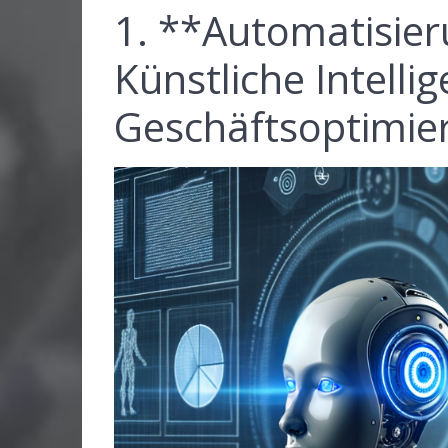
1. **Automatisier
Künstliche Intelli
Geschäftsoptimie