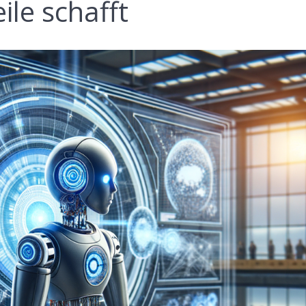
le schafft