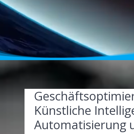
Geschäftsoptimier
Künstliche Intelli
Automatisierung 