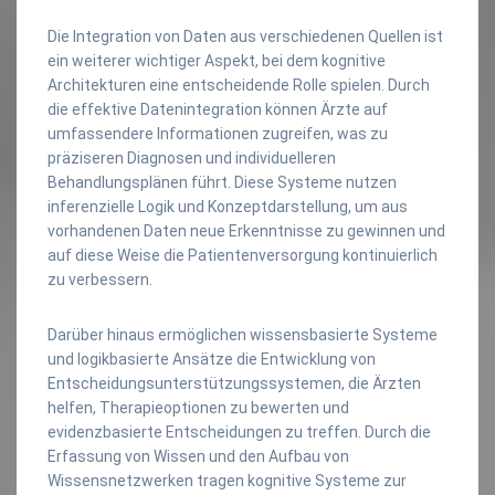
Die Integration von Daten aus verschiedenen Quellen ist
ein weiterer wichtiger Aspekt, bei dem kognitive
Architekturen eine entscheidende Rolle spielen. Durch
die effektive Datenintegration können Ärzte auf
umfassendere Informationen zugreifen, was zu
präziseren Diagnosen und individuelleren
Behandlungsplänen führt. Diese Systeme nutzen
inferenzielle Logik und Konzeptdarstellung, um aus
vorhandenen Daten neue Erkenntnisse zu gewinnen und
auf diese Weise die Patientenversorgung kontinuierlich
zu verbessern.
Darüber hinaus ermöglichen wissensbasierte Systeme
und logikbasierte Ansätze die Entwicklung von
Entscheidungsunterstützungssystemen, die Ärzten
helfen, Therapieoptionen zu bewerten und
evidenzbasierte Entscheidungen zu treffen. Durch die
Erfassung von Wissen und den Aufbau von
Wissensnetzwerken tragen kognitive Systeme zur