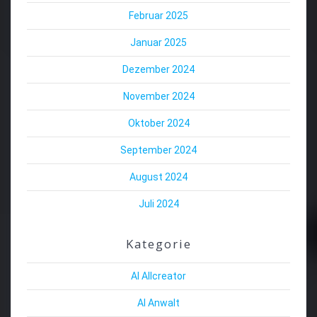
Februar 2025
Januar 2025
Dezember 2024
November 2024
Oktober 2024
September 2024
August 2024
Juli 2024
Kategorie
AI Allcreator
AI Anwalt