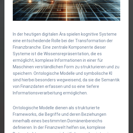
In der heutigen digitalen Ära spielen kognitive Systeme
eine entscheidende Rolle bei der Transformation der
Finanzbranche. Eine zentrale Komponente dieser
Systeme ist die Wissensrepräsentation, die es
ermöglicht, komplexe Informationen in einer für
Maschinen verständlichen Form zu strukturieren und zu
speichern. Ontologische Modelle und symbolische KI
sind hierbei besonders wegweisend, da sie die Semantik
von Finanzdaten erfassen und so eine tiefere
Informationsverarbeitung ermöglichen.
Ontologische Modelle dienen als strukturierte
Frameworks, die Begriffe und deren Beziehungen
innerhalb eines bestimmten Domänenbereichs
definieren. In der Finanzwelt helfen sie, komplexe