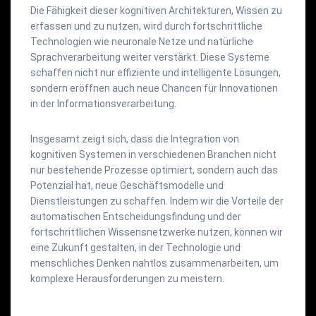
Die Fähigkeit dieser kognitiven Architekturen, Wissen zu
erfassen und zu nutzen, wird durch fortschrittliche
Technologien wie neuronale Netze und natürliche
Sprachverarbeitung weiter verstärkt. Diese Systeme
schaffen nicht nur effiziente und intelligente Lösungen,
sondern eröffnen auch neue Chancen für Innovationen
in der Informationsverarbeitung.
Insgesamt zeigt sich, dass die Integration von
kognitiven Systemen in verschiedenen Branchen nicht
nur bestehende Prozesse optimiert, sondern auch das
Potenzial hat, neue Geschäftsmodelle und
Dienstleistungen zu schaffen. Indem wir die Vorteile der
automatischen Entscheidungsfindung und der
fortschrittlichen Wissensnetzwerke nutzen, können wir
eine Zukunft gestalten, in der Technologie und
menschliches Denken nahtlos zusammenarbeiten, um
komplexe Herausforderungen zu meistern.