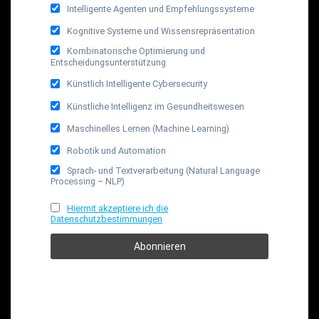
Intelligente Agenten und Empfehlungssysteme
Kognitive Systeme und Wissensrepräsentation
Kombinatorische Optimierung und
Entscheidungsunterstützung
Künstlich Intelligente Cybersecurity
Künstliche Intelligenz im Gesundheitswesen
Maschinelles Lernen (Machine Learning)
Robotik und Automation
Sprach- und Textverarbeitung (Natural Language
Processing – NLP)
Hiermit akzeptiere ich die
Datenschutzbestimmungen