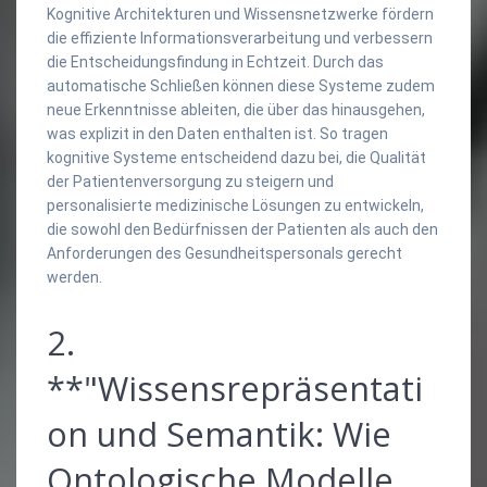
Kognitive Architekturen und Wissensnetzwerke fördern
die effiziente Informationsverarbeitung und verbessern
die Entscheidungsfindung in Echtzeit. Durch das
automatische Schließen können diese Systeme zudem
neue Erkenntnisse ableiten, die über das hinausgehen,
was explizit in den Daten enthalten ist. So tragen
kognitive Systeme entscheidend dazu bei, die Qualität
der Patientenversorgung zu steigern und
personalisierte medizinische Lösungen zu entwickeln,
die sowohl den Bedürfnissen der Patienten als auch den
Anforderungen des Gesundheitspersonals gerecht
werden.
2.
**"Wissensrepräsentati
on und Semantik: Wie
Ontologische Modelle