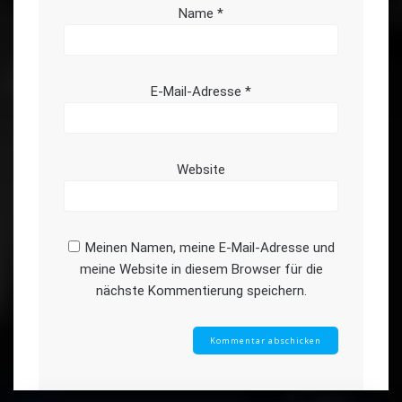
Name
*
E-Mail-Adresse
*
Website
Meinen Namen, meine E-Mail-Adresse und
meine Website in diesem Browser für die
nächste Kommentierung speichern.