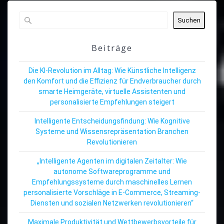
Suchen
Beiträge
Die KI-Revolution im Alltag: Wie Künstliche Intelligenz
den Komfort und die Effizienz für Endverbraucher durch
smarte Heimgeräte, virtuelle Assistenten und
personalisierte Empfehlungen steigert
Intelligente Entscheidungsfindung: Wie Kognitive
Systeme und Wissensrepräsentation Branchen
Revolutionieren
„Intelligente Agenten im digitalen Zeitalter: Wie
autonome Softwareprogramme und
Empfehlungssysteme durch maschinelles Lernen
personalisierte Vorschläge in E-Commerce, Streaming-
Diensten und sozialen Netzwerken revolutionieren“
Maximale Produktivität und Wettbewerbsvorteile für