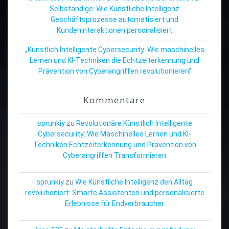
Selbständige: Wie Künstliche Intelligenz
Geschäftsprozesse automatisiert und
Kundeninteraktionen personalisiert
„Künstlich Intelligente Cybersecurity: Wie maschinelles
Lernen und KI-Techniken die Echtzeiterkennung und
Prävention von Cyberangriffen revolutionieren“
Kommentare
sprunkiy
zu
Revolutionäre Künstlich Intelligente
Cybersecurity: Wie Maschinelles Lernen und KI-
Techniken Echtzeiterkennung und Prävention von
Cyberangriffen Transformieren
sprunkiy
zu
Wie Künstliche Intelligenz den Alltag
revolutioniert: Smarte Assistenten und personalisierte
Erlebnisse für Endverbraucher