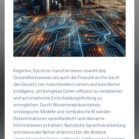
Kognitive Systeme transformieren sowohl das
Gesundheitswesen als auch die Finanzbranche durch
den Einsatz von maschinellem Lernen und künstlicher
Intelligenz, um komplexe Daten effizient zu verarbeiten
und automatische Entscheidungsfindung zu
ermöglichen. Durch Wissensrepräsentation,
ontologische Modelle und symbolische KI werden
Datenstrukturen vereinheitlicht und relevante
Informationen extrahiert. Natürliche Sprachverarbeitung
und neuronale Netze unterstützen die Analyse
unstrukturierter Daten, während Logikbasierte Systeme