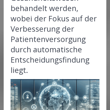
behandelt werden,
wobei der Fokus auf der
Verbesserung der
Patientenversorgung
durch automatische
Entscheidungsfindung
liegt.