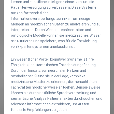
Lernen und künstliche Intelligenz einsetzen, um die
Patientenversorgung zu verbessern. Diese Systeme
nutzen fortschrittliche
Informationsverarbeitungstechniken, um riesige
Mengen an medizinischen Daten zu analysieren und zu
interpretieren. Durch Wissensrepräsentation und
ontologische Modelle können sie medizinisches Wissen
strukturieren und speichern, was für die Entwicklung
von Expertensystemen unerlässlich ist.
Ein wesentlicher Vorteil kognitiver Systeme ist ihre
Fähigkeit zur automatischen Entscheidungsfindung.
Durch den Einsatz von neuronalen Netzen und
symbolischer KI sind sie in der Lage, komplexe
medizinische Muster zu erkennen, die menschlichen
Fachkräften möglicherweise entgehen. Beispielsweise
können sie durch natürliche Sprachverarbeitung und
semantische Analyse Patientenakten durchsuchen und
relevante Informationen extrahieren, um Ärzten
fundierte Empfehlungen zu geben.