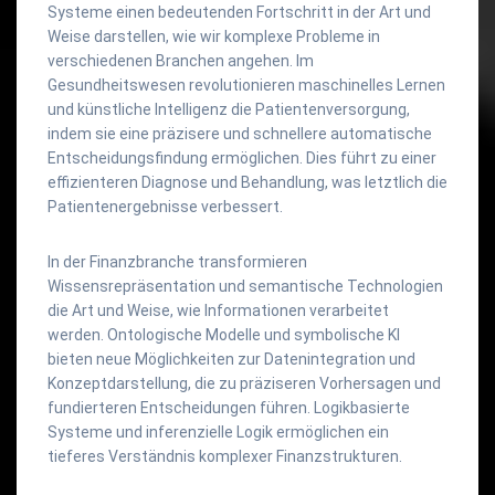
Systeme einen bedeutenden Fortschritt in der Art und
Weise darstellen, wie wir komplexe Probleme in
verschiedenen Branchen angehen. Im
Gesundheitswesen revolutionieren maschinelles Lernen
und künstliche Intelligenz die Patientenversorgung,
indem sie eine präzisere und schnellere automatische
Entscheidungsfindung ermöglichen. Dies führt zu einer
effizienteren Diagnose und Behandlung, was letztlich die
Patientenergebnisse verbessert.
In der Finanzbranche transformieren
Wissensrepräsentation und semantische Technologien
die Art und Weise, wie Informationen verarbeitet
werden. Ontologische Modelle und symbolische KI
bieten neue Möglichkeiten zur Datenintegration und
Konzeptdarstellung, die zu präziseren Vorhersagen und
fundierteren Entscheidungen führen. Logikbasierte
Systeme und inferenzielle Logik ermöglichen ein
tieferes Verständnis komplexer Finanzstrukturen.