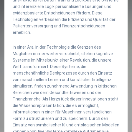
und inferenzielle Logik personalisierte Lösungen und
evidenzbasierte Entscheidungen fördern. Diese
Technologien verbessern die Effizienz und Qualität der
Patientenversorgung und Finanzentscheidungen
erheblich.
In einer Ära, in der Technologie die Grenzen des
Möglichen immer weiter verschiebt, stehen kognitive
Systeme im Mittelpunkt einer Revolution, die unsere
Welt transformiert. Diese Systeme, die
menschenähnliche Denkprozesse durch den Einsatz
von maschinellem Lernen und künstlicher Intelligenz
simulieren, finden zunehmend Anwendung in kritischen
Bereichen wie dem Gesundheitswesen und der
Finanzbranche. Als Herzstück dieser Innovationen steht
die Wissensrepräsentation, die es ermöglicht,
Informationen in einer für Maschinen verständlichen
Form zu strukturieren und zu speichern. Durch den
Einsatz von symbolischer KI und ontologischen Modellen
können kognitive Systeme komplexe Aufgaben wie