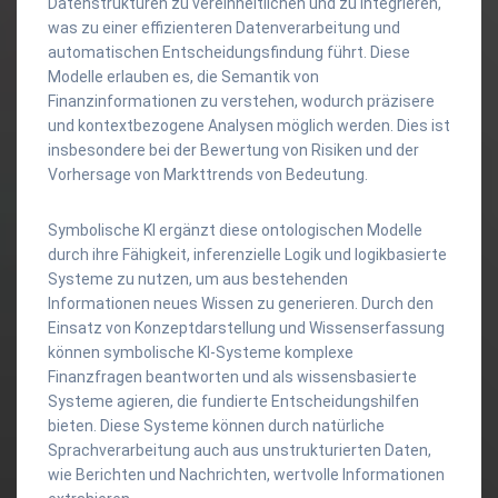
Datenstrukturen zu vereinheitlichen und zu integrieren,
was zu einer effizienteren Datenverarbeitung und
automatischen Entscheidungsfindung führt. Diese
Modelle erlauben es, die Semantik von
Finanzinformationen zu verstehen, wodurch präzisere
und kontextbezogene Analysen möglich werden. Dies ist
insbesondere bei der Bewertung von Risiken und der
Vorhersage von Markttrends von Bedeutung.
Symbolische KI ergänzt diese ontologischen Modelle
durch ihre Fähigkeit, inferenzielle Logik und logikbasierte
Systeme zu nutzen, um aus bestehenden
Informationen neues Wissen zu generieren. Durch den
Einsatz von Konzeptdarstellung und Wissenserfassung
können symbolische KI-Systeme komplexe
Finanzfragen beantworten und als wissensbasierte
Systeme agieren, die fundierte Entscheidungshilfen
bieten. Diese Systeme können durch natürliche
Sprachverarbeitung auch aus unstrukturierten Daten,
wie Berichten und Nachrichten, wertvolle Informationen