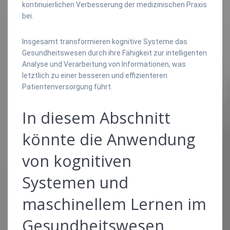
kontinuierlichen Verbesserung der medizinischen Praxis
bei.
Insgesamt transformieren kognitive Systeme das
Gesundheitswesen durch ihre Fähigkeit zur intelligenten
Analyse und Verarbeitung von Informationen, was
letztlich zu einer besseren und effizienteren
Patientenversorgung führt.
In diesem Abschnitt
könnte die Anwendung
von kognitiven
Systemen und
maschinellem Lernen im
Gesundheitswesen