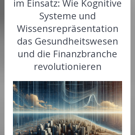
im Einsatz: Wie Kognitive
Systeme und
Wissensrepräsentation
das Gesundheitswesen
und die Finanzbranche
revolutionieren