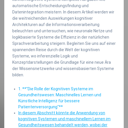
automatische Entscheidungsfindung und
Datenintegration meistern. In diesem Artikel werden wir
die weitreichenden Auswirkungen kognitiver
Architekturen auf die Informationsverarbeitung
beleuchten und untersuchen, wie neuronale Netze und
logikbasierte Systeme die Effizienz in der natürlichen
Sprachverarbeitung steigern. Begleiten Sie uns auf einer
spannenden Reise durch die Welt der kognitiven
Systeme, wo inferenzielle Logik und
Konzeptdarstellungen die Grundlage für eine neue Ära
der Wissensnetzwerke und wissensbasierten Systeme
bilden.
1. **"Die Rolle der Kognitiven Systeme im
Gesundheitswesen: Maschinelles Lernen und
Künstliche Intelligenz für bessere
Patientenversorgung"**
In diesem Abschnitt könnte die Anwendung von
kognitiven Systemen und maschinellem Lernen im
Gesundheitswesen behandelt werden, wobei der