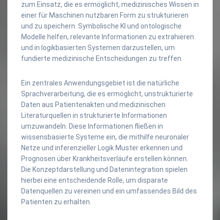
zum Einsatz, die es ermöglicht, medizinisches Wissen in
einer für Maschinen nutzbaren Form zu strukturieren
und zu speichern. Symbolische KI und ontologische
Modelle helfen, relevante Informationen zu extrahieren
und in logikbasierten Systemen darzustellen, um
fundierte medizinische Entscheidungen zu treffen.
Ein zentrales Anwendungsgebiet ist die natürliche
Sprachverarbeitung, die es ermöglicht, unstrukturierte
Daten aus Patientenakten und medizinischen
Literaturquellen in strukturierte Informationen
umzuwandeln. Diese Informationen fließen in
wissensbasierte Systeme ein, die mithilfe neuronaler
Netze und inferenzieller Logik Muster erkennen und
Prognosen über Krankheitsverläufe erstellen können.
Die Konzeptdarstellung und Datenintegration spielen
hierbei eine entscheidende Rolle, um disparate
Datenquellen zu vereinen und ein umfassendes Bild des
Patienten zu erhalten.