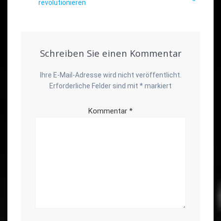
revolutionieren
Schreiben Sie einen Kommentar
Ihre E-Mail-Adresse wird nicht veröffentlicht.
Erforderliche Felder sind mit
*
markiert
Kommentar
*