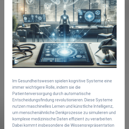
Im Gesundheitswesen spielen kognitive Systeme eine
immer wichtigere Rolle, indem sie die
Patientenversorgung durch automatische
Entscheidungsfindung revolutionieren. Diese Systeme
nutzen maschinelles Lernen und künstliche Intelligenz,
um menschenähnliche Denkprozesse zu simulieren und
komplexe medizinische Daten effizient zu verarbeiten.
Dabei kommt insbesondere die Wissensrepräsentation