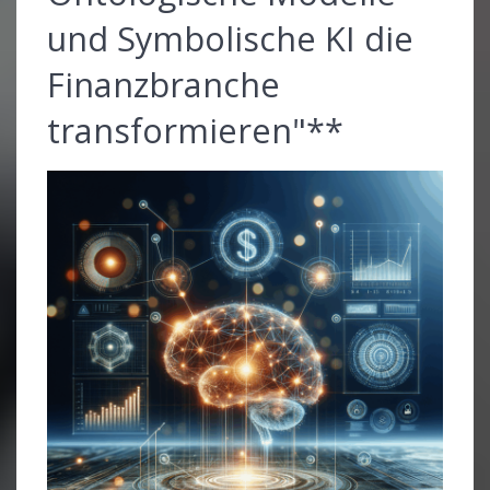
und Symbolische KI die
Finanzbranche
transformieren"**