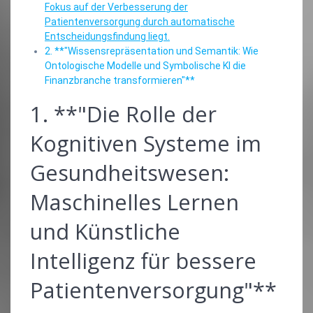
Fokus auf der Verbesserung der
Patientenversorgung durch automatische
Entscheidungsfindung liegt.
2. **"Wissensrepräsentation und Semantik: Wie
Ontologische Modelle und Symbolische KI die
Finanzbranche transformieren"**
1. **"Die Rolle der
Kognitiven Systeme im
Gesundheitswesen:
Maschinelles Lernen
und Künstliche
Intelligenz für bessere
Patientenversorgung"**