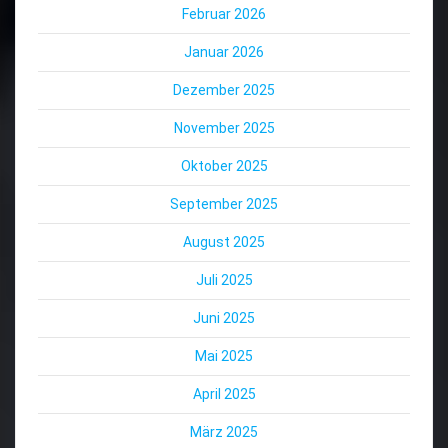
Februar 2026
Januar 2026
Dezember 2025
November 2025
Oktober 2025
September 2025
August 2025
Juli 2025
Juni 2025
Mai 2025
April 2025
März 2025