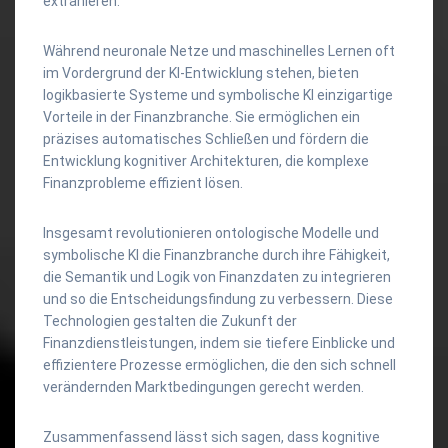
extrahieren.
Während neuronale Netze und maschinelles Lernen oft
im Vordergrund der KI-Entwicklung stehen, bieten
logikbasierte Systeme und symbolische KI einzigartige
Vorteile in der Finanzbranche. Sie ermöglichen ein
präzises automatisches Schließen und fördern die
Entwicklung kognitiver Architekturen, die komplexe
Finanzprobleme effizient lösen.
Insgesamt revolutionieren ontologische Modelle und
symbolische KI die Finanzbranche durch ihre Fähigkeit,
die Semantik und Logik von Finanzdaten zu integrieren
und so die Entscheidungsfindung zu verbessern. Diese
Technologien gestalten die Zukunft der
Finanzdienstleistungen, indem sie tiefere Einblicke und
effizientere Prozesse ermöglichen, die den sich schnell
verändernden Marktbedingungen gerecht werden.
Zusammenfassend lässt sich sagen, dass kognitive