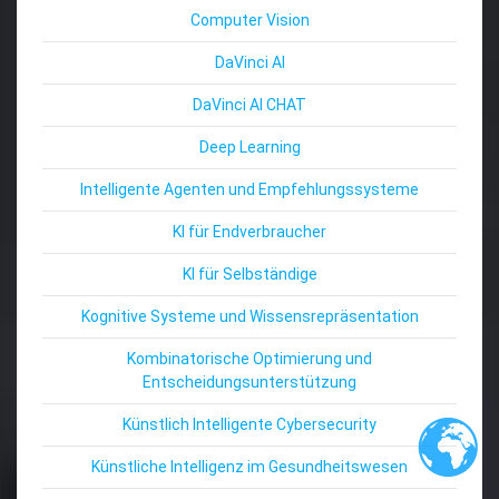
Computer Vision
DaVinci AI
DaVinci AI CHAT
Deep Learning
Intelligente Agenten und Empfehlungssysteme
KI für Endverbraucher
KI für Selbständige
Kognitive Systeme und Wissensrepräsentation
Kombinatorische Optimierung und
Entscheidungsunterstützung
Künstlich Intelligente Cybersecurity
Künstliche Intelligenz im Gesundheitswesen