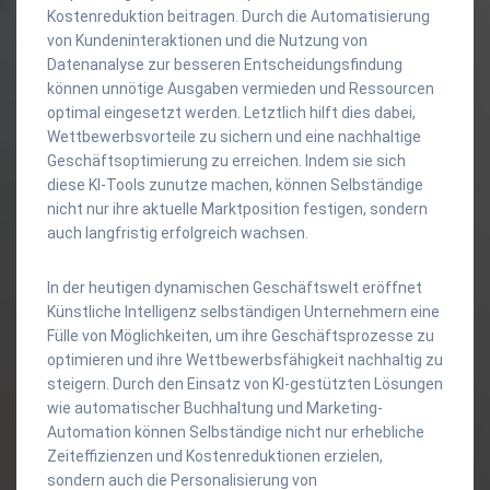
Kostenreduktion beitragen. Durch die Automatisierung
von Kundeninteraktionen und die Nutzung von
Datenanalyse zur besseren Entscheidungsfindung
können unnötige Ausgaben vermieden und Ressourcen
optimal eingesetzt werden. Letztlich hilft dies dabei,
Wettbewerbsvorteile zu sichern und eine nachhaltige
Geschäftsoptimierung zu erreichen. Indem sie sich
diese KI-Tools zunutze machen, können Selbständige
nicht nur ihre aktuelle Marktposition festigen, sondern
auch langfristig erfolgreich wachsen.
In der heutigen dynamischen Geschäftswelt eröffnet
Künstliche Intelligenz selbständigen Unternehmern eine
Fülle von Möglichkeiten, um ihre Geschäftsprozesse zu
optimieren und ihre Wettbewerbsfähigkeit nachhaltig zu
steigern. Durch den Einsatz von KI-gestützten Lösungen
wie automatischer Buchhaltung und Marketing-
Automation können Selbständige nicht nur erhebliche
Zeiteffizienzen und Kostenreduktionen erzielen,
sondern auch die Personalisierung von