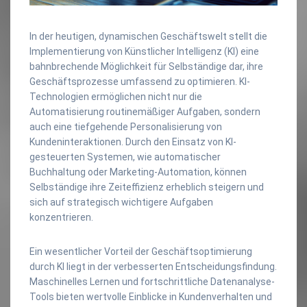
In der heutigen, dynamischen Geschäftswelt stellt die
Implementierung von Künstlicher Intelligenz (KI) eine
bahnbrechende Möglichkeit für Selbständige dar, ihre
Geschäftsprozesse umfassend zu optimieren. KI-
Technologien ermöglichen nicht nur die
Automatisierung routinemäßiger Aufgaben, sondern
auch eine tiefgehende Personalisierung von
Kundeninteraktionen. Durch den Einsatz von KI-
gesteuerten Systemen, wie automatischer
Buchhaltung oder Marketing-Automation, können
Selbständige ihre Zeiteffizienz erheblich steigern und
sich auf strategisch wichtigere Aufgaben
konzentrieren.
Ein wesentlicher Vorteil der Geschäftsoptimierung
durch KI liegt in der verbesserten Entscheidungsfindung.
Maschinelles Lernen und fortschrittliche Datenanalyse-
Tools bieten wertvolle Einblicke in Kundenverhalten und