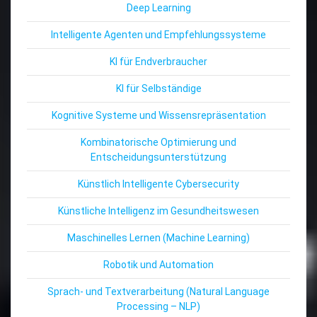
Deep Learning
Intelligente Agenten und Empfehlungssysteme
KI für Endverbraucher
KI für Selbständige
Kognitive Systeme und Wissensrepräsentation
Kombinatorische Optimierung und
Entscheidungsunterstützung
Künstlich Intelligente Cybersecurity
Künstliche Intelligenz im Gesundheitswesen
Maschinelles Lernen (Machine Learning)
Robotik und Automation
Sprach- und Textverarbeitung (Natural Language
Processing – NLP)