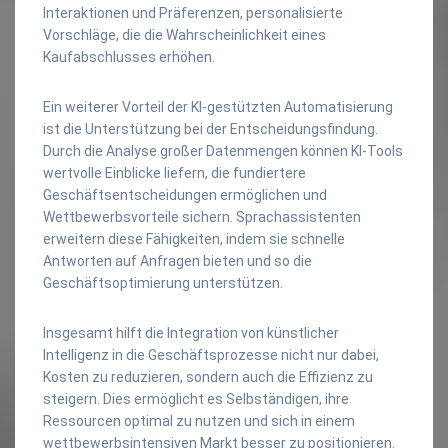
Interaktionen und Präferenzen, personalisierte
Vorschläge, die die Wahrscheinlichkeit eines
Kaufabschlusses erhöhen.
Ein weiterer Vorteil der KI-gestützten Automatisierung
ist die Unterstützung bei der Entscheidungsfindung.
Durch die Analyse großer Datenmengen können KI-Tools
wertvolle Einblicke liefern, die fundiertere
Geschäftsentscheidungen ermöglichen und
Wettbewerbsvorteile sichern. Sprachassistenten
erweitern diese Fähigkeiten, indem sie schnelle
Antworten auf Anfragen bieten und so die
Geschäftsoptimierung unterstützen.
Insgesamt hilft die Integration von künstlicher
Intelligenz in die Geschäftsprozesse nicht nur dabei,
Kosten zu reduzieren, sondern auch die Effizienz zu
steigern. Dies ermöglicht es Selbständigen, ihre
Ressourcen optimal zu nutzen und sich in einem
wettbewerbsintensiven Markt besser zu positionieren.