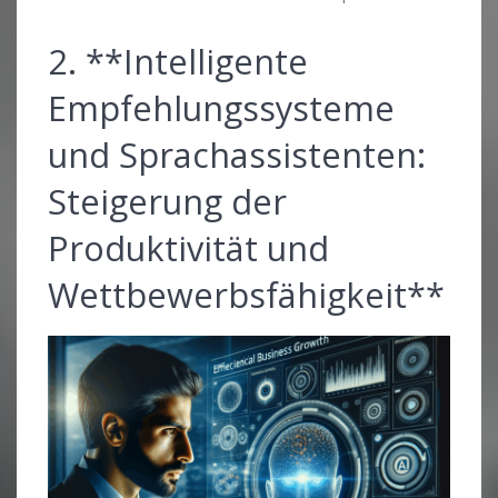
2. **Intelligente
Empfehlungssysteme
und Sprachassistenten:
Steigerung der
Produktivität und
Wettbewerbsfähigkeit**