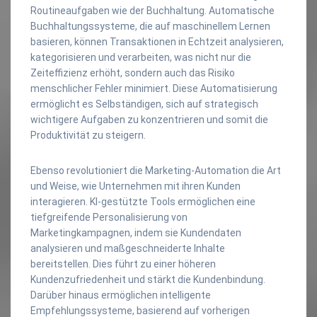
Routineaufgaben wie der Buchhaltung. Automatische
Buchhaltungssysteme, die auf maschinellem Lernen
basieren, können Transaktionen in Echtzeit analysieren,
kategorisieren und verarbeiten, was nicht nur die
Zeiteffizienz erhöht, sondern auch das Risiko
menschlicher Fehler minimiert. Diese Automatisierung
ermöglicht es Selbständigen, sich auf strategisch
wichtigere Aufgaben zu konzentrieren und somit die
Produktivität zu steigern.
Ebenso revolutioniert die Marketing-Automation die Art
und Weise, wie Unternehmen mit ihren Kunden
interagieren. KI-gestützte Tools ermöglichen eine
tiefgreifende Personalisierung von
Marketingkampagnen, indem sie Kundendaten
analysieren und maßgeschneiderte Inhalte
bereitstellen. Dies führt zu einer höheren
Kundenzufriedenheit und stärkt die Kundenbindung.
Darüber hinaus ermöglichen intelligente
Empfehlungssysteme, basierend auf vorherigen