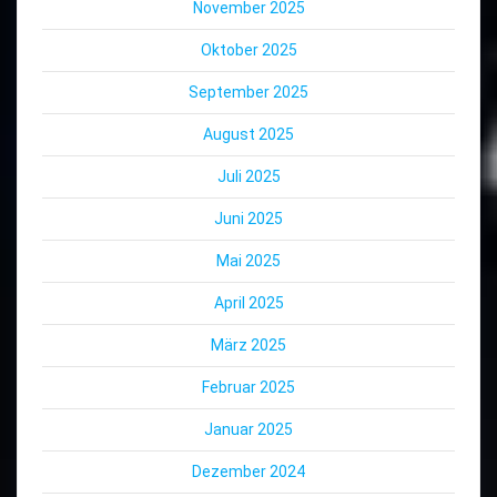
November 2025
Oktober 2025
September 2025
August 2025
Juli 2025
Juni 2025
Mai 2025
April 2025
März 2025
Februar 2025
Januar 2025
Dezember 2024