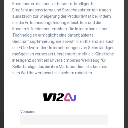
Kundeninteraktionen verbessern. Intelligente
Empfehlungssysteme und Sprachassistenten tragen
zusätzlich zur Steigerung der Produktivität bei, indem
sie die Entscheidungsfindung erleichtern und die
Kundenzufriedenheit erhöhen. Die Integration dieser
Technologien ermöglicht eine datenbasierte
Geschäftsoptimierung, die sowohl die Effizienz als auch
die Effektivität der Unternehmungen von Selbständigen
maßgeblich verbessert. Insgesamt stellt die Künstliche
Intelligenz somit ein unverzichtbares Werkzeug für
Selbständige dar, die ihre Marktposition stärken und
sich Wettbewerbsvorteile sichern möchten.
Vorname