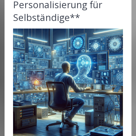
Personalisierung für
Selbständige**