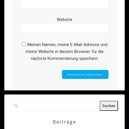
Website
Meinen Namen, meine E-Mail-Adresse und
meine Website in diesem Browser für die
nächste Kommentierung speichern.
Suchen
Beiträge