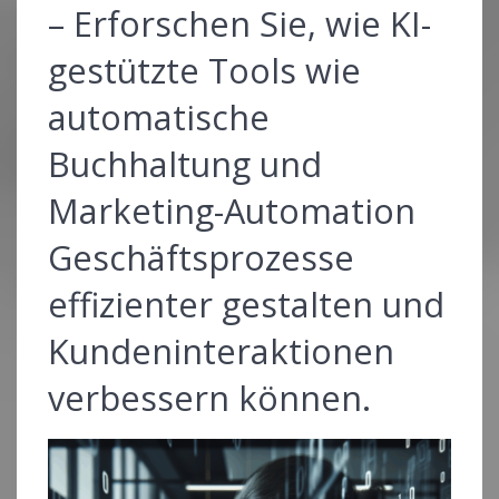
– Erforschen Sie, wie KI-
gestützte Tools wie
automatische
Buchhaltung und
Marketing-Automation
Geschäftsprozesse
effizienter gestalten und
Kundeninteraktionen
verbessern können.