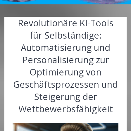
Revolutionäre KI-Tools
für Selbständige:
Automatisierung und
Personalisierung zur
Optimierung von
Geschäftsprozessen und
Steigerung der
Wettbewerbsfähigkeit