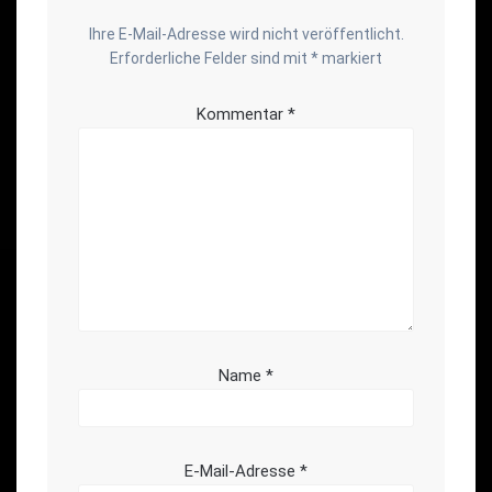
Ihre E-Mail-Adresse wird nicht veröffentlicht.
Erforderliche Felder sind mit
*
markiert
Kommentar
*
Name
*
E-Mail-Adresse
*