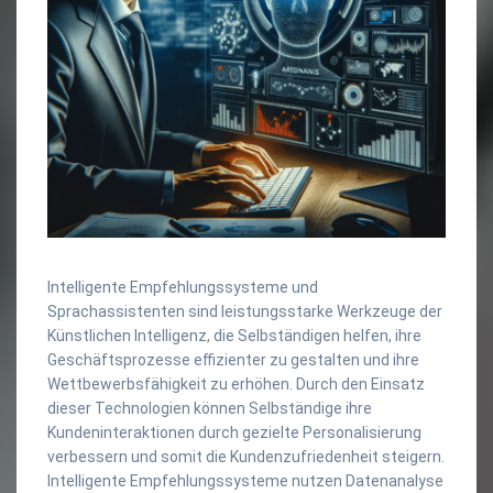
Intelligente Empfehlungssysteme und
Sprachassistenten sind leistungsstarke Werkzeuge der
Künstlichen Intelligenz, die Selbständigen helfen, ihre
Geschäftsprozesse effizienter zu gestalten und ihre
Wettbewerbsfähigkeit zu erhöhen. Durch den Einsatz
dieser Technologien können Selbständige ihre
Kundeninteraktionen durch gezielte Personalisierung
verbessern und somit die Kundenzufriedenheit steigern.
Intelligente Empfehlungssysteme nutzen Datenanalyse