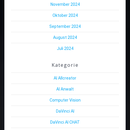
November 2024
Oktober 2024
September 2024
August 2024
Juli 2024
Kategorie
AI Allcreator
AI Anwalt
Computer Vision
DaVinci AI
DaVinci AI CHAT