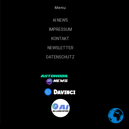
Menu
AI NEWS
IMPRESSUM
KONTAKT
NEWSLETTER
DATENSCHUTZ