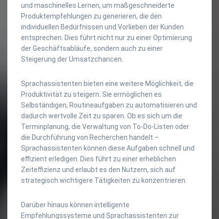
und maschinelles Lernen, um maßgeschneiderte
Produktempfehlungen zu generieren, die den
individuellen Bedürfnissen und Vorlieben der Kunden
entsprechen. Dies führt nicht nur zu einer Optimierung
der Geschäftsabläufe, sondern auch zu einer
Steigerung der Umsatzchancen.
Sprachassistenten bieten eine weitere Möglichkeit, die
Produktivität zu steigern. Sie ermöglichen es
Selbständigen, Routineaufgaben zu automatisieren und
dadurch wertvolle Zeit zu sparen. Ob es sich um die
Terminplanung, die Verwaltung von To-Do-Listen oder
die Durchführung von Recherchen handelt –
Sprachassistenten können diese Aufgaben schnell und
effizient erledigen. Dies führt zu einer erheblichen
Zeiteffizienz und erlaubt es den Nutzern, sich auf
strategisch wichtigere Tätigkeiten zu konzentrieren.
Darüber hinaus können intelligente
Empfehlungssysteme und Sprachassistenten zur