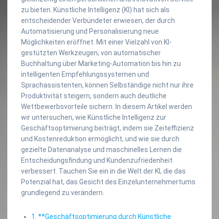
zu bieten. Künstliche Intelligenz (KI) hat sich als
entscheidender Verbündeter erwiesen, der durch
Automatisierung und Personalisierung neue
Möglichkeiten eröffnet. Mit einer Vielzahl von KI-
gestützten Werkzeugen, von automatischer
Buchhaltung über Marketing-Automation bis hin zu
intelligenten Empfehlungssystemen und
Sprachassistenten, können Selbständige nicht nur ihre
Produktivität steigern, sondern auch deutliche
Wettbewerbsvorteile sichern. In diesem Artikel werden
wir untersuchen, wie Künstliche Intelligenz zur
Geschäftsoptimierung beiträgt, indem sie Zeiteffizienz
und Kostenreduktion ermöglicht, und wie sie durch
gezielte Datenanalyse und maschinelles Lernen die
Entscheidungsfindung und Kundenzufriedenheit
verbessert. Tauchen Sie ein in die Welt der KI, die das
Potenzial hat, das Gesicht des Einzelunternehmertums
grundlegend zu verändern.
1. **Geschäftsoptimierung durch Künstliche