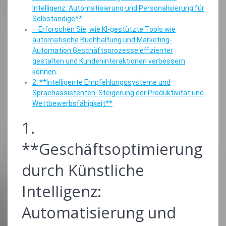
Intelligenz: Automatisierung und Personalisierung für
Selbständige**
– Erforschen Sie, wie KI-gestützte Tools wie
automatische Buchhaltung und Marketing-
Automation Geschäftsprozesse effizienter
gestalten und Kundeninteraktionen verbessern
können.
2. **Intelligente Empfehlungssysteme und
Sprachassistenten: Steigerung der Produktivität und
Wettbewerbsfähigkeit**
1.
**Geschäftsoptimierung
durch Künstliche
Intelligenz:
Automatisierung und