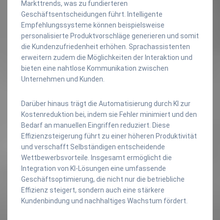
Markttrends, was zu fundierteren
Geschäftsentscheidungen führt. Intelligente
Empfehlungssysteme können beispielsweise
personalisierte Produktvorschläge generieren und somit
die Kundenzufriedenheit erhöhen. Sprachassistenten
erweitern zudem die Möglichkeiten der Interaktion und
bieten eine nahtlose Kommunikation zwischen
Unternehmen und Kunden.
Darüber hinaus trägt die Automatisierung durch KI zur
Kostenreduktion bei, indem sie Fehler minimiert und den
Bedarf an manuellen Eingriffen reduziert. Diese
Effizienzsteigerung führt zu einer höheren Produktivität
und verschafft Selbständigen entscheidende
Wettbewerbsvorteile. Insgesamt ermöglicht die
Integration von KI-Lösungen eine umfassende
Geschäftsoptimierung, die nicht nur die betriebliche
Effizienz steigert, sondern auch eine stärkere
Kundenbindung und nachhaltiges Wachstum fördert.