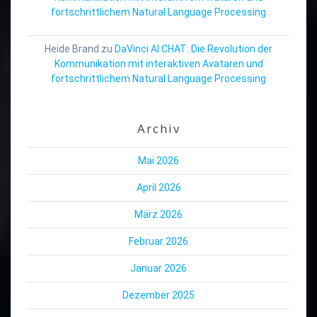
fortschrittlichem Natural Language Processing
Heide Brand
zu
DaVinci AI CHAT: Die Revolution der
Kommunikation mit interaktiven Avataren und
fortschrittlichem Natural Language Processing
Archiv
Mai 2026
April 2026
März 2026
Februar 2026
Januar 2026
Dezember 2025