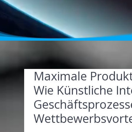
Maximale Produkti
Wie Künstliche Int
Geschäftsprozesse
Wettbewerbsvortei