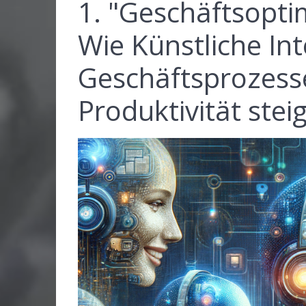
1. "Geschäftsopti
Wie Künstliche Int
Geschäftsprozesse
Produktivität stei