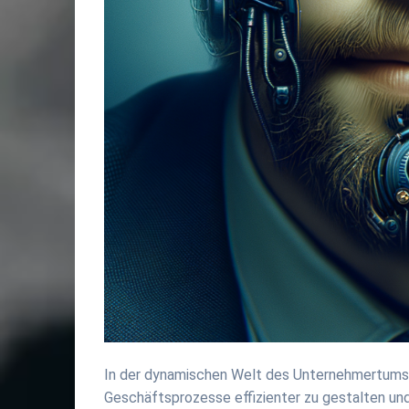
In der dynamischen Welt des Unternehmertums s
Geschäftsprozesse effizienter zu gestalten und