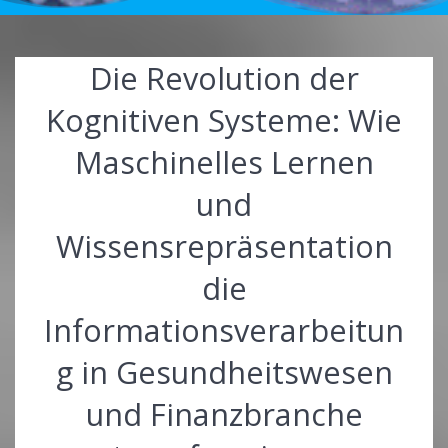
Die Revolution der
Kognitiven Systeme: Wie
Maschinelles Lernen
und
Wissensrepräsentation
die
Informationsverarbeitun
g in Gesundheitswesen
und Finanzbranche