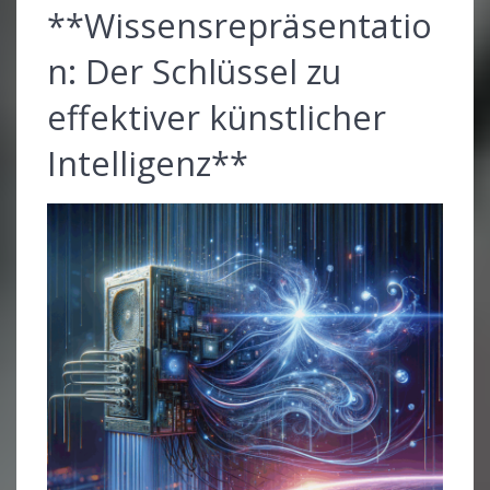
**Wissensrepräsentatio
n: Der Schlüssel zu
effektiver künstlicher
Intelligenz**