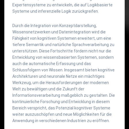
Expertensysteme zu entwickeln, die auf Logikbasierte
Systeme und inferenzielle Logik zurückgreifen.
Durch die Integration von Konzeptdarstellung,
Wissensnetzwerken und Datenintegration wird die
Fähigkeit von kognitiven Systemen erweitert, um eine
tiefere Semantik und natürliche Sprachverarbeitung zu
unterstützen. Diese Fortschritte fördern nicht nur die
Entwicklung von wissensbasierten Systemen, sondern
auch die automatische Erfassung und das
Schlussfolgern von Wissen. Insgesamt bieten kognitive
Architekturen und neuronale Netze ein mächtiges
Werkzeug, um die Herausforderungen der modernen
Welt zu bewältigen und die Zukunft der
Informationsverarbeitung maßgeblich zu gestalten. Die
kontinuierliche Forschung und Entwicklung in diesem
Bereich verspricht, das Potenzial kognitiver Systeme
weiter auszuschöpfen und neue Möglichkeiten für die
Anwendung in verschiedenen Industrien zu eröffnen.