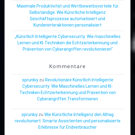
Maximale Produktivität und Wettbewerbsvorteile für
Selbständige: Wie Künstliche Intelligenz
Geschäftsprozesse automatisiert und
Kundeninteraktionen personalisiert
„Künstlich Intelligente Cybersecurity: Wie maschinelles
Lernen und KI-Techniken die Echtzeiterkennung und
Prävention von Cyberangriffen revolutionieren“
Kommentare
sprunkiy
zu
Revolutionäre Künstlich Intelligente
Cybersecurity: Wie Maschinelles Lernen und KI-
Techniken Echtzeiterkennung und Prävention von
Cyberangriffen Transformieren
sprunkiy
zu
Wie Künstliche Intelligenz den Alltag
revolutioniert: Smarte Assistenten und personalisierte
Erlebnisse für Endverbraucher