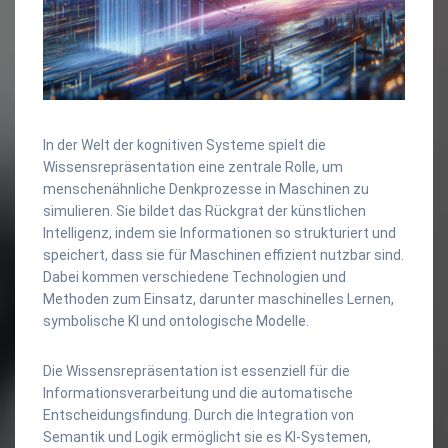
In der Welt der kognitiven Systeme spielt die
Wissensrepräsentation eine zentrale Rolle, um
menschenähnliche Denkprozesse in Maschinen zu
simulieren. Sie bildet das Rückgrat der künstlichen
Intelligenz, indem sie Informationen so strukturiert und
speichert, dass sie für Maschinen effizient nutzbar sind.
Dabei kommen verschiedene Technologien und
Methoden zum Einsatz, darunter maschinelles Lernen,
symbolische KI und ontologische Modelle.
Die Wissensrepräsentation ist essenziell für die
Informationsverarbeitung und die automatische
Entscheidungsfindung. Durch die Integration von
Semantik und Logik ermöglicht sie es KI-Systemen,