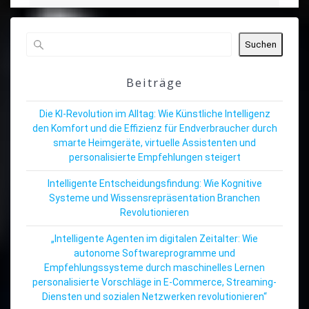
Suchen
Beiträge
Die KI-Revolution im Alltag: Wie Künstliche Intelligenz
den Komfort und die Effizienz für Endverbraucher durch
smarte Heimgeräte, virtuelle Assistenten und
personalisierte Empfehlungen steigert
Intelligente Entscheidungsfindung: Wie Kognitive
Systeme und Wissensrepräsentation Branchen
Revolutionieren
„Intelligente Agenten im digitalen Zeitalter: Wie
autonome Softwareprogramme und
Empfehlungssysteme durch maschinelles Lernen
personalisierte Vorschläge in E-Commerce, Streaming-
Diensten und sozialen Netzwerken revolutionieren“