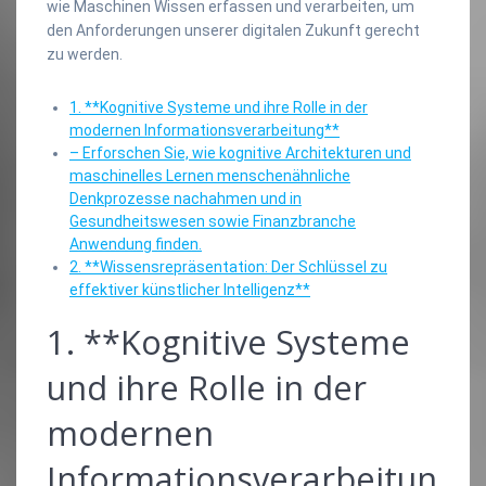
wie Maschinen Wissen erfassen und verarbeiten, um
den Anforderungen unserer digitalen Zukunft gerecht
zu werden.
1. **Kognitive Systeme und ihre Rolle in der
modernen Informationsverarbeitung**
– Erforschen Sie, wie kognitive Architekturen und
maschinelles Lernen menschenähnliche
Denkprozesse nachahmen und in
Gesundheitswesen sowie Finanzbranche
Anwendung finden.
2. **Wissensrepräsentation: Der Schlüssel zu
effektiver künstlicher Intelligenz**
1. **Kognitive Systeme
und ihre Rolle in der
modernen
Informationsverarbeitun