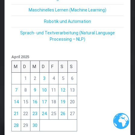
Maschinelles Lernen (Machine Learning)
Robotik und Automation
Sprach- und Textverarbeitung (Natural Language
Processing – NLP)
April 2025
M
D
M
D
F
S
S
1
2
3
4
5
6
7
8
9
10
11
12
13
14
15
16
17
18
19
20
21
22
23
24
25
26
27
28
29
30