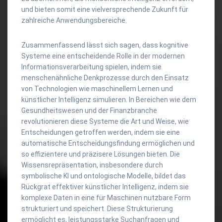
und bieten somit eine vielversprechende Zukunft für
zahlreiche Anwendungsbereiche.
Zusammenfassend lässt sich sagen, dass kognitive
Systeme eine entscheidende Rolle in der modernen
Informationsverarbeitung spielen, indem sie
menschenähnliche Denkprozesse durch den Einsatz
von Technologien wie maschinellem Lernen und
künstlicher Intelligenz simulieren. In Bereichen wie dem
Gesundheitswesen und der Finanzbranche
revolutionieren diese Systeme die Art und Weise, wie
Entscheidungen getroffen werden, indem sie eine
automatische Entscheidungsfindung ermöglichen und
so effizientere und präzisere Lösungen bieten. Die
Wissensrepräsentation, insbesondere durch
symbolische KI und ontologische Modelle, bildet das
Rückgrat effektiver künstlicher Intelligenz, indem sie
komplexe Daten in eine für Maschinen nutzbare Form
strukturiert und speichert. Diese Strukturierung
ermöglicht es, leistungsstarke Suchanfragen und