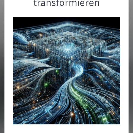
transformieren