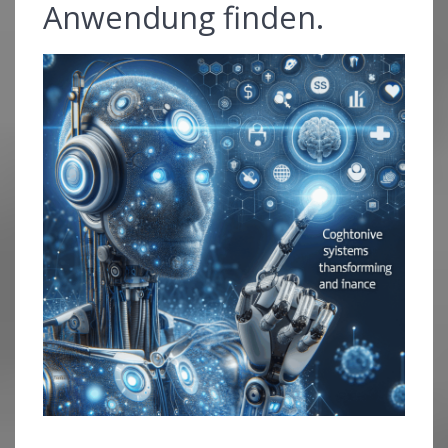
Anwendung finden.