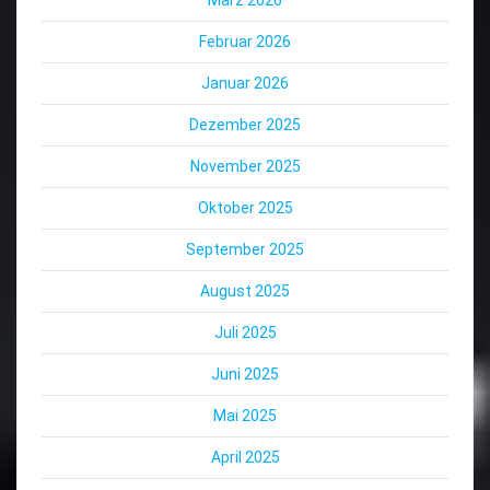
Februar 2026
Januar 2026
Dezember 2025
November 2025
Oktober 2025
September 2025
August 2025
Juli 2025
Juni 2025
Mai 2025
April 2025