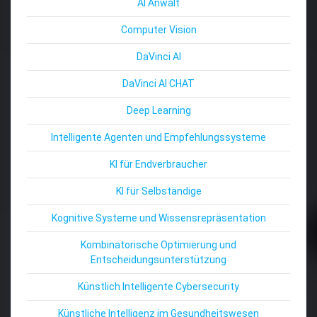
AI Anwalt
Computer Vision
DaVinci AI
DaVinci AI CHAT
Deep Learning
Intelligente Agenten und Empfehlungssysteme
KI für Endverbraucher
KI für Selbständige
Kognitive Systeme und Wissensrepräsentation
Kombinatorische Optimierung und
Entscheidungsunterstützung
Künstlich Intelligente Cybersecurity
Künstliche Intelligenz im Gesundheitswesen