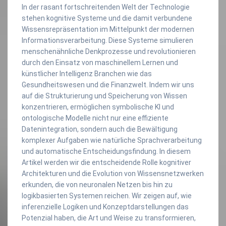
In der rasant fortschreitenden Welt der Technologie
stehen kognitive Systeme und die damit verbundene
Wissensrepräsentation im Mittelpunkt der modernen
Informationsverarbeitung. Diese Systeme simulieren
menschenähnliche Denkprozesse und revolutionieren
durch den Einsatz von maschinellem Lernen und
künstlicher Intelligenz Branchen wie das
Gesundheitswesen und die Finanzwelt. Indem wir uns
auf die Strukturierung und Speicherung von Wissen
konzentrieren, ermöglichen symbolische KI und
ontologische Modelle nicht nur eine effiziente
Datenintegration, sondern auch die Bewältigung
komplexer Aufgaben wie natürliche Sprachverarbeitung
und automatische Entscheidungsfindung. In diesem
Artikel werden wir die entscheidende Rolle kognitiver
Architekturen und die Evolution von Wissensnetzwerken
erkunden, die von neuronalen Netzen bis hin zu
logikbasierten Systemen reichen. Wir zeigen auf, wie
inferenzielle Logiken und Konzeptdarstellungen das
Potenzial haben, die Art und Weise zu transformieren,