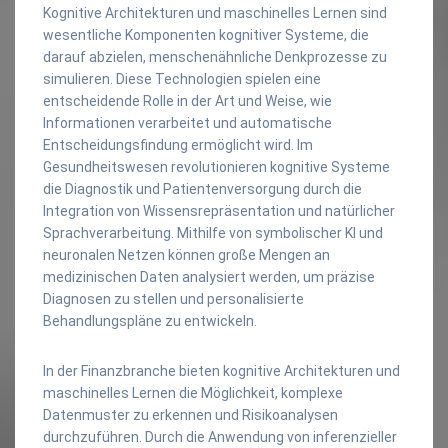
Kognitive Architekturen und maschinelles Lernen sind
wesentliche Komponenten kognitiver Systeme, die
darauf abzielen, menschenähnliche Denkprozesse zu
simulieren. Diese Technologien spielen eine
entscheidende Rolle in der Art und Weise, wie
Informationen verarbeitet und automatische
Entscheidungsfindung ermöglicht wird. Im
Gesundheitswesen revolutionieren kognitive Systeme
die Diagnostik und Patientenversorgung durch die
Integration von Wissensrepräsentation und natürlicher
Sprachverarbeitung. Mithilfe von symbolischer KI und
neuronalen Netzen können große Mengen an
medizinischen Daten analysiert werden, um präzise
Diagnosen zu stellen und personalisierte
Behandlungspläne zu entwickeln.
In der Finanzbranche bieten kognitive Architekturen und
maschinelles Lernen die Möglichkeit, komplexe
Datenmuster zu erkennen und Risikoanalysen
durchzuführen. Durch die Anwendung von inferenzieller