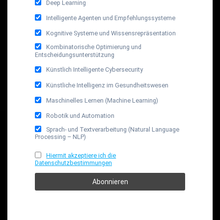
Deep Learning
Intelligente Agenten und Empfehlungssysteme
Kognitive Systeme und Wissensrepräsentation
Kombinatorische Optimierung und
Entscheidungsunterstützung
Künstlich Intelligente Cybersecurity
Künstliche Intelligenz im Gesundheitswesen
Maschinelles Lernen (Machine Learning)
Robotik und Automation
Sprach- und Textverarbeitung (Natural Language
Processing – NLP)
Hiermit akzeptiere ich die
Datenschutzbestimmungen