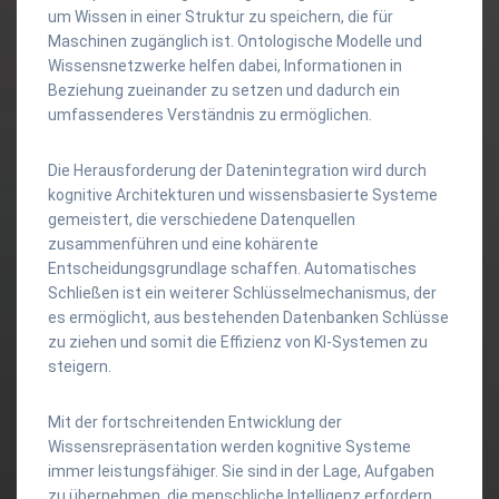
um Wissen in einer Struktur zu speichern, die für
Maschinen zugänglich ist. Ontologische Modelle und
Wissensnetzwerke helfen dabei, Informationen in
Beziehung zueinander zu setzen und dadurch ein
umfassenderes Verständnis zu ermöglichen.
Die Herausforderung der Datenintegration wird durch
kognitive Architekturen und wissensbasierte Systeme
gemeistert, die verschiedene Datenquellen
zusammenführen und eine kohärente
Entscheidungsgrundlage schaffen. Automatisches
Schließen ist ein weiterer Schlüsselmechanismus, der
es ermöglicht, aus bestehenden Datenbanken Schlüsse
zu ziehen und somit die Effizienz von KI-Systemen zu
steigern.
Mit der fortschreitenden Entwicklung der
Wissensrepräsentation werden kognitive Systeme
immer leistungsfähiger. Sie sind in der Lage, Aufgaben
zu übernehmen, die menschliche Intelligenz erfordern,