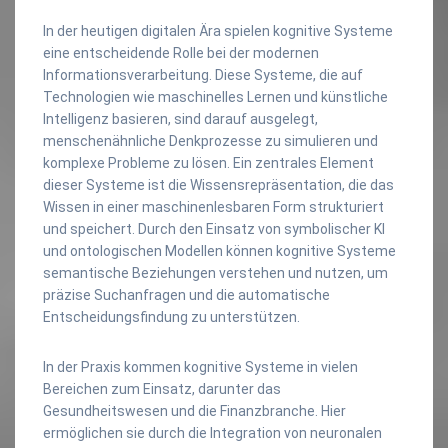
In der heutigen digitalen Ära spielen kognitive Systeme
eine entscheidende Rolle bei der modernen
Informationsverarbeitung. Diese Systeme, die auf
Technologien wie maschinelles Lernen und künstliche
Intelligenz basieren, sind darauf ausgelegt,
menschenähnliche Denkprozesse zu simulieren und
komplexe Probleme zu lösen. Ein zentrales Element
dieser Systeme ist die Wissensrepräsentation, die das
Wissen in einer maschinenlesbaren Form strukturiert
und speichert. Durch den Einsatz von symbolischer KI
und ontologischen Modellen können kognitive Systeme
semantische Beziehungen verstehen und nutzen, um
präzise Suchanfragen und die automatische
Entscheidungsfindung zu unterstützen.
In der Praxis kommen kognitive Systeme in vielen
Bereichen zum Einsatz, darunter das
Gesundheitswesen und die Finanzbranche. Hier
ermöglichen sie durch die Integration von neuronalen