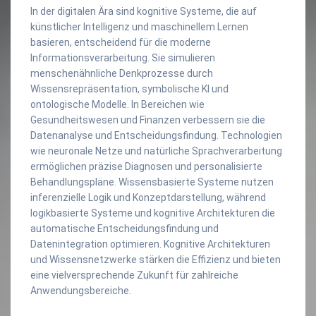
In der digitalen Ära sind kognitive Systeme, die auf
künstlicher Intelligenz und maschinellem Lernen
basieren, entscheidend für die moderne
Informationsverarbeitung. Sie simulieren
menschenähnliche Denkprozesse durch
Wissensrepräsentation, symbolische KI und
ontologische Modelle. In Bereichen wie
Gesundheitswesen und Finanzen verbessern sie die
Datenanalyse und Entscheidungsfindung. Technologien
wie neuronale Netze und natürliche Sprachverarbeitung
ermöglichen präzise Diagnosen und personalisierte
Behandlungspläne. Wissensbasierte Systeme nutzen
inferenzielle Logik und Konzeptdarstellung, während
logikbasierte Systeme und kognitive Architekturen die
automatische Entscheidungsfindung und
Datenintegration optimieren. Kognitive Architekturen
und Wissensnetzwerke stärken die Effizienz und bieten
eine vielversprechende Zukunft für zahlreiche
Anwendungsbereiche.