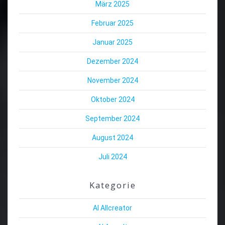
März 2025
Februar 2025
Januar 2025
Dezember 2024
November 2024
Oktober 2024
September 2024
August 2024
Juli 2024
Kategorie
AI Allcreator