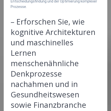
Entscheidungsfindung und der Optimierung komplexer
Prozesse.
– Erforschen Sie, wie
kognitive Architekturen
und maschinelles
Lernen
menschenähnliche
Denkprozesse
nachahmen und in
Gesundheitswesen
sowie Finanzbranche