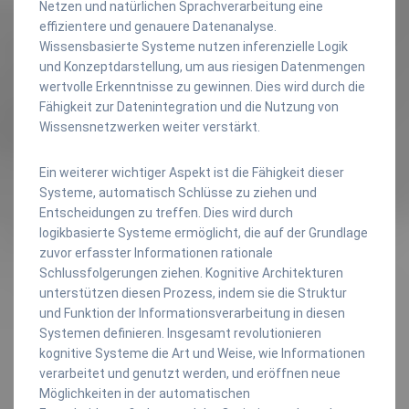
Netzen und natürlichen Sprachverarbeitung eine
effizientere und genauere Datenanalyse.
Wissensbasierte Systeme nutzen inferenzielle Logik
und Konzeptdarstellung, um aus riesigen Datenmengen
wertvolle Erkenntnisse zu gewinnen. Dies wird durch die
Fähigkeit zur Datenintegration und die Nutzung von
Wissensnetzwerken weiter verstärkt.
Ein weiterer wichtiger Aspekt ist die Fähigkeit dieser
Systeme, automatisch Schlüsse zu ziehen und
Entscheidungen zu treffen. Dies wird durch
logikbasierte Systeme ermöglicht, die auf der Grundlage
zuvor erfasster Informationen rationale
Schlussfolgerungen ziehen. Kognitive Architekturen
unterstützen diesen Prozess, indem sie die Struktur
und Funktion der Informationsverarbeitung in diesen
Systemen definieren. Insgesamt revolutionieren
kognitive Systeme die Art und Weise, wie Informationen
verarbeitet und genutzt werden, und eröffnen neue
Möglichkeiten in der automatischen