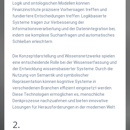
Logik und ontologischen Modellen können
Finanzinstitute präzisere Vorhersagen treffen und
fundiertere Entscheidungen treffen. Logikbasierte
Systeme tragen zur Verbesserung der
Informationsverarbeitung und der Datenintegration bei,
indem sie komplexe Suchanfragen und automatisches
Schließen erleichtern.
Die Konzeptdarstellung und Wissensnetzwerke spielen
eine entscheidende Rolle bei der Wissenserfassung und
der Entwicklung wissensbasierter Systeme. Durch die
Nutzung von Semantik und symbolischer
Repräsentation können kognitive Systeme in
verschiedenen Branchen effizient eingesetzt werden.
Diese Technologien ermöglichen es, menschliche
Denkprozesse nachzuahmen und bieten innovative
Lösungen für Herausforderungen in der modernen Welt.
2.