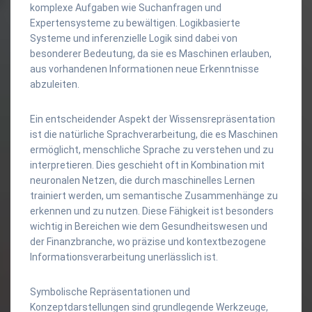
komplexe Aufgaben wie Suchanfragen und
Expertensysteme zu bewältigen. Logikbasierte
Systeme und inferenzielle Logik sind dabei von
besonderer Bedeutung, da sie es Maschinen erlauben,
aus vorhandenen Informationen neue Erkenntnisse
abzuleiten.
Ein entscheidender Aspekt der Wissensrepräsentation
ist die natürliche Sprachverarbeitung, die es Maschinen
ermöglicht, menschliche Sprache zu verstehen und zu
interpretieren. Dies geschieht oft in Kombination mit
neuronalen Netzen, die durch maschinelles Lernen
trainiert werden, um semantische Zusammenhänge zu
erkennen und zu nutzen. Diese Fähigkeit ist besonders
wichtig in Bereichen wie dem Gesundheitswesen und
der Finanzbranche, wo präzise und kontextbezogene
Informationsverarbeitung unerlässlich ist.
Symbolische Repräsentationen und
Konzeptdarstellungen sind grundlegende Werkzeuge,