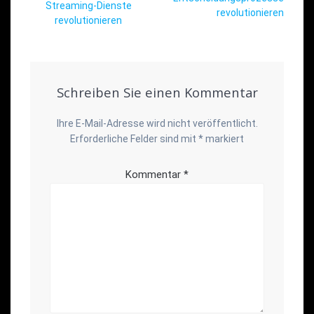
Streaming-Dienste
revolutionieren
revolutionieren
Schreiben Sie einen Kommentar
Ihre E-Mail-Adresse wird nicht veröffentlicht.
Erforderliche Felder sind mit
*
markiert
Kommentar
*