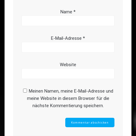
Name
*
E-Mail-Adresse
*
Website
Meinen Namen, meine E-Mail-Adresse und
meine Website in diesem Browser für die
nächste Kommentierung speichern.