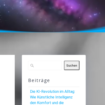
Suchen
Beiträge
Die KI-Revolution im Alltag:
Wie Künstliche Intelligenz
den Komfort und die