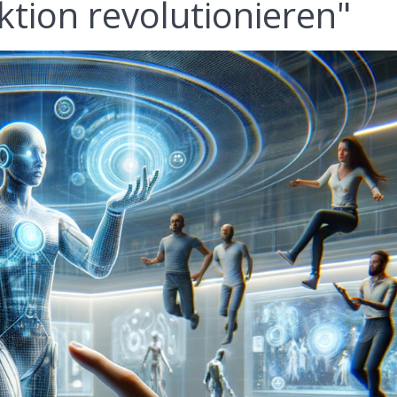
ktion revolutionieren"