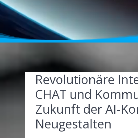
Revolutionäre Inte
CHAT und Kommun
Zukunft der AI-K
Neugestalten