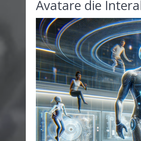
Avatare die Intera