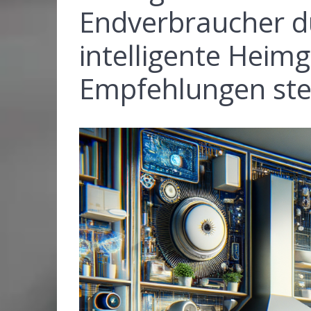
Endverbraucher du
intelligente Heimg
Empfehlungen ste