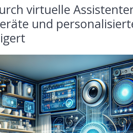
rch virtuelle Assistente
eräte und personalisiert
igert