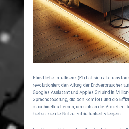
Künstliche Intelligenz (KI) hat sich als transfo
revolutioniert den Alltag der Endverbraucher au
Googles Assistant und Apples Siri sind in Mill
Sprachsteuerung, die den Komfort und die Effizi
maschinelles Lernen, um sich an die Vorlieben
bieten, die die Nutzerzufriedenheit steigern.