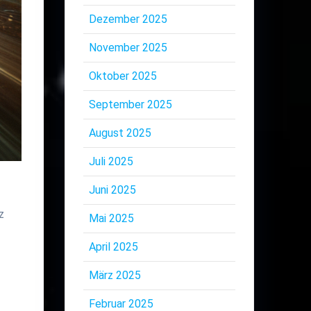
Dezember 2025
November 2025
Oktober 2025
September 2025
August 2025
Juli 2025
Juni 2025
z
Mai 2025
April 2025
März 2025
Februar 2025