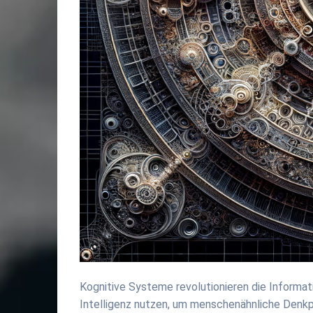
Kognitive Systeme revolutionieren die Informat
Intelligenz nutzen, um menschenähnliche Denkp