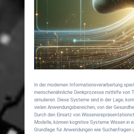
In der modernen Informationsverarbeitung spiel
menschenähnliche Denkprozesse mithilfe von Te
simulieren. Diese Systeme sind in der Lage, ko
vielen Anwendungsbereichen, von der Gesundheit
Durch den Einsatz von Wissensrepräsentations
Modelle, können kognitive Systeme Wissen in ei
Grundlage für Anwendungen wie Suchanfragen 