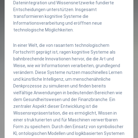
Datenintegration und Wissensnetzwerke fundierte
Entscheidungen unterstützen. Insgesamt
transformieren kognitive Systeme die
Informationsverarbeitung und eröffnen neue
technologische Möglichkeiten.
In einer Welt, die von rasantem technologischem
Fortschritt geprägt ist, ragen kognitive Systeme als
bahnbrechende Innovationen hervor, die die Art und
Weise, wie wir Informationen verarbeiten, grundlegend
verändern. Diese Systeme nutzen maschinelles Lernen
und künstliche Intelligenz, um menschenähnliche
Denkprozesse zu simulieren und finden bereits
vielfältige Anwendungen in bedeutenden Bereichen wie
dem Gesundheitswesen und der Finanzbranche. Ein
zentraler Aspekt dieser Entwicklung ist die
Wissensrepräsentation, die es ermöglicht, Wissen in
einer strukturierten und für Maschinen verwertbaren
Form zu speichern. Durch den Einsatz von symbolischer
KI, ontologischen Modellen und logikbasierten Systemen