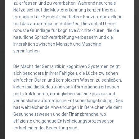
zu erfassen und zu verarbeiten. Während neuronale
Netze sich auf die Mustererkennung konzentrieren,
ermöglicht die Symbolik die tiefere Konzeptdarstellung
und das automatische Schließen. Dies schafft eine
robuste Grundlage für kognitive Architekturen, die die
natürliche Sprachverarbeitung verbessern und die
Interaktion zwischen Mensch und Maschine
vereinfachen.
Die Macht der Semantik in kognitiven Systemen zeigt
sich besonders in ihrer Fähigkeit, die Lücke zwischen
einfachen Daten und komplexem Wissen zu schließen.
Indem sie die Bedeutung von Informationen erfassen
und strukturieren, ermöglichen sie eine präzise und
verlässliche automatische Entscheidungsfindung. Dies
hat weitreichende Anwendungen in Bereichen wie dem
Gesundheitswesen und der Finanzbranche, wo
effiziente und genaue Entscheidungsprozesse von
entscheidender Bedeutung sind.