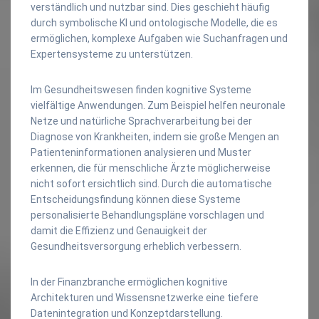
verständlich und nutzbar sind. Dies geschieht häufig
durch symbolische KI und ontologische Modelle, die es
ermöglichen, komplexe Aufgaben wie Suchanfragen und
Expertensysteme zu unterstützen.
Im Gesundheitswesen finden kognitive Systeme
vielfältige Anwendungen. Zum Beispiel helfen neuronale
Netze und natürliche Sprachverarbeitung bei der
Diagnose von Krankheiten, indem sie große Mengen an
Patienteninformationen analysieren und Muster
erkennen, die für menschliche Ärzte möglicherweise
nicht sofort ersichtlich sind. Durch die automatische
Entscheidungsfindung können diese Systeme
personalisierte Behandlungspläne vorschlagen und
damit die Effizienz und Genauigkeit der
Gesundheitsversorgung erheblich verbessern.
In der Finanzbranche ermöglichen kognitive
Architekturen und Wissensnetzwerke eine tiefere
Datenintegration und Konzeptdarstellung.