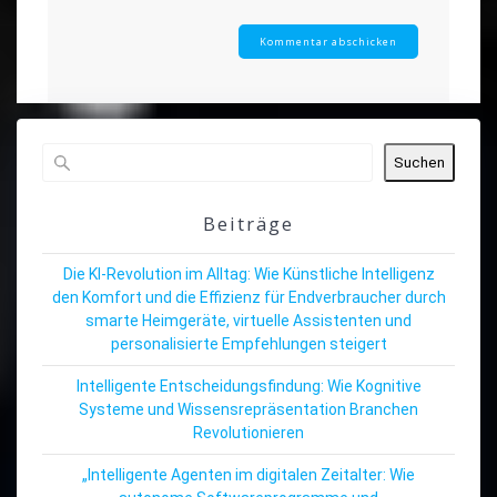
Suchen
Beiträge
Die KI-Revolution im Alltag: Wie Künstliche Intelligenz
den Komfort und die Effizienz für Endverbraucher durch
smarte Heimgeräte, virtuelle Assistenten und
personalisierte Empfehlungen steigert
Intelligente Entscheidungsfindung: Wie Kognitive
Systeme und Wissensrepräsentation Branchen
Revolutionieren
„Intelligente Agenten im digitalen Zeitalter: Wie