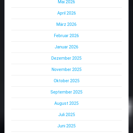
Mai 2026
April 2026
März 2026
Februar 2026
Januar 2026
Dezember 2025
November 2025
Oktober 2025
September 2025
August 2025
Juli 2025
Juni 2025