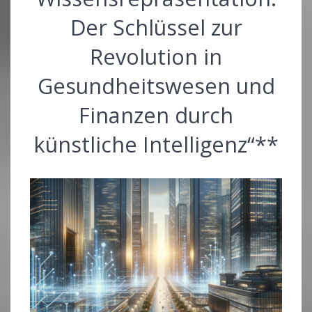
Der Schlüssel zur
Revolution in
Gesundheitswesen und
Finanzen durch
künstliche Intelligenz“**