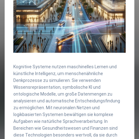
Kognitive Systeme nutzen maschinelles Lernen und
künstliche Intelligenz, um menschenähnliche
Denkprozesse zu simulieren. Sie verwenden
Wissensrepräsentation, symbolische KI und
ontologische Modelle, um große Datenmengen zu
analysieren und automatische Entscheidungsfindung
zu ermöglichen. Mit neuronalen Netzen und
logikbasierten Systemen bewältigen sie komplexe
Aufgaben wie natürliche Sprachverarbeitung. In
Bereichen wie Gesundheitswesen und Finanzen sind
diese Technologien besonders wertvoll, da sie durch