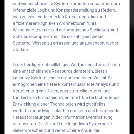
und wissensbasierte Systeme arbeiten zusammen, um
inferenzielle Logik und Konzeptdarstellung zu fördern,
was zu einer verbesserten Datenintegration und
effizienteren kognitiven Architekturen führt.
Wissensnetzwerke und automatisches Schließen sind
Schlüsselkomponenten, die die Fähigkeit dieser
Systeme, Wissen zu erfassen und anzuwenden, weiter
stärken.
In der heutigen schnelllebigen Welt, in der Informationen
eine entscheidende Ressource darstellen, bieten
kognitive Systeme einen entscheidenden Vorteil. Sie
ermöglichen eine tiefere, kontextualisierte Analyse und
Verarbeitung von Daten, was zu intelligenteren und
fundierteren Entscheidungen führt. Die fortschreitende
Entwicklung dieser Technologien wird zweifellos
weiterhin neue Möglichkeiten eröffnen und bestehende
Herausforderungen in der Informationsverarbeitung
adressieren. Die Zukunft der kognitiven Systeme ist
vielversprechend und verheißt eine Ära, in der