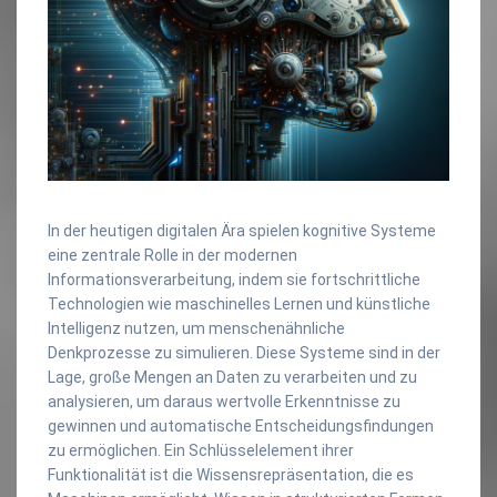
In der heutigen digitalen Ära spielen kognitive Systeme
eine zentrale Rolle in der modernen
Informationsverarbeitung, indem sie fortschrittliche
Technologien wie maschinelles Lernen und künstliche
Intelligenz nutzen, um menschenähnliche
Denkprozesse zu simulieren. Diese Systeme sind in der
Lage, große Mengen an Daten zu verarbeiten und zu
analysieren, um daraus wertvolle Erkenntnisse zu
gewinnen und automatische Entscheidungsfindungen
zu ermöglichen. Ein Schlüsselelement ihrer
Funktionalität ist die Wissensrepräsentation, die es