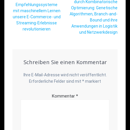
durch Kombinatorische
Empfehlungssysteme
Optimierung: Genetische
mit maschinellem Lernen
Algorithmen, Branch-and-
unsere E-Commerce- und
Bound und ihre
Streaming-Erlebnisse
Anwendungen in Logistik
revolutionieren
und Netzwerkdesign
Schreiben Sie einen Kommentar
Ihre E-Mail-Adresse wird nicht veröffentlicht.
Erforderliche Felder sind mit
*
markiert
Kommentar
*