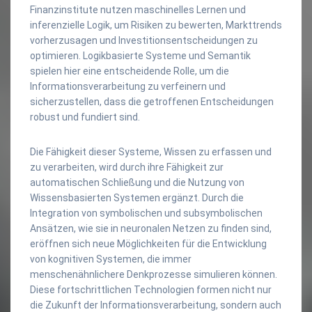
Finanzinstitute nutzen maschinelles Lernen und
inferenzielle Logik, um Risiken zu bewerten, Markttrends
vorherzusagen und Investitionsentscheidungen zu
optimieren. Logikbasierte Systeme und Semantik
spielen hier eine entscheidende Rolle, um die
Informationsverarbeitung zu verfeinern und
sicherzustellen, dass die getroffenen Entscheidungen
robust und fundiert sind.
Die Fähigkeit dieser Systeme, Wissen zu erfassen und
zu verarbeiten, wird durch ihre Fähigkeit zur
automatischen Schließung und die Nutzung von
Wissensbasierten Systemen ergänzt. Durch die
Integration von symbolischen und subsymbolischen
Ansätzen, wie sie in neuronalen Netzen zu finden sind,
eröffnen sich neue Möglichkeiten für die Entwicklung
von kognitiven Systemen, die immer
menschenähnlichere Denkprozesse simulieren können.
Diese fortschrittlichen Technologien formen nicht nur
die Zukunft der Informationsverarbeitung, sondern auch