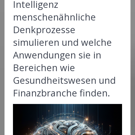
Intelligenz
menschenähnliche
Denkprozesse
simulieren und welche
Anwendungen sie in
Bereichen wie
Gesundheitswesen und
Finanzbranche finden.