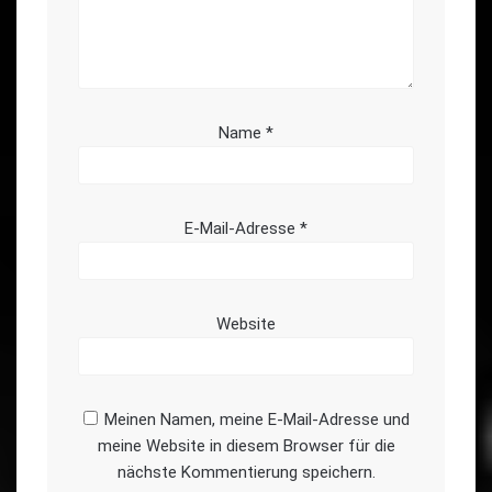
Name
*
E-Mail-Adresse
*
Website
Meinen Namen, meine E-Mail-Adresse und
meine Website in diesem Browser für die
nächste Kommentierung speichern.