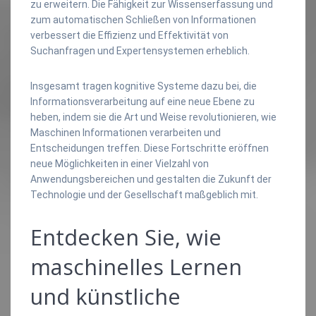
zu erweitern. Die Fähigkeit zur Wissenserfassung und
zum automatischen Schließen von Informationen
verbessert die Effizienz und Effektivität von
Suchanfragen und Expertensystemen erheblich.
Insgesamt tragen kognitive Systeme dazu bei, die
Informationsverarbeitung auf eine neue Ebene zu
heben, indem sie die Art und Weise revolutionieren, wie
Maschinen Informationen verarbeiten und
Entscheidungen treffen. Diese Fortschritte eröffnen
neue Möglichkeiten in einer Vielzahl von
Anwendungsbereichen und gestalten die Zukunft der
Technologie und der Gesellschaft maßgeblich mit.
Entdecken Sie, wie
maschinelles Lernen
und künstliche