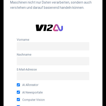
Maschinen nicht nur Daten verarbeiten, sondern auch
verstehen und darauf basierend handeln können.
Vorname
Nachname
E-Mail-Adresse
AI Allcreator
AI Newsportale
Computer Vision