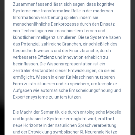
Zusammenfassend lässt sich sagen, dass kognitive
Systeme eine transformative Rolle in der modernen
Informationsverarbeitung spielen, indem sie
menschenähnliche Denkprozesse durch den Einsatz
von Technologien wie maschinellem Lernen und
künstlicher Intelligenz simulieren. Diese Systeme haben
das Potenzial, zahlreiche Branchen, einschließlich des
Gesundheitswesens und der Finanzbranche, durch
verbesserte Effizienz und Innovation erheblich zu
beeinflussen. Die Wissensrepräsentation ist ein
zentraler Bestandteil dieser Entwicklungen, da sie es
ermöglicht, Wissen in einer für Maschinen nutzbaren
Form zu strukturieren und zu speichern, um komplexe
Aufgaben wie automatische Entscheidungsfindung und
Expertensysteme zu unterstützen.
Die Macht der Semantik, die durch ontologische Modelle
und logikbasierte Systeme ermöglicht wird, eröffnet
neue Horizonte in der natürlichen Sprachverarbeitung
und der Entwicklung symbolischer KI. Neuronale Netze