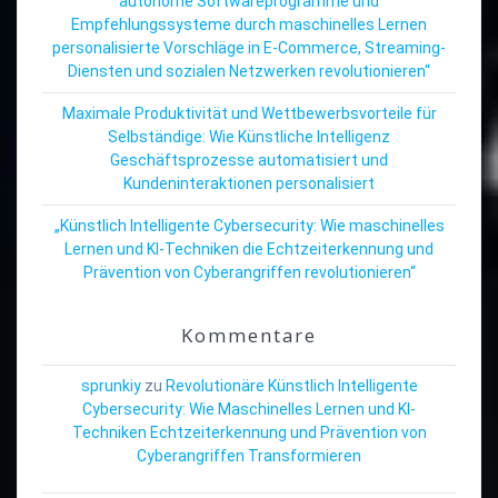
autonome Softwareprogramme und
Empfehlungssysteme durch maschinelles Lernen
personalisierte Vorschläge in E-Commerce, Streaming-
Diensten und sozialen Netzwerken revolutionieren“
Maximale Produktivität und Wettbewerbsvorteile für
Selbständige: Wie Künstliche Intelligenz
Geschäftsprozesse automatisiert und
Kundeninteraktionen personalisiert
„Künstlich Intelligente Cybersecurity: Wie maschinelles
Lernen und KI-Techniken die Echtzeiterkennung und
Prävention von Cyberangriffen revolutionieren“
Kommentare
sprunkiy
zu
Revolutionäre Künstlich Intelligente
Cybersecurity: Wie Maschinelles Lernen und KI-
Techniken Echtzeiterkennung und Prävention von
Cyberangriffen Transformieren