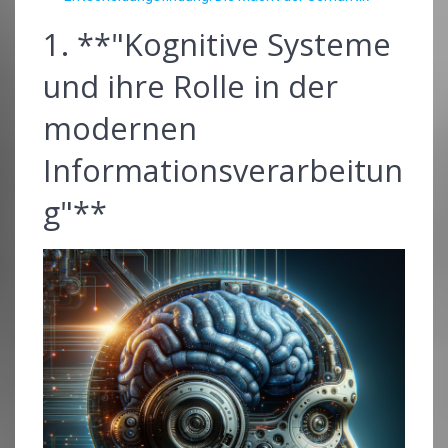
1. **"Kognitive Systeme
und ihre Rolle in der
modernen
Informationsverarbeitun
g"**