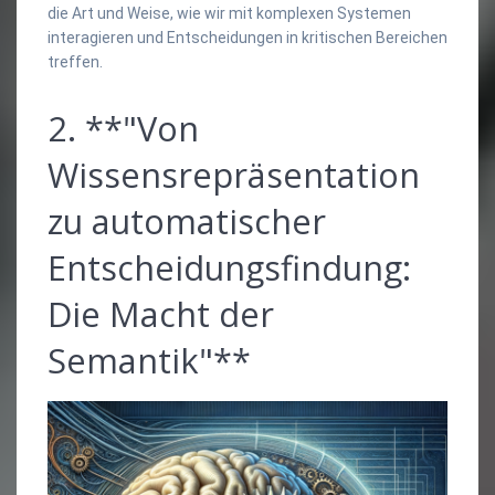
die Art und Weise, wie wir mit komplexen Systemen
interagieren und Entscheidungen in kritischen Bereichen
treffen.
2. **"Von
Wissensrepräsentation
zu automatischer
Entscheidungsfindung:
Die Macht der
Semantik"**