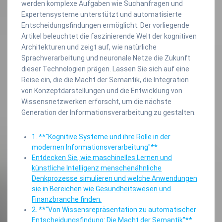
werden komplexe Aufgaben wie Suchanfragen und
Expertensysteme unterstützt und automatisierte
Entscheidungsfindungen ermöglicht. Der vorliegende
Artikel beleuchtet die faszinierende Welt der kognitiven
Architekturen und zeigt auf, wie natürliche
Sprachverarbeitung und neuronale Netze die Zukunft
dieser Technologien prägen. Lassen Sie sich auf eine
Reise ein, die die Macht der Semantik, die Integration
von Konzeptdarstellungen und die Entwicklung von
Wissensnetzwerken erforscht, um die nächste
Generation der Informationsverarbeitung zu gestalten.
1. **"Kognitive Systeme und ihre Rolle in der
modernen Informationsverarbeitung"**
Entdecken Sie, wie maschinelles Lernen und
künstliche Intelligenz menschenähnliche
Denkprozesse simulieren und welche Anwendungen
sie in Bereichen wie Gesundheitswesen und
Finanzbranche finden.
2. **"Von Wissensrepräsentation zu automatischer
Entscheidungsfindung: Die Macht der Semantik"**