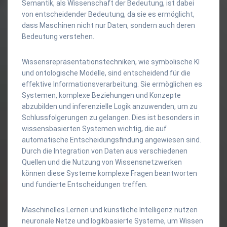
Semantik, als Wissenschaft der Bedeutung, ist dabei
von entscheidender Bedeutung, da sie es ermöglicht,
dass Maschinen nicht nur Daten, sondern auch deren
Bedeutung verstehen.
Wissensrepräsentationstechniken, wie symbolische KI
und ontologische Modelle, sind entscheidend für die
effektive Informationsverarbeitung. Sie ermöglichen es
Systemen, komplexe Beziehungen und Konzepte
abzubilden und inferenzielle Logik anzuwenden, um zu
Schlussfolgerungen zu gelangen. Dies ist besonders in
wissensbasierten Systemen wichtig, die auf
automatische Entscheidungsfindung angewiesen sind.
Durch die Integration von Daten aus verschiedenen
Quellen und die Nutzung von Wissensnetzwerken
können diese Systeme komplexe Fragen beantworten
und fundierte Entscheidungen treffen.
Maschinelles Lernen und künstliche Intelligenz nutzen
neuronale Netze und logikbasierte Systeme, um Wissen