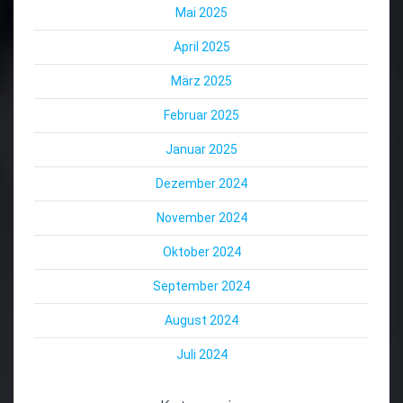
Mai 2025
April 2025
März 2025
Februar 2025
Januar 2025
Dezember 2024
November 2024
Oktober 2024
September 2024
August 2024
Juli 2024