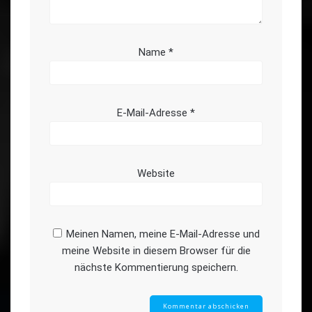
Name
*
E-Mail-Adresse
*
Website
Meinen Namen, meine E-Mail-Adresse und
meine Website in diesem Browser für die
nächste Kommentierung speichern.