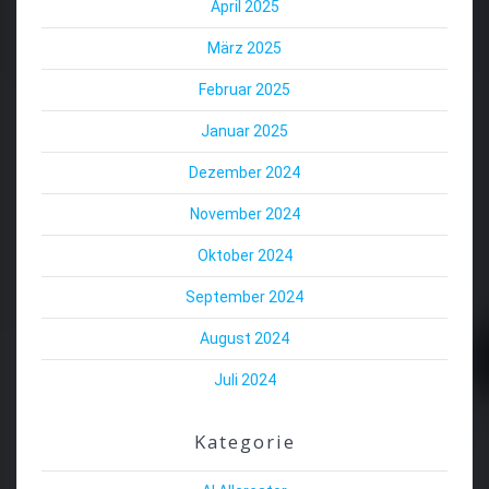
April 2025
März 2025
Februar 2025
Januar 2025
Dezember 2024
November 2024
Oktober 2024
September 2024
August 2024
Juli 2024
Kategorie