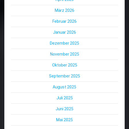
März 2026
Februar 2026
Januar 2026
Dezember 2025
November 2025
Oktober 2025
September 2025
August 2025
Juli 2025
Juni 2025
Mai 2025