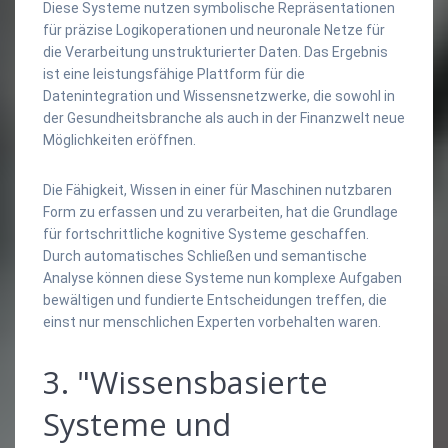
Diese Systeme nutzen symbolische Repräsentationen
für präzise Logikoperationen und neuronale Netze für
die Verarbeitung unstrukturierter Daten. Das Ergebnis
ist eine leistungsfähige Plattform für die
Datenintegration und Wissensnetzwerke, die sowohl in
der Gesundheitsbranche als auch in der Finanzwelt neue
Möglichkeiten eröffnen.
Die Fähigkeit, Wissen in einer für Maschinen nutzbaren
Form zu erfassen und zu verarbeiten, hat die Grundlage
für fortschrittliche kognitive Systeme geschaffen.
Durch automatisches Schließen und semantische
Analyse können diese Systeme nun komplexe Aufgaben
bewältigen und fundierte Entscheidungen treffen, die
einst nur menschlichen Experten vorbehalten waren.
3. "Wissensbasierte
Systeme und