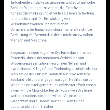
tiefgehende Einblicke zu gewinnen und automatische
Schlussfolgerungen zu ziehen, die für präzise
Konzeptdarstellung und effektive Datenverarbeitung
unerlässlich sind. Die Entwicklung von
Wissensnetzwerken und natürlichen
Sprachverarbeitungstechnologien unterstreicht die
Bedeutung der Semantik in der Interaktion zwischen
Mensch und Maschine.
Insgesamt zeigen kognitive Systeme das immense
Potenzial, das in der nahtlosen Verbindung von
Wissensrepräsentation, neuronalen Netzen und
symbolischer KI liegt. Diese Technologien sind nicht nur
Werkzeuge der Zukunft, sondern auch wesentliche
Bestandteile unserer gegenwärtigen Realität, die den
Weg für eine intelligentere und effizientere Welt ebnen.
Indem wir die Möglichkeiten der kognitiven Systeme
weiter erkunden, kommen wir der Vision einer
vernetzten und automatisierten Zukunft einen
bedeutenden Schritt näher.