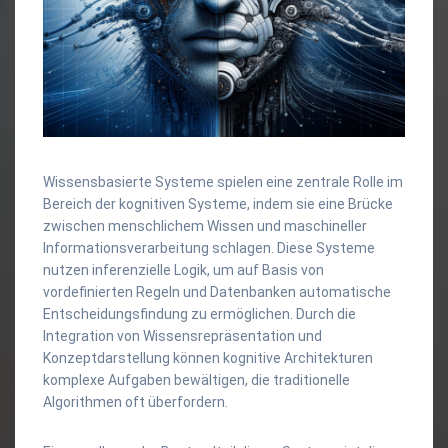
Wissensbasierte Systeme spielen eine zentrale Rolle im
Bereich der kognitiven Systeme, indem sie eine Brücke
zwischen menschlichem Wissen und maschineller
Informationsverarbeitung schlagen. Diese Systeme
nutzen inferenzielle Logik, um auf Basis von
vordefinierten Regeln und Datenbanken automatische
Entscheidungsfindung zu ermöglichen. Durch die
Integration von Wissensrepräsentation und
Konzeptdarstellung können kognitive Architekturen
komplexe Aufgaben bewältigen, die traditionelle
Algorithmen oft überfordern.