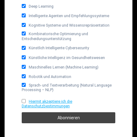
Deep Learning
Intelligente Agenten und Empfehlungssysteme
Kognitive Systeme und Wissensrepräsentation
Kombinatorische Optimierung und
Entscheidungsunterstützung
Künstlich Intelligente Cybersecurity
Künstliche Intelligenz im Gesundheitswesen
Maschinelles Lernen (Machine Learning)
Robotik und Automation
Sprach- und Textverarbeitung (Natural Language
Processing – NLP)
Hiermit akzeptiere ich die
Datenschutzbestimmungen