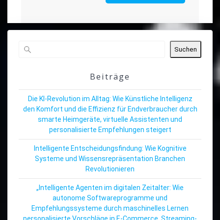
Suchen
Beiträge
Die KI-Revolution im Alltag: Wie Künstliche Intelligenz
den Komfort und die Effizienz für Endverbraucher durch
smarte Heimgeräte, virtuelle Assistenten und
personalisierte Empfehlungen steigert
Intelligente Entscheidungsfindung: Wie Kognitive
Systeme und Wissensrepräsentation Branchen
Revolutionieren
„Intelligente Agenten im digitalen Zeitalter: Wie
autonome Softwareprogramme und
Empfehlungssysteme durch maschinelles Lernen
personalisierte Vorschläge in E-Commerce, Streaming-