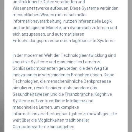
unstrukturierte Daten verarbeiten und
Wissensnetzwerke aufbauen. Diese Systeme verbinden
menschliches Wissen mit maschineller
Informationsverarbeitung, nutzen inferenzielle Logik
und ontologische Modelle, um dynamisch zu lernen und
sich anzupassen, und automatisieren
Entscheidungsprozesse durch logikbasierte Systeme.
In der modernen Welt der Technologieentwicklung sind
kognitive Systeme und maschinelles Lernen zu
Schlüsselkomponenten geworden, die den Weg für
Innovationen in verschiedenen Branchen ebnen. Diese
Technologien, die menschenähnliche Denkprozesse
simulieren, revolutionieren insbesondere das
Gesundheitswesen und die Finanzbranche. Kognitive
Systeme nutzen künstliche Intelligenz und
maschinelles Lernen, um komplexe
Informationsverarbeitungsaufgaben zu bewältigen, die
weit über die Möglichkeiten traditioneller
Computersysteme hinausgehen.