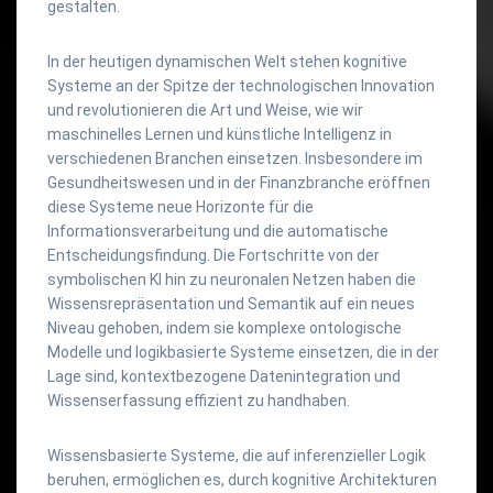
gestalten.
In der heutigen dynamischen Welt stehen kognitive
Systeme an der Spitze der technologischen Innovation
und revolutionieren die Art und Weise, wie wir
maschinelles Lernen und künstliche Intelligenz in
verschiedenen Branchen einsetzen. Insbesondere im
Gesundheitswesen und in der Finanzbranche eröffnen
diese Systeme neue Horizonte für die
Informationsverarbeitung und die automatische
Entscheidungsfindung. Die Fortschritte von der
symbolischen KI hin zu neuronalen Netzen haben die
Wissensrepräsentation und Semantik auf ein neues
Niveau gehoben, indem sie komplexe ontologische
Modelle und logikbasierte Systeme einsetzen, die in der
Lage sind, kontextbezogene Datenintegration und
Wissenserfassung effizient zu handhaben.
Wissensbasierte Systeme, die auf inferenzieller Logik
beruhen, ermöglichen es, durch kognitive Architekturen