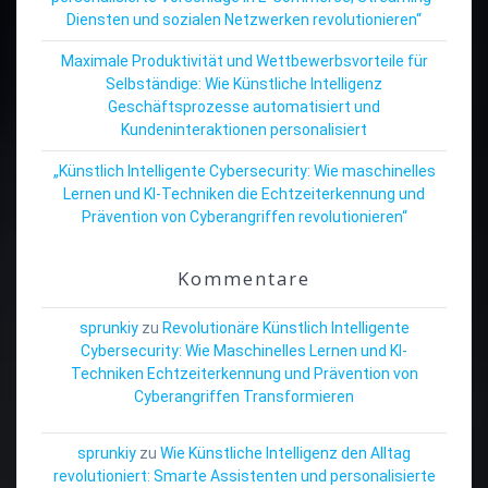
Diensten und sozialen Netzwerken revolutionieren“
Maximale Produktivität und Wettbewerbsvorteile für
Selbständige: Wie Künstliche Intelligenz
Geschäftsprozesse automatisiert und
Kundeninteraktionen personalisiert
„Künstlich Intelligente Cybersecurity: Wie maschinelles
Lernen und KI-Techniken die Echtzeiterkennung und
Prävention von Cyberangriffen revolutionieren“
Kommentare
sprunkiy
zu
Revolutionäre Künstlich Intelligente
Cybersecurity: Wie Maschinelles Lernen und KI-
Techniken Echtzeiterkennung und Prävention von
Cyberangriffen Transformieren
sprunkiy
zu
Wie Künstliche Intelligenz den Alltag
revolutioniert: Smarte Assistenten und personalisierte