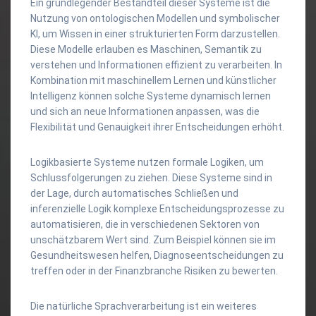
Ein grundlegender Bestandteil dieser Systeme ist die
Nutzung von ontologischen Modellen und symbolischer
KI, um Wissen in einer strukturierten Form darzustellen.
Diese Modelle erlauben es Maschinen, Semantik zu
verstehen und Informationen effizient zu verarbeiten. In
Kombination mit maschinellem Lernen und künstlicher
Intelligenz können solche Systeme dynamisch lernen
und sich an neue Informationen anpassen, was die
Flexibilität und Genauigkeit ihrer Entscheidungen erhöht.
Logikbasierte Systeme nutzen formale Logiken, um
Schlussfolgerungen zu ziehen. Diese Systeme sind in
der Lage, durch automatisches Schließen und
inferenzielle Logik komplexe Entscheidungsprozesse zu
automatisieren, die in verschiedenen Sektoren von
unschätzbarem Wert sind. Zum Beispiel können sie im
Gesundheitswesen helfen, Diagnoseentscheidungen zu
treffen oder in der Finanzbranche Risiken zu bewerten.
Die natürliche Sprachverarbeitung ist ein weiteres