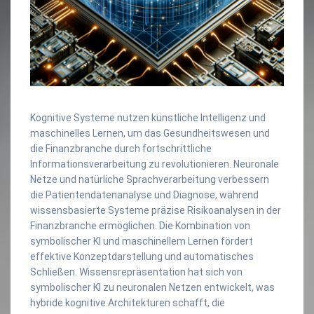
Kognitive Systeme nutzen künstliche Intelligenz und
maschinelles Lernen, um das Gesundheitswesen und
die Finanzbranche durch fortschrittliche
Informationsverarbeitung zu revolutionieren. Neuronale
Netze und natürliche Sprachverarbeitung verbessern
die Patientendatenanalyse und Diagnose, während
wissensbasierte Systeme präzise Risikoanalysen in der
Finanzbranche ermöglichen. Die Kombination von
symbolischer KI und maschinellem Lernen fördert
effektive Konzeptdarstellung und automatisches
Schließen. Wissensrepräsentation hat sich von
symbolischer KI zu neuronalen Netzen entwickelt, was
hybride kognitive Architekturen schafft, die