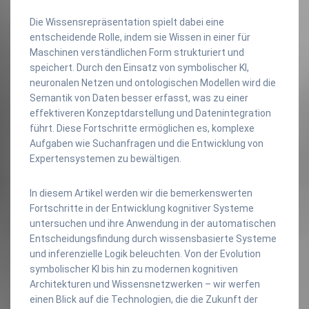
Die Wissensrepräsentation spielt dabei eine
entscheidende Rolle, indem sie Wissen in einer für
Maschinen verständlichen Form strukturiert und
speichert. Durch den Einsatz von symbolischer KI,
neuronalen Netzen und ontologischen Modellen wird die
Semantik von Daten besser erfasst, was zu einer
effektiveren Konzeptdarstellung und Datenintegration
führt. Diese Fortschritte ermöglichen es, komplexe
Aufgaben wie Suchanfragen und die Entwicklung von
Expertensystemen zu bewältigen.
In diesem Artikel werden wir die bemerkenswerten
Fortschritte in der Entwicklung kognitiver Systeme
untersuchen und ihre Anwendung in der automatischen
Entscheidungsfindung durch wissensbasierte Systeme
und inferenzielle Logik beleuchten. Von der Evolution
symbolischer KI bis hin zu modernen kognitiven
Architekturen und Wissensnetzwerken – wir werfen
einen Blick auf die Technologien, die die Zukunft der