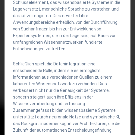
Schlüsselelement, das wissensbasierte Systeme in die
Lage versetzt, menschliche Sprache zu verstehen und
darauf zu reagieren. Dies erweitert ihre
Anwendungsbereiche erheblich, von der Durchführung
von Suchanfragen bis hin zur Entwicklung von
Expertensystemen, die in der Lage sind, auf Basis von
umfangreichen Wissensnetzwerken fundierte
Entscheidungen zu treffen.
Schließlich spielt die Datenintegration eine
entscheidende Rolle, indem sie es ermöglicht,
Informationen aus verschiedenen Quellen zu einem
kohärenten Wissensnetzwerk zu verbinden. Dies
verbessert nicht nur die Genauigkeit der Systeme,
sondern steigert auch ihre Effizienz in der
Wissensverarbeitung und -erfassung.
Zusammengefasst bilden wissensbasierte Systeme,
unterstützt durch neuronale Netze und symbolische KI,
das Rückgrat moderner kognitiver Architekturen, die die
Zukunft der automatischen Entscheidungsfindung