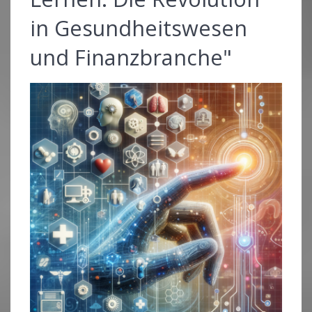
in Gesundheitswesen
und Finanzbranche"