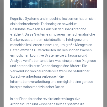
Kognitive Systeme und maschinelles Lernen haben sich
als bahnbrechende Technologien sowohl im
Gesundheitswesen als auch in der Finanzbranche
etabliert. Diese Systeme simulieren menschenähnliche
Denkprozesse, indem sie künstliche Intelligenz und
maschinelles Lernen einsetzen, um große Mengen an
Daten effizient zu verarbeiten. Im Gesundheitswesen
ermöglichen kognitive Systeme die Erfassung und
Analyse von Patientendaten, was eine präzise Diagnose
und personalisierte Behandlungspläne fördert. Die
Verwendung von neuronalen Netzen und natürlicher
Sprachverarbeitung verbessert die
Informationsverarbeitung und ermöglicht eine genaue
Interpretation medizinischer Daten.
In der Finanzbranche revolutionieren kognitive
Architekturen und wissensbasierte Systeme die