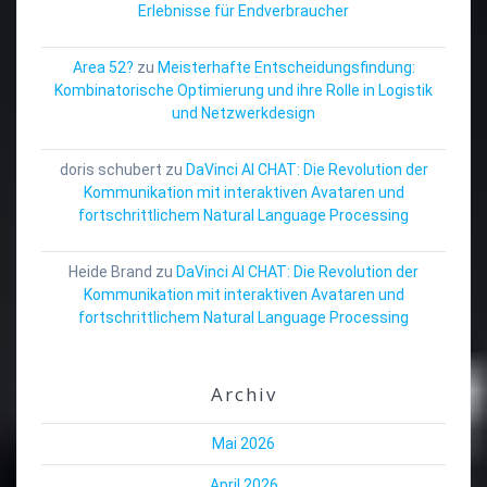
Erlebnisse für Endverbraucher
Area 52?
zu
Meisterhafte Entscheidungsfindung:
Kombinatorische Optimierung und ihre Rolle in Logistik
und Netzwerkdesign
doris schubert
zu
DaVinci AI CHAT: Die Revolution der
Kommunikation mit interaktiven Avataren und
fortschrittlichem Natural Language Processing
Heide Brand
zu
DaVinci AI CHAT: Die Revolution der
Kommunikation mit interaktiven Avataren und
fortschrittlichem Natural Language Processing
Archiv
Mai 2026
April 2026