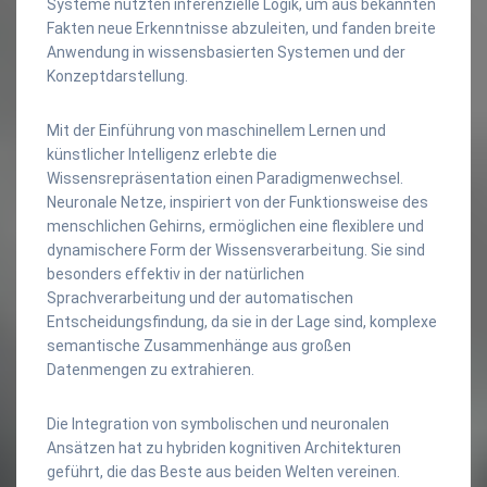
Systeme nutzten inferenzielle Logik, um aus bekannten
Fakten neue Erkenntnisse abzuleiten, und fanden breite
Anwendung in wissensbasierten Systemen und der
Konzeptdarstellung.
Mit der Einführung von maschinellem Lernen und
künstlicher Intelligenz erlebte die
Wissensrepräsentation einen Paradigmenwechsel.
Neuronale Netze, inspiriert von der Funktionsweise des
menschlichen Gehirns, ermöglichen eine flexiblere und
dynamischere Form der Wissensverarbeitung. Sie sind
besonders effektiv in der natürlichen
Sprachverarbeitung und der automatischen
Entscheidungsfindung, da sie in der Lage sind, komplexe
semantische Zusammenhänge aus großen
Datenmengen zu extrahieren.
Die Integration von symbolischen und neuronalen
Ansätzen hat zu hybriden kognitiven Architekturen
geführt, die das Beste aus beiden Welten vereinen.