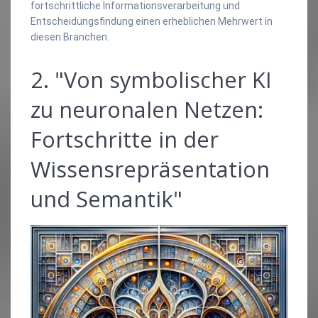
fortschrittliche Informationsverarbeitung und
Entscheidungsfindung einen erheblichen Mehrwert in
diesen Branchen.
2. "Von symbolischer KI
zu neuronalen Netzen:
Fortschritte in der
Wissensrepräsentation
und Semantik"