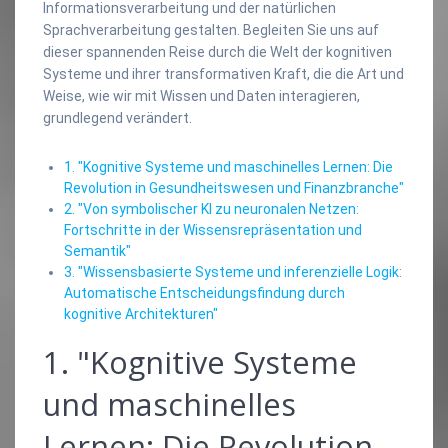
Informationsverarbeitung und der natürlichen
Sprachverarbeitung gestalten. Begleiten Sie uns auf
dieser spannenden Reise durch die Welt der kognitiven
Systeme und ihrer transformativen Kraft, die die Art und
Weise, wie wir mit Wissen und Daten interagieren,
grundlegend verändert.
1. "Kognitive Systeme und maschinelles Lernen: Die
Revolution in Gesundheitswesen und Finanzbranche"
2. "Von symbolischer KI zu neuronalen Netzen:
Fortschritte in der Wissensrepräsentation und
Semantik"
3. "Wissensbasierte Systeme und inferenzielle Logik:
Automatische Entscheidungsfindung durch
kognitive Architekturen"
1. "Kognitive Systeme
und maschinelles
Lernen: Die Revolution