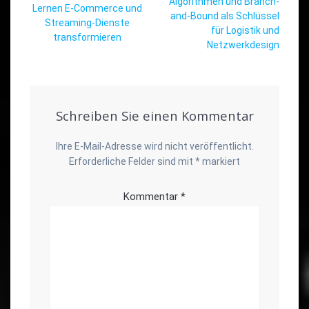
Algorithmen und Branch-
Lernen E-Commerce und
and-Bound als Schlüssel
Streaming-Dienste
für Logistik und
transformieren
Netzwerkdesign
Schreiben Sie einen Kommentar
Ihre E-Mail-Adresse wird nicht veröffentlicht.
Erforderliche Felder sind mit
*
markiert
Kommentar
*