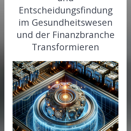
Entscheidungsfindung
im Gesundheitswesen
und der Finanzbranche
Transformieren