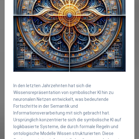
In den letzten Jahrzehnten hat sich die
Wissensrepräsentation von symbolischer KI hin zu
neuronalen Netzen entwickelt, was bedeutende
Fortschritte in der Semantik und
Informationsverarbeitung mit sich gebracht hat.
Ursprünglich konzentrierte sich die symbolische KI auf
logikbasierte Systeme, die durch formale Regeln und
ontologische Modelle Wissen strukturierten. Diese