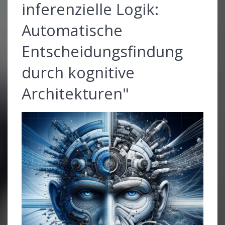
inferenzielle Logik:
Automatische
Entscheidungsfindung
durch kognitive
Architekturen"