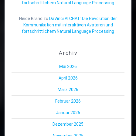
fortschrittlichem Natural Language Processing
Heide Brand
zu
DaVinci AI CHAT: Die Revolution der
Kommunikation mit interaktiven Avataren und
fortschrittlichem Natural Language Processing
Archiv
Mai 2026
April 2026
März 2026
Februar 2026
Januar 2026
Dezember 2025
November 2025