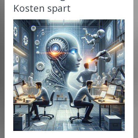
Kosten spart