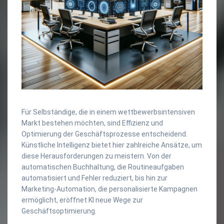
Für Selbständige, die in einem wettbewerbsintensiven
Markt bestehen möchten, sind Effizienz und
Optimierung der Geschäftsprozesse entscheidend.
Künstliche Intelligenz bietet hier zahlreiche Ansätze, um
diese Herausforderungen zu meistern. Von der
automatischen Buchhaltung, die Routineaufgaben
automatisiert und Fehler reduziert, bis hin zur
Marketing-Automation, die personalisierte Kampagnen
ermöglicht, eröffnet KI neue Wege zur
Geschäftsoptimierung.