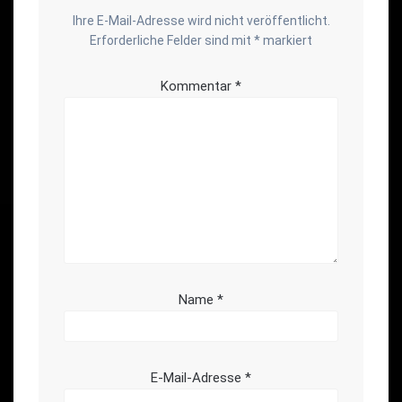
Ihre E-Mail-Adresse wird nicht veröffentlicht.
Erforderliche Felder sind mit
*
markiert
Kommentar
*
Name
*
E-Mail-Adresse
*