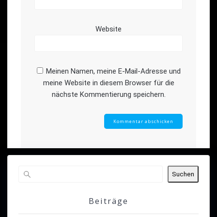
Website
Meinen Namen, meine E-Mail-Adresse und
meine Website in diesem Browser für die
nächste Kommentierung speichern.
Suchen
Beiträge