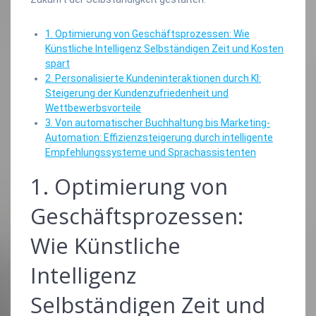
1. Optimierung von Geschäftsprozessen: Wie
Künstliche Intelligenz Selbständigen Zeit und Kosten
spart
2. Personalisierte Kundeninteraktionen durch KI:
Steigerung der Kundenzufriedenheit und
Wettbewerbsvorteile
3. Von automatischer Buchhaltung bis Marketing-
Automation: Effizienzsteigerung durch intelligente
Empfehlungssysteme und Sprachassistenten
1. Optimierung von
Geschäftsprozessen:
Wie Künstliche
Intelligenz
Selbständigen Zeit und