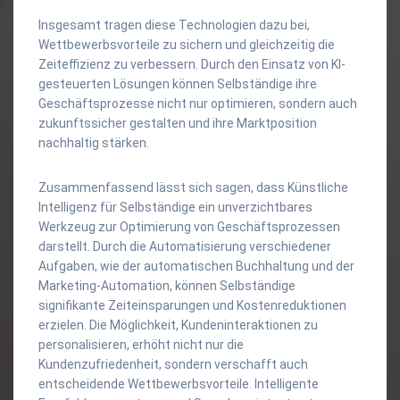
Insgesamt tragen diese Technologien dazu bei,
Wettbewerbsvorteile zu sichern und gleichzeitig die
Zeiteffizienz zu verbessern. Durch den Einsatz von KI-
gesteuerten Lösungen können Selbständige ihre
Geschäftsprozesse nicht nur optimieren, sondern auch
zukunftssicher gestalten und ihre Marktposition
nachhaltig stärken.
Zusammenfassend lässt sich sagen, dass Künstliche
Intelligenz für Selbständige ein unverzichtbares
Werkzeug zur Optimierung von Geschäftsprozessen
darstellt. Durch die Automatisierung verschiedener
Aufgaben, wie der automatischen Buchhaltung und der
Marketing-Automation, können Selbständige
signifikante Zeiteinsparungen und Kostenreduktionen
erzielen. Die Möglichkeit, Kundeninteraktionen zu
personalisieren, erhöht nicht nur die
Kundenzufriedenheit, sondern verschafft auch
entscheidende Wettbewerbsvorteile. Intelligente