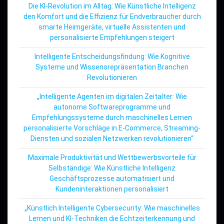
Die KI-Revolution im Alltag: Wie Künstliche Intelligenz
den Komfort und die Effizienz für Endverbraucher durch
smarte Heimgeräte, virtuelle Assistenten und
personalisierte Empfehlungen steigert
Intelligente Entscheidungsfindung: Wie Kognitive
Systeme und Wissensrepräsentation Branchen
Revolutionieren
„Intelligente Agenten im digitalen Zeitalter: Wie
autonome Softwareprogramme und
Empfehlungssysteme durch maschinelles Lernen
personalisierte Vorschläge in E-Commerce, Streaming-
Diensten und sozialen Netzwerken revolutionieren“
Maximale Produktivität und Wettbewerbsvorteile für
Selbständige: Wie Künstliche Intelligenz
Geschäftsprozesse automatisiert und
Kundeninteraktionen personalisiert
„Künstlich Intelligente Cybersecurity: Wie maschinelles
Lernen und KI-Techniken die Echtzeiterkennung und