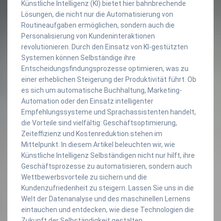
Künstliche Intelligenz (KI) bietet hier bahnbrechende
Lösungen, die nicht nur die Automatisierung von
Routineaufgaben ermöglichen, sondern auch die
Personalisierung von Kundeninteraktionen
revolutionieren. Durch den Einsatz von KI-gestützten
Systemen können Selbständige ihre
Entscheidungsfindungsprozesse optimieren, was zu
einer erheblichen Steigerung der Produktivität führt. Ob
es sich um automatische Buchhaltung, Marketing-
Automation oder den Einsatz intelligenter
Empfehlungssysteme und Sprachassistenten handelt,
die Vorteile sind vielfältig: Geschäftsoptimierung,
Zeiteffizienz und Kostenreduktion stehen im
Mittelpunkt. In diesem Artikel beleuchten wir, wie
Künstliche Intelligenz Selbständigen nicht nur hilft, ihre
Geschäftsprozesse zu automatisieren, sondern auch
Wettbewerbsvorteile zu sichern und die
Kundenzufriedenheit zu steigern. Lassen Sie uns in die
Welt der Datenanalyse und des maschinellen Lernens
eintauchen und entdecken, wie diese Technologien die
Zukunft der Selbständigkeit gestalten.