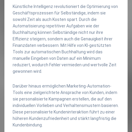
Künstliche Intelligenz revolutioniert die Optimierung von
Geschäftsprozessen für Selbständige, indem sie
sowohl Zeit als auch Kosten spart. Durch die
Automatisierung repetitiver Aufgaben wie der
Buchhaltung können Selbständige nicht nur ihre
Effizienz steigern, sondern auch die Genauigkeit ihrer
Finanzdaten verbessern. Mit Hilfe von KI-gestützten
Tools zur automatischen Buchhaltung wird das
manuelle Eingeben von Daten auf ein Minimum
reduziert, wodurch Fehler vermieden und wertvolle Zeit
gewonnen wird.
Darüber hinaus ermöglichen Marketing-Automation-
Tools eine zielgerichtete Ansprache von Kunden, indem
sie personalisierte Kampagnen erstellen, die auf den
individuellen Vorlieben und Verhaltensmustern basieren.
Diese personalisierte Kundeninteraktion führt zu einer
höheren Kundenzufriedenheit und stärkt langfristig die
Kundenbindung.