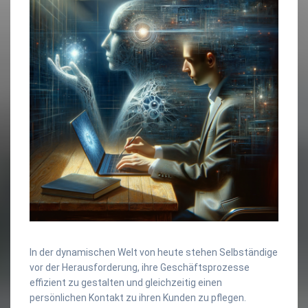
In der dynamischen Welt von heute stehen Selbständige
vor der Herausforderung, ihre Geschäftsprozesse
effizient zu gestalten und gleichzeitig einen
persönlichen Kontakt zu ihren Kunden zu pflegen.