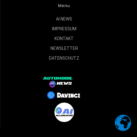
Menu
AI NEWS
IMPRESSUM
KONTAKT
NEWSLETTER
DATENSCHUTZ