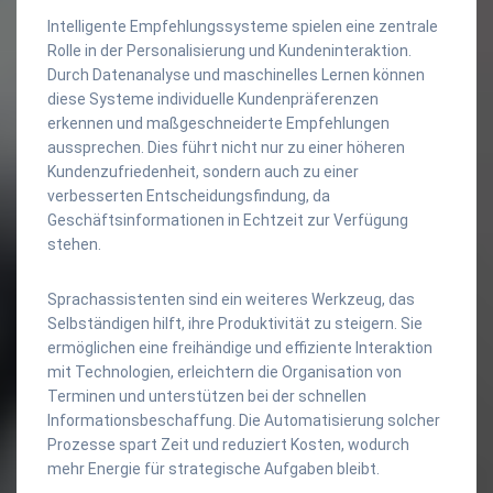
Intelligente Empfehlungssysteme spielen eine zentrale
Rolle in der Personalisierung und Kundeninteraktion.
Durch Datenanalyse und maschinelles Lernen können
diese Systeme individuelle Kundenpräferenzen
erkennen und maßgeschneiderte Empfehlungen
aussprechen. Dies führt nicht nur zu einer höheren
Kundenzufriedenheit, sondern auch zu einer
verbesserten Entscheidungsfindung, da
Geschäftsinformationen in Echtzeit zur Verfügung
stehen.
Sprachassistenten sind ein weiteres Werkzeug, das
Selbständigen hilft, ihre Produktivität zu steigern. Sie
ermöglichen eine freihändige und effiziente Interaktion
mit Technologien, erleichtern die Organisation von
Terminen und unterstützen bei der schnellen
Informationsbeschaffung. Die Automatisierung solcher
Prozesse spart Zeit und reduziert Kosten, wodurch
mehr Energie für strategische Aufgaben bleibt.