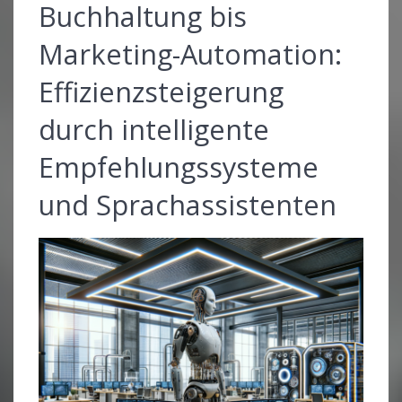
Buchhaltung bis
Marketing-Automation:
Effizienzsteigerung
durch intelligente
Empfehlungssysteme
und Sprachassistenten