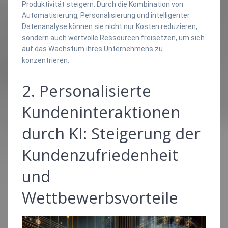
Produktivität steigern. Durch die Kombination von
Automatisierung, Personalisierung und intelligenter
Datenanalyse können sie nicht nur Kosten reduzieren,
sondern auch wertvolle Ressourcen freisetzen, um sich
auf das Wachstum ihres Unternehmens zu
konzentrieren.
2. Personalisierte
Kundeninteraktionen
durch KI: Steigerung der
Kundenzufriedenheit
und
Wettbewerbsvorteile