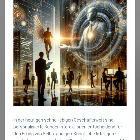
In der heutigen schnelllebigen Geschäftswelt sind
personalisierte Kundeninteraktionen entscheidend für
den Erfolg von Selbständigen. Künstliche Intelligenz