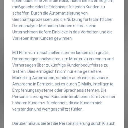
spielt dabei eine zentrale Rolle, indem sie es ermöglicht,
maßgeschneiderte Erlebnisse für jeden Kunden zu
schaffen. Durch die Automatisierung von
Geschäftsprozessen und die Nutzung fortschrittlicher
Datenanalyse-Methoden können selbst kleine
Unternehmen tiefere Einblicke in das Verhalten und die
Vorlieben ihrer Kunden gewinnen.
Mit Hilfe von maschinellem Lernen lassen sich große
Datenmengen analysieren, um Muster zu erkennen und
Vorhersagen über zukünftige Kundenbedürfnisse zu
treffen. Dies ermöglicht nicht nur eine gezieltere
Marketing-Automation, sondern auch eine präzisere
Ansprache in Echtzeit, sei es durch E-Mails, intelligente
Empfehlungssysteme oder Sprachassistenten. Die
Personalisierung von Kundeninteraktionen führt zu einer
höheren Kundenzufriedenheit, da die Kunden sich
verstanden und wertgeschätzt fühlen.
Darüber hinaus bietet die Personalisierung durch KI auch