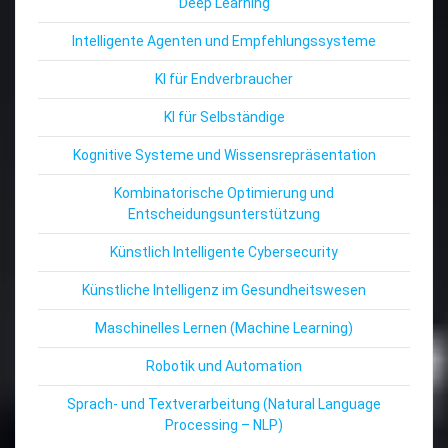
Deep Learning
Intelligente Agenten und Empfehlungssysteme
KI für Endverbraucher
KI für Selbständige
Kognitive Systeme und Wissensrepräsentation
Kombinatorische Optimierung und
Entscheidungsunterstützung
Künstlich Intelligente Cybersecurity
Künstliche Intelligenz im Gesundheitswesen
Maschinelles Lernen (Machine Learning)
Robotik und Automation
Sprach- und Textverarbeitung (Natural Language
Processing – NLP)