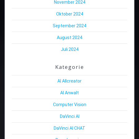
November 2024
Oktober 2024
September 2024
August 2024
Juli 2024
Kategorie
AI Allcreator
AI Anwalt
Computer Vision
DaVinci AI
DaVinci AI CHAT