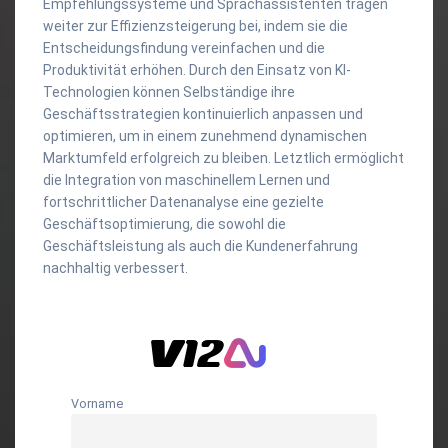
Empfehlungssysteme und Sprachassistenten tragen
weiter zur Effizienzsteigerung bei, indem sie die
Entscheidungsfindung vereinfachen und die
Produktivität erhöhen. Durch den Einsatz von KI-
Technologien können Selbständige ihre
Geschäftsstrategien kontinuierlich anpassen und
optimieren, um in einem zunehmend dynamischen
Marktumfeld erfolgreich zu bleiben. Letztlich ermöglicht
die Integration von maschinellem Lernen und
fortschrittlicher Datenanalyse eine gezielte
Geschäftsoptimierung, die sowohl die
Geschäftsleistung als auch die Kundenerfahrung
nachhaltig verbessert.
Vorname