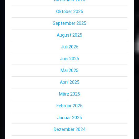
Oktober 2025
September 2025
August 2025
Juli 2025
Juni 2025
Mai 2025
April 2025
März 2025
Februar 2025
Januar 2025
Dezember 2024